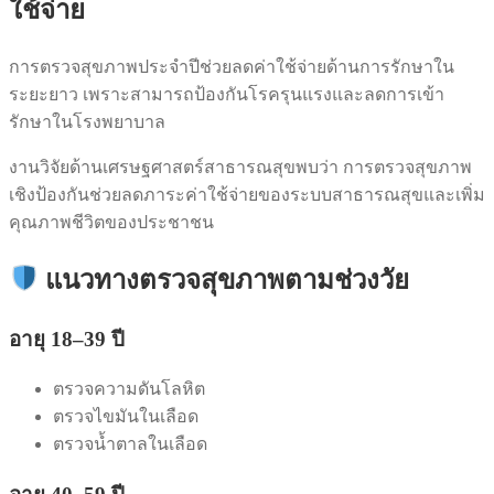
ใช้จ่าย
การตรวจสุขภาพประจำปีช่วยลดค่าใช้จ่ายด้านการรักษาใน
ระยะยาว เพราะสามารถป้องกันโรครุนแรงและลดการเข้า
รักษาในโรงพยาบาล
งานวิจัยด้านเศรษฐศาสตร์สาธารณสุขพบว่า การตรวจสุขภาพ
เชิงป้องกันช่วยลดภาระค่าใช้จ่ายของระบบสาธารณสุขและเพิ่ม
คุณภาพชีวิตของประชาชน
แนวทางตรวจสุขภาพตามช่วงวัย
อายุ 18–39 ปี
ตรวจความดันโลหิต
ตรวจไขมันในเลือด
ตรวจน้ำตาลในเลือด