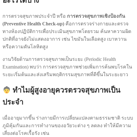
อะไรได้บ้าง
การตรวจสุขภาพประจำปี หรือ
การตรวจสุขภาพเชิงป้องกัน
(Preventive Health Check-up)
คือการตรวจร่างกายและตรวจ
ทางห้องปฏิบัติการเพื่อประเมินสุขภาพโดยรวม ค้นหาความผิด
ปกติที่อาจยังไม่แสดงอาการ เช่น ไขมันในเลือดสูง เบาหวาน
หรือความดันโลหิตสูง
งานวิจัยด้านการตรวจสุขภาพเป็นระยะ (Periodic Health
Examination) พบว่า การตรวจสุขภาพช่วยเพิ่มการค้นพบโรคใน
ระยะเริ่มต้นและส่งเสริมพฤติกรรมสุขภาพที่ดีขึ้นในระยะยาว
ทำไมผู้สูงอายุควรตรวจสุขภาพเป็น
ประจำ
เมื่ออายุมากขึ้น ร่างกายมีการเปลี่ยนแปลงตามธรรมชาติ ระบบ
ภูมิคุ้มกันและการทำงานของอวัยวะต่าง ๆ ลดลง ทำให้มีความ
เสี่ยงต่อโรคเรื้อรัง เช่น