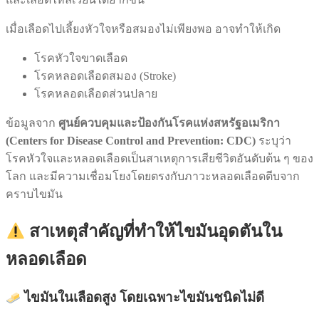
เมื่อเลือดไปเลี้ยงหัวใจหรือสมองไม่เพียงพอ อาจทำให้เกิด
โรคหัวใจขาดเลือด
โรคหลอดเลือดสมอง (Stroke)
โรคหลอดเลือดส่วนปลาย
ข้อมูลจาก
ศูนย์ควบคุมและป้องกันโรคแห่งสหรัฐอเมริกา
(Centers for Disease Control and Prevention: CDC)
ระบุว่า
โรคหัวใจและหลอดเลือดเป็นสาเหตุการเสียชีวิตอันดับต้น ๆ ของ
โลก และมีความเชื่อมโยงโดยตรงกับภาวะหลอดเลือดตีบจาก
คราบไขมัน
สาเหตุสำคัญที่ทำให้ไขมันอุดตันใน
หลอดเลือด
ไขมันในเลือดสูง โดยเฉพาะไขมันชนิดไม่ดี