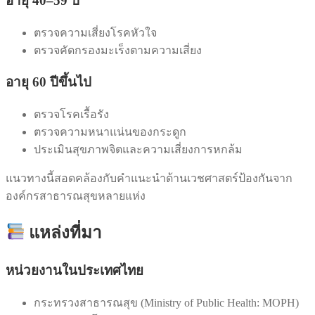
อายุ 40–59 ปี
ตรวจความเสี่ยงโรคหัวใจ
ตรวจคัดกรองมะเร็งตามความเสี่ยง
อายุ 60 ปีขึ้นไป
ตรวจโรคเรื้อรัง
ตรวจความหนาแน่นของกระดูก
ประเมินสุขภาพจิตและความเสี่ยงการหกล้ม
แนวทางนี้สอดคล้องกับคำแนะนำด้านเวชศาสตร์ป้องกันจาก
องค์กรสาธารณสุขหลายแห่ง
แหล่งที่มา
หน่วยงานในประเทศไทย
กระทรวงสาธารณสุข (Ministry of Public Health: MOPH)