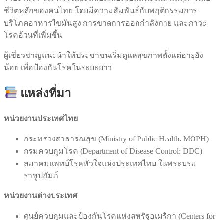
ชีวิตหลักของคนไทย โดยมีความสัมพันธ์กับพฤติกรรมการ
บริโภคอาหารไขมันสูง การขาดการออกกำลังกาย และภาวะ
โรคอ้วนที่เพิ่มขึ้น
ผู้เชี่ยวชาญแนะนำให้ประชาชนเริ่มดูแลสุขภาพตั้งแต่อายุยัง
น้อย เพื่อป้องกันโรคในระยะยาว
แหล่งที่มา
หน่วยงานประเทศไทย
กระทรวงสาธารณสุข (Ministry of Public Health: MOPH)
กรมควบคุมโรค (Department of Disease Control: DDC)
สมาคมแพทย์โรคหัวใจแห่งประเทศไทย ในพระบรม
ราชูปถัมภ์
หน่วยงานต่างประเทศ
ศูนย์ควบคุมและป้องกันโรคแห่งสหรัฐอเมริกา (Centers for