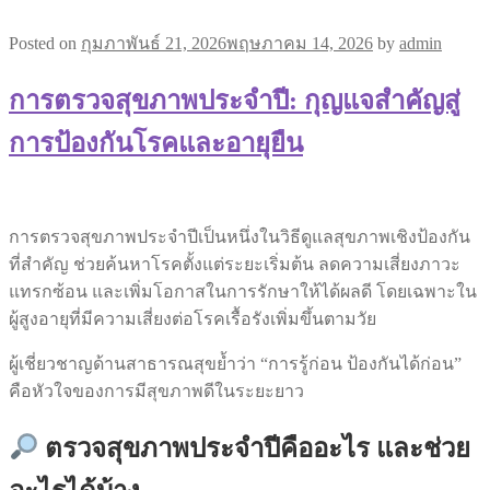
Posted on
กุมภาพันธ์ 21, 2026
พฤษภาคม 14, 2026
by
admin
การตรวจสุขภาพประจำปี: กุญแจสำคัญสู่
การป้องกันโรคและอายุยืน
การตรวจสุขภาพประจำปีเป็นหนึ่งในวิธีดูแลสุขภาพเชิงป้องกัน
ที่สำคัญ ช่วยค้นหาโรคตั้งแต่ระยะเริ่มต้น ลดความเสี่ยงภาวะ
แทรกซ้อน และเพิ่มโอกาสในการรักษาให้ได้ผลดี โดยเฉพาะใน
ผู้สูงอายุที่มีความเสี่ยงต่อโรคเรื้อรังเพิ่มขึ้นตามวัย
ผู้เชี่ยวชาญด้านสาธารณสุขย้ำว่า “การรู้ก่อน ป้องกันได้ก่อน”
คือหัวใจของการมีสุขภาพดีในระยะยาว
ตรวจสุขภาพประจำปีคืออะไร และช่วย