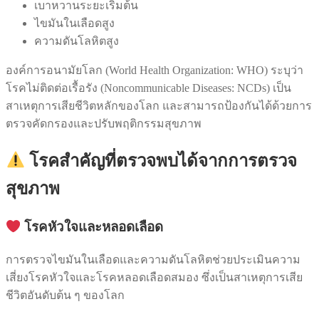
เบาหวานระยะเริ่มต้น
ไขมันในเลือดสูง
ความดันโลหิตสูง
องค์การอนามัยโลก (World Health Organization: WHO) ระบุว่า
โรคไม่ติดต่อเรื้อรัง (Noncommunicable Diseases: NCDs) เป็น
สาเหตุการเสียชีวิตหลักของโลก และสามารถป้องกันได้ด้วยการ
ตรวจคัดกรองและปรับพฤติกรรมสุขภาพ
โรคสำคัญที่ตรวจพบได้จากการตรวจ
สุขภาพ
โรคหัวใจและหลอดเลือด
การตรวจไขมันในเลือดและความดันโลหิตช่วยประเมินความ
เสี่ยงโรคหัวใจและโรคหลอดเลือดสมอง ซึ่งเป็นสาเหตุการเสีย
ชีวิตอันดับต้น ๆ ของโลก