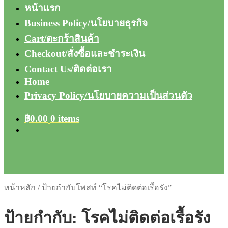
หน้าแรก
Business Policy/นโยบายธุรกิจ
Cart/ตะกร้าสินค้า
Checkout/สั่งซื้อและชำระเงิน
Contact Us/ติดต่อเรา
Home
Privacy Policy/นโยบายความเป็นส่วนตัว
฿
0.00
0 items
หน้าหลัก
/
ป้ายกำกับโพสท์ “โรคไม่ติดต่อเรื้อรัง”
ป้ายกำกับ:
โรคไม่ติดต่อเรื้อรัง