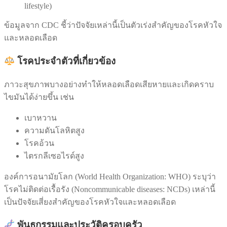
lifestyle)
ข้อมูลจาก CDC ชี้ว่าปัจจัยเหล่านี้เป็นตัวเร่งสำคัญของโรคหัวใจ
และหลอดเลือด
โรคประจำตัวที่เกี่ยวข้อง
ภาวะสุขภาพบางอย่างทำให้หลอดเลือดเสียหายและเกิดคราบ
ไขมันได้ง่ายขึ้น เช่น
เบาหวาน
ความดันโลหิตสูง
โรคอ้วน
ไตรกลีเซอไรด์สูง
องค์การอนามัยโลก (World Health Organization: WHO) ระบุว่า
โรคไม่ติดต่อเรื้อรัง (Noncommunicable diseases: NCDs) เหล่านี้
เป็นปัจจัยเสี่ยงสำคัญของโรคหัวใจและหลอดเลือด
พันธุกรรมและประวัติครอบครัว