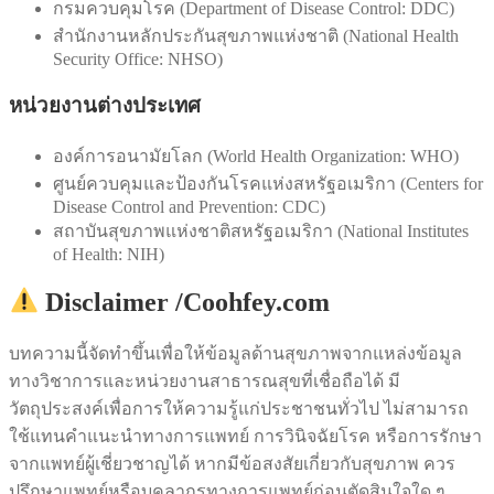
กรมควบคุมโรค (Department of Disease Control: DDC)
สำนักงานหลักประกันสุขภาพแห่งชาติ (National Health
Security Office: NHSO)
หน่วยงานต่างประเทศ
องค์การอนามัยโลก (World Health Organization: WHO)
ศูนย์ควบคุมและป้องกันโรคแห่งสหรัฐอเมริกา (Centers for
Disease Control and Prevention: CDC)
สถาบันสุขภาพแห่งชาติสหรัฐอเมริกา (National Institutes
of Health: NIH)
Disclaimer /Coohfey.com
บทความนี้จัดทำขึ้นเพื่อให้ข้อมูลด้านสุขภาพจากแหล่งข้อมูล
ทางวิชาการและหน่วยงานสาธารณสุขที่เชื่อถือได้ มี
วัตถุประสงค์เพื่อการให้ความรู้แก่ประชาชนทั่วไป ไม่สามารถ
ใช้แทนคำแนะนำทางการแพทย์ การวินิจฉัยโรค หรือการรักษา
จากแพทย์ผู้เชี่ยวชาญได้ หากมีข้อสงสัยเกี่ยวกับสุขภาพ ควร
ปรึกษาแพทย์หรือบุคลากรทางการแพทย์ก่อนตัดสินใจใด ๆ