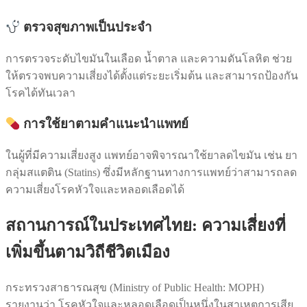
ตรวจสุขภาพเป็นประจำ
การตรวจระดับไขมันในเลือด น้ำตาล และความดันโลหิต ช่วย
ให้ตรวจพบความเสี่ยงได้ตั้งแต่ระยะเริ่มต้น และสามารถป้องกัน
โรคได้ทันเวลา
การใช้ยาตามคำแนะนำแพทย์
ในผู้ที่มีความเสี่ยงสูง แพทย์อาจพิจารณาใช้ยาลดไขมัน เช่น ยา
กลุ่มสแตติน (Statins) ซึ่งมีหลักฐานทางการแพทย์ว่าสามารถลด
ความเสี่ยงโรคหัวใจและหลอดเลือดได้
สถานการณ์ในประเทศไทย: ความเสี่ยงที่
เพิ่มขึ้นตามวิถีชีวิตเมือง
กระทรวงสาธารณสุข (Ministry of Public Health: MOPH)
รายงานว่า โรคหัวใจและหลอดเลือดเป็นหนึ่งในสาเหตุการเสีย