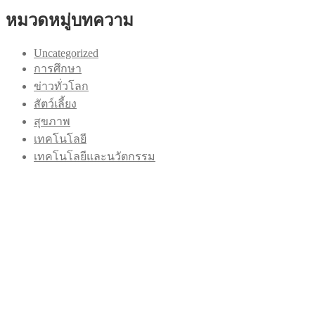
หมวดหมู่บทความ
Uncategorized
การศึกษา
ข่าวทั่วโลก
สัตว์เลี้ยง
สุขภาพ
เทคโนโลยี
เทคโนโลยีและนวัตกรรม