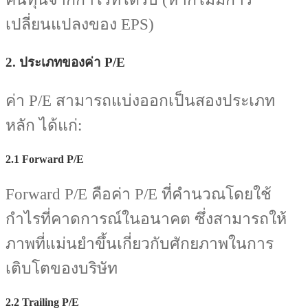
เปลี่ยนแปลงของ EPS)
2. ประเภทของค่า P/E
ค่า P/E สามารถแบ่งออกเป็นสองประเภท
หลัก ได้แก่:
2.1 Forward P/E
Forward P/E คือค่า P/E ที่คำนวณโดยใช้
กำไรที่คาดการณ์ในอนาคต ซึ่งสามารถให้
ภาพที่แม่นยำขึ้นเกี่ยวกับศักยภาพในการ
เติบโตของบริษัท
2.2 Trailing P/E