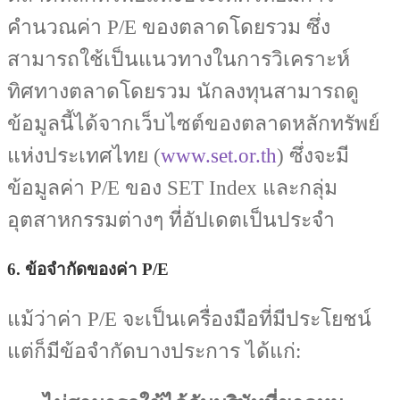
คำนวณค่า P/E ของตลาดโดยรวม ซึ่ง
สามารถใช้เป็นแนวทางในการวิเคราะห์
ทิศทางตลาดโดยรวม นักลงทุนสามารถดู
ข้อมูลนี้ได้จากเว็บไซต์ของตลาดหลักทรัพย์
แห่งประเทศไทย (
www.set.or.th
) ซึ่งจะมี
ข้อมูลค่า P/E ของ SET Index และกลุ่ม
อุตสาหกรรมต่างๆ ที่อัปเดตเป็นประจำ
6. ข้อจำกัดของค่า P/E
แม้ว่าค่า P/E จะเป็นเครื่องมือที่มีประโยชน์
แต่ก็มีข้อจำกัดบางประการ ได้แก่: