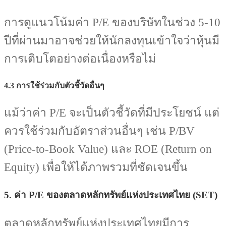
การดูแนวโน้มค่า P/E ของบริษัทในช่วง 5-10
ปีที่ผ่านมาอาจช่วยให้นักลงทุนเข้าใจว่าหุ้นมี
การเติบโตอย่างต่อเนื่องหรือไม่
4.3 การใช้ร่วมกับตัวชี้วัดอื่นๆ
แม้ว่าค่า P/E จะเป็นตัวชี้วัดที่มีประโยชน์ แต่
ควรใช้ร่วมกับอัตราส่วนอื่นๆ เช่น P/BV
(Price-to-Book Value) และ ROE (Return on
Equity) เพื่อให้ได้ภาพรวมที่ชัดเจนขึ้น
5. ค่า P/E ของตลาดหลักทรัพย์แห่งประเทศไทย (SET)
ตลาดหลักทรัพย์แห่งประเทศไทยมีการ