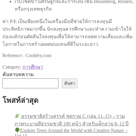
เว็บไซต์ข่าวเศรษฐกิจและการเงิน เช่น Bloomberg, Reuters,
หรือกรุงเทพธุรกิจ
ค่า P/E เป็นเพียงหนึ่งในเครื่องมือที่ช่วยให้การลงทุนมี
ประสิทธิภาพมากขึ้น นักลงทุนควรศึกษาและทำความเข้าใจให้
ถ่องแท้ก่อนตัดสินใจลงทุนเพื่อให้สามารถลดความเสี่ยงและเพิ่ม
โอกาสในการสร้างผลตอบแทนที่ดีในระยะยาว.
Reference : Coohfey.com
Category:
การศึกษา
ค้นหาบทความ
ค้นหา
โพสท์ล่าสุด
ธรรมชาติสร้างสรรค์ ชุดรวม C (เล่ม 11–15) – รวม
ภาพระบายสีธรรมชาติ 100 หน้า สำหรับเด็กอายุ 8–12 ปี
Explore Trees Around the World with Creative Nature –
Vol.15