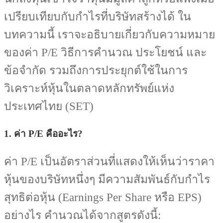
เปรียบเทียบกับกำไรที่บริษัทสร้างได้ ใน
บทความนี้ เราจะอธิบายเกี่ยวกับความหมาย
ของค่า P/E วิธีการคำนวณ ประโยชน์ และ
ข้อจำกัด รวมถึงการประยุกต์ใช้ในการ
วิเคราะห์หุ้นในตลาดหลักทรัพย์แห่ง
ประเทศไทย (SET)
1. ค่า P/E คืออะไร?
ค่า P/E เป็นอัตราส่วนที่แสดงให้เห็นว่าราคา
หุ้นของบริษัทหนึ่งๆ มีความสัมพันธ์กับกำไร
สุทธิต่อหุ้น (Earnings Per Share หรือ EPS)
อย่างไร คำนวณได้จากสูตรดังนี้: