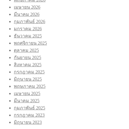
เมษายน 2026
มีนาคม 2026
กุมภาพันธ์ 2026
มกราคม 2026
ธันวาคม 2025
พฤศจิกายน 2025
ตุลาคม 2025
กันยายน 2025
สิงหาคม 2025
กรกฎาคม 2025
มิถุนายน 2025
พฤษภาคม 2025
เมษายน 2025
มีนาคม 2025
กุมภาพันธ์ 2025
กรกฎาคม 2023
มิถุนายน 2023