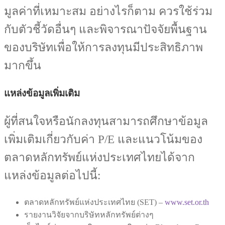
มูลค่าที่เหมาะสม อย่างไรก็ตาม ควรใช้ร่วม
กับตัวชี้วัดอื่นๆ และพิจารณาปัจจัยพื้นฐาน
ของบริษัทเพื่อให้การลงทุนมีประสิทธิภาพ
มากขึ้น
แหล่งข้อมูลเพิ่มเติม
ผู้ที่สนใจหรือนักลงทุนสามารถศึกษาข้อมูล
เพิ่มเติมเกี่ยวกับค่า P/E และแนวโน้มของ
ตลาดหลักทรัพย์แห่งประเทศไทยได้จาก
แหล่งข้อมูลต่อไปนี้:
ตลาดหลักทรัพย์แห่งประเทศไทย (SET) –
www.set.or.th
รายงานวิจัยจากบริษัทหลักทรัพย์ต่างๆ