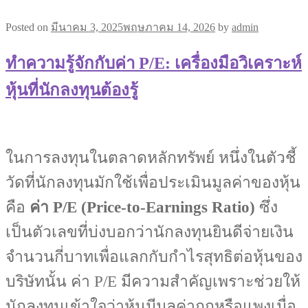
Posted on
มีนาคม 3, 2025
พฤษภาคม 14, 2026
by
admin
ทำความรู้จักกับค่า P/E: เครื่องมือวิเคราะห์
หุ้นที่นักลงทุนต้องรู้
ในการลงทุนในตลาดหลักทรัพย์ หนึ่งในตัวชี้
วัดที่นักลงทุนมักใช้เพื่อประเมินมูลค่าของหุ้น
คือ
ค่า P/E (Price-to-Earnings Ratio)
ซึ่ง
เป็นตัวเลขที่บ่งบอกว่านักลงทุนยินดีจ่ายเงิน
จำนวนกี่บาทเพื่อแลกกับกำไรสุทธิต่อหุ้นของ
บริษัทนั้น ค่า P/E มีความสำคัญเพราะช่วยให้
นักลงทุนเข้าใจว่าหุ้นมีมูลค่าถูกหรือแพงเมื่อ