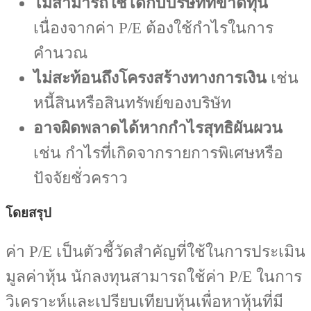
ไม่สามารถใช้ได้กับบริษัทที่ขาดทุน
เนื่องจากค่า P/E ต้องใช้กำไรในการ
คำนวณ
ไม่สะท้อนถึงโครงสร้างทางการเงิน
เช่น
หนี้สินหรือสินทรัพย์ของบริษัท
อาจผิดพลาดได้หากกำไรสุทธิผันผวน
เช่น กำไรที่เกิดจากรายการพิเศษหรือ
ปัจจัยชั่วคราว
โดยสรุป
ค่า P/E เป็นตัวชี้วัดสำคัญที่ใช้ในการประเมิน
มูลค่าหุ้น นักลงทุนสามารถใช้ค่า P/E ในการ
วิเคราะห์และเปรียบเทียบหุ้นเพื่อหาหุ้นที่มี