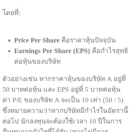
โดยที่:
Price Per Share
คือราคาหุ้นปัจจุบัน
Earnings Per Share (EPS)
คือกำไรสุทธิ
ต่อหุ้นของบริษัท
ตัวอย่างเช่น หากราคาหุ้นของบริษัท A อยู่ที่
50 บาทต่อหุ้น และ EPS อยู่ที่ 5 บาทต่อหุ้น
ค่า P/E ของบริษัท A จะเป็น 10 เท่า (50 / 5)
ซึ่งหมายความว่าหากบริษัทมีกำไรในอัตรานี้
ต่อไป นักลงทุนจะต้องใช้เวลา 10 ปีในการ
คืนทุนจากกำไรที่ได้รับ (หากไม่มีการ