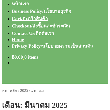
หน้าแรก
Business Policy/นโยบายธุรกิจ
Cart/ตะกร้าสินค้า
Checkout/สั่งซื้อและชำระเงิน
Contact Us/ติดต่อเรา
Home
Privacy Policy/นโยบายความเป็นส่วนตัว
฿
0.00
0 items
หน้าหลัก
/
2025
/
มีนาคม
เดือน:
มีนาคม 2025