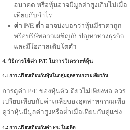
อนาคต หรือหุ้นอาจมีมูลค่าสูงเกินไปเมื่อ
เทียบกับกำไร
ค่า P/E ต่ำ
อาจบ่งบอกว่าหุ้นมีราคาถูก
หรือบริษัทอาจเผชิญกับปัญหาทางธุรกิจ
และมีโอกาสเติบโตต่ำ
4. วิธีการใช้ค่า P/E ในการวิเคราะห์หุ้น
4.1 การเปรียบเทียบกับหุ้นในกลุ่มอุตสาหกรรมเดียวกัน
การดูค่า P/E ของหุ้นตัวเดียวไม่เพียงพอ ควร
เปรียบเทียบกับค่าเฉลี่ยของอุตสาหกรรมเพื่อ
ดูว่าหุ้นมีมูลค่าสูงหรือต่ำเมื่อเทียบกับคู่แข่ง
4.2 การเปรียบเทียบกับค่า P/E ในอดีต