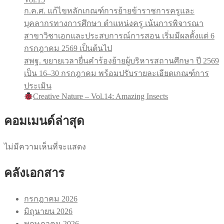
ก.ค.ศ. แก้ไขหลักเกณฑ์การย้ายข้าราชการครูและ
บุคลากรทางการศึกษา ตำแหน่งครู เน้นการพิจารณา
สาขาวิชาเอกและประสบการณ์การสอน เริ่มมีผลตั้งแต่ 6
กรกฎาคม 2569 เป็นต้นไป
สพฐ. ขยายเวลายื่นคำร้องย้ายผู้บริหารสถานศึกษา ปี 2569
เป็น 16–30 กรกฎาคม พร้อมปรับรายละเอียดเกณฑ์การ
ประเมิน
Creative Nature – Vol.14: Amazing Insects
คอมเมนด์ล่าสุด
ไม่มีความเห็นที่จะแสดง
คลังเอกสาร
กรกฎาคม 2026
มิถุนายน 2026
พฤษภาคม 2026