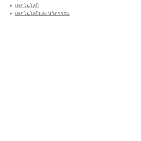
เทคโนโลยี
เทคโนโลยีและนวัตกรรม