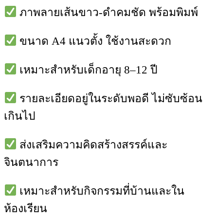
ภาพลายเส้นขาว-ดำคมชัด พร้อมพิมพ์
ขนาด A4 แนวตั้ง ใช้งานสะดวก
เหมาะสำหรับเด็กอายุ 8–12 ปี
รายละเอียดอยู่ในระดับพอดี ไม่ซับซ้อน
เกินไป
ส่งเสริมความคิดสร้างสรรค์และ
จินตนาการ
เหมาะสำหรับกิจกรรมที่บ้านและใน
ห้องเรียน