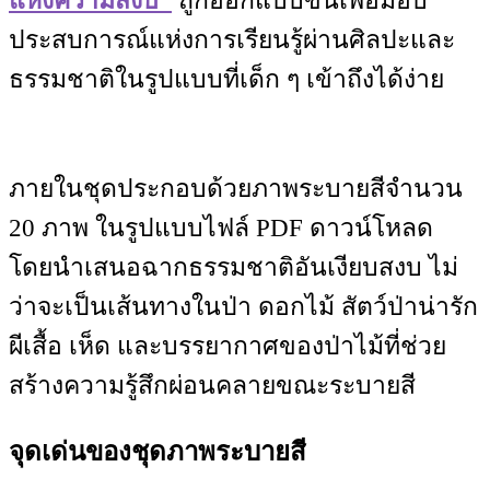
แห่งความสงบ”
ถูกออกแบบขึ้นเพื่อมอบ
ประสบการณ์แห่งการเรียนรู้ผ่านศิลปะและ
ธรรมชาติในรูปแบบที่เด็ก ๆ เข้าถึงได้ง่าย
ภายในชุดประกอบด้วยภาพระบายสีจำนวน
20 ภาพ ในรูปแบบไฟล์ PDF ดาวน์โหลด
โดยนำเสนอฉากธรรมชาติอันเงียบสงบ ไม่
ว่าจะเป็นเส้นทางในป่า ดอกไม้ สัตว์ป่าน่ารัก
ผีเสื้อ เห็ด และบรรยากาศของป่าไม้ที่ช่วย
สร้างความรู้สึกผ่อนคลายขณะระบายสี
จุดเด่นของชุดภาพระบายสี