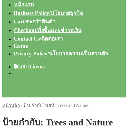
หน้าแรก
Business Policy/นโยบายธุรกิจ
Cart/ตะกร้าสินค้า
Checkout/สั่งซื้อและชำระเงิน
Contact Us/ติดต่อเรา
Home
Privacy Policy/นโยบายความเป็นส่วนตัว
฿
0.00
0 items
หน้าหลัก
/
ป้ายกำกับโพสท์ “Trees and Nature”
ป้ายกำกับ:
Trees and Nature