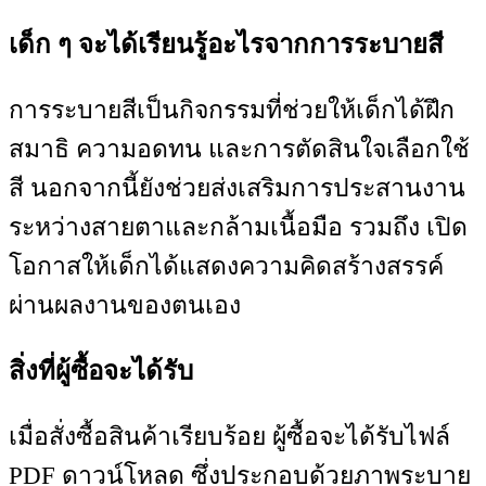
เด็ก ๆ จะได้เรียนรู้อะไรจากการระบายสี
การระบายสีเป็นกิจกรรมที่ช่วยให้เด็กได้ฝึก
สมาธิ ความอดทน และการตัดสินใจเลือกใช้
สี นอกจากนี้ยังช่วยส่งเสริมการประสานงาน
ระหว่างสายตาและกล้ามเนื้อมือ รวมถึง เปิด
โอกาสให้เด็กได้แสดงความคิดสร้างสรรค์
ผ่านผลงานของตนเอง
สิ่งที่ผู้ซื้อจะได้รับ
เมื่อสั่งซื้อสินค้าเรียบร้อย ผู้ซื้อจะได้รับไฟล์
PDF ดาวน์โหลด ซึ่งประกอบด้วยภาพระบาย