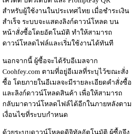
เครดิต บัตรเดบิต และ PromptPay QR
สำหรับผู้ใช้งานในประเทศไทย เมื่อชำระเงิน
สำเร็จ ระบบจะแสดงลิงก์ดาวน์โหลด บน
หน้าสั่งซื้อโดยอัตโนมัติ ทำให้สามารถ
ดาวน์โหลดไฟล์และเริ่มใช้งานได้ทันที
นอกจากนี้ ผู้ซื้อจะได้รับอีเมลจาก
Coohfey.com ตามที่อยู่อีเมลที่ระบุไว้ขณะสั่ง
ซื้อ โดยภายในอีเมลจะมีรายละเอียดคำสั่งซื้อ
และลิงก์ดาวน์โหลดสินค้า เพื่อให้สามารถ
กลับมาดาวน์โหลดไฟล์ได้อีกในภายหลังตาม
เงื่อนไขที่ระบบกำหนด
ด้วยระบบดาวน์โหลดดิจิทัลอัตโนมัติ ผู้ซื้อจึง