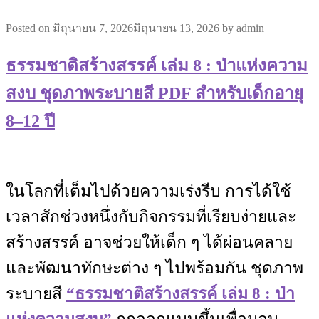
Posted on
มิถุนายน 7, 2026
มิถุนายน 13, 2026
by
admin
ธรรมชาติสร้างสรรค์ เล่ม 8 : ป่าแห่งความ
สงบ ชุดภาพระบายสี PDF สำหรับเด็กอายุ
8–12 ปี
ในโลกที่เต็มไปด้วยความเร่งรีบ การได้ใช้
เวลาสักช่วงหนึ่งกับกิจกรรมที่เรียบง่ายและ
สร้างสรรค์ อาจช่วยให้เด็ก ๆ ได้ผ่อนคลาย
และพัฒนาทักษะต่าง ๆ ไปพร้อมกัน ชุดภาพ
ระบายสี
“ธรรมชาติสร้างสรรค์ เล่ม 8 : ป่า