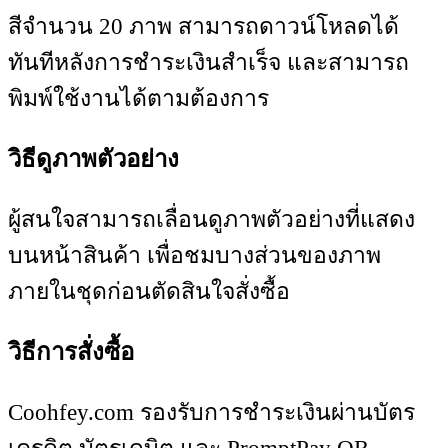
สีจำนวน 20 ภาพ สามารถดาวน์โหลดได้
ทันทีหลังการชำระเงินสำเร็จ และสามารถ
พิมพ์ใช้งานได้ตามต้องการ
วิธีดูภาพตัวอย่าง
ผู้สนใจสามารถเลื่อนดูภาพตัวอย่างที่แสดง
บนหน้าสินค้า เพื่อชมบางส่วนของภาพ
ภายในชุดก่อนตัดสินใจสั่งซื้อ
วิธีการสั่งซื้อ
Coohfey.com รองรับการชำระเงินผ่านบัตร