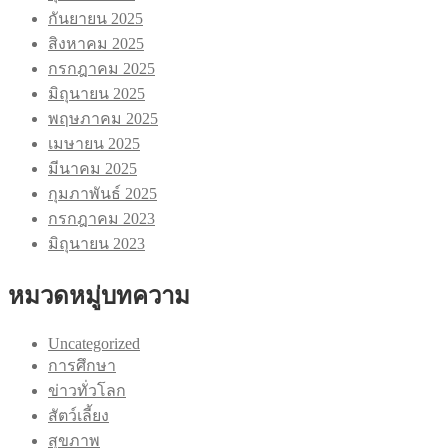
กันยายน 2025
สิงหาคม 2025
กรกฎาคม 2025
มิถุนายน 2025
พฤษภาคม 2025
เมษายน 2025
มีนาคม 2025
กุมภาพันธ์ 2025
กรกฎาคม 2023
มิถุนายน 2023
หมวดหมู่บทความ
Uncategorized
การศึกษา
ข่าวทั่วโลก
สัตว์เลี้ยง
สุขภาพ