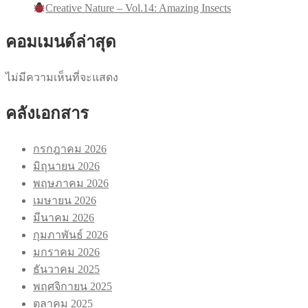
Creative Nature – Vol.14: Amazing Insects
คอมเมนด์ล่าสุด
ไม่มีความเห็นที่จะแสดง
คลังเอกสาร
กรกฎาคม 2026
มิถุนายน 2026
พฤษภาคม 2026
เมษายน 2026
มีนาคม 2026
กุมภาพันธ์ 2026
มกราคม 2026
ธันวาคม 2025
พฤศจิกายน 2025
ตุลาคม 2025