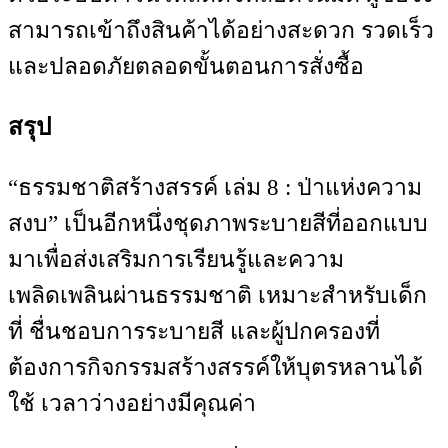
สามารถเข้าถึงสินค้าได้อย่างสะดวก รวดเร็ว
และปลอดภัยตลอดขั้นตอนการสั่งซื้อ
สรุป
“ธรรมชาติสร้างสรรค์ เล่ม 8 : ป่าแห่งความ
สงบ” เป็นอีกหนึ่งชุดภาพระบายสีที่ออกแบบ
มาเพื่อส่งเสริมการเรียนรู้และความ
เพลิดเพลินผ่านธรรมชาติ เหมาะสำหรับเด็ก
ที่ ชื่นชอบการระบายสี และผู้ปกครองที่
ต้องการกิจกรรมสร้างสรรค์ให้บุตรหลานได้
ใช้ เวลาว่างอย่างมีคุณค่า