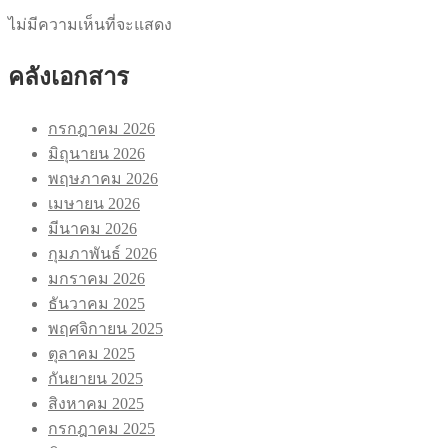
ไม่มีความเห็นที่จะแสดง
คลังเอกสาร
กรกฎาคม 2026
มิถุนายน 2026
พฤษภาคม 2026
เมษายน 2026
มีนาคม 2026
กุมภาพันธ์ 2026
มกราคม 2026
ธันวาคม 2025
พฤศจิกายน 2025
ตุลาคม 2025
กันยายน 2025
สิงหาคม 2025
กรกฎาคม 2025