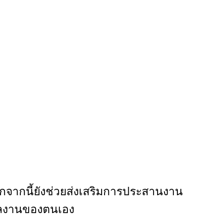
อกจากนี้ยังช่วยส่งเสริมการประสานงาน
นผลงานของตนเอง