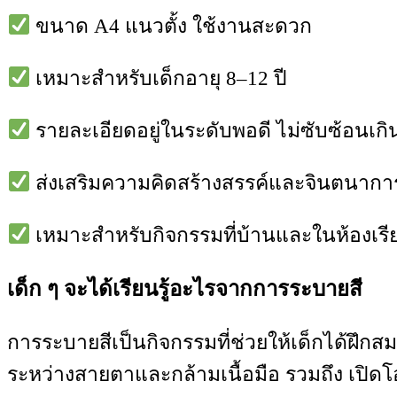
ขนาด A4 แนวตั้ง ใช้งานสะดวก
เหมาะสำหรับเด็กอายุ 8–12 ปี
รายละเอียดอยู่ในระดับพอดี ไม่ซับซ้อนเก
ส่งเสริมความคิดสร้างสรรค์และจินตนากา
เหมาะสำหรับกิจกรรมที่บ้านและในห้องเรี
เด็ก ๆ จะได้เรียนรู้อะไรจากการระบายสี
การระบายสีเป็นกิจกรรมที่ช่วยให้เด็กได้ฝึ
ระหว่างสายตาและกล้ามเนื้อมือ รวมถึง เปิ