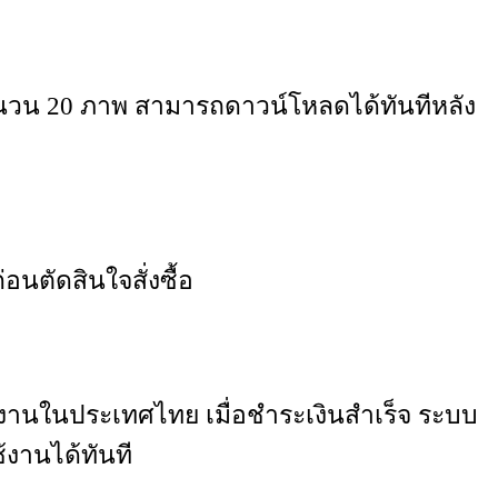
สีจำนวน 20 ภาพ สามารถดาวน์โหลดได้ทันทีหลัง
นตัดสินใจสั่งซื้อ
้งานในประเทศไทย เมื่อชำระเงินสำเร็จ ระบบ
้งานได้ทันที