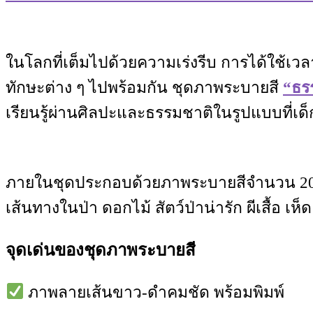
ในโลกที่เต็มไปด้วยความเร่งรีบ การได้ใช้เวล
ทักษะต่าง ๆ ไปพร้อมกัน ชุดภาพระบายสี
“ธรร
เรียนรู้ผ่านศิลปะและธรรมชาติในรูปแบบที่เด็ก 
ภายในชุดประกอบด้วยภาพระบายสีจำนวน 20 
เส้นทางในป่า ดอกไม้ สัตว์ป่าน่ารัก ผีเสื้อ
จุดเด่นของชุดภาพระบายสี
ภาพลายเส้นขาว-ดำคมชัด พร้อมพิมพ์