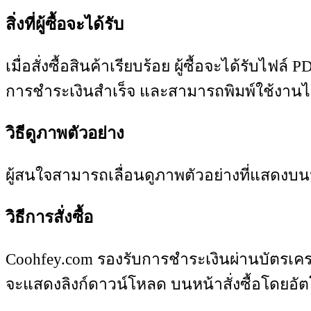
สิ่งที่ผู้ซื้อจะได้รับ
เมื่อสั่งซื้อสินค้าเรียบร้อย ผู้ซื้อจะได้ร
การชำระเงินสำเร็จ และสามารถพิมพ์ใช้งาน
วิธีดูภาพตัวอย่าง
ผู้สนใจสามารถเลื่อนดูภาพตัวอย่างที่แสดงบน
วิธีการสั่งซื้อ
Coohfey.com รองรับการชำระเงินผ่านบัตรเคร
จะแสดงลิงก์ดาวน์โหลด บนหน้าสั่งซื้อโดยอัต