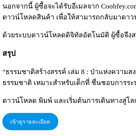
นอกจากนี้ ผู้ซื้อจะได้รับอีเมลจาก Coohfey.co
ดาวน์โหลดสินค้า เพื่อให้สามารถกลับมาดาว
ด้วยระบบดาวน์โหลดดิจิทัลอัตโนมัติ ผู้ซื้อจ
สรุป
“ธรรมชาติสร้างสรรค์ เล่ม 8 : ป่าแห่งความสง
ธรรมชาติ เหมาะสำหรับเด็กที่ ชื่นชอบการระบ
ดาวน์โหลด พิมพ์ และเริ่มต้นการเดินทางสู่โ
เข้าดูรายละเอียด