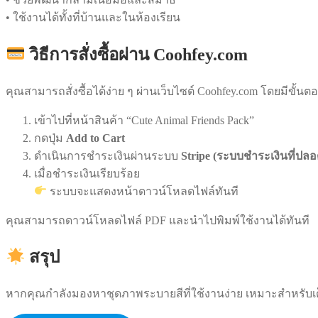
• ใช้งานได้ทั้งที่บ้านและในห้องเรียน
วิธีการสั่งซื้อผ่าน Coohfey.com
คุณสามารถสั่งซื้อได้ง่าย ๆ ผ่านเว็บไซต์ Coohfey.com โดยมีขั้นตอน
เข้าไปที่หน้าสินค้า “Cute Animal Friends Pack”
กดปุ่ม
Add to Cart
ดำเนินการชำระเงินผ่านระบบ
Stripe (ระบบชำระเงินที่ปล
เมื่อชำระเงินเรียบร้อย
ระบบจะแสดงหน้าดาวน์โหลดไฟล์ทันที
คุณสามารถดาวน์โหลดไฟล์ PDF และนำไปพิมพ์ใช้งานได้ทันที
สรุป
หากคุณกำลังมองหาชุดภาพระบายสีที่ใช้งานง่าย เหมาะสำหรับเด็กเ