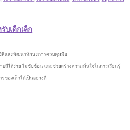
รับเด็กเล็ก
ารใช้สีและพัฒนาทักษะการควบคุมมือ
ยสีได้ง่าย ไม่ซับซ้อน และช่วยสร้างความมั่นใจในการเรียนรู้
รของเด็กได้เป็นอย่างดี