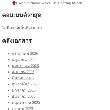
Creative Nature – Vol.14: Amazing Insects
คอมเมนด์ล่าสุด
ไม่มีความเห็นที่จะแสดง
คลังเอกสาร
กรกฎาคม 2026
มิถุนายน 2026
พฤษภาคม 2026
เมษายน 2026
มีนาคม 2026
กุมภาพันธ์ 2026
มกราคม 2026
ธันวาคม 2025
พฤศจิกายน 2025
ตุลาคม 2025