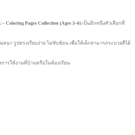
– Coloring Pages Collection (Ages 3–6)
เป็นอีกหนึ่งตัวเลือกที่
นา รูปทรงเรียบง่าย ไม่ซับซ้อน เพื่อให้เด็กสามารถระบายสีได้
การใช้งานที่บ้านหรือในห้องเรียน