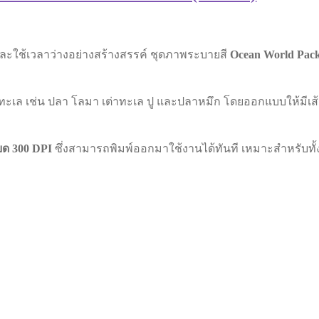
ิและใช้เวลาว่างอย่างสร้างสรรค์ ชุดภาพระบายสี
Ocean World Pack 
ะเล เช่น ปลา โลมา เต่าทะเล ปู และปลาหมึก โดยออกแบบให้มีเส้นห
ยด 300 DPI
ซึ่งสามารถพิมพ์ออกมาใช้งานได้ทันที เหมาะสำหรับทั้ง