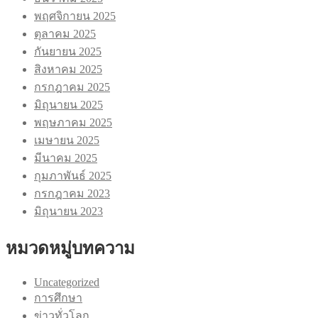
พฤศจิกายน 2025
ตุลาคม 2025
กันยายน 2025
สิงหาคม 2025
กรกฎาคม 2025
มิถุนายน 2025
พฤษภาคม 2025
เมษายน 2025
มีนาคม 2025
กุมภาพันธ์ 2025
กรกฎาคม 2023
มิถุนายน 2023
หมวดหมู่บทความ
Uncategorized
การศึกษา
ข่าวทั่วโลก