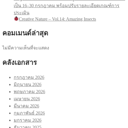
เป็น 16–30 กรกฎาคม พร้อมปรับรายละเอียดเกณฑ์การ
ประเมิน
Creative Nature – Vol.14: Amazing Insects
คอมเมนด์ล่าสุด
ไม่มีความเห็นที่จะแสดง
คลังเอกสาร
กรกฎาคม 2026
มิถุนายน 2026
พฤษภาคม 2026
เมษายน 2026
มีนาคม 2026
กุมภาพันธ์ 2026
มกราคม 2026
ธันวาคม 2025