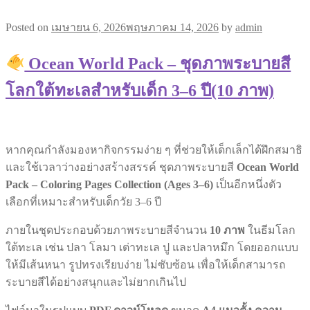
Posted on
เมษายน 6, 2026
พฤษภาคม 14, 2026
by
admin
Ocean World Pack – ชุดภาพระบายสี
โลกใต้ทะเลสำหรับเด็ก 3–6 ปี(10 ภาพ)
หากคุณกำลังมองหากิจกรรมง่าย ๆ ที่ช่วยให้เด็กเล็กได้ฝึกสมาธิ
และใช้เวลาว่างอย่างสร้างสรรค์ ชุดภาพระบายสี
Ocean World
Pack – Coloring Pages Collection (Ages 3–6)
เป็นอีกหนึ่งตัว
เลือกที่เหมาะสำหรับเด็กวัย 3–6 ปี
ภายในชุดประกอบด้วยภาพระบายสีจำนวน
10 ภาพ
ในธีมโลก
ใต้ทะเล เช่น ปลา โลมา เต่าทะเล ปู และปลาหมึก โดยออกแบบ
ให้มีเส้นหนา รูปทรงเรียบง่าย ไม่ซับซ้อน เพื่อให้เด็กสามารถ
ระบายสีได้อย่างสนุกและไม่ยากเกินไป