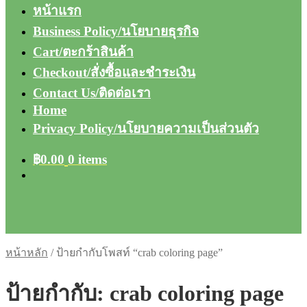
หน้าแรก
Business Policy/นโยบายธุรกิจ
Cart/ตะกร้าสินค้า
Checkout/สั่งซื้อและชำระเงิน
Contact Us/ติดต่อเรา
Home
Privacy Policy/นโยบายความเป็นส่วนตัว
฿
0.00
0 items
หน้าหลัก
/
ป้ายกำกับโพสท์ “crab coloring page”
ป้ายกำกับ:
crab coloring page