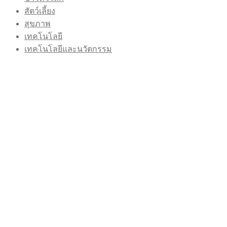
สัตว์เลี้ยง
สุขภาพ
เทคโนโลยี
เทคโนโลยีและนวัตกรรม