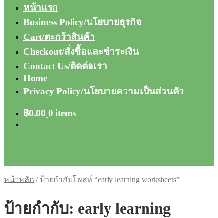
หน้าแรก
Business Policy/นโยบายธุรกิจ
Cart/ตะกร้าสินค้า
Checkout/สั่งซื้อและชำระเงิน
Contact Us/ติดต่อเรา
Home
Privacy Policy/นโยบายความเป็นส่วนตัว
฿
0.00
0 items
หน้าหลัก
/
ป้ายกำกับโพสท์ “early learning worksheets”
ป้ายกำกับ:
early learning