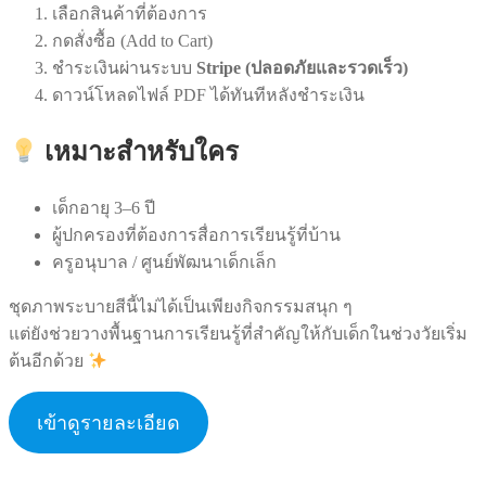
เลือกสินค้าที่ต้องการ
กดสั่งซื้อ (Add to Cart)
ชำระเงินผ่านระบบ
Stripe (ปลอดภัยและรวดเร็ว)
ดาวน์โหลดไฟล์ PDF ได้ทันทีหลังชำระเงิน
เหมาะสำหรับใคร
เด็กอายุ 3–6 ปี
ผู้ปกครองที่ต้องการสื่อการเรียนรู้ที่บ้าน
ครูอนุบาล / ศูนย์พัฒนาเด็กเล็ก
ชุดภาพระบายสีนี้ไม่ได้เป็นเพียงกิจกรรมสนุก ๆ
แต่ยังช่วยวางพื้นฐานการเรียนรู้ที่สำคัญให้กับเด็กในช่วงวัยเริ่ม
ต้นอีกด้วย
เข้าดูรายละเอียด