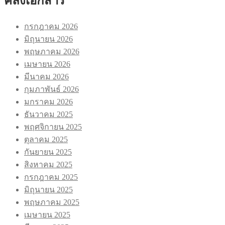
คลังเอกสาร
กรกฎาคม 2026
มิถุนายน 2026
พฤษภาคม 2026
เมษายน 2026
มีนาคม 2026
กุมภาพันธ์ 2026
มกราคม 2026
ธันวาคม 2025
พฤศจิกายน 2025
ตุลาคม 2025
กันยายน 2025
สิงหาคม 2025
กรกฎาคม 2025
มิถุนายน 2025
พฤษภาคม 2025
เมษายน 2025