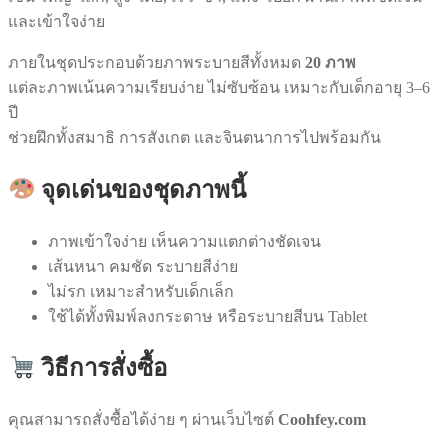
และเข้าใจง่าย
ภายในชุดประกอบด้วยภาพระบายสีทั้งหมด
20 ภาพ
แต่ละภาพเน้นความเรียบง่าย ไม่ซับซ้อน เหมาะกับเด็กอายุ 3–6
ปี
ช่วยฝึกทั้งสมาธิ การสังเกต และจินตนาการไปพร้อมกัน
จุดเด่นของชุดภาพนี้
ภาพเข้าใจง่าย เห็นความแตกต่างชัดเจน
เส้นหนา คมชัด ระบายสีง่าย
ไม่รก เหมาะสำหรับเด็กเล็ก
ใช้ได้ทั้งพิมพ์ลงกระดาษ หรือระบายสีบน Tablet
วิธีการสั่งซื้อ
คุณสามารถสั่งซื้อได้ง่าย ๆ ผ่านเว็บไซต์
Coohfey.com