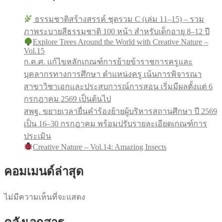
ธรรมชาติสร้างสรรค์ ชุดรวม C (เล่ม 11–15) – รวม
ภาพระบายสีธรรมชาติ 100 หน้า สำหรับเด็กอายุ 8–12 ปี
Explore Trees Around the World with Creative Nature –
Vol.15
ก.ค.ศ. แก้ไขหลักเกณฑ์การย้ายข้าราชการครูและ
บุคลากรทางการศึกษา ตำแหน่งครู เน้นการพิจารณา
สาขาวิชาเอกและประสบการณ์การสอน เริ่มมีผลตั้งแต่ 6
กรกฎาคม 2569 เป็นต้นไป
สพฐ. ขยายเวลายื่นคำร้องย้ายผู้บริหารสถานศึกษา ปี 2569
เป็น 16–30 กรกฎาคม พร้อมปรับรายละเอียดเกณฑ์การ
ประเมิน
Creative Nature – Vol.14: Amazing Insects
คอมเมนด์ล่าสุด
ไม่มีความเห็นที่จะแสดง