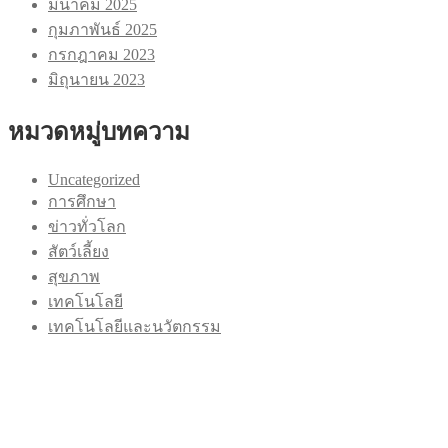
มีนาคม 2025
กุมภาพันธ์ 2025
กรกฎาคม 2023
มิถุนายน 2023
หมวดหมู่บทความ
Uncategorized
การศึกษา
ข่าวทั่วโลก
สัตว์เลี้ยง
สุขภาพ
เทคโนโลยี
เทคโนโลยีและนวัตกรรม