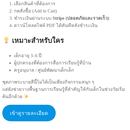
เลือกสินค้าที่ต้องการ
กดสั่งซื้อ (Add to Cart)
ชำระเงินผ่านระบบ
Stripe (ปลอดภัยและรวดเร็ว)
ดาวน์โหลดไฟล์ PDF ได้ทันทีหลังชำระเงิน
เหมาะสำหรับใคร
เด็กอายุ 3–6 ปี
ผู้ปกครองที่ต้องการสื่อการเรียนรู้ที่บ้าน
ครูอนุบาล / ศูนย์พัฒนาเด็กเล็ก
ชุดภาพระบายสีนี้ไม่ได้เป็นเพียงกิจกรรมสนุก ๆ
แต่ยังช่วยวางพื้นฐานการเรียนรู้ที่สำคัญให้กับเด็กในช่วงวัยเริ่ม
ต้นอีกด้วย
เข้าดูรายละเอียด