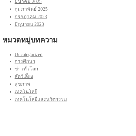
มีนาคม 2025
กุมภาพันธ์ 2025
กรกฎาคม 2023
มิถุนายน 2023
หมวดหมู่บทความ
Uncategorized
การศึกษา
ข่าวทั่วโลก
สัตว์เลี้ยง
สุขภาพ
เทคโนโลยี
เทคโนโลยีและนวัตกรรม