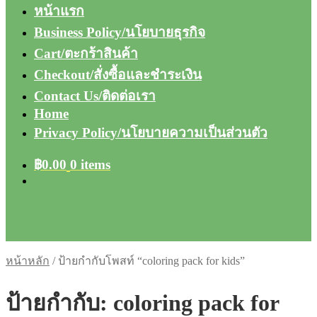
หน้าแรก
Business Policy/นโยบายธุรกิจ
Cart/ตะกร้าสินค้า
Checkout/สั่งซื้อและชำระเงิน
Contact Us/ติดต่อเรา
Home
Privacy Policy/นโยบายความเป็นส่วนตัว
฿
0.00
0 items
หน้าหลัก
/
ป้ายกำกับโพสท์ “coloring pack for kids”
ป้ายกำกับ:
coloring pack for