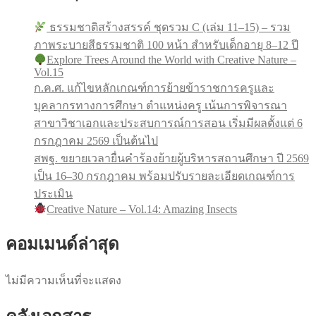
ธรรมชาติสร้างสรรค์ ชุดรวม C (เล่ม 11–15) – รวม
ภาพระบายสีธรรมชาติ 100 หน้า สำหรับเด็กอายุ 8–12 ปี
Explore Trees Around the World with Creative Nature –
Vol.15
ก.ค.ศ. แก้ไขหลักเกณฑ์การย้ายข้าราชการครูและ
บุคลากรทางการศึกษา ตำแหน่งครู เน้นการพิจารณา
สาขาวิชาเอกและประสบการณ์การสอน เริ่มมีผลตั้งแต่ 6
กรกฎาคม 2569 เป็นต้นไป
สพฐ. ขยายเวลายื่นคำร้องย้ายผู้บริหารสถานศึกษา ปี 2569
เป็น 16–30 กรกฎาคม พร้อมปรับรายละเอียดเกณฑ์การ
ประเมิน
Creative Nature – Vol.14: Amazing Insects
คอมเมนด์ล่าสุด
ไม่มีความเห็นที่จะแสดง