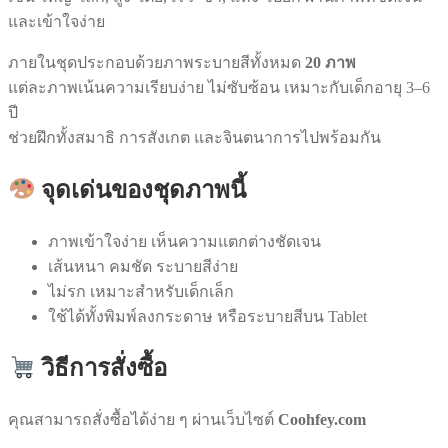
และเข้าใจง่าย
ภายในชุดประกอบด้วยภาพระบายสีทั้งหมด
20 ภาพ
แต่ละภาพเน้นความเรียบง่าย ไม่ซับซ้อน เหมาะกับเด็กอายุ 3–6
ปี
ช่วยฝึกทั้งสมาธิ การสังเกต และจินตนาการไปพร้อมกัน
จุดเด่นของชุดภาพนี้
ภาพเข้าใจง่าย เห็นความแตกต่างชัดเจน
เส้นหนา คมชัด ระบายสีง่าย
ไม่รก เหมาะสำหรับเด็กเล็ก
ใช้ได้ทั้งพิมพ์ลงกระดาษ หรือระบายสีบน Tablet
วิธีการสั่งซื้อ
คุณสามารถสั่งซื้อได้ง่าย ๆ ผ่านเว็บไซต์
Coohfey.com