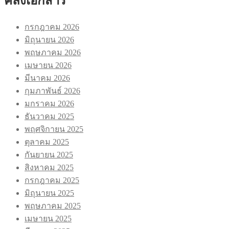
คลังเอกสาร
กรกฎาคม 2026
มิถุนายน 2026
พฤษภาคม 2026
เมษายน 2026
มีนาคม 2026
กุมภาพันธ์ 2026
มกราคม 2026
ธันวาคม 2025
พฤศจิกายน 2025
ตุลาคม 2025
กันยายน 2025
สิงหาคม 2025
กรกฎาคม 2025
มิถุนายน 2025
พฤษภาคม 2025
เมษายน 2025