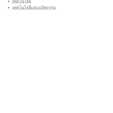
เทคโนโลยี
เทคโนโลยีและนวัตกรรม