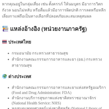
หากคุณอยู่ในกลุ่มเสี่ยง เช่น ตั้งครรภ์ ให้นมบุตร มีอาการวิตก
กังวล นอนไม่หลับ หรือดื่มแล้วมีอาการผิดปกติ การลดหรือหลีก
เลี่ยงกาแฟถือเป็นทางเลือกที่ปลอดภัยและสมเหตุสมผล
แหล่งอ้างอิง (หน่วยงานภาครัฐ)
ประเทศไทย
กรมอนามัย กระทรวงสาธารณสุข
สำนักงานคณะกรรมการอาหารและยา (อย.) กระทรวง
สาธารณสุข
ต่างประเทศ
สำนักงานคณะกรรมการอาหารและยาแห่งสหรัฐอเมริกา
(Food and Drug Administration: FDA)
สำนักงานบริการสุขภาพแห่งชาติสหราชอาณาจักร
(National Health Service: NHS)
หอสมุดแพทยศาสตร์แห่งชาติสหรัฐ (National Library of