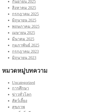
กันยายน 2025
สิงหาคม 2025
กรกฎาคม 2025
มิถุนายน 2025
พฤษภาคม 2025
เมษายน 2025
มีนาคม 2025
กุมภาพันธ์ 2025
กรกฎาคม 2023
มิถุนายน 2023
หมวดหมู่บทความ
Uncategorized
การศึกษา
ข่าวทั่วโลก
สัตว์เลี้ยง
สุขภาพ