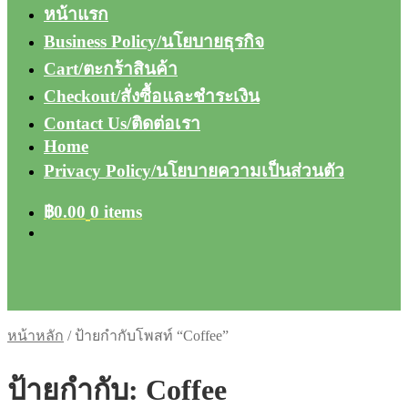
หน้าแรก
Business Policy/นโยบายธุรกิจ
Cart/ตะกร้าสินค้า
Checkout/สั่งซื้อและชำระเงิน
Contact Us/ติดต่อเรา
Home
Privacy Policy/นโยบายความเป็นส่วนตัว
฿
0.00
0 items
หน้าหลัก
/
ป้ายกำกับโพสท์ “Coffee”
ป้ายกำกับ:
Coffee