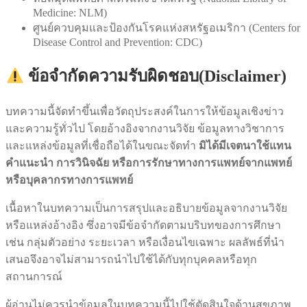
Medicine: NLM)
ศูนย์ควบคุมและป้องกันโรคแห่งสหรัฐอเมริกา (Centers for
Disease Control and Prevention: CDC)
ข้อจำกัดความรับผิดชอบ(Disclaimer)
บทความนี้จัดทำขึ้นเพื่อวัตถุประสงค์ในการให้ข้อมูลเชิงข่าว
และความรู้ทั่วไป โดยอ้างอิงจากงานวิจัย ข้อมูลทางวิชาการ
และแหล่งข้อมูลที่เชื่อถือได้ในขณะจัดทำ
มิได้มีเจตนาใช้แทน
คำแนะนำ การวินิจฉัย หรือการรักษาทางการแพทย์จากแพทย์
หรือบุคลากรทางการแพทย์
เนื้อหาในบทความเป็นการสรุปและอธิบายข้อมูลจากงานวิจัย
หรือแหล่งอ้างอิง ซึ่งอาจมีข้อจำกัดตามบริบทของการศึกษา
เช่น กลุ่มตัวอย่าง ระยะเวลา หรือเงื่อนไขเฉพาะ ผลลัพธ์ที่นำ
เสนอจึงอาจไม่สามารถนำไปใช้ได้กับทุกบุคคลหรือทุก
สถานการณ์
ผู้อ่านไม่ควรนำข้อมูลในบทความนี้ไปใช้ตัดสินใจด้านสุขภาพ