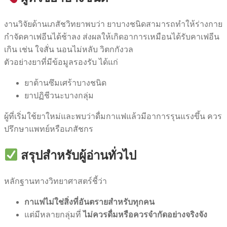
งานวิจัยด้านเภสัชวิทยาพบว่า ยาบางชนิดสามารถทำให้ร่างกาย
กำจัดคาเฟอีนได้ช้าลง ส่งผลให้เกิดอาการเหมือนได้รับคาเฟอีน
เกิน เช่น ใจสั่น นอนไม่หลับ วิตกกังวล
ตัวอย่างยาที่มีข้อมูลรองรับ ได้แก่
ยาต้านซึมเศร้าบางชนิด
ยาปฏิชีวนะบางกลุ่ม
ผู้ที่เริ่มใช้ยาใหม่และพบว่าดื่มกาแฟแล้วมีอาการรุนแรงขึ้น ควร
ปรึกษาแพทย์หรือเภสัชกร
สรุปสำหรับผู้อ่านทั่วไป
หลักฐานทางวิทยาศาสตร์ชี้ว่า
กาแฟไม่ใช่สิ่งที่อันตรายสำหรับทุกคน
แต่มีหลายกลุ่มที่
ไม่ควรดื่มหรือควรจำกัดอย่างจริงจัง