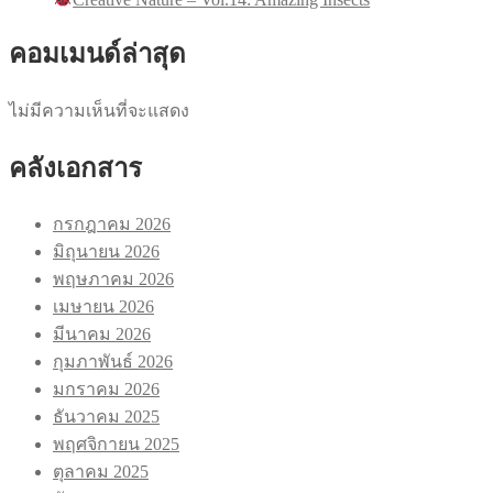
คอมเมนด์ล่าสุด
ไม่มีความเห็นที่จะแสดง
คลังเอกสาร
กรกฎาคม 2026
มิถุนายน 2026
พฤษภาคม 2026
เมษายน 2026
มีนาคม 2026
กุมภาพันธ์ 2026
มกราคม 2026
ธันวาคม 2025
พฤศจิกายน 2025
ตุลาคม 2025