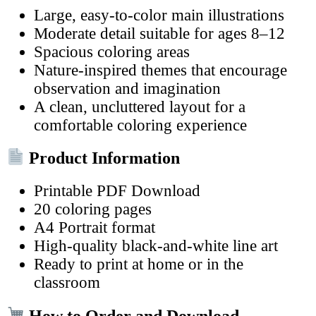
Large, easy-to-color main illustrations
Moderate detail suitable for ages 8–12
Spacious coloring areas
Nature-inspired themes that encourage
observation and imagination
A clean, uncluttered layout for a
comfortable coloring experience
Product Information
Printable PDF Download
20 coloring pages
A4 Portrait format
High-quality black-and-white line art
Ready to print at home or in the
classroom
How to Order and Download