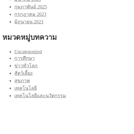
กุมภาพันธ์ 2025
กรกฎาคม 2023
มิถุนายน 2023
หมวดหมู่บทความ
Uncategorized
การศึกษา
ข่าวทั่วโลก
สัตว์เลี้ยง
สุขภาพ
เทคโนโลยี
เทคโนโลยีและนวัตกรรม