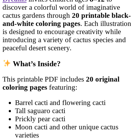
discover a colorful world of imaginative
cactus gardens through
20 printable black-
and-white coloring pages
. Each illustration
is designed to encourage creativity while
introducing a variety of cactus species and
peaceful desert scenery.
What’s Inside?
This printable PDF includes
20 original
coloring pages
featuring:
Barrel cacti and flowering cacti
Tall saguaro cacti
Prickly pear cacti
Moon cacti and other unique cactus
varieties