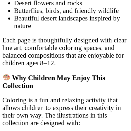
Desert flowers and rocks
Butterflies, birds, and friendly wildlife
Beautiful desert landscapes inspired by
nature
Each page is thoughtfully designed with clear
line art, comfortable coloring spaces, and
balanced compositions that are enjoyable for
children ages 8–12.
Why Children May Enjoy This
Collection
Coloring is a fun and relaxing activity that
allows children to express their creativity in
their own way. The illustrations in this
collection are designed with: