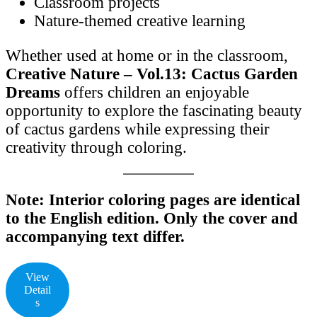
Classroom projects
Nature-themed creative learning
Whether used at home or in the classroom,
Creative Nature – Vol.13: Cactus Garden
Dreams
offers children an enjoyable
opportunity to explore the fascinating beauty
of cactus gardens while expressing their
creativity through coloring.
Note: Interior coloring pages are identical
to the English edition. Only the cover and
accompanying text differ.
View
Detail
s