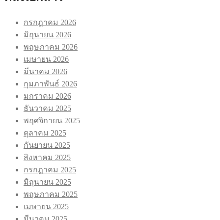
กรกฎาคม 2026
มิถุนายน 2026
พฤษภาคม 2026
เมษายน 2026
มีนาคม 2026
กุมภาพันธ์ 2026
มกราคม 2026
ธันวาคม 2025
พฤศจิกายน 2025
ตุลาคม 2025
กันยายน 2025
สิงหาคม 2025
กรกฎาคม 2025
มิถุนายน 2025
พฤษภาคม 2025
เมษายน 2025
มีนาคม 2025