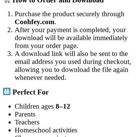
Purchase the product securely through
Coohfey.com
.
After your payment is completed, your
download will be available immediately
from your order page.
A download link will also be sent to the
email address you used during checkout,
allowing you to download the file again
whenever needed.
Perfect For
Children ages
8–12
Parents
Teachers
Homeschool activities