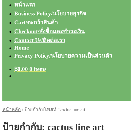
หน้าแรก
Business Policy/นโยบายธุรกิจ
Cart/ตะกร้าสินค้า
Checkout/สั่งซื้อและชำระเงิน
Contact Us/ติดต่อเรา
Home
Privacy Policy/นโยบายความเป็นส่วนตัว
฿
0.00
0 items
หน้าหลัก
/
ป้ายกำกับโพสท์ “cactus line art”
ป้ายกำกับ:
cactus line art