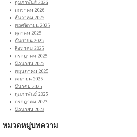
กุมภาพันธ์ 2026
มกราคม 2026
ธันวาคม 2025
พฤศจิกายน 2025
ตุลาคม 2025
กันยายน 2025
สิงหาคม 2025
กรกฎาคม 2025
มิถุนายน 2025
พฤษภาคม 2025
เมษายน 2025
มีนาคม 2025
กุมภาพันธ์ 2025
กรกฎาคม 2023
มิถุนายน 2023
หมวดหมู่บทความ