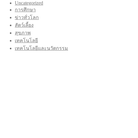
Uncategorized
การศึกษา
ข่าวทั่วโลก
สัตว์เลี้ยง
สุขภาพ
เทคโนโลยี
เทคโนโลยีและนวัตกรรม