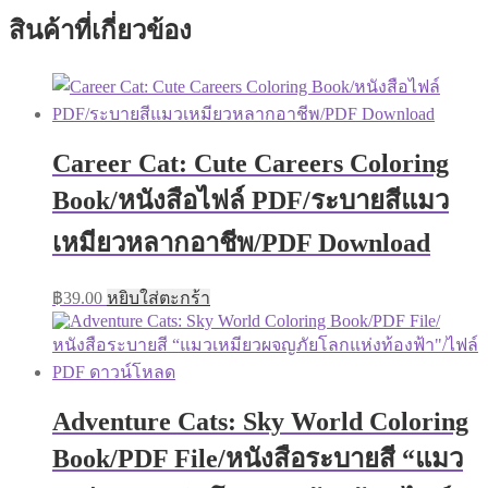
สินค้าที่เกี่ยวข้อง
Career Cat: Cute Careers Coloring
Book/หนังสือไฟล์ PDF/ระบายสีแมว
เหมียวหลากอาชีพ/PDF Download
฿
39.00
หยิบใส่ตะกร้า
Adventure Cats: Sky World Coloring
Book/PDF File/หนังสือระบายสี “แมว