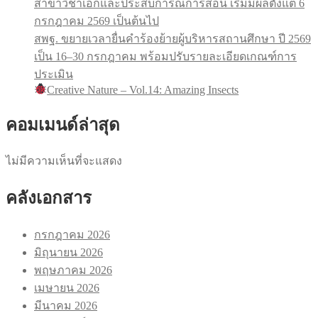
สาขาวิชาเอกและประสบการณ์การสอน เริ่มมีผลตั้งแต่ 6
กรกฎาคม 2569 เป็นต้นไป
สพฐ. ขยายเวลายื่นคำร้องย้ายผู้บริหารสถานศึกษา ปี 2569
เป็น 16–30 กรกฎาคม พร้อมปรับรายละเอียดเกณฑ์การ
ประเมิน
Creative Nature – Vol.14: Amazing Insects
คอมเมนด์ล่าสุด
ไม่มีความเห็นที่จะแสดง
คลังเอกสาร
กรกฎาคม 2026
มิถุนายน 2026
พฤษภาคม 2026
เมษายน 2026
มีนาคม 2026