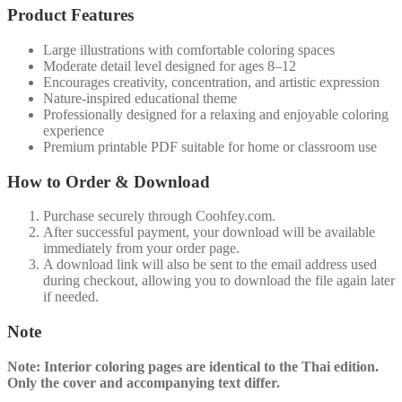
Product Features
Large illustrations with comfortable coloring spaces
Moderate detail level designed for ages 8–12
Encourages creativity, concentration, and artistic expression
Nature-inspired educational theme
Professionally designed for a relaxing and enjoyable coloring
experience
Premium printable PDF suitable for home or classroom use
How to Order & Download
Purchase securely through Coohfey.com.
After successful payment, your download will be available
immediately from your order page.
A download link will also be sent to the email address used
during checkout, allowing you to download the file again later
if needed.
Note
Note: Interior coloring pages are identical to the Thai edition.
Only the cover and accompanying text differ.