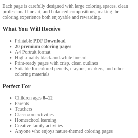
Each page is carefully designed with large coloring spaces, clean
professional line art, and balanced compositions, making the
coloring experience both enjoyable and rewarding.
What You Will Receive
Printable
PDF Download
20 premium coloring pages
A4 Portrait format
High-quality black-and-white line art
Print-ready pages with crisp, clean outlines
Suitable for colored pencils, crayons, markers, and other
coloring materials
Perfect For
Children ages
8–12
Parents
Teachers
Classroom activities
Homeschool learning
Creative family activities
Anyone who enjoys nature-themed coloring pages