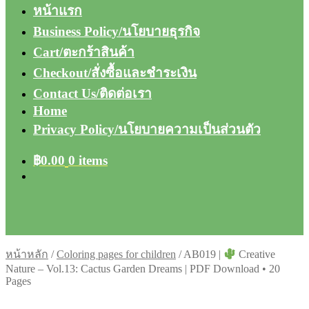
หน้าแรก
Business Policy/นโยบายธุรกิจ
Cart/ตะกร้าสินค้า
Checkout/สั่งซื้อและชำระเงิน
Contact Us/ติดต่อเรา
Home
Privacy Policy/นโยบายความเป็นส่วนตัว
฿
0.00
0 items
หน้าหลัก
/
Coloring pages for children
/
AB019 |
Creative
Nature – Vol.13: Cactus Garden Dreams | PDF Download • 20
Pages