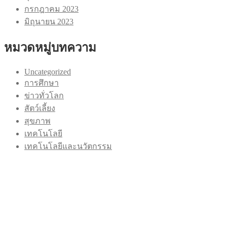
กรกฎาคม 2023
มิถุนายน 2023
หมวดหมู่บทความ
Uncategorized
การศึกษา
ข่าวทั่วโลก
สัตว์เลี้ยง
สุขภาพ
เทคโนโลยี
เทคโนโลยีและนวัตกรรม