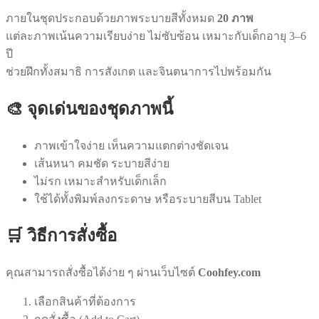
ภายในชุดประกอบด้วยภาพระบายสีทั้งหมด
20 ภาพ
แต่ละภาพเน้นความเรียบง่าย ไม่ซับซ้อน เหมาะกับเด็กอายุ 3–6
ปี
ช่วยฝึกทั้งสมาธิ การสังเกต และจินตนาการไปพร้อมกัน
🎨 จุดเด่นของชุดภาพนี้
ภาพเข้าใจง่าย เห็นความแตกต่างชัดเจน
เส้นหนา คมชัด ระบายสีง่าย
ไม่รก เหมาะสำหรับเด็กเล็ก
ใช้ได้ทั้งพิมพ์ลงกระดาษ หรือระบายสีบน Tablet
🛒 วิธีการสั่งซื้อ
คุณสามารถสั่งซื้อได้ง่าย ๆ ผ่านเว็บไซต์
Coohfey.com
เลือกสินค้าที่ต้องการ