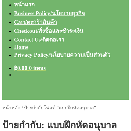
หน้าแรก
Business Policy/นโยบายธุรกิจ
Cart/ตะกร้าสินค้า
Checkout/สั่งซื้อและชำระเงิน
Contact Us/ติดต่อเรา
Home
Privacy Policy/นโยบายความเป็นส่วนตัว
฿
0.00
0 items
หน้าหลัก
/
ป้ายกำกับโพสท์ “แบบฝึกหัดอนุบาล”
ป้ายกำกับ:
แบบฝึกหัดอนุบาล