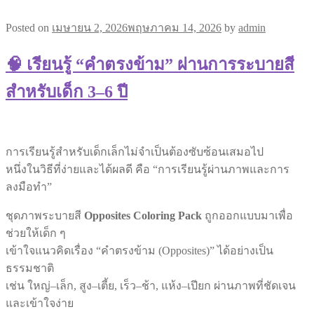
Posted on
เมษายน 2, 2026
พฤษภาคม 14, 2026
by
admin
🧠 เรียนรู้ “คำตรงข้าม” ผ่านการระบายสี
สำหรับเด็ก 3–6 ปี
การเรียนรู้สำหรับเด็กเล็กไม่จำเป็นต้องซับซ้อนเสมอไป
หนึ่งในวิธีที่ง่ายและได้ผลดี คือ “การเรียนรู้ผ่านภาพและการ
ลงมือทำ”
ชุดภาพระบายสี
Opposites Coloring Pack
ถูกออกแบบมาเพื่อ
ช่วยให้เด็ก ๆ
เข้าใจแนวคิดเรื่อง “คำตรงข้าม (Opposites)” ได้อย่างเป็น
ธรรมชาติ
เช่น ใหญ่–เล็ก, สูง–เตี้ย, เร็ว–ช้า, แห้ง–เปียก ผ่านภาพที่ชัดเจน
และเข้าใจง่าย