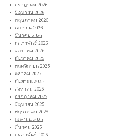
กรกฎาคม 2026
มิถุนายน 2026
พฤษภาคม 2026
เมษายน 2026
มีนาคม 2026
กุมภาพันธ์ 2026
มกราคม 2026
ธันวาคม 2025
พฤศจิกายน 2025
ตุลาคม 2025
กันยายน 2025
สิงหาคม 2025
กรกฎาคม 2025
มิถุนายน 2025
พฤษภาคม 2025
เมษายน 2025
มีนาคม 2025
กุมภาพันธ์ 2025