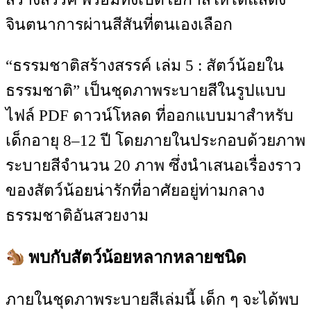
จินตนาการผ่านสีสันที่ตนเองเลือก
“ธรรมชาติสร้างสรรค์ เล่ม 5 : สัตว์น้อยใน
ธรรมชาติ” เป็นชุดภาพระบายสีในรูปแบบ
ไฟล์ PDF ดาวน์โหลด ที่ออกแบบมาสำหรับ
เด็กอายุ 8–12 ปี โดยภายในประกอบด้วยภาพ
ระบายสีจำนวน 20 ภาพ ซึ่งนำเสนอเรื่องราว
ของสัตว์น้อยน่ารักที่อาศัยอยู่ท่ามกลาง
ธรรมชาติอันสวยงาม
พบกับสัตว์น้อยหลากหลายชนิด
ภายในชุดภาพระบายสีเล่มนี้ เด็ก ๆ จะได้พบ