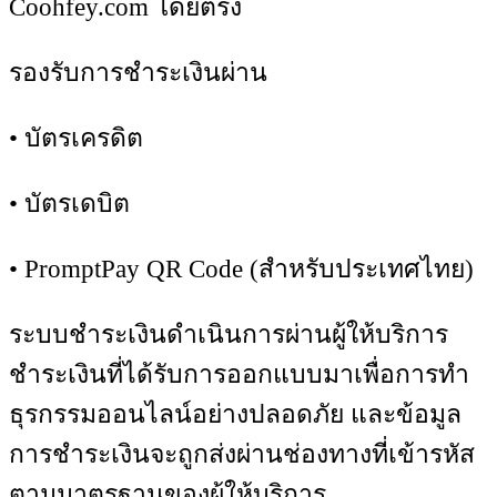
Coohfey.com โดยตรง
รองรับการชำระเงินผ่าน
• บัตรเครดิต
• บัตรเดบิต
• PromptPay QR Code (สำหรับประเทศไทย)
ระบบชำระเงินดำเนินการผ่านผู้ให้บริการ
ชำระเงินที่ได้รับการออกแบบมาเพื่อการทำ
ธุรกรรมออนไลน์อย่างปลอดภัย และข้อมูล
การชำระเงินจะถูกส่งผ่านช่องทางที่เข้ารหัส
ตามมาตรฐานของผู้ให้บริการ