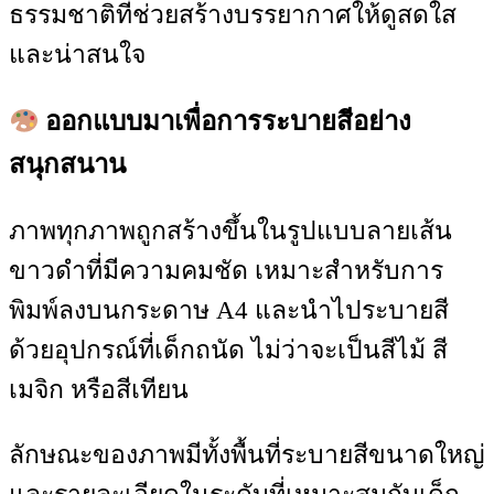
ธรรมชาติที่ช่วยสร้างบรรยากาศให้ดูสดใส
และน่าสนใจ
ออกแบบมาเพื่อการระบายสีอย่าง
สนุกสนาน
ภาพทุกภาพถูกสร้างขึ้นในรูปแบบลายเส้น
ขาวดำที่มีความคมชัด เหมาะสำหรับการ
พิมพ์ลงบนกระดาษ A4 และนำไประบายสี
ด้วยอุปกรณ์ที่เด็กถนัด ไม่ว่าจะเป็นสีไม้ สี
เมจิก หรือสีเทียน
ลักษณะของภาพมีทั้งพื้นที่ระบายสีขนาดใหญ่