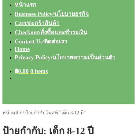
หน้าแรก
Business Policy/นโยบายธุรกิจ
Cart/ตะกร้าสินค้า
Checkout/สั่งซื้อและชำระเงิน
Contact Us/ติดต่อเรา
Home
Privacy Policy/นโยบายความเป็นส่วนตัว
฿
0.00
0 items
หน้าหลัก
/
ป้ายกำกับโพสท์ “เด็ก 8-12 ปี”
ป้ายกำกับ:
เด็ก 8-12 ปี