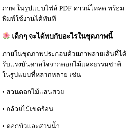
ภาพ ในรูปแบบไฟล์ PDF ดาวน์โหลด พร้อม
พิมพ์ใช้งานได้ทันที
เด็กๆ จะได้พบกับอะไรในชุดภาพนี้
ภายในชุดภาพประกอบด้วยภาพลายเส้นที่ได้
รับแรงบันดาลใจจากดอกไม้และธรรมชาติ
ในรูปแบบที่หลากหลาย เช่น
• สวนดอกไม้แสนสวย
• กล้วยไม้เขตร้อน
• ดอกบัวและสวนน้ำ