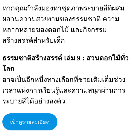
หากคุณกำลังมองหาชุดภาพระบายสีที่ผสม
ผสานความสวยงามของธรรมชาติ ความ
หลากหลายของดอกไม้ และกิจกรรม
สร้างสรรค์สำหรับเด็ก
ธรรมชาติสร้างสรรค์ เล่ม 9 : สวนดอกไม้ทั่ว
โลก
อาจเป็นอีกหนึ่งทางเลือกที่ช่วยเติมเต็มช่วง
เวลาแห่งการเรียนรู้และความสนุกผ่านการ
ระบายสีได้อย่างลงตัว.
เข้าดูรายละเอียด