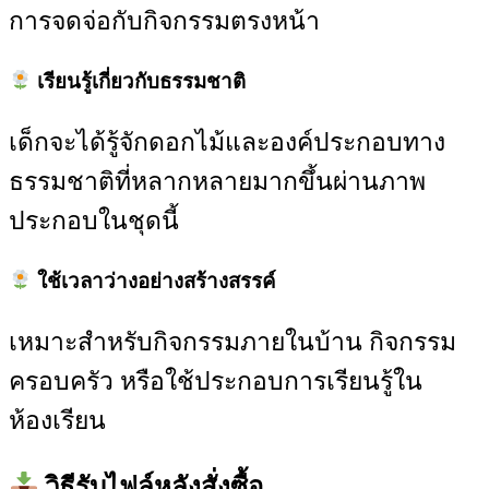
การจดจ่อกับกิจกรรมตรงหน้า
เรียนรู้เกี่ยวกับธรรมชาติ
เด็กจะได้รู้จักดอกไม้และองค์ประกอบทาง
ธรรมชาติที่หลากหลายมากขึ้นผ่านภาพ
ประกอบในชุดนี้
ใช้เวลาว่างอย่างสร้างสรรค์
เหมาะสำหรับกิจกรรมภายในบ้าน กิจกรรม
ครอบครัว หรือใช้ประกอบการเรียนรู้ใน
ห้องเรียน
วิธีรับไฟล์หลังสั่งซื้อ