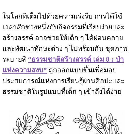
ในโลกที่เต็มไปด้วยความเร่งรีบ การได้ใช้
เวลาสักช่วงหนึ่งกับกิจกรรมที่เรียบง่ายและ
สร้างสรรค์ อาจช่วยให้เด็ก ๆ ได้ผ่อนคลาย
และพัฒนาทักษะต่าง ๆ ไปพร้อมกัน ชุดภาพ
ระบายสี
“ธรรมชาติสร้างสรรค์ เล่ม 8 : ป่า
แห่งความสงบ”
ถูกออกแบบขึ้นเพื่อมอบ
ประสบการณ์แห่งการเรียนรู้ผ่านศิลปะและ
ธรรมชาติในรูปแบบที่เด็ก ๆ เข้าถึงได้ง่าย