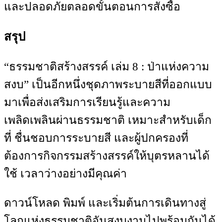
และปลอดภัยตลอดขั้นตอนการสั่งซื้อ
สรุป
“ธรรมชาติสร้างสรรค์ เล่ม 8 : ป่าแห่งความ
สงบ” เป็นอีกหนึ่งชุดภาพระบายสีที่ออกแบบ
มาเพื่อส่งเสริมการเรียนรู้และความ
เพลิดเพลินผ่านธรรมชาติ เหมาะสำหรับเด็ก
ที่ ชื่นชอบการระบายสี และผู้ปกครองที่
ต้องการกิจกรรมสร้างสรรค์ให้บุตรหลานได้
ใช้ เวลาว่างอย่างมีคุณค่า
ดาวน์โหลด พิมพ์ และเริ่มต้นการเดินทางสู่
โลกแห่งธรรมชาติอันสงบงามไปพร้อมกันได้