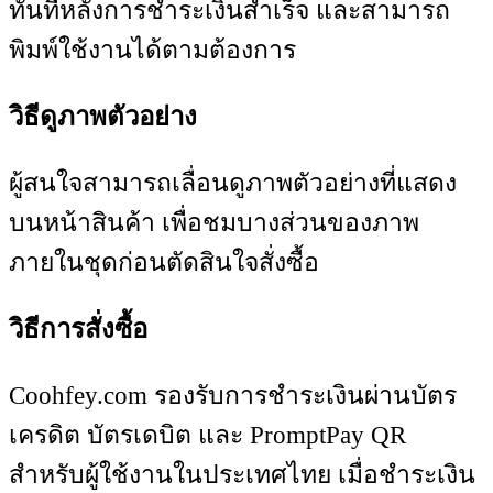
ทันทีหลังการชำระเงินสำเร็จ และสามารถ
พิมพ์ใช้งานได้ตามต้องการ
วิธีดูภาพตัวอย่าง
ผู้สนใจสามารถเลื่อนดูภาพตัวอย่างที่แสดง
บนหน้าสินค้า เพื่อชมบางส่วนของภาพ
ภายในชุดก่อนตัดสินใจสั่งซื้อ
วิธีการสั่งซื้อ
Coohfey.com รองรับการชำระเงินผ่านบัตร
เครดิต บัตรเดบิต และ PromptPay QR
สำหรับผู้ใช้งานในประเทศไทย เมื่อชำระเงิน