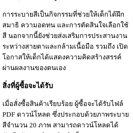
การระบายสีเป็นกิจกรรมที่ช่วยให้เด็กได้ฝึก
สมาธิ ความอดทน และการตัดสินใจเลือกใช้
สี นอกจากนี้ยังช่วยส่งเสริมการประสานงาน
ระหว่างสายตาและกล้ามเนื้อมือ รวมถึง เปิด
โอกาสให้เด็กได้แสดงความคิดสร้างสรรค์
ผ่านผลงานของตนเอง
สิ่งที่ผู้ซื้อจะได้รับ
เมื่อสั่งซื้อสินค้าเรียบร้อย ผู้ซื้อจะได้รับไฟล์
PDF ดาวน์โหลด ซึ่งประกอบด้วยภาพระบาย
สีจำนวน 20 ภาพ สามารถดาวน์โหลดได้