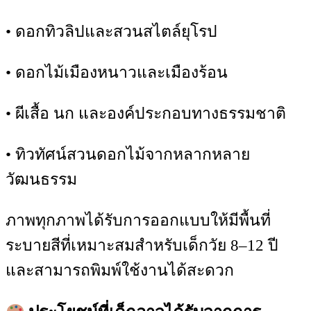
• ดอกทิวลิปและสวนสไตล์ยุโรป
• ดอกไม้เมืองหนาวและเมืองร้อน
• ผีเสื้อ นก และองค์ประกอบทางธรรมชาติ
• ทิวทัศน์สวนดอกไม้จากหลากหลาย
วัฒนธรรม
ภาพทุกภาพได้รับการออกแบบให้มีพื้นที่
ระบายสีที่เหมาะสมสำหรับเด็กวัย 8–12 ปี
และสามารถพิมพ์ใช้งานได้สะดวก