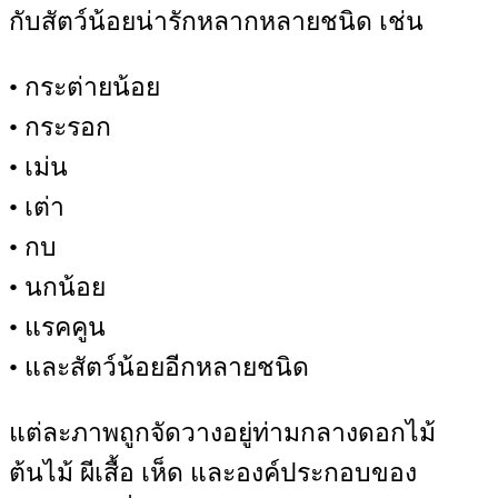
กับสัตว์น้อยน่ารักหลากหลายชนิด เช่น
• กระต่ายน้อย
• กระรอก
• เม่น
• เต่า
• กบ
• นกน้อย
• แรคคูน
• และสัตว์น้อยอีกหลายชนิด
แต่ละภาพถูกจัดวางอยู่ท่ามกลางดอกไม้
ต้นไม้ ผีเสื้อ เห็ด และองค์ประกอบของ