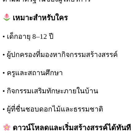
เหมาะสำหรับใคร
• เด็กอายุ 8–12 ปี
• ผู้ปกครองที่มองหากิจกรรมสร้างสรรค์
• ครูและสถานศึกษา
• กิจกรรมเสริมทักษะภายในบ้าน
• ผู้ที่ชื่นชอบดอกไม้และธรรมชาติ
ดาวน์โหลดและเริ่มสร้างสรรค์ได้ทันที