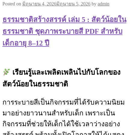
Posted on
มิถุนายน 4, 2026
มิถุนายน 5, 2026
by
admin
ธรรมชาติสร้างสรรค์ เล่ม 5 : สัตว์น้อยใน
ธรรมชาติ ชุดภาพระบายสี PDF สำหรับ
เด็กอายุ 8–12 ปี
เรียนรู้และเพลิดเพลินไปกับโลกของ
สัตว์น้อยในธรรมชาติ
การระบายสีเป็นกิจกรรมที่ได้รับความนิยม
มาอย่างยาวนานสำหรับเด็ก เพราะเป็น
กิจกรรมที่ช่วยให้เด็กได้ใช้เวลาว่างอย่าง
สร้างสรรค์ พร้อมทั้งเปิดโอกาสให้ได้แสดง