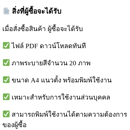
สิ่งที่ผู้ซื้อจะได้รับ
เมื่อสั่งซื้อสินค้า ผู้ซื้อจะได้รับ
ไฟล์ PDF ดาวน์โหลดทันที
ภาพระบายสีจำนวน 20 ภาพ
ขนาด A4 แนวตั้ง พร้อมพิมพ์ใช้งาน
เหมาะสำหรับการใช้งานส่วนบุคคล
สามารถพิมพ์ใช้งานได้ตามความต้องการ
ของผู้ซื้อ