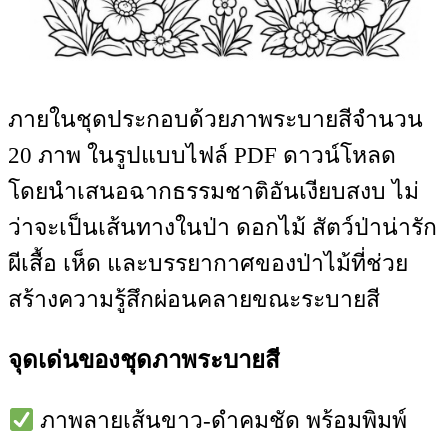
ภายในชุดประกอบด้วยภาพระบายสีจำนวน
20 ภาพ ในรูปแบบไฟล์ PDF ดาวน์โหลด
โดยนำเสนอฉากธรรมชาติอันเงียบสงบ ไม่
ว่าจะเป็นเส้นทางในป่า ดอกไม้ สัตว์ป่าน่ารัก
ผีเสื้อ เห็ด และบรรยากาศของป่าไม้ที่ช่วย
สร้างความรู้สึกผ่อนคลายขณะระบายสี
จุดเด่นของชุดภาพระบายสี
ภาพลายเส้นขาว-ดำคมชัด พร้อมพิมพ์