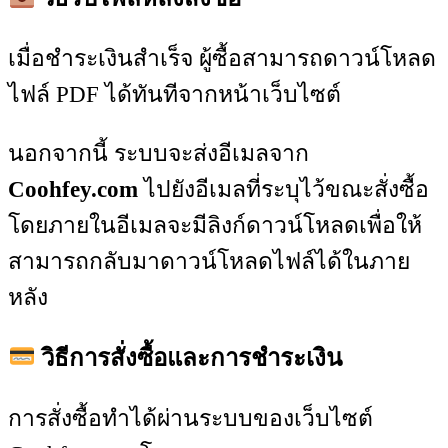
เมื่อชำระเงินสำเร็จ ผู้ซื้อสามารถดาวน์โหลด
ไฟล์ PDF ได้ทันทีจากหน้าเว็บไซต์
นอกจากนี้ ระบบจะส่งอีเมลจาก
Coohfey.com
ไปยังอีเมลที่ระบุไว้ขณะสั่งซื้อ
โดยภายในอีเมลจะมีลิงก์ดาวน์โหลดเพื่อให้
สามารถกลับมาดาวน์โหลดไฟล์ได้ในภาย
หลัง
วิธีการสั่งซื้อและการชำระเงิน
การสั่งซื้อทำได้ผ่านระบบของเว็บไซต์