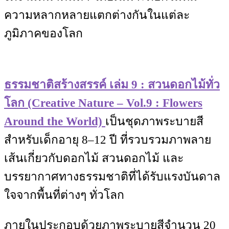
ความหลากหลายแตกต่างกันในแต่ละ
ภูมิภาคของโลก
ธรรมชาติสร้างสรรค์ เล่ม 9 : สวนดอกไม้ทั่ว
โลก (Creative Nature – Vol.9 : Flowers
Around the World)
เป็นชุดภาพระบายสี
สำหรับเด็กอายุ 8–12 ปี ที่รวบรวมภาพลาย
เส้นเกี่ยวกับดอกไม้ สวนดอกไม้ และ
บรรยากาศทางธรรมชาติที่ได้รับแรงบันดาล
ใจจากพื้นที่ต่างๆ ทั่วโลก
ภายในประกอบด้วยภาพระบายสีจำนวน 20