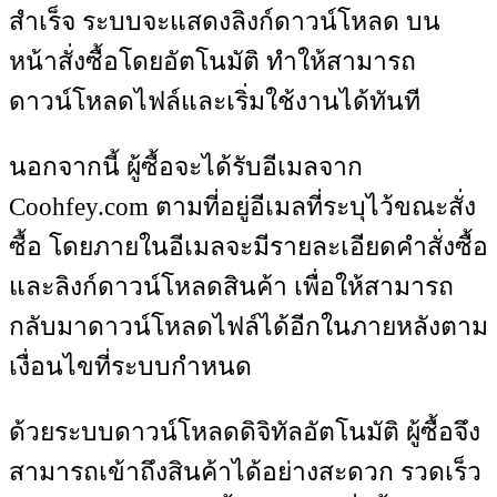
สำเร็จ ระบบจะแสดงลิงก์ดาวน์โหลด บน
หน้าสั่งซื้อโดยอัตโนมัติ ทำให้สามารถ
ดาวน์โหลดไฟล์และเริ่มใช้งานได้ทันที
นอกจากนี้ ผู้ซื้อจะได้รับอีเมลจาก
Coohfey.com ตามที่อยู่อีเมลที่ระบุไว้ขณะสั่ง
ซื้อ โดยภายในอีเมลจะมีรายละเอียดคำสั่งซื้อ
และลิงก์ดาวน์โหลดสินค้า เพื่อให้สามารถ
กลับมาดาวน์โหลดไฟล์ได้อีกในภายหลังตาม
เงื่อนไขที่ระบบกำหนด
ด้วยระบบดาวน์โหลดดิจิทัลอัตโนมัติ ผู้ซื้อจึง
สามารถเข้าถึงสินค้าได้อย่างสะดวก รวดเร็ว