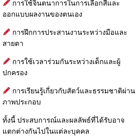
การใช้จินตนาการในการเลือกสีและ
ออกแบบผลงานของตนเอง
การฝึกการประสานงานระหว่างมือและ
สายตา
การใช้เวลาร่วมกันระหว่างเด็กและผู้
ปกครอง
การเรียนรู้เกี่ยวกับสัตว์และธรรมชาติผ่าน
ภาพประกอบ
ทั้งนี้ ประสบการณ์และผลลัพธ์ที่ได้รับอาจ
แตกต่างกันไปในแต่ละบุคคล