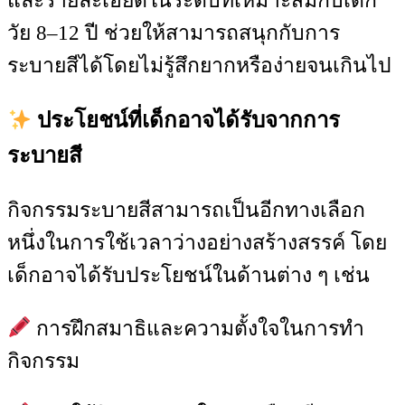
และรายละเอียดในระดับที่เหมาะสมกับเด็ก
วัย 8–12 ปี ช่วยให้สามารถสนุกกับการ
ระบายสีได้โดยไม่รู้สึกยากหรือง่ายจนเกินไป
ประโยชน์ที่เด็กอาจได้รับจากการ
ระบายสี
กิจกรรมระบายสีสามารถเป็นอีกทางเลือก
หนึ่งในการใช้เวลาว่างอย่างสร้างสรรค์ โดย
เด็กอาจได้รับประโยชน์ในด้านต่าง ๆ เช่น
การฝึกสมาธิและความตั้งใจในการทำ
กิจกรรม