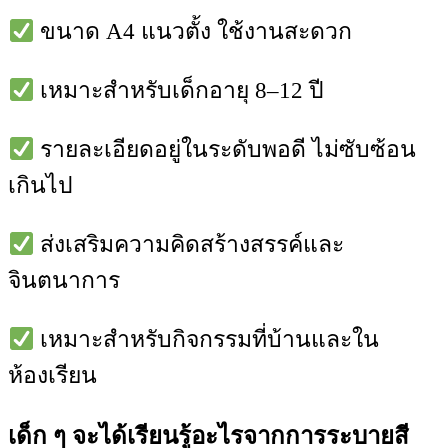
ขนาด A4 แนวตั้ง ใช้งานสะดวก
เหมาะสำหรับเด็กอายุ 8–12 ปี
รายละเอียดอยู่ในระดับพอดี ไม่ซับซ้อน
เกินไป
ส่งเสริมความคิดสร้างสรรค์และ
จินตนาการ
เหมาะสำหรับกิจกรรมที่บ้านและใน
ห้องเรียน
เด็ก ๆ จะได้เรียนรู้อะไรจากการระบายสี