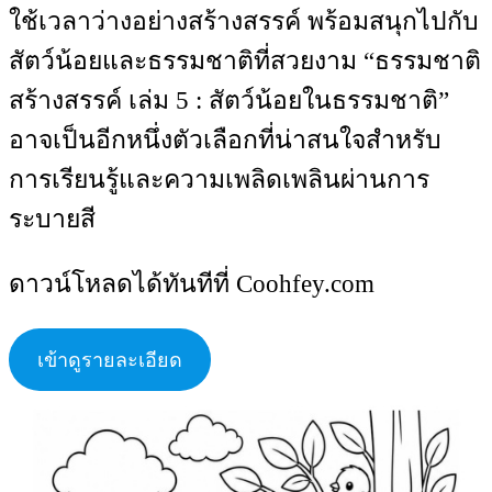
ใช้เวลาว่างอย่างสร้างสรรค์ พร้อมสนุกไปกับ
สัตว์น้อยและธรรมชาติที่สวยงาม “ธรรมชาติ
สร้างสรรค์ เล่ม 5 : สัตว์น้อยในธรรมชาติ”
อาจเป็นอีกหนึ่งตัวเลือกที่น่าสนใจสำหรับ
การเรียนรู้และความเพลิดเพลินผ่านการ
ระบายสี
ดาวน์โหลดได้ทันทีที่ Coohfey.com
เข้าดูรายละเอียด