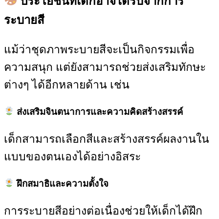
ประโยชน์ที่เด็กอาจได้รับจากการ
ระบายสี
แม้ว่าชุดภาพระบายสีจะเป็นกิจกรรมเพื่อ
ความสนุก แต่ยังสามารถช่วยส่งเสริมทักษะ
ต่างๆ ได้อีกหลายด้าน เช่น
ส่งเสริมจินตนาการและความคิดสร้างสรรค์
เด็กสามารถเลือกสีและสร้างสรรค์ผลงานใน
แบบของตนเองได้อย่างอิสระ
ฝึกสมาธิและความตั้งใจ
การระบายสีอย่างต่อเนื่องช่วยให้เด็กได้ฝึก