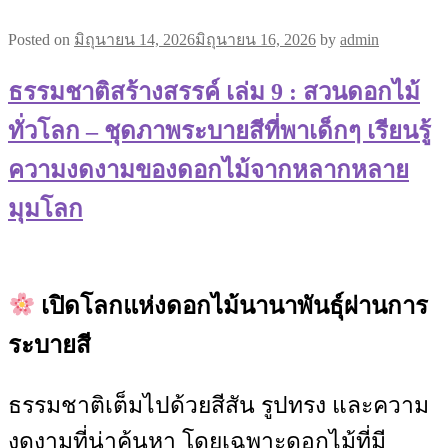
Posted on
มิถุนายน 14, 2026
มิถุนายน 16, 2026
by
admin
ธรรมชาติสร้างสรรค์ เล่ม 9 : สวนดอกไม้
ทั่วโลก – ชุดภาพระบายสีที่พาเด็กๆ เรียนรู้
ความงดงามของดอกไม้จากหลากหลาย
มุมโลก
เปิดโลกแห่งดอกไม้นานาพันธุ์ผ่านการ
ระบายสี
ธรรมชาติเต็มไปด้วยสีสัน รูปทรง และความ
งดงามที่น่าค้นหา โดยเฉพาะดอกไม้ที่มี