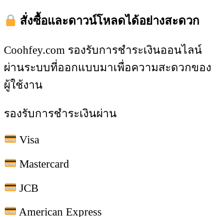
สั่งซื้อและดาวน์โหลดได้อย่างสะดวก
Coohfey.com รองรับการชำระเงินออนไลน์
ผ่านระบบที่ออกแบบมาเพื่อความสะดวกของ
ผู้ใช้งาน
รองรับการชำระเงินผ่าน
Visa
Mastercard
JCB
American Express