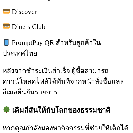
Discover
Diners Club
PromptPay QR สำหรับลูกค้าใน
ประเทศไทย
หลังจากชำระเงินสำเร็จ ผู้ซื้อสามารถ
ดาวน์โหลดไฟล์ได้ทันทีจากหน้าสั่งซื้อและ
อีเมลยืนยันรายการ
เติมสีสันให้กับโลกของธรรมชาติ
หากคุณกำลังมองหากิจกรรมที่ช่วยให้เด็กได้