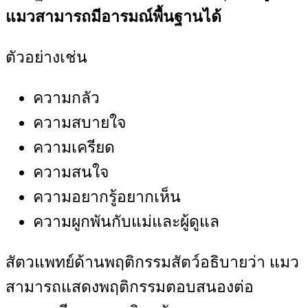
แมวสามารถมีอารมณ์พื้นฐานได้
ตัวอย่างเช่น
ความกลัว
ความสบายใจ
ความเครียด
ความสนใจ
ความอยากรู้อยากเห็น
ความผูกพันกับแม่และผู้ดูแล
สัตวแพทย์ด้านพฤติกรรมสัตว์อธิบายว่า แมว
สามารถแสดงพฤติกรรมตอบสนองต่อ