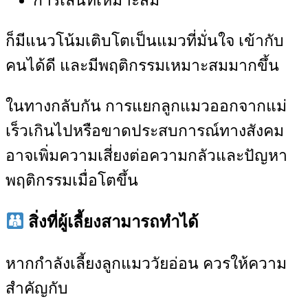
การเล่นที่เหมาะสม
ก็มีแนวโน้มเติบโตเป็นแมวที่มั่นใจ เข้ากับ
คนได้ดี และมีพฤติกรรมเหมาะสมมากขึ้น
ในทางกลับกัน การแยกลูกแมวออกจากแม่
เร็วเกินไปหรือขาดประสบการณ์ทางสังคม
อาจเพิ่มความเสี่ยงต่อความกลัวและปัญหา
พฤติกรรมเมื่อโตขึ้น
สิ่งที่ผู้เลี้ยงสามารถทำได้
หากกำลังเลี้ยงลูกแมววัยอ่อน ควรให้ความ
สำคัญกับ