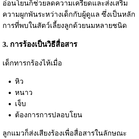
อ่อนโยนก็ช่วยลดความเครียดและส่งเสริม
ความผูกพันระหว่างเด็กกับผู้ดูแล ซึ่งเป็นหลัก
การที่พบในสัตว์เลี้ยงลูกด้วยนมหลายชนิด
3. การร้องเป็นวิธีสื่อสาร
เด็กทารกร้องไห้เมื่อ
หิว
หนาว
เจ็บ
ต้องการการปลอบโยน
ลูกแมวก็ส่งเสียงร้องเพื่อสื่อสารในลักษณะ