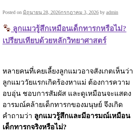
Posted on
มิถุนายน 28, 2026
กรกฎาคม 3, 2026
by
admin
ลูกแมวรู้สึกเหมือนเด็กทารกหรือไม่?
เปรียบเทียบด้วยหลักวิทยาศาสตร์
หลายคนที่เคยเลี้ยงลูกแมวอาจสังเกตเห็นว่า
ลูกแมววัยแรกเกิดร้องหาแม่ ต้องการความ
อบอุ่น ชอบการสัมผัส และดูเหมือนจะแสดง
อารมณ์คล้ายเด็กทารกของมนุษย์ จึงเกิด
คำถามว่า
ลูกแมวรู้สึกและมีอารมณ์เหมือน
เด็กทารกจริงหรือไม่?