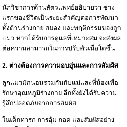
นักวิชาการด้านสัตวแพทย์อธิบายว่า ช่วง
แรกของชีวิตเป็นระยะสำคัญต่อการพัฒนา
ทั้งด้านร่างกาย สมอง และพฤติกรรมของลูก
แมว หากได้รับการดูแลที่เหมาะสม จะส่งผล
ต่อความสามารถในการปรับตัวเมื่อโตขึ้น
2. ต่างต้องการความอบอุ่นและการสัมผัส
ลูกแมวมักนอนรวมกันกับแม่และพี่น้องเพื่อ
รักษาอุณหภูมิร่างกาย อีกทั้งยังได้รับความ
รู้สึกปลอดภัยจากการสัมผัส
ในเด็กทารก การอุ้ม กอด และสัมผัสอย่าง