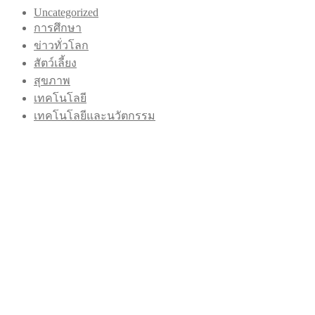
Uncategorized
การศึกษา
ข่าวทั่วโลก
สัตว์เลี้ยง
สุขภาพ
เทคโนโลยี
เทคโนโลยีและนวัตกรรม