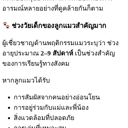
อารมณ์หลายอย่างที่ดูคล้ายกันก็ตาม
ช่วงวัยเด็กของลูกแมวสำคัญมาก
ผู้เชี่ยวชาญด้านพฤติกรรมแมวระบุว่า ช่วง
อายุประมาณ
2–9 สัปดาห์
เป็นช่วงสำคัญ
ของการเรียนรู้ทางสังคม
หากลูกแมวได้รับ
การสัมผัสจากคนอย่างอ่อนโยน
การอยู่ร่วมกับแม่และพี่น้อง
สิ่งแวดล้อมที่ปลอดภัย