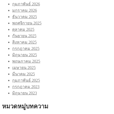
กุมภาพันธ์ 2026
มกราคม 2026
ธันวาคม 2025
พฤศจิกายน 2025
ตุลาคม 2025
กันยายน 2025
สิงหาคม 2025
กรกฎาคม 2025
มิถุนายน 2025
พฤษภาคม 2025
เมษายน 2025
มีนาคม 2025
กุมภาพันธ์ 2025
กรกฎาคม 2023
มิถุนายน 2023
หมวดหมู่บทความ