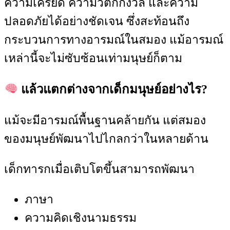
ความเครียด ความวิตกกังวล และความ
ปลอดภัยได้อย่างชัดเจน ซึ่งสะท้อนถึง
กระบวนการทางอารมณ์ในสมอง แม้อารมณ์
เหล่านี้จะไม่ซับซ้อนเท่ามนุษย์ก็ตาม
แล้วแตกต่างจากเด็กมนุษย์อย่างไร?
แม้จะมีอารมณ์พื้นฐานคล้ายกัน แต่สมอง
ของมนุษย์พัฒนาไปไกลกว่าในหลายด้าน
เด็กทารกเมื่อเติบโตขึ้นสามารถพัฒนา
ภาษา
ความคิดเชิงนามธรรม