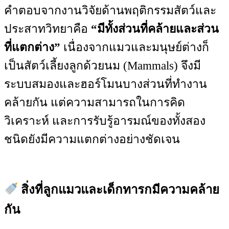
คำตอบจากงานวิจัยด้านพฤติกรรมสัตว์และ
ประสาทวิทยาคือ
“มีทั้งส่วนที่คล้ายและส่วน
ที่แตกต่าง”
เนื่องจากแมวและมนุษย์ต่างก็
เป็นสัตว์เลี้ยงลูกด้วยนม (Mammals) จึงมี
ระบบสมองและฮอร์โมนบางส่วนที่ทำงาน
คล้ายกัน แต่ความสามารถในการคิด
วิเคราะห์ และการรับรู้อารมณ์ของทั้งสอง
ชนิดยังมีความแตกต่างอย่างชัดเจน
สิ่งที่ลูกแมวและเด็กทารกมีความคล้าย
กัน