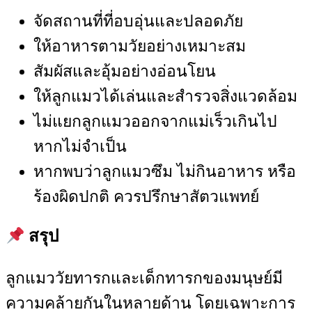
จัดสถานที่ที่อบอุ่นและปลอดภัย
ให้อาหารตามวัยอย่างเหมาะสม
สัมผัสและอุ้มอย่างอ่อนโยน
ให้ลูกแมวได้เล่นและสำรวจสิ่งแวดล้อม
ไม่แยกลูกแมวออกจากแม่เร็วเกินไป
หากไม่จำเป็น
หากพบว่าลูกแมวซึม ไม่กินอาหาร หรือ
ร้องผิดปกติ ควรปรึกษาสัตวแพทย์
สรุป
ลูกแมววัยทารกและเด็กทารกของมนุษย์มี
ความคล้ายกันในหลายด้าน โดยเฉพาะการ