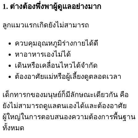
1. ต่างต้องพึ่งพาผู้ดูแลอย่างมาก
ลูกแมวแรกเกิดยังไม่สามารถ
ควบคุมอุณหภูมิร่างกายได้ดี
หาอาหารเองไม่ได้
เดินหรือเคลื่อนไหวได้จำกัด
ต้องอาศัยแม่หรือผู้เลี้ยงดูตลอดเวลา
เด็กทารกของมนุษย์ก็มีลักษณะเดียวกัน คือ
ยังไม่สามารถดูแลตนเองได้และต้องอาศัย
ผู้ใหญ่ในการตอบสนองความต้องการพื้นฐาน
ทั้งหมด