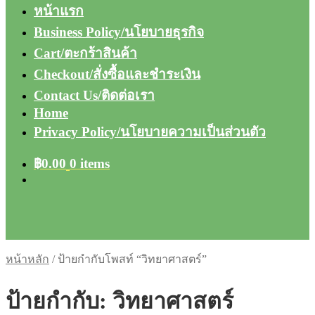
หน้าแรก
Business Policy/นโยบายธุรกิจ
Cart/ตะกร้าสินค้า
Checkout/สั่งซื้อและชำระเงิน
Contact Us/ติดต่อเรา
Home
Privacy Policy/นโยบายความเป็นส่วนตัว
฿
0.00
0 items
หน้าหลัก
/
ป้ายกำกับโพสท์ “วิทยาศาสตร์”
ป้ายกำกับ:
วิทยาศาสตร์