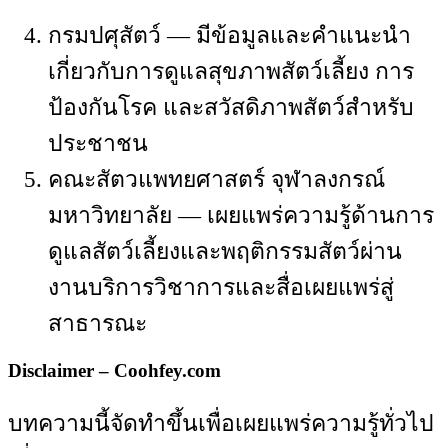
กรมปศุสัตว์ — มีข้อมูลและคำแนะนำ
เกี่ยวกับการดูแลสุขภาพสัตว์เลี้ยง การ
ป้องกันโรค และสวัสดิภาพสัตว์สำหรับ
ประชาชน
คณะสัตวแพทยศาสตร์ จุฬาลงกรณ์
มหาวิทยาลัย — เผยแพร่ความรู้ด้านการ
ดูแลสัตว์เลี้ยงและพฤติกรรมสัตว์ผ่าน
งานบริการวิชาการและสื่อเผยแพร่สู่
สาธารณะ
Disclaimer – Coohfey.com
บทความนี้จัดทำขึ้นเพื่อเผยแพร่ความรู้ทั่วไป