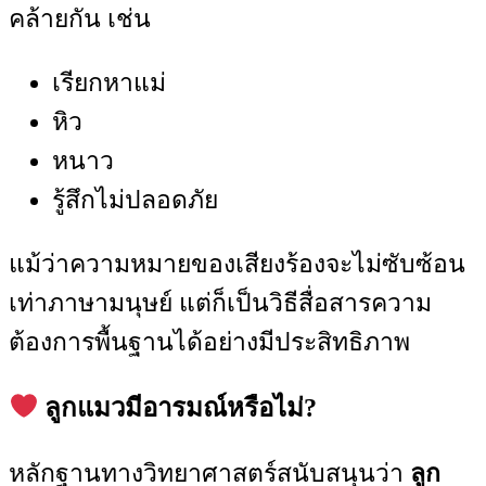
คล้ายกัน เช่น
เรียกหาแม่
หิว
หนาว
รู้สึกไม่ปลอดภัย
แม้ว่าความหมายของเสียงร้องจะไม่ซับซ้อน
เท่าภาษามนุษย์ แต่ก็เป็นวิธีสื่อสารความ
ต้องการพื้นฐานได้อย่างมีประสิทธิภาพ
ลูกแมวมีอารมณ์หรือไม่?
หลักฐานทางวิทยาศาสตร์สนับสนุนว่า
ลูก