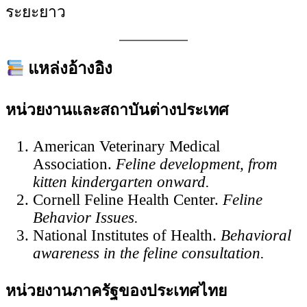
ระยะยาว
แหล่งอ้างอิง
หน่วยงานและสถาบันต่างประเทศ
American Veterinary Medical
Association.
Feline development, from
kitten kindergarten onward.
Cornell Feline Health Center.
Feline
Behavior Issues.
National Institutes of Health.
Behavioral
awareness in the feline consultation.
หน่วยงานภาครัฐของประเทศไทย