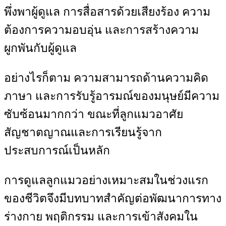
พึ่งพาผู้ดูแล การสื่อสารด้วยเสียงร้อง ความ
ต้องการความอบอุ่น และการสร้างความ
ผูกพันกับผู้ดูแล
อย่างไรก็ตาม ความสามารถด้านความคิด
ภาษา และการรับรู้อารมณ์ของมนุษย์มีความ
ซับซ้อนมากกว่า ขณะที่ลูกแมวอาศัย
สัญชาตญาณและการเรียนรู้จาก
ประสบการณ์เป็นหลัก
การดูแลลูกแมวอย่างเหมาะสมในช่วงแรก
ของชีวิตจึงมีบทบาทสำคัญต่อพัฒนาการทาง
ร่างกาย พฤติกรรม และการเข้าสังคมใน