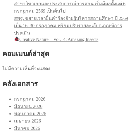
สาขาวิชาเอกและประสบการณ์การสอน เริ่มมีผลตั้งแต่ 6
กรกฎาคม 2569 เป็นต้นไป
สพฐ. ขยายเวลายื่นคำร้องย้ายผู้บริหารสถานศึกษา ปี 2569
เป็น 16–30 กรกฎาคม พร้อมปรับรายละเอียดเกณฑ์การ
ประเมิน
Creative Nature – Vol.14: Amazing Insects
คอมเมนด์ล่าสุด
ไม่มีความเห็นที่จะแสดง
คลังเอกสาร
กรกฎาคม 2026
มิถุนายน 2026
พฤษภาคม 2026
เมษายน 2026
มีนาคม 2026