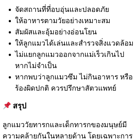
จัดสถานที่ที่อบอุ่นและปลอดภัย
ให้อาหารตามวัยอย่างเหมาะสม
สัมผัสและอุ้มอย่างอ่อนโยน
ให้ลูกแมวได้เล่นและสำรวจสิ่งแวดล้อม
ไม่แยกลูกแมวออกจากแม่เร็วเกินไป
หากไม่จำเป็น
หากพบว่าลูกแมวซึม ไม่กินอาหาร หรือ
ร้องผิดปกติ ควรปรึกษาสัตวแพทย์
สรุป
ลูกแมววัยทารกและเด็กทารกของมนุษย์มี
ความคล้ายกันในหลายด้าน โดยเฉพาะการ