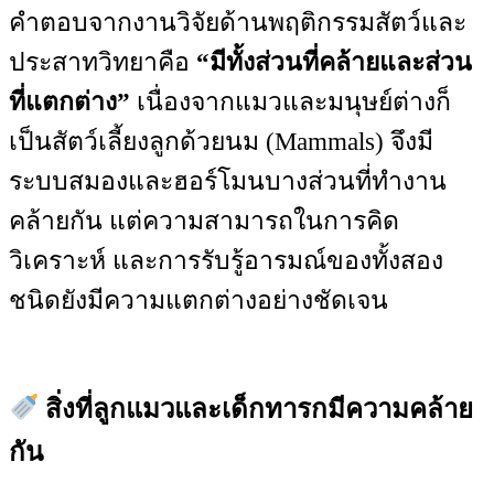
คำตอบจากงานวิจัยด้านพฤติกรรมสัตว์และ
ประสาทวิทยาคือ
“มีทั้งส่วนที่คล้ายและส่วน
ที่แตกต่าง”
เนื่องจากแมวและมนุษย์ต่างก็
เป็นสัตว์เลี้ยงลูกด้วยนม (Mammals) จึงมี
ระบบสมองและฮอร์โมนบางส่วนที่ทำงาน
คล้ายกัน แต่ความสามารถในการคิด
วิเคราะห์ และการรับรู้อารมณ์ของทั้งสอง
ชนิดยังมีความแตกต่างอย่างชัดเจน
สิ่งที่ลูกแมวและเด็กทารกมีความคล้าย
กัน