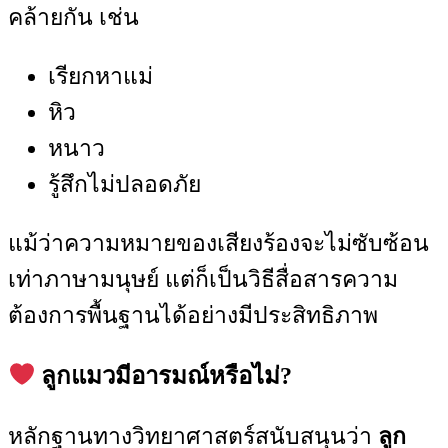
คล้ายกัน เช่น
เรียกหาแม่
หิว
หนาว
รู้สึกไม่ปลอดภัย
แม้ว่าความหมายของเสียงร้องจะไม่ซับซ้อน
เท่าภาษามนุษย์ แต่ก็เป็นวิธีสื่อสารความ
ต้องการพื้นฐานได้อย่างมีประสิทธิภาพ
ลูกแมวมีอารมณ์หรือไม่?
หลักฐานทางวิทยาศาสตร์สนับสนุนว่า
ลูก