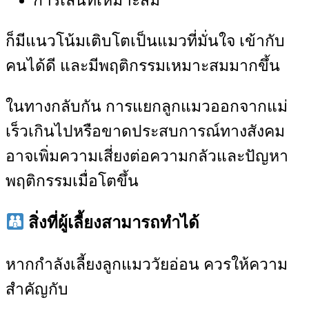
การเล่นที่เหมาะสม
ก็มีแนวโน้มเติบโตเป็นแมวที่มั่นใจ เข้ากับ
คนได้ดี และมีพฤติกรรมเหมาะสมมากขึ้น
ในทางกลับกัน การแยกลูกแมวออกจากแม่
เร็วเกินไปหรือขาดประสบการณ์ทางสังคม
อาจเพิ่มความเสี่ยงต่อความกลัวและปัญหา
พฤติกรรมเมื่อโตขึ้น
สิ่งที่ผู้เลี้ยงสามารถทำได้
หากกำลังเลี้ยงลูกแมววัยอ่อน ควรให้ความ
สำคัญกับ