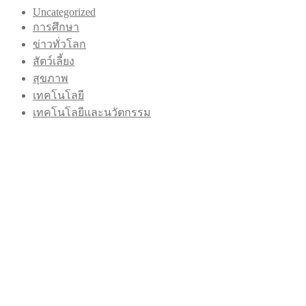
Uncategorized
การศึกษา
ข่าวทั่วโลก
สัตว์เลี้ยง
สุขภาพ
เทคโนโลยี
เทคโนโลยีและนวัตกรรม