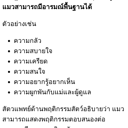
แมวสามารถมีอารมณ์พื้นฐานได้
ตัวอย่างเช่น
ความกลัว
ความสบายใจ
ความเครียด
ความสนใจ
ความอยากรู้อยากเห็น
ความผูกพันกับแม่และผู้ดูแล
สัตวแพทย์ด้านพฤติกรรมสัตว์อธิบายว่า แมว
สามารถแสดงพฤติกรรมตอบสนองต่อ