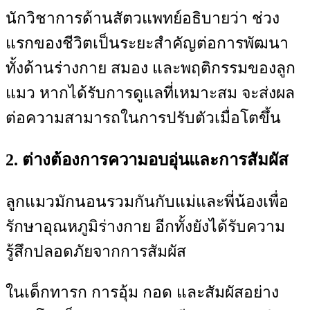
นักวิชาการด้านสัตวแพทย์อธิบายว่า ช่วง
แรกของชีวิตเป็นระยะสำคัญต่อการพัฒนา
ทั้งด้านร่างกาย สมอง และพฤติกรรมของลูก
แมว หากได้รับการดูแลที่เหมาะสม จะส่งผล
ต่อความสามารถในการปรับตัวเมื่อโตขึ้น
2. ต่างต้องการความอบอุ่นและการสัมผัส
ลูกแมวมักนอนรวมกันกับแม่และพี่น้องเพื่อ
รักษาอุณหภูมิร่างกาย อีกทั้งยังได้รับความ
รู้สึกปลอดภัยจากการสัมผัส
ในเด็กทารก การอุ้ม กอด และสัมผัสอย่าง