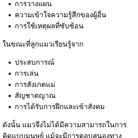
การวางแผน
ความเข้าใจความรู้สึกของผู้อื่น
การใช้เหตุผลที่ซับซ้อน
ในขณะที่ลูกแมวเรียนรู้จาก
ประสบการณ์
การเล่น
การสังเกตแม่
สัญชาตญาณ
การได้รับการฝึกและเข้าสังคม
ดังนั้น แมวจึงไม่ได้มีความสามารถในการ
คิดแบบมนุษย์ แม้จะมีการตอบสนองทาง