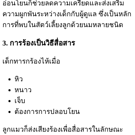
อ่อนโยนก็ช่วยลดความเครียดและส่งเสริม
ความผูกพันระหว่างเด็กกับผู้ดูแล ซึ่งเป็นหลัก
การที่พบในสัตว์เลี้ยงลูกด้วยนมหลายชนิด
3. การร้องเป็นวิธีสื่อสาร
เด็กทารกร้องไห้เมื่อ
หิว
หนาว
เจ็บ
ต้องการการปลอบโยน
ลูกแมวก็ส่งเสียงร้องเพื่อสื่อสารในลักษณะ