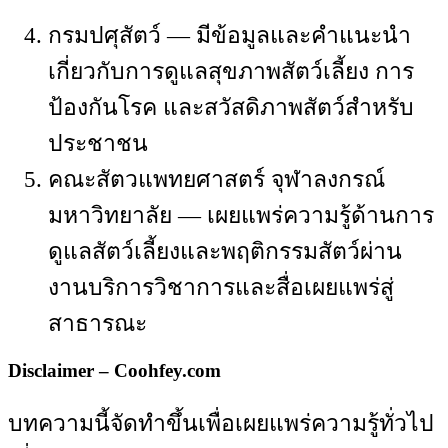
กรมปศุสัตว์ — มีข้อมูลและคำแนะนำ
เกี่ยวกับการดูแลสุขภาพสัตว์เลี้ยง การ
ป้องกันโรค และสวัสดิภาพสัตว์สำหรับ
ประชาชน
คณะสัตวแพทยศาสตร์ จุฬาลงกรณ์
มหาวิทยาลัย — เผยแพร่ความรู้ด้านการ
ดูแลสัตว์เลี้ยงและพฤติกรรมสัตว์ผ่าน
งานบริการวิชาการและสื่อเผยแพร่สู่
สาธารณะ
Disclaimer – Coohfey.com
บทความนี้จัดทำขึ้นเพื่อเผยแพร่ความรู้ทั่วไป