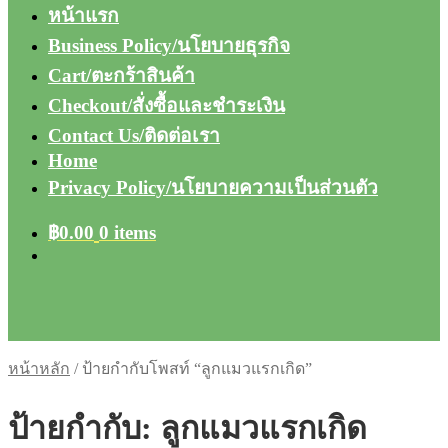
หน้าแรก
Business Policy/นโยบายธุรกิจ
Cart/ตะกร้าสินค้า
Checkout/สั่งซื้อและชำระเงิน
Contact Us/ติดต่อเรา
Home
Privacy Policy/นโยบายความเป็นส่วนตัว
฿
0.00
0 items
หน้าหลัก
/
ป้ายกำกับโพสท์ “ลูกแมวแรกเกิด”
ป้ายกำกับ:
ลูกแมวแรกเกิด