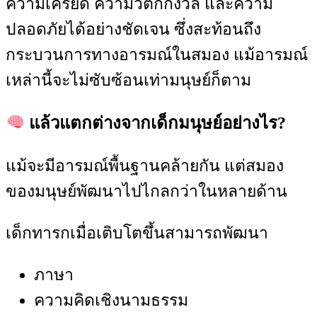
ความเครียด ความวิตกกังวล และความ
ปลอดภัยได้อย่างชัดเจน ซึ่งสะท้อนถึง
กระบวนการทางอารมณ์ในสมอง แม้อารมณ์
เหล่านี้จะไม่ซับซ้อนเท่ามนุษย์ก็ตาม
แล้วแตกต่างจากเด็กมนุษย์อย่างไร?
แม้จะมีอารมณ์พื้นฐานคล้ายกัน แต่สมอง
ของมนุษย์พัฒนาไปไกลกว่าในหลายด้าน
เด็กทารกเมื่อเติบโตขึ้นสามารถพัฒนา
ภาษา
ความคิดเชิงนามธรรม