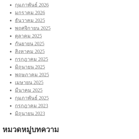
กุมภาพันธ์ 2026
มกราคม 2026
ธันวาคม 2025
พฤศจิกายน 2025
ตุลาคม 2025
กันยายน 2025
สิงหาคม 2025
กรกฎาคม 2025
มิถุนายน 2025
พฤษภาคม 2025
เมษายน 2025
มีนาคม 2025
กุมภาพันธ์ 2025
กรกฎาคม 2023
มิถุนายน 2023
หมวดหมู่บทความ