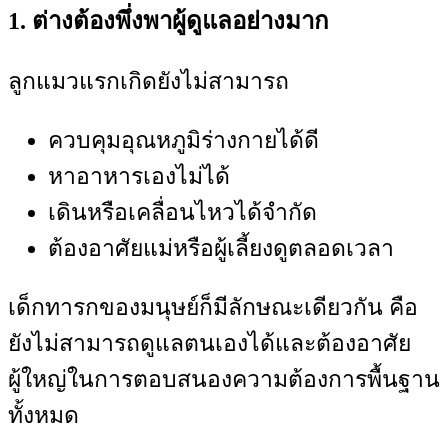
1. ต่างต้องพึ่งพาผู้ดูแลอย่างมาก
ลูกแมวแรกเกิดยังไม่สามารถ
ควบคุมอุณหภูมิร่างกายได้ดี
หาอาหารเองไม่ได้
เดินหรือเคลื่อนไหวได้จำกัด
ต้องอาศัยแม่หรือผู้เลี้ยงดูตลอดเวลา
เด็กทารกของมนุษย์ก็มีลักษณะเดียวกัน คือ
ยังไม่สามารถดูแลตนเองได้และต้องอาศัย
ผู้ใหญ่ในการตอบสนองความต้องการพื้นฐาน
ทั้งหมด