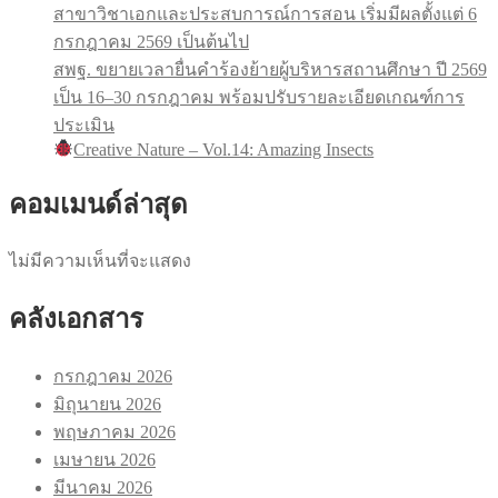
สาขาวิชาเอกและประสบการณ์การสอน เริ่มมีผลตั้งแต่ 6
กรกฎาคม 2569 เป็นต้นไป
สพฐ. ขยายเวลายื่นคำร้องย้ายผู้บริหารสถานศึกษา ปี 2569
เป็น 16–30 กรกฎาคม พร้อมปรับรายละเอียดเกณฑ์การ
ประเมิน
Creative Nature – Vol.14: Amazing Insects
คอมเมนด์ล่าสุด
ไม่มีความเห็นที่จะแสดง
คลังเอกสาร
กรกฎาคม 2026
มิถุนายน 2026
พฤษภาคม 2026
เมษายน 2026
มีนาคม 2026