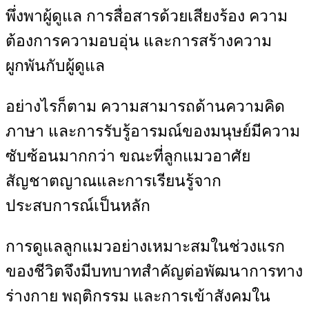
พึ่งพาผู้ดูแล การสื่อสารด้วยเสียงร้อง ความ
ต้องการความอบอุ่น และการสร้างความ
ผูกพันกับผู้ดูแล
อย่างไรก็ตาม ความสามารถด้านความคิด
ภาษา และการรับรู้อารมณ์ของมนุษย์มีความ
ซับซ้อนมากกว่า ขณะที่ลูกแมวอาศัย
สัญชาตญาณและการเรียนรู้จาก
ประสบการณ์เป็นหลัก
การดูแลลูกแมวอย่างเหมาะสมในช่วงแรก
ของชีวิตจึงมีบทบาทสำคัญต่อพัฒนาการทาง
ร่างกาย พฤติกรรม และการเข้าสังคมใน