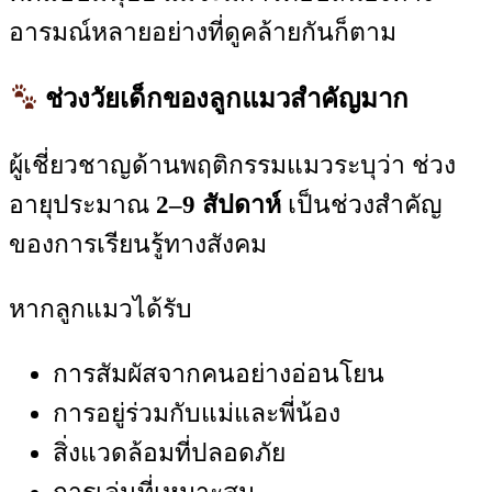
อารมณ์หลายอย่างที่ดูคล้ายกันก็ตาม
ช่วงวัยเด็กของลูกแมวสำคัญมาก
ผู้เชี่ยวชาญด้านพฤติกรรมแมวระบุว่า ช่วง
อายุประมาณ
2–9 สัปดาห์
เป็นช่วงสำคัญ
ของการเรียนรู้ทางสังคม
หากลูกแมวได้รับ
การสัมผัสจากคนอย่างอ่อนโยน
การอยู่ร่วมกับแม่และพี่น้อง
สิ่งแวดล้อมที่ปลอดภัย