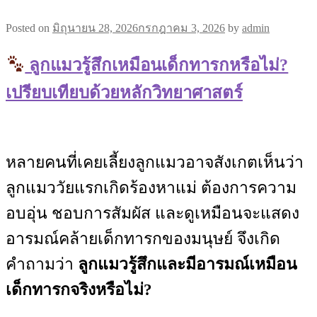
Posted on
มิถุนายน 28, 2026
กรกฎาคม 3, 2026
by
admin
ลูกแมวรู้สึกเหมือนเด็กทารกหรือไม่?
เปรียบเทียบด้วยหลักวิทยาศาสตร์
หลายคนที่เคยเลี้ยงลูกแมวอาจสังเกตเห็นว่า
ลูกแมววัยแรกเกิดร้องหาแม่ ต้องการความ
อบอุ่น ชอบการสัมผัส และดูเหมือนจะแสดง
อารมณ์คล้ายเด็กทารกของมนุษย์ จึงเกิด
คำถามว่า
ลูกแมวรู้สึกและมีอารมณ์เหมือน
เด็กทารกจริงหรือไม่?