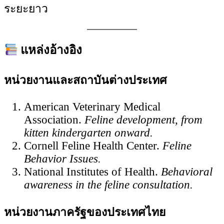
ระยะยาว
แหล่งอ้างอิง
หน่วยงานและสถาบันต่างประเทศ
American Veterinary Medical
Association.
Feline development, from
kitten kindergarten onward.
Cornell Feline Health Center.
Feline
Behavior Issues.
National Institutes of Health.
Behavioral
awareness in the feline consultation.
หน่วยงานภาครัฐของประเทศไทย