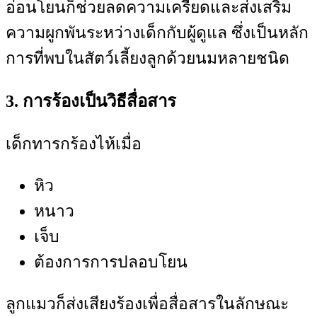
อ่อนโยนก็ช่วยลดความเครียดและส่งเสริม
ความผูกพันระหว่างเด็กกับผู้ดูแล ซึ่งเป็นหลัก
การที่พบในสัตว์เลี้ยงลูกด้วยนมหลายชนิด
3. การร้องเป็นวิธีสื่อสาร
เด็กทารกร้องไห้เมื่อ
หิว
หนาว
เจ็บ
ต้องการการปลอบโยน
ลูกแมวก็ส่งเสียงร้องเพื่อสื่อสารในลักษณะ