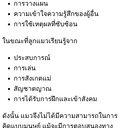
การวางแผน
ความเข้าใจความรู้สึกของผู้อื่น
การใช้เหตุผลที่ซับซ้อน
ในขณะที่ลูกแมวเรียนรู้จาก
ประสบการณ์
การเล่น
การสังเกตแม่
สัญชาตญาณ
การได้รับการฝึกและเข้าสังคม
ดังนั้น แมวจึงไม่ได้มีความสามารถในการ
คิดแบบมนุษย์ แม้จะมีการตอบสนองทาง