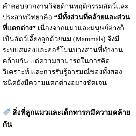
คำตอบจากงานวิจัยด้านพฤติกรรมสัตว์และ
ประสาทวิทยาคือ
“มีทั้งส่วนที่คล้ายและส่วน
ที่แตกต่าง”
เนื่องจากแมวและมนุษย์ต่างก็
เป็นสัตว์เลี้ยงลูกด้วยนม (Mammals) จึงมี
ระบบสมองและฮอร์โมนบางส่วนที่ทำงาน
คล้ายกัน แต่ความสามารถในการคิด
วิเคราะห์ และการรับรู้อารมณ์ของทั้งสอง
ชนิดยังมีความแตกต่างอย่างชัดเจน
สิ่งที่ลูกแมวและเด็กทารกมีความคล้าย
กัน