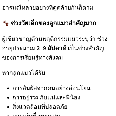
อารมณ์หลายอย่างที่ดูคล้ายกันก็ตาม
ช่วงวัยเด็กของลูกแมวสำคัญมาก
ผู้เชี่ยวชาญด้านพฤติกรรมแมวระบุว่า ช่วง
อายุประมาณ
2–9 สัปดาห์
เป็นช่วงสำคัญ
ของการเรียนรู้ทางสังคม
หากลูกแมวได้รับ
การสัมผัสจากคนอย่างอ่อนโยน
การอยู่ร่วมกับแม่และพี่น้อง
สิ่งแวดล้อมที่ปลอดภัย