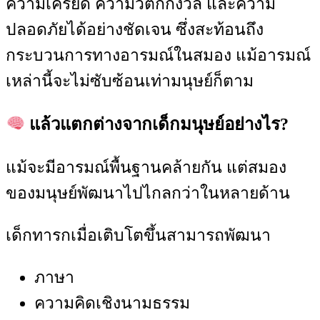
ความเครียด ความวิตกกังวล และความ
ปลอดภัยได้อย่างชัดเจน ซึ่งสะท้อนถึง
กระบวนการทางอารมณ์ในสมอง แม้อารมณ์
เหล่านี้จะไม่ซับซ้อนเท่ามนุษย์ก็ตาม
แล้วแตกต่างจากเด็กมนุษย์อย่างไร?
แม้จะมีอารมณ์พื้นฐานคล้ายกัน แต่สมอง
ของมนุษย์พัฒนาไปไกลกว่าในหลายด้าน
เด็กทารกเมื่อเติบโตขึ้นสามารถพัฒนา
ภาษา
ความคิดเชิงนามธรรม