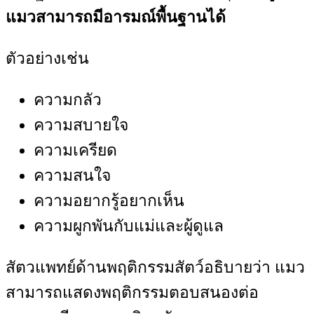
แมวสามารถมีอารมณ์พื้นฐานได้
ตัวอย่างเช่น
ความกลัว
ความสบายใจ
ความเครียด
ความสนใจ
ความอยากรู้อยากเห็น
ความผูกพันกับแม่และผู้ดูแล
สัตวแพทย์ด้านพฤติกรรมสัตว์อธิบายว่า แมว
สามารถแสดงพฤติกรรมตอบสนองต่อ