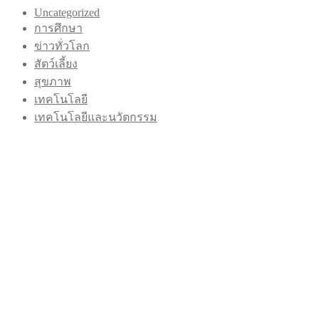
Uncategorized
การศึกษา
ข่าวทั่วโลก
สัตว์เลี้ยง
สุขภาพ
เทคโนโลยี
เทคโนโลยีและนวัตกรรม