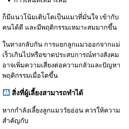
การเล่นที่เหมาะสม
ก็มีแนวโน้มเติบโตเป็นแมวที่มั่นใจ เข้ากับ
คนได้ดี และมีพฤติกรรมเหมาะสมมากขึ้น
ในทางกลับกัน การแยกลูกแมวออกจากแม่
เร็วเกินไปหรือขาดประสบการณ์ทางสังคม
อาจเพิ่มความเสี่ยงต่อความกลัวและปัญหา
พฤติกรรมเมื่อโตขึ้น
สิ่งที่ผู้เลี้ยงสามารถทำได้
หากกำลังเลี้ยงลูกแมววัยอ่อน ควรให้ความ
สำคัญกับ