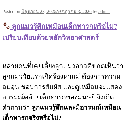
Posted on
มิถุนายน 28, 2026
กรกฎาคม 3, 2026
by
admin
ลูกแมวรู้สึกเหมือนเด็กทารกหรือไม่?
เปรียบเทียบด้วยหลักวิทยาศาสตร์
หลายคนที่เคยเลี้ยงลูกแมวอาจสังเกตเห็นว่า
ลูกแมววัยแรกเกิดร้องหาแม่ ต้องการความ
อบอุ่น ชอบการสัมผัส และดูเหมือนจะแสดง
อารมณ์คล้ายเด็กทารกของมนุษย์ จึงเกิด
คำถามว่า
ลูกแมวรู้สึกและมีอารมณ์เหมือน
เด็กทารกจริงหรือไม่?