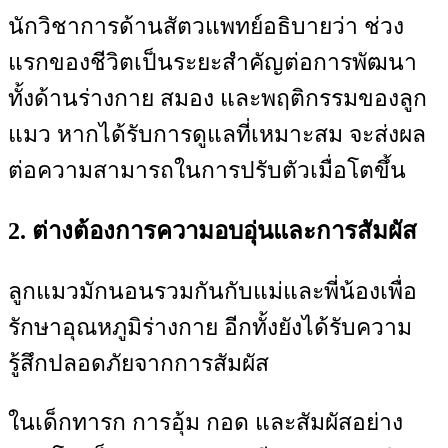
นักวิชาการด้านสัตวแพทย์อธิบายว่า ช่วง
แรกของชีวิตเป็นระยะสำคัญต่อการพัฒนา
ทั้งด้านร่างกาย สมอง และพฤติกรรมของลูก
แมว หากได้รับการดูแลที่เหมาะสม จะส่งผล
ต่อความสามารถในการปรับตัวเมื่อโตขึ้น
2. ต่างต้องการความอบอุ่นและการสัมผัส
ลูกแมวมักนอนรวมกันกับแม่และพี่น้องเพื่อ
รักษาอุณหภูมิร่างกาย อีกทั้งยังได้รับความ
รู้สึกปลอดภัยจากการสัมผัส
ในเด็กทารก การอุ้ม กอด และสัมผัสอย่าง