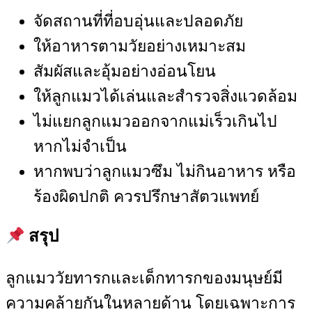
จัดสถานที่ที่อบอุ่นและปลอดภัย
ให้อาหารตามวัยอย่างเหมาะสม
สัมผัสและอุ้มอย่างอ่อนโยน
ให้ลูกแมวได้เล่นและสำรวจสิ่งแวดล้อม
ไม่แยกลูกแมวออกจากแม่เร็วเกินไป
หากไม่จำเป็น
หากพบว่าลูกแมวซึม ไม่กินอาหาร หรือ
ร้องผิดปกติ ควรปรึกษาสัตวแพทย์
สรุป
ลูกแมววัยทารกและเด็กทารกของมนุษย์มี
ความคล้ายกันในหลายด้าน โดยเฉพาะการ