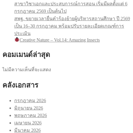
สาขาวิชาเอกและประสบการณ์การสอน เริ่มมีผลตั้งแต่ 6
กรกฎาคม 2569 เป็นต้นไป
สพฐ. ขยายเวลายื่นคำร้องย้ายผู้บริหารสถานศึกษา ปี 2569
เป็น 16–30 กรกฎาคม พร้อมปรับรายละเอียดเกณฑ์การ
ประเมิน
Creative Nature – Vol.14: Amazing Insects
คอมเมนด์ล่าสุด
ไม่มีความเห็นที่จะแสดง
คลังเอกสาร
กรกฎาคม 2026
มิถุนายน 2026
พฤษภาคม 2026
เมษายน 2026
มีนาคม 2026