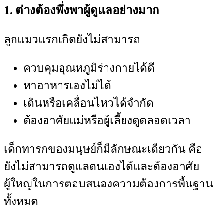
1. ต่างต้องพึ่งพาผู้ดูแลอย่างมาก
ลูกแมวแรกเกิดยังไม่สามารถ
ควบคุมอุณหภูมิร่างกายได้ดี
หาอาหารเองไม่ได้
เดินหรือเคลื่อนไหวได้จำกัด
ต้องอาศัยแม่หรือผู้เลี้ยงดูตลอดเวลา
เด็กทารกของมนุษย์ก็มีลักษณะเดียวกัน คือ
ยังไม่สามารถดูแลตนเองได้และต้องอาศัย
ผู้ใหญ่ในการตอบสนองความต้องการพื้นฐาน
ทั้งหมด