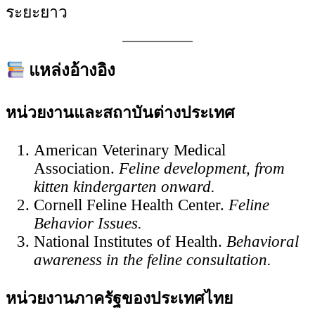
ระยะยาว
แหล่งอ้างอิง
หน่วยงานและสถาบันต่างประเทศ
American Veterinary Medical
Association.
Feline development, from
kitten kindergarten onward.
Cornell Feline Health Center.
Feline
Behavior Issues.
National Institutes of Health.
Behavioral
awareness in the feline consultation.
หน่วยงานภาครัฐของประเทศไทย