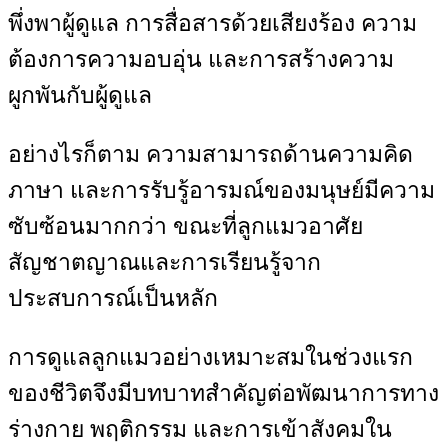
พึ่งพาผู้ดูแล การสื่อสารด้วยเสียงร้อง ความ
ต้องการความอบอุ่น และการสร้างความ
ผูกพันกับผู้ดูแล
อย่างไรก็ตาม ความสามารถด้านความคิด
ภาษา และการรับรู้อารมณ์ของมนุษย์มีความ
ซับซ้อนมากกว่า ขณะที่ลูกแมวอาศัย
สัญชาตญาณและการเรียนรู้จาก
ประสบการณ์เป็นหลัก
การดูแลลูกแมวอย่างเหมาะสมในช่วงแรก
ของชีวิตจึงมีบทบาทสำคัญต่อพัฒนาการทาง
ร่างกาย พฤติกรรม และการเข้าสังคมใน