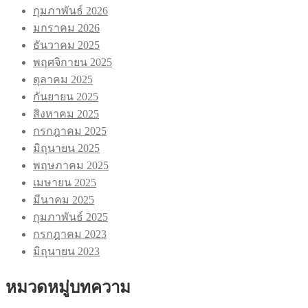
กุมภาพันธ์ 2026
มกราคม 2026
ธันวาคม 2025
พฤศจิกายน 2025
ตุลาคม 2025
กันยายน 2025
สิงหาคม 2025
กรกฎาคม 2025
มิถุนายน 2025
พฤษภาคม 2025
เมษายน 2025
มีนาคม 2025
กุมภาพันธ์ 2025
กรกฎาคม 2023
มิถุนายน 2023
หมวดหมู่บทความ