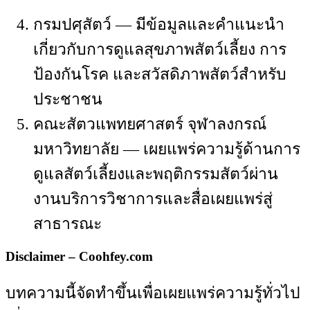
กรมปศุสัตว์ — มีข้อมูลและคำแนะนำ
เกี่ยวกับการดูแลสุขภาพสัตว์เลี้ยง การ
ป้องกันโรค และสวัสดิภาพสัตว์สำหรับ
ประชาชน
คณะสัตวแพทยศาสตร์ จุฬาลงกรณ์
มหาวิทยาลัย — เผยแพร่ความรู้ด้านการ
ดูแลสัตว์เลี้ยงและพฤติกรรมสัตว์ผ่าน
งานบริการวิชาการและสื่อเผยแพร่สู่
สาธารณะ
Disclaimer – Coohfey.com
บทความนี้จัดทำขึ้นเพื่อเผยแพร่ความรู้ทั่วไป