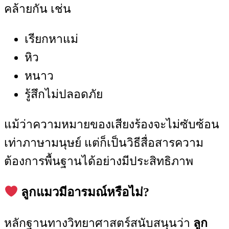
คล้ายกัน เช่น
เรียกหาแม่
หิว
หนาว
รู้สึกไม่ปลอดภัย
แม้ว่าความหมายของเสียงร้องจะไม่ซับซ้อน
เท่าภาษามนุษย์ แต่ก็เป็นวิธีสื่อสารความ
ต้องการพื้นฐานได้อย่างมีประสิทธิภาพ
ลูกแมวมีอารมณ์หรือไม่?
หลักฐานทางวิทยาศาสตร์สนับสนุนว่า
ลูก