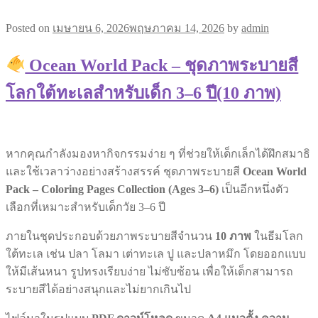
Posted on
เมษายน 6, 2026
พฤษภาคม 14, 2026
by
admin
Ocean World Pack – ชุดภาพระบายสี
โลกใต้ทะเลสำหรับเด็ก 3–6 ปี(10 ภาพ)
หากคุณกำลังมองหากิจกรรมง่าย ๆ ที่ช่วยให้เด็กเล็กได้ฝึกสมาธิ
และใช้เวลาว่างอย่างสร้างสรรค์ ชุดภาพระบายสี
Ocean World
Pack – Coloring Pages Collection (Ages 3–6)
เป็นอีกหนึ่งตัว
เลือกที่เหมาะสำหรับเด็กวัย 3–6 ปี
ภายในชุดประกอบด้วยภาพระบายสีจำนวน
10 ภาพ
ในธีมโลก
ใต้ทะเล เช่น ปลา โลมา เต่าทะเล ปู และปลาหมึก โดยออกแบบ
ให้มีเส้นหนา รูปทรงเรียบง่าย ไม่ซับซ้อน เพื่อให้เด็กสามารถ
ระบายสีได้อย่างสนุกและไม่ยากเกินไป