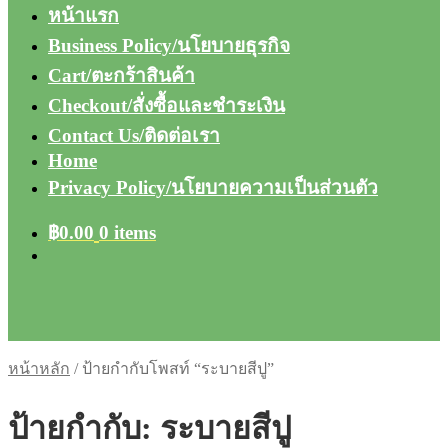
หน้าแรก
Business Policy/นโยบายธุรกิจ
Cart/ตะกร้าสินค้า
Checkout/สั่งซื้อและชำระเงิน
Contact Us/ติดต่อเรา
Home
Privacy Policy/นโยบายความเป็นส่วนตัว
฿
0.00
0 items
หน้าหลัก
/
ป้ายกำกับโพสท์ “ระบายสีปู”
ป้ายกำกับ:
ระบายสีปู