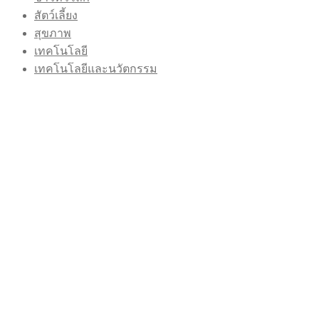
สัตว์เลี้ยง
สุขภาพ
เทคโนโลยี
เทคโนโลยีและนวัตกรรม