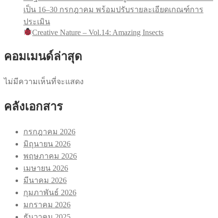
เป็น 16–30 กรกฎาคม พร้อมปรับรายละเอียดเกณฑ์การ
ประเมิน
Creative Nature – Vol.14: Amazing Insects
คอมเมนด์ล่าสุด
ไม่มีความเห็นที่จะแสดง
คลังเอกสาร
กรกฎาคม 2026
มิถุนายน 2026
พฤษภาคม 2026
เมษายน 2026
มีนาคม 2026
กุมภาพันธ์ 2026
มกราคม 2026
ธันวาคม 2025