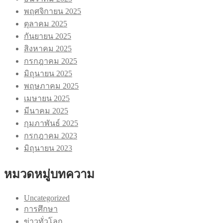
พฤศจิกายน 2025
ตุลาคม 2025
กันยายน 2025
สิงหาคม 2025
กรกฎาคม 2025
มิถุนายน 2025
พฤษภาคม 2025
เมษายน 2025
มีนาคม 2025
กุมภาพันธ์ 2025
กรกฎาคม 2023
มิถุนายน 2023
หมวดหมู่บทความ
Uncategorized
การศึกษา
ข่าวทั่วโลก