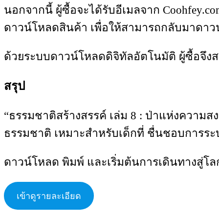
นอกจากนี้ ผู้ซื้อจะได้รับอีเมลจาก Coohfey.co
ดาวน์โหลดสินค้า เพื่อให้สามารถกลับมาดาว
ด้วยระบบดาวน์โหลดดิจิทัลอัตโนมัติ ผู้ซื้อจ
สรุป
“ธรรมชาติสร้างสรรค์ เล่ม 8 : ป่าแห่งความสง
ธรรมชาติ เหมาะสำหรับเด็กที่ ชื่นชอบการระบ
ดาวน์โหลด พิมพ์ และเริ่มต้นการเดินทางสู่โ
เข้าดูรายละเอียด