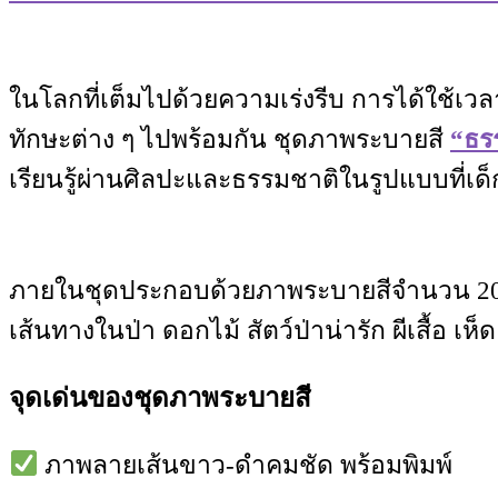
ในโลกที่เต็มไปด้วยความเร่งรีบ การได้ใช้เวล
ทักษะต่าง ๆ ไปพร้อมกัน ชุดภาพระบายสี
“ธรร
เรียนรู้ผ่านศิลปะและธรรมชาติในรูปแบบที่เด็ก 
ภายในชุดประกอบด้วยภาพระบายสีจำนวน 20 
เส้นทางในป่า ดอกไม้ สัตว์ป่าน่ารัก ผีเสื้อ
จุดเด่นของชุดภาพระบายสี
ภาพลายเส้นขาว-ดำคมชัด พร้อมพิมพ์