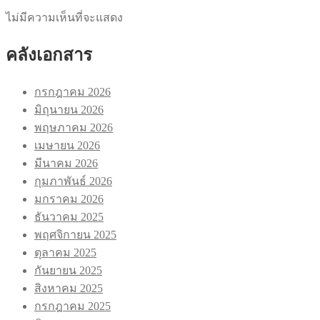
ไม่มีความเห็นที่จะแสดง
คลังเอกสาร
กรกฎาคม 2026
มิถุนายน 2026
พฤษภาคม 2026
เมษายน 2026
มีนาคม 2026
กุมภาพันธ์ 2026
มกราคม 2026
ธันวาคม 2025
พฤศจิกายน 2025
ตุลาคม 2025
กันยายน 2025
สิงหาคม 2025
กรกฎาคม 2025