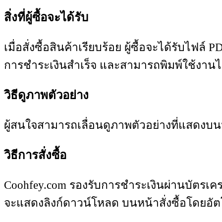
สิ่งที่ผู้ซื้อจะได้รับ
เมื่อสั่งซื้อสินค้าเรียบร้อย ผู้ซื้อจะได้ร
การชำระเงินสำเร็จ และสามารถพิมพ์ใช้งาน
วิธีดูภาพตัวอย่าง
ผู้สนใจสามารถเลื่อนดูภาพตัวอย่างที่แสดงบน
วิธีการสั่งซื้อ
Coohfey.com รองรับการชำระเงินผ่านบัตรเคร
จะแสดงลิงก์ดาวน์โหลด บนหน้าสั่งซื้อโดยอัต