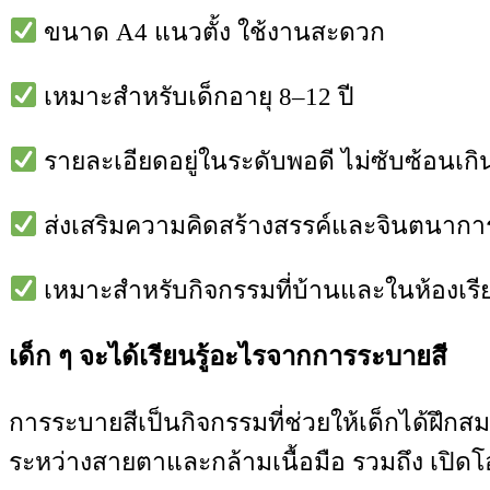
ขนาด A4 แนวตั้ง ใช้งานสะดวก
เหมาะสำหรับเด็กอายุ 8–12 ปี
รายละเอียดอยู่ในระดับพอดี ไม่ซับซ้อนเก
ส่งเสริมความคิดสร้างสรรค์และจินตนากา
เหมาะสำหรับกิจกรรมที่บ้านและในห้องเรี
เด็ก ๆ จะได้เรียนรู้อะไรจากการระบายสี
การระบายสีเป็นกิจกรรมที่ช่วยให้เด็กได้ฝึ
ระหว่างสายตาและกล้ามเนื้อมือ รวมถึง เปิ