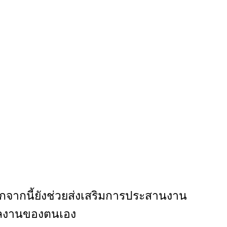
อกจากนี้ยังช่วยส่งเสริมการประสานงาน
นผลงานของตนเอง