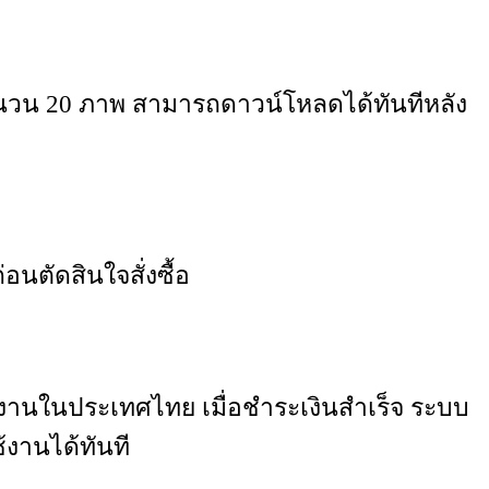
สีจำนวน 20 ภาพ สามารถดาวน์โหลดได้ทันทีหลัง
นตัดสินใจสั่งซื้อ
้งานในประเทศไทย เมื่อชำระเงินสำเร็จ ระบบ
้งานได้ทันที