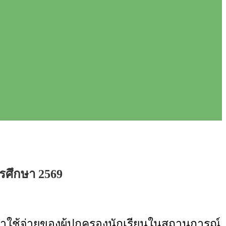
รศึกษา 2569
าใช้จ่ายของผู้ปกครองนักเรียนในสถานการณ์