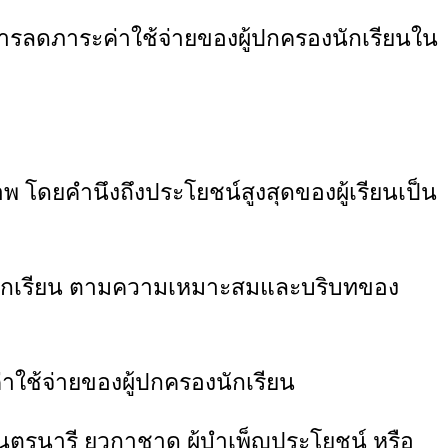
ารลดภาระค่าใช้จ่ายของผู้ปกครองนักเรียนใน
 โดยคำนึงถึงประโยชน์สูงสุดของผู้เรียนเป็น
งนักเรียน ตามความเหมาะสมและบริบทของ
ช้จ่ายของผู้ปกครองนักเรียน
รนารี ยุวกาชาด ผู้บำเพ็ญประโยชน์ หรือ