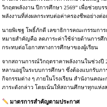
วิกฤตพลังงาน ปีการศึกษา 2569” เพื่อช่วย
พลังงานที่ส่งผลกระทบต่อค่าครองชีพอย่างต่อเ
นายพิเชฐ โพธิ์ภักดี เลขาธิการคณะกรรมการก
หมายสำคัญคือ ลดภาระค่าใช้จ่ายด้านการศึก
กระทบต่อโอกาสทางการศึกษาของผู้เรียน
จากสถานการณ์วิกฤตราคาพลังงานในช่วงปี 25
หลานอยู่ในระบบการศึกษา ซึ่งต้องแบกรับภาระ
กิจกรรมต่าง ๆ ภายในโรงเรียน สำนังานคณะ
ภาระดังกล่าว โดยเน้นให้สถานศึกษาทุกแห่
มาตรการสำคัญตามประกาศ