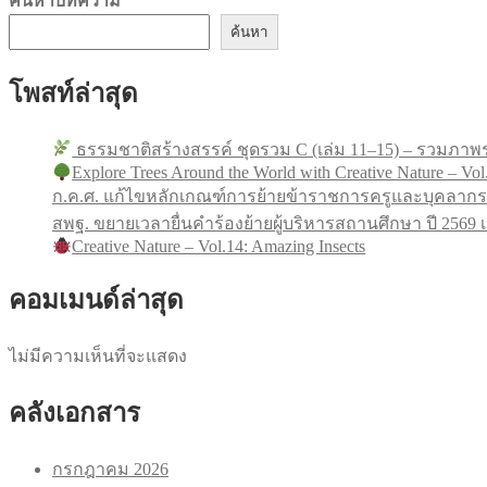
ค้นหาบทความ
ค้นหา
โพสท์ล่าสุด
ธรรมชาติสร้างสรรค์ ชุดรวม C (เล่ม 11–15) – รวมภาพร
Explore Trees Around the World with Creative Nature – Vol
ก.ค.ศ. แก้ไขหลักเกณฑ์การย้ายข้าราชการครูและบุคลากร
สพฐ. ขยายเวลายื่นคำร้องย้ายผู้บริหารสถานศึกษา ปี 256
Creative Nature – Vol.14: Amazing Insects
คอมเมนด์ล่าสุด
ไม่มีความเห็นที่จะแสดง
คลังเอกสาร
กรกฎาคม 2026