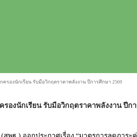
ครองนักเรียน รับมือวิกฤตราคาพลังงาน ปีการศึกษา 2569
รองนักเรียน รับมือวิกฤตราคาพลังงาน ปีกา
(สพฐ.) ออกประกาศเรื่อง “มาตรการลดภาระค่