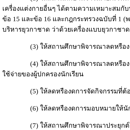
เครื่องแต่งกายอื่นๆ ได้ตามความเหมาะสมกั
ข้อ 15 และข้อ 16 และกฎกระทรวงฉบับที่ 1
บริหารยุวกาชาด ว่าด้วยเครื่องแบบยุวกาชาด 
(3) ให้สถานศึกษาพิจารณาลดหรืองดการใช้ว
(4) ให้สถานศึกษาพิจารณาลดหรืองดการจัดซื
ใช้จ่ายของผู้ปกครองนักเรียน
(5) ให้ลดหรืองดการจัดกิจกรรมที่ต้องเรี
(6) ให้ลดหรืองดการมอบหมายให้นักเรียนจั
(7) ให้สถานศึกษาพิจารณาประยุกต์ใช้เท