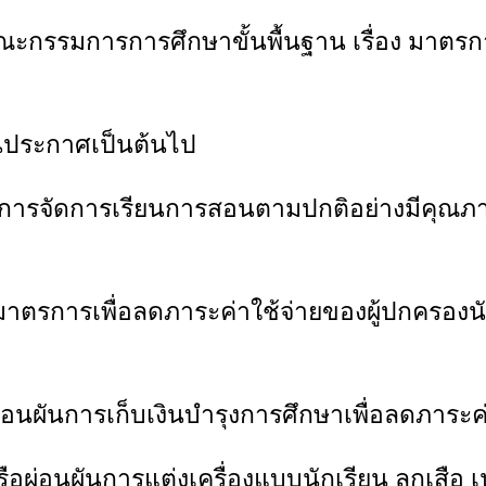
ณะกรรมการการศึกษาขั้นพื้นฐาน เรื่อง มาตรก
วันประกาศเป็นต้นไป
ินการจัดการเรียนการสอนตามปกติอย่างมีคุณภาพ
มาตรการเพื่อลดภาระค่าใช้จ่ายของผู้ปกครอ
ารเก็บเงินบำรุงการศึกษาเพื่อลดภาระค่าใ
ันการแต่งเครื่องแบบนักเรียน ลูกเสือ เนต