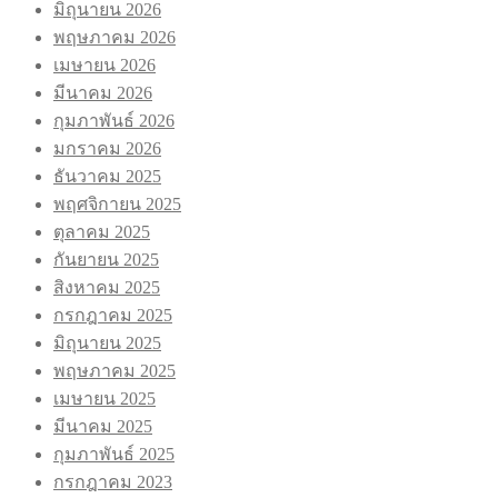
มิถุนายน 2026
พฤษภาคม 2026
เมษายน 2026
มีนาคม 2026
กุมภาพันธ์ 2026
มกราคม 2026
ธันวาคม 2025
พฤศจิกายน 2025
ตุลาคม 2025
กันยายน 2025
สิงหาคม 2025
กรกฎาคม 2025
มิถุนายน 2025
พฤษภาคม 2025
เมษายน 2025
มีนาคม 2025
กุมภาพันธ์ 2025
กรกฎาคม 2023