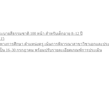
ะบายสีธรรมชาติ 100 หน้า สำหรับเด็กอายุ 8–12 ปี
.15
ทางการศึกษา ตำแหน่งครู เน้นการพิจารณาสาขาวิชาเอกและประสบ
9 เป็น 16–30 กรกฎาคม พร้อมปรับรายละเอียดเกณฑ์การประเมิน