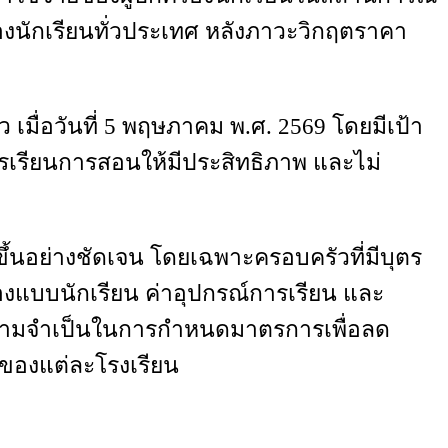
งนักเรียนทั่วประเทศ หลังภาวะวิกฤตราคา
มื่อวันที่ 5 พฤษภาคม พ.ศ. 2569 โดยมีเป้า
เรียนการสอนให้มีประสิทธิภาพ และไม่
้นอย่างชัดเจน โดยเฉพาะครอบครัวที่มีบุตร
่องแบบนักเรียน ค่าอุปกรณ์การเรียน และ
นความจำเป็นในการกำหนดมาตรการเพื่อลด
ของแต่ละโรงเรียน