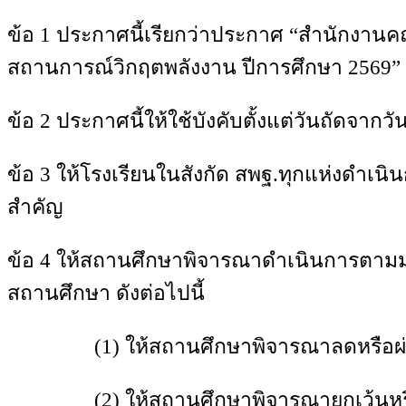
ข้อ 1 ประกาศนี้เรียกว่าประกาศ “สำนักงานค
สถานการณ์วิกฤตพลังงาน ปีการศึกษา 2569”
ข้อ 2 ประกาศนี้ให้ใช้บังคับตั้งแต่วันถัดจาก
ข้อ 3 ให้โรงเรียนในสังกัด สพฐ.ทุกแห่งดำเน
สำคัญ
ข้อ 4 ให้สถานศึกษาพิจารณาดำเนินการตาม
สถานศึกษา ดังต่อไปนี้
(1) ให้สถานศึกษาพิจารณาลดหรือผ่อนผันก
(2) ให้สถานศึกษาพิจารณายกเว้นหรือผ่อนผ