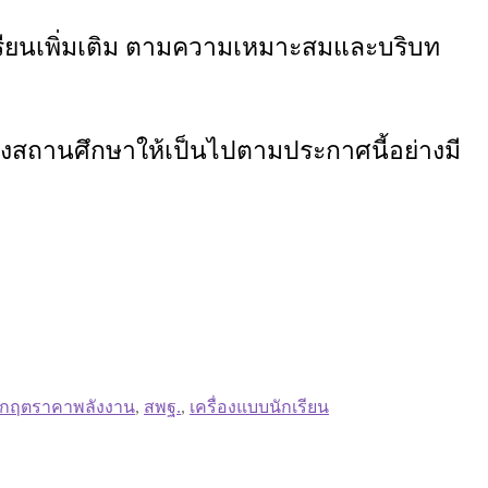
รียนเพิ่มเติม ตามความเหมาะสมและบริบท
องสถานศึกษาให้เป็นไปตามประกาศนี้อย่างมี
ิกฤตราคาพลังงาน
,
สพฐ.
,
เครื่องแบบนักเรียน