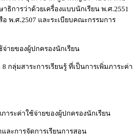
ธิการว่าด้วยเครื่องแบบนักเรียน พ.ศ.2551
เสือ พ.ศ.2507 และระเบียบคณะกรรมการ
จ่ายของผู้ปกครองนักเรียน
มสาระการเรียนรู้ ที่เป็นการเพิ่มภาระค่า
ระค่าใช้จ่ายของผู้ปกครองนักเรียน
าและการจัดการเรียนการสอน