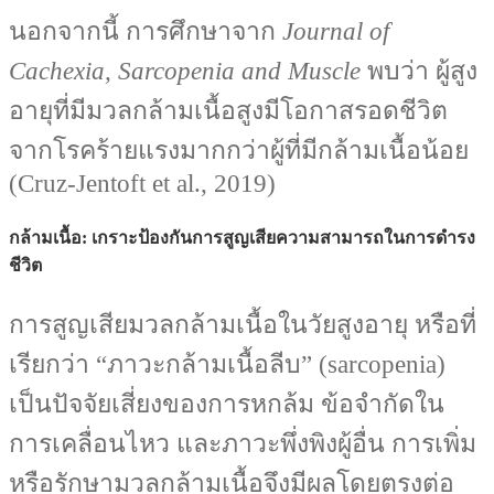
นอกจากนี้ การศึกษาจาก
Journal of
Cachexia, Sarcopenia and Muscle
พบว่า ผู้สูง
อายุที่มีมวลกล้ามเนื้อสูงมีโอกาสรอดชีวิต
จากโรคร้ายแรงมากกว่าผู้ที่มีกล้ามเนื้อน้อย
(Cruz-Jentoft et al., 2019)
กล้ามเนื้อ: เกราะป้องกันการสูญเสียความสามารถในการดำรง
ชีวิต
การสูญเสียมวลกล้ามเนื้อในวัยสูงอายุ หรือที่
เรียกว่า “ภาวะกล้ามเนื้อลีบ” (sarcopenia)
เป็นปัจจัยเสี่ยงของการหกล้ม ข้อจำกัดใน
การเคลื่อนไหว และภาวะพึ่งพิงผู้อื่น การเพิ่ม
หรือรักษามวลกล้ามเนื้อจึงมีผลโดยตรงต่อ