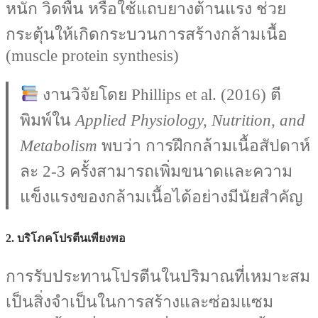
หนัก วิดพื้น หรือใช้แถบยางต้านแรง ช่วย
กระตุ้นให้เกิดกระบวนการสร้างกล้ามเนื้อ
(muscle protein synthesis)
งานวิจัยโดย Phillips et al. (2016) ตี
พิมพ์ใน
Applied Physiology, Nutrition, and
Metabolism
พบว่า การฝึกกล้ามเนื้อสัปดาห์
ละ 2-3 ครั้งสามารถเพิ่มขนาดและความ
แข็งแรงของกล้ามเนื้อได้อย่างมีนัยสำคัญ
2.
บริโภคโปรตีนเพียงพอ
การรับประทานโปรตีนในปริมาณที่เหมาะสม
เป็นสิ่งจำเป็นในการสร้างและซ่อมแซม