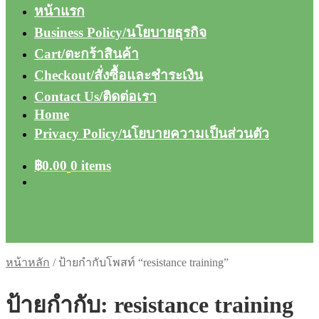
หน้าแรก
Business Policy/นโยบายธุรกิจ
Cart/ตะกร้าสินค้า
Checkout/สั่งซื้อและชำระเงิน
Contact Us/ติดต่อเรา
Home
Privacy Policy/นโยบายความเป็นส่วนตัว
฿
0.00
0 items
หน้าหลัก
/
ป้ายกำกับโพสท์ “resistance training”
ป้ายกำกับ:
resistance training