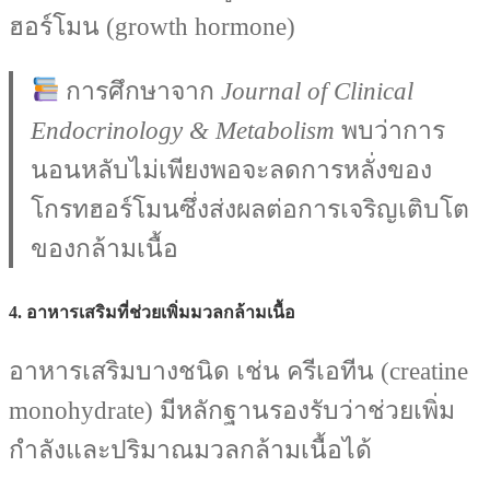
ฮอร์โมน (growth hormone)
การศึกษาจาก
Journal of Clinical
Endocrinology & Metabolism
พบว่าการ
นอนหลับไม่เพียงพอจะลดการหลั่งของ
โกรทฮอร์โมนซึ่งส่งผลต่อการเจริญเติบโต
ของกล้ามเนื้อ
4.
อาหารเสริมที่ช่วยเพิ่มมวลกล้ามเนื้อ
อาหารเสริมบางชนิด เช่น ครีเอทีน (creatine
monohydrate) มีหลักฐานรองรับว่าช่วยเพิ่ม
กำลังและปริมาณมวลกล้ามเนื้อได้