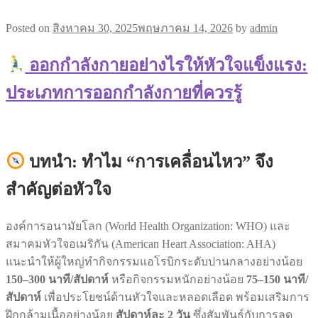
Posted on
สิงหาคม 30, 2025
พฤษภาคม 14, 2026
by
admin
ออกกำลังกายอย่างไรให้หัวใจแข็งแรง:
ประเภทการออกกำลังกายที่ควรรู้
บทนำ: ทำไม “การเคลื่อนไหว” จึง
สำคัญต่อหัวใจ
องค์การอนามัยโลก (World Health Organization: WHO) และ
สมาคมหัวใจอเมริกัน (American Heart Association: AHA)
แนะนำให้ผู้ใหญ่ทำกิจกรรมแอโรบิกระดับปานกลางอย่างน้อย
150–300 นาที/สัปดาห์
หรือกิจกรรมหนักอย่างน้อย
75–150 นาที/
สัปดาห์
เพื่อประโยชน์ด้านหัวใจและหลอดเลือด พร้อมเสริมการ
ฝึกกล้ามเนื้ออย่างน้อย
สัปดาห์ละ 2 วัน
ซึ่งสัมพันธ์กับการลด