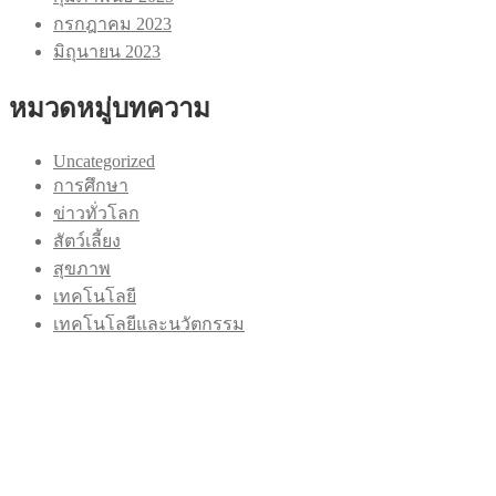
กรกฎาคม 2023
มิถุนายน 2023
หมวดหมู่บทความ
Uncategorized
การศึกษา
ข่าวทั่วโลก
สัตว์เลี้ยง
สุขภาพ
เทคโนโลยี
เทคโนโลยีและนวัตกรรม