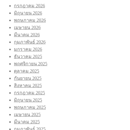
กรกฎาคม 2026
มิถุนายน 2026
พฤษภาคม 2026
เมษายน 2026
มีนาคม 2026
กุมภาพันธ์ 2026
มกราคม 2026
ธันวาคม 2025
พฤศจิกายน 2025
ตุลาคม 2025
กันยายน 2025
สิงหาคม 2025
กรกฎาคม 2025
มิถุนายน 2025
พฤษภาคม 2025
เมษายน 2025
มีนาคม 2025
กุมภาพันธ์ 2025