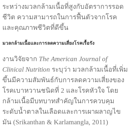
ระหว่างมวลกล้ามเนื้อที่สูงกับอัตราการรอด
ชีวิต ความสามารถในการฟื้นตัวจากโรค
และคุณภาพชีวิตที่ดีขึ้น
มวลกล้ามเนื้อและการลดความเสี่ยงโรคเรื้อรัง
งานวิจัยจาก
The American Journal of
Clinical Nutrition
ระบุว่า มวลกล้ามเนื้อที่เพิ่ม
ขึ้นมีความสัมพันธ์กับการลดความเสี่ยงของ
โรคเบาหวานชนิดที่ 2 และโรคหัวใจ โดย
กล้ามเนื้อมีบทบาทสำคัญในการควบคุม
ระดับน้ำตาลในเลือดและการเผาผลาญไข
มัน (Srikanthan & Karlamangla, 2011)