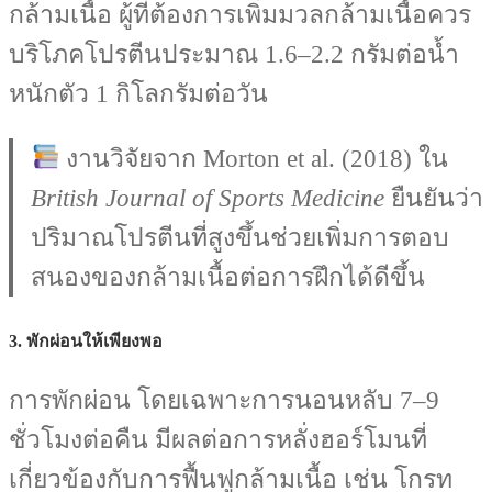
กล้ามเนื้อ ผู้ที่ต้องการเพิ่มมวลกล้ามเนื้อควร
บริโภคโปรตีนประมาณ 1.6–2.2 กรัมต่อน้ำ
หนักตัว 1 กิโลกรัมต่อวัน
งานวิจัยจาก Morton et al. (2018) ใน
British Journal of Sports Medicine
ยืนยันว่า
ปริมาณโปรตีนที่สูงขึ้นช่วยเพิ่มการตอบ
สนองของกล้ามเนื้อต่อการฝึกได้ดีขึ้น
3.
พักผ่อนให้เพียงพอ
การพักผ่อน โดยเฉพาะการนอนหลับ 7–9
ชั่วโมงต่อคืน มีผลต่อการหลั่งฮอร์โมนที่
เกี่ยวข้องกับการฟื้นฟูกล้ามเนื้อ เช่น โกรท