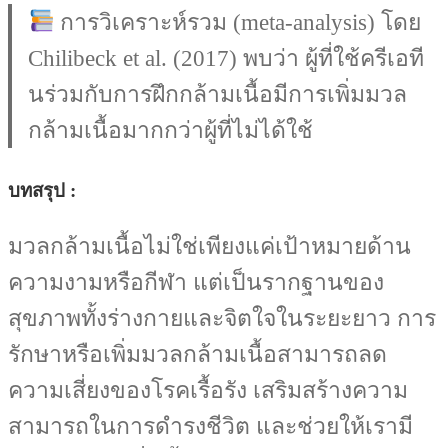
การวิเคราะห์รวม (meta-analysis) โดย
Chilibeck et al. (2017) พบว่า ผู้ที่ใช้ครีเอที
นร่วมกับการฝึกกล้ามเนื้อมีการเพิ่มมวล
กล้ามเนื้อมากกว่าผู้ที่ไม่ได้ใช้
บทสรุป
:
มวลกล้ามเนื้อไม่ใช่เพียงแค่เป้าหมายด้าน
ความงามหรือกีฬา แต่เป็นรากฐานของ
สุขภาพทั้งร่างกายและจิตใจในระยะยาว การ
รักษาหรือเพิ่มมวลกล้ามเนื้อสามารถลด
ความเสี่ยงของโรคเรื้อรัง เสริมสร้างความ
สามารถในการดำรงชีวิต และช่วยให้เรามี