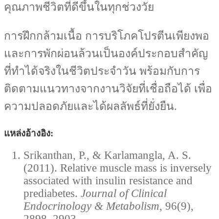
คุณภาพชีวิตที่ดีขึ้นในทุกช่วงวัย
การฝึกกล้ามเนื้อ การบริโภคโปรตีนเพียงพอ
และการพักผ่อนล้วนเป็นองค์ประกอบสำคัญ
ที่ทำได้จริงในชีวิตประจำวัน พร้อมกับการ
ติดตามแนวทางจากงานวิจัยที่เชื่อถือได้ เพื่อ
ความปลอดภัยและได้ผลลัพธ์ที่ยั่งยืน.
แหล่งอ้างอิง:
Srikanthan, P., & Karlamangla, A. S.
(2011). Relative muscle mass is inversely
associated with insulin resistance and
prediabetes.
Journal of Clinical
Endocrinology & Metabolism
, 96(9),
2898–2903.