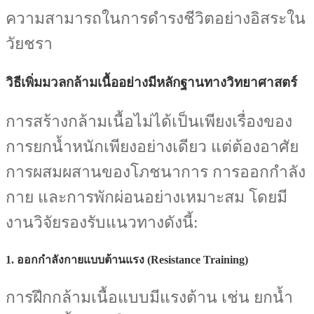
ความสามารถในการดำรงชีวิตอย่างอิสระใน
วัยชรา
วิธีเพิ่มมวลกล้ามเนื้ออย่างมีหลักฐานทางวิทยาศาสตร์
การสร้างกล้ามเนื้อไม่ได้เป็นเพียงเรื่องของ
การยกน้ำหนักเพียงอย่างเดียว แต่ต้องอาศัย
การผสมผสานของโภชนาการ การออกกำลัง
กาย และการพักผ่อนอย่างเหมาะสม โดยมี
งานวิจัยรองรับแนวทางดังนี้:
1.
ออกกำลังกายแบบต้านแรง (Resistance Training)
การฝึกกล้ามเนื้อแบบมีแรงต้าน เช่น ยกน้ำ