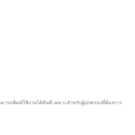
มารถพิมพ์ใช้งานได้ทันที เหมาะสำหรับผู้ปกครองที่ต้องการ