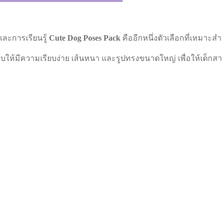
และการเรียนรู้
Cute Dog Poses Pack
คืออีกหนึ่งตัวเลือกที่เหมาะสำ
ห้มีความเรียบง่าย เส้นหนา และรูปทรงขนาดใหญ่ เพื่อให้เด็กสามา