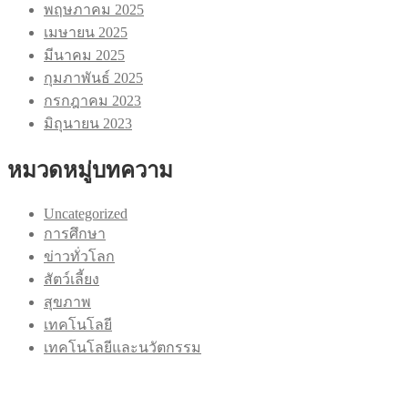
พฤษภาคม 2025
เมษายน 2025
มีนาคม 2025
กุมภาพันธ์ 2025
กรกฎาคม 2023
มิถุนายน 2023
หมวดหมู่บทความ
Uncategorized
การศึกษา
ข่าวทั่วโลก
สัตว์เลี้ยง
สุขภาพ
เทคโนโลยี
เทคโนโลยีและนวัตกรรม