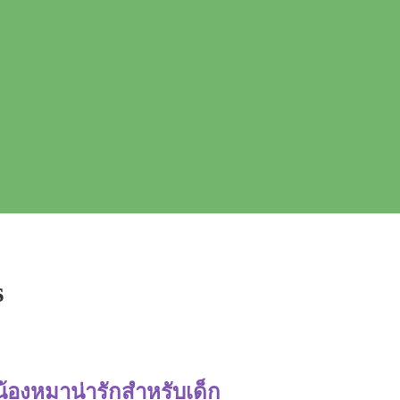
s
้องหมาน่ารักสำหรับเด็ก