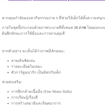
หากคุณกำลังมองหากิจกรรมง่าย ๆ ที่ช่วยให้เด็กได้ทั้งความสนุก
ภายในชุดนี้ประกอบด้วยภาพระบายสีทั้งหมด
10 ภาพ
โดยออกแบบใ
ต้นฝึกทักษะการใช้มือและการควบคุมสี
จากตัวอย่าง จะเห็นได้ว่าภาพมีลักษณะ:
ลายเส้นชัดเจน
รายละเอียดไม่เยอะ
ตัวการ์ตูนน่ารัก เป็นมิตรกับเด็ก
ช่วยส่งเสริม:
การฝึกกล้ามเนื้อมือ (Fine Motor Skills)
การเรียนรู้เรื่องสี
การสร้างสมาธิและจินตนาการ