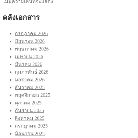
ไม่มีความเห็นที่จะแสดง
คลังเอกสาร
กรกฎาคม 2026
มิถุนายน 2026
พฤษภาคม 2026
เมษายน 2026
มีนาคม 2026
กุมภาพันธ์ 2026
มกราคม 2026
ธันวาคม 2025
พฤศจิกายน 2025
ตุลาคม 2025
กันยายน 2025
สิงหาคม 2025
กรกฎาคม 2025
มิถุนายน 2025