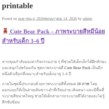
printable
Posted on
เมษายน 4, 2026
พฤษภาคม 14, 2026
by
admin
Cute Bear Pack – ภาพระบายสีหมีน้อย
สำหรับเด็ก 3–6 ปี
หากคุณกำลังมองหากิจกรรมง่าย ๆ ที่ช่วยให้เด็กเล็กได้ฝึกทักษะ
และสนุกไปพร้อมกัน ชุดภาพระบายสี
Cute Bear Pack
เป็นอีก
หนึ่งตัวเลือกที่เหมาะสำหรับเด็กอายุ 3–6 ปี
ภายในชุดนี้ประกอบด้วยภาพระบายสีทั้งหมด
10 ภาพ
โดย
ออกแบบให้เป็นลายเส้นขาว-ดำที่เรียบง่าย เส้นหนา และมีพื้นที่
ระบายสีขนาดใหญ่ ช่วยให้เด็กสามารถระบายสีได้ง่ายและไม่รู้
สึกซับซ้อน