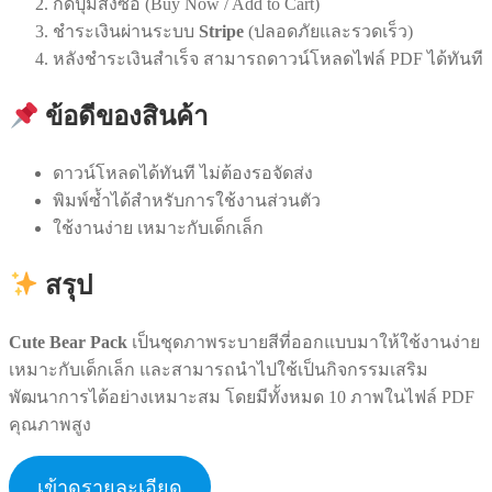
กดปุ่มสั่งซื้อ (Buy Now / Add to Cart)
ชำระเงินผ่านระบบ
Stripe
(ปลอดภัยและรวดเร็ว)
หลังชำระเงินสำเร็จ สามารถดาวน์โหลดไฟล์ PDF ได้ทันที
ข้อดีของสินค้า
ดาวน์โหลดได้ทันที ไม่ต้องรอจัดส่ง
พิมพ์ซ้ำได้สำหรับการใช้งานส่วนตัว
ใช้งานง่าย เหมาะกับเด็กเล็ก
สรุป
Cute Bear Pack
เป็นชุดภาพระบายสีที่ออกแบบมาให้ใช้งานง่าย
เหมาะกับเด็กเล็ก และสามารถนำไปใช้เป็นกิจกรรมเสริม
พัฒนาการได้อย่างเหมาะสม โดยมีทั้งหมด 10 ภาพในไฟล์ PDF
คุณภาพสูง
เข้าดูรายละเอียด