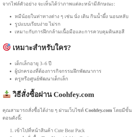
จากไฟล์ตัวอย่าง จะเห็นได้ว่าภาพแต่ละหน้ามีลักษณะ:
หมีน้อยในท่าทางต่าง ๆ เช่น นั่ง เดิน กินน้ำผึ้ง นอนหลับ
รูปแบบเรียบง่าย ไม่รก
เหมาะกับการฝึกกล้ามเนื้อมือและการควบคุมดินสอสี
เหมาะสำหรับใคร?
เด็กเล็กอายุ 3–6 ปี
ผู้ปกครองที่ต้องการกิจกรรมฝึกพัฒนาการ
ครูหรือศูนย์พัฒนาเด็กเล็ก
วิธีสั่งซื้อผ่าน Coohfey.com
คุณสามารถสั่งซื้อได้ง่าย ๆ ผ่านเว็บไซต์
Coohfey.com
โดยมีขั้น
ตอนดังนี้:
เข้าไปที่หน้าสินค้า Cute Bear Pack