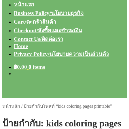
หน้าแรก
Business Policy/นโยบายธุรกิจ
Cart/ตะกร้าสินค้า
Checkout/สั่งซื้อและชำระเงิน
Contact Us/ติดต่อเรา
Home
Privacy Policy/นโยบายความเป็นส่วนตัว
฿
0.00
0 items
หน้าหลัก
/
ป้ายกำกับโพสท์ “kids coloring pages printable”
ป้ายกำกับ:
kids coloring pages