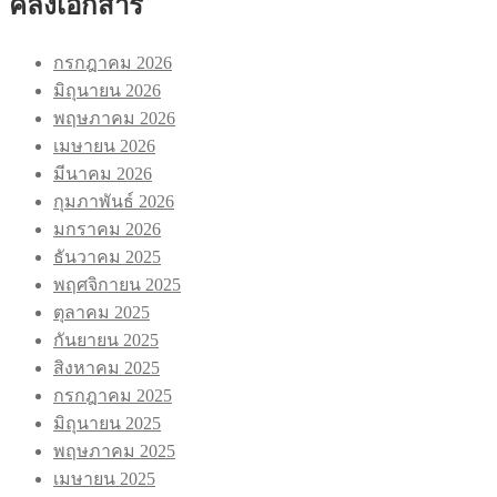
คลังเอกสาร
กรกฎาคม 2026
มิถุนายน 2026
พฤษภาคม 2026
เมษายน 2026
มีนาคม 2026
กุมภาพันธ์ 2026
มกราคม 2026
ธันวาคม 2025
พฤศจิกายน 2025
ตุลาคม 2025
กันยายน 2025
สิงหาคม 2025
กรกฎาคม 2025
มิถุนายน 2025
พฤษภาคม 2025
เมษายน 2025