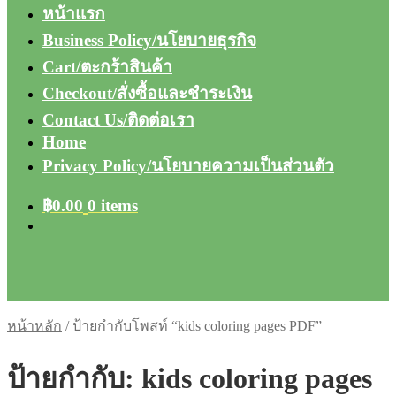
หน้าแรก
Business Policy/นโยบายธุรกิจ
Cart/ตะกร้าสินค้า
Checkout/สั่งซื้อและชำระเงิน
Contact Us/ติดต่อเรา
Home
Privacy Policy/นโยบายความเป็นส่วนตัว
฿
0.00
0 items
หน้าหลัก
/
ป้ายกำกับโพสท์ “kids coloring pages PDF”
ป้ายกำกับ:
kids coloring pages