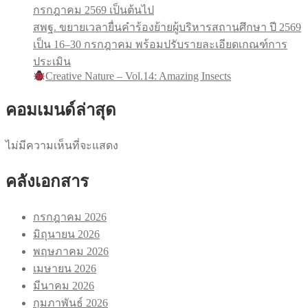
กรกฎาคม 2569 เป็นต้นไป
สพฐ. ขยายเวลายื่นคำร้องย้ายผู้บริหารสถานศึกษา ปี 2569
เป็น 16–30 กรกฎาคม พร้อมปรับรายละเอียดเกณฑ์การ
ประเมิน
Creative Nature – Vol.14: Amazing Insects
คอมเมนด์ล่าสุด
ไม่มีความเห็นที่จะแสดง
คลังเอกสาร
กรกฎาคม 2026
มิถุนายน 2026
พฤษภาคม 2026
เมษายน 2026
มีนาคม 2026
กุมภาพันธ์ 2026