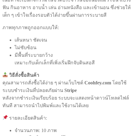
ฟัน กินอาหาร อาบน้ำ เล่น อ่านหนังสือ และเข้านอน ซึ่งช่วยให้
เด็ก ๆ เข้าใจเรื่องรอบตัวได้ง่ายขึ้นผ่านการระบายสี
ภาพทุกภาพถูกออกแบบให้:
เส้นหนา ชัดเจน
ไม่ซับซ้อน
มีพื้นที่ระบายกว้าง
เหมาะกับเด็กเล็กที่เพิ่งเริ่มฝึกจับดินสอสี
วิธีสั่งซื้อสินค้า
คุณสามารถสั่งซื้อได้ง่าย ๆ ผ่านเว็บไซต์
Coohfey.com
โดยใช้
ระบบชำระเงินที่ปลอดภัยผ่าน
Stripe
หลังจากชำระเงินเรียบร้อย ระบบจะแสดงหน้าดาวน์โหลดไฟล์
ทันที สามารถนำไปพิมพ์และใช้งานได้เลย
รายละเอียดสินค้า:
จำนวนภาพ: 10 ภาพ