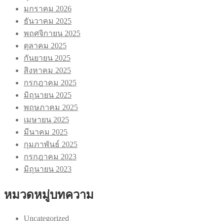
มกราคม 2026
ธันวาคม 2025
พฤศจิกายน 2025
ตุลาคม 2025
กันยายน 2025
สิงหาคม 2025
กรกฎาคม 2025
มิถุนายน 2025
พฤษภาคม 2025
เมษายน 2025
มีนาคม 2025
กุมภาพันธ์ 2025
กรกฎาคม 2023
มิถุนายน 2023
หมวดหมู่บทความ
Uncategorized