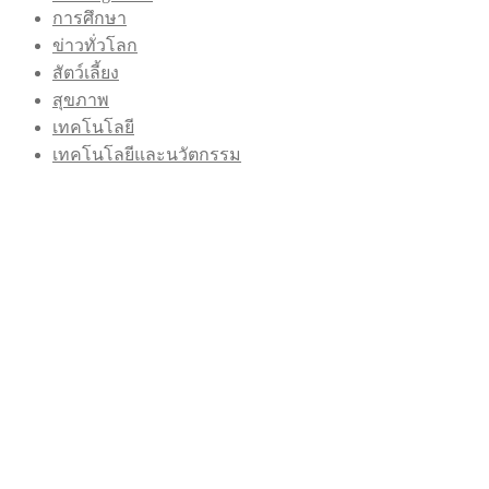
การศึกษา
ข่าวทั่วโลก
สัตว์เลี้ยง
สุขภาพ
เทคโนโลยี
เทคโนโลยีและนวัตกรรม