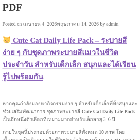
PDF
Posted on
เมษายน 4, 2026
พฤษภาคม 14, 2026
by
admin
Cute Cat Daily Life Pack – ระบายสี
ง่าย ๆ กับชุดภาพระบายสีแมวในชีวิต
ประจำวัน สำหรับเด็กเล็ก สนุกและได้เรียน
รู้ไปพร้อมกัน
หากคุณกำลังมองหากิจกรรมง่าย ๆ สำหรับเด็กเล็กที่ทั้งสนุกและ
ช่วยเสริมพัฒนาการ ชุดภาพระบายสี
Cute Cat Daily Life Pack
เป็นอีกหนึ่งตัวเลือกที่เหมาะมากสำหรับเด็กอายุ 3–6 ปี
ภายในชุดนี้ประกอบด้วยภาพระบายสีทั้งหมด
10 ภาพ
โดย
เนื้อหาจะเป็นกิจกรรมในชีวิตประจำวันของน้องแมว เช่น แปรง