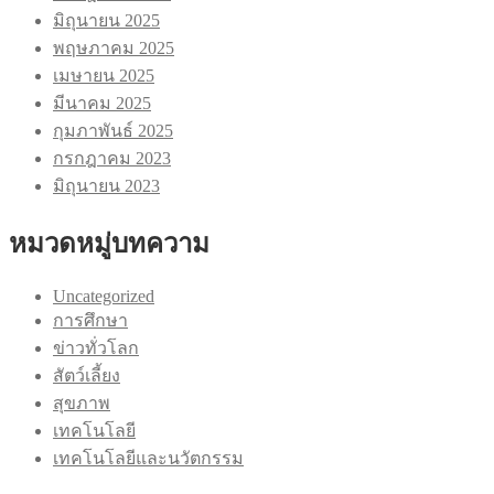
มิถุนายน 2025
พฤษภาคม 2025
เมษายน 2025
มีนาคม 2025
กุมภาพันธ์ 2025
กรกฎาคม 2023
มิถุนายน 2023
หมวดหมู่บทความ
Uncategorized
การศึกษา
ข่าวทั่วโลก
สัตว์เลี้ยง
สุขภาพ
เทคโนโลยี
เทคโนโลยีและนวัตกรรม