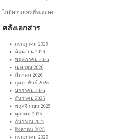
ไม่มีความเห็นที่จะแสดง
คลังเอกสาร
กรกฎาคม 2026
มิถุนายน 2026
พฤษภาคม 2026
เมษายน 2026
มีนาคม 2026
กุมภาพันธ์ 2026
มกราคม 2026
ธันวาคม 2025
พฤศจิกายน 2025
ตุลาคม 2025
กันยายน 2025
สิงหาคม 2025
กรกฎาคม 2025