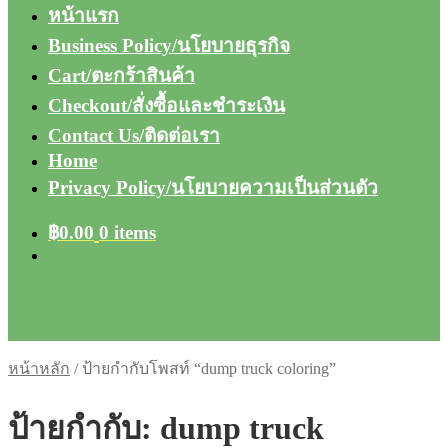
หน้าแรก
Business Policy/นโยบายธุรกิจ
Cart/ตะกร้าสินค้า
Checkout/สั่งซื้อและชำระเงิน
Contact Us/ติดต่อเรา
Home
Privacy Policy/นโยบายความเป็นส่วนตัว
฿
0.00
0 items
หน้าหลัก
/
ป้ายกำกับโพสท์ “dump truck coloring”
ป้ายกำกับ:
dump truck