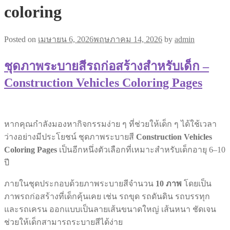
coloring
Posted on
เมษายน 6, 2026
พฤษภาคม 14, 2026
by
admin
ชุดภาพระบายสีรถก่อสร้างสำหรับเด็ก –
Construction Vehicles Coloring Pages
หากคุณกำลังมองหากิจกรรมง่าย ๆ ที่ช่วยให้เด็ก ๆ ได้ใช้เวลา
ว่างอย่างมีประโยชน์ ชุดภาพระบายสี
Construction Vehicles
Coloring Pages
เป็นอีกหนึ่งตัวเลือกที่เหมาะสำหรับเด็กอายุ 6–10
ปี
ภายในชุดประกอบด้วยภาพระบายสีจำนวน
10 ภาพ
โดยเป็น
ภาพรถก่อสร้างที่เด็กคุ้นเคย เช่น รถขุด รถดันดิน รถบรรทุก
และรถเครน ออกแบบเป็นลายเส้นขนาดใหญ่ เส้นหนา ชัดเจน
ช่วยให้เด็กสามารถระบายสีได้ง่าย