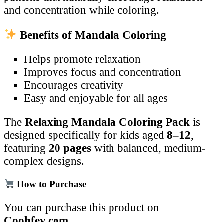
and concentration while coloring.
Benefits of Mandala Coloring
Helps promote relaxation
Improves focus and concentration
Encourages creativity
Easy and enjoyable for all ages
The
Relaxing Mandala Coloring Pack
is
designed specifically for kids aged
8–12
,
featuring
20 pages
with balanced, medium-
complex designs.
How to Purchase
You can purchase this product on
Coohfey.com