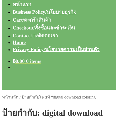
หน้าแรก
Business Policy/นโยบายธุรกิจ
Cart/ตะกร้าสินค้า
Checkout/สั่งซื้อและชำระเงิน
Contact Us/ติดต่อเรา
Home
Privacy Policy/นโยบายความเป็นส่วนตัว
฿
0.00
0 items
หน้าหลัก
/
ป้ายกำกับโพสท์ “digital download coloring”
ป้ายกำกับ:
digital download