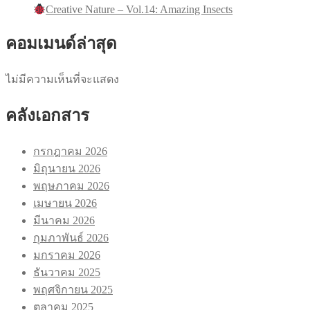
Creative Nature – Vol.14: Amazing Insects
คอมเมนด์ล่าสุด
ไม่มีความเห็นที่จะแสดง
คลังเอกสาร
กรกฎาคม 2026
มิถุนายน 2026
พฤษภาคม 2026
เมษายน 2026
มีนาคม 2026
กุมภาพันธ์ 2026
มกราคม 2026
ธันวาคม 2025
พฤศจิกายน 2025
ตุลาคม 2025