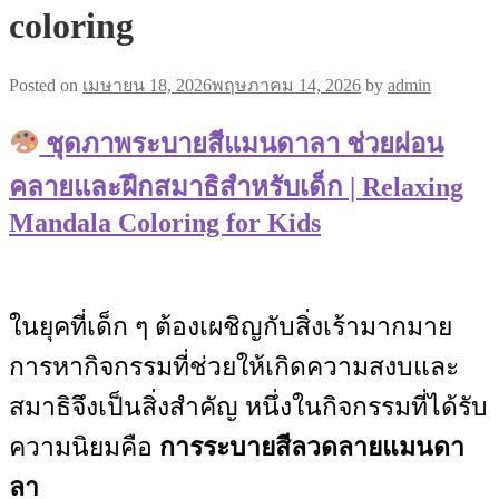
coloring
Posted on
เมษายน 18, 2026
พฤษภาคม 14, 2026
by
admin
ชุดภาพระบายสีแมนดาลา ช่วยผ่อน
คลายและฝึกสมาธิสำหรับเด็ก | Relaxing
Mandala Coloring for Kids
ในยุคที่เด็ก ๆ ต้องเผชิญกับสิ่งเร้ามากมาย
การหากิจกรรมที่ช่วยให้เกิดความสงบและ
สมาธิจึงเป็นสิ่งสำคัญ หนึ่งในกิจกรรมที่ได้รับ
ความนิยมคือ
การระบายสีลวดลายแมนดา
ลา