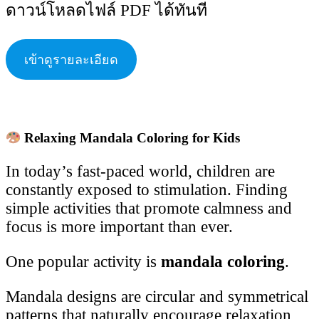
ดาวน์โหลดไฟล์ PDF ได้ทันที
เข้าดูรายละเอียด
Relaxing Mandala Coloring for Kids
In today’s fast-paced world, children are
constantly exposed to stimulation. Finding
simple activities that promote calmness and
focus is more important than ever.
One popular activity is
mandala coloring
.
Mandala designs are circular and symmetrical
patterns that naturally encourage relaxation