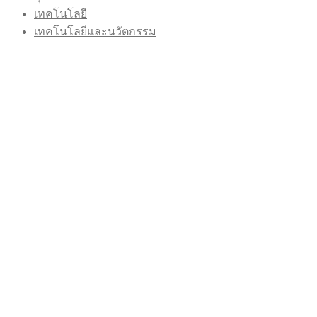
เทคโนโลยี
เทคโนโลยีและนวัตกรรม