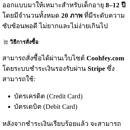
ออกแบบมาให้เหมาะสำหรับเด็กอายุ
8–12 ปี
โดยมีจำนวนทั้งหมด
20 ภาพ
ที่มีระดับความ
ซับซ้อนพอดี ไม่ยากและไม่ง่ายเกินไป
วิธีการสั่งซื้อ
สามารถสั่งซื้อได้ผ่านเว็บไซต์
Coohfey.com
โดยระบบชำระเงินรองรับผ่าน
Stripe
ซึ่ง
สามารถใช้:
บัตรเครดิต (Credit Card)
บัตรเดบิต (Debit Card)
หลังจากชำระเงินเรียบร้อยแล้ว จะสามารถ