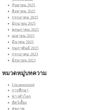
กันยายน 2025
สิงหาคม 2025
กรกฎาคม 2025
มิถุนายน 2025
พฤษภาคม 2025
เมษายน 2025
มีนาคม 2025
กุมภาพันธ์ 2025
กรกฎาคม 2023
มิถุนายน 2023
หมวดหมู่บทความ
Uncategorized
การศึกษา
ข่าวทั่วโลก
สัตว์เลี้ยง
สุขภาพ