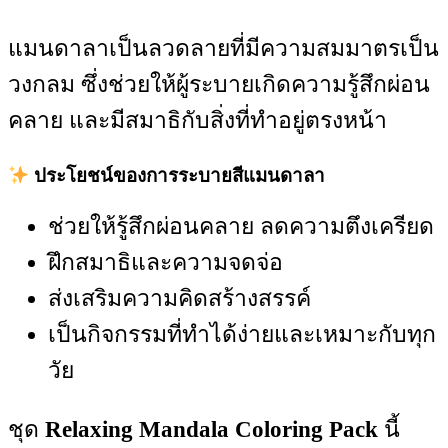
แมนดาลาเป็นลวดลายที่มีความสมมาตรเป็น
วงกลม ซึ่งช่วยให้ผู้ระบายเกิดความรู้สึกผ่อน
คลาย และมีสมาธิกับสิ่งที่ทำอยู่ตรงหน้า
ประโยชน์ของการระบายสีแมนดาลา
ช่วยให้รู้สึกผ่อนคลาย ลดความตึงเครียด
ฝึกสมาธิและความจดจ่อ
ส่งเสริมความคิดสร้างสรรค์
เป็นกิจกรรมที่ทำได้ง่ายและเหมาะกับทุก
วัย
ชุด
Relaxing Mandala Coloring Pack
นี้