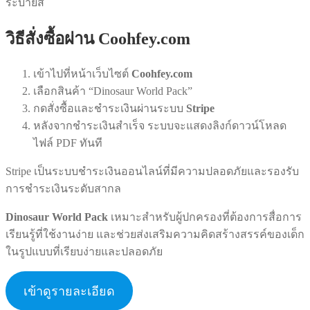
ระบายสี
วิธีสั่งซื้อผ่าน Coohfey.com
เข้าไปที่หน้าเว็บไซต์
Coohfey.com
เลือกสินค้า “Dinosaur World Pack”
กดสั่งซื้อและชำระเงินผ่านระบบ
Stripe
หลังจากชำระเงินสำเร็จ ระบบจะแสดงลิงก์ดาวน์โหลด
ไฟล์ PDF ทันที
Stripe เป็นระบบชำระเงินออนไลน์ที่มีความปลอดภัยและรองรับ
การชำระเงินระดับสากล
Dinosaur World Pack
เหมาะสำหรับผู้ปกครองที่ต้องการสื่อการ
เรียนรู้ที่ใช้งานง่าย และช่วยส่งเสริมความคิดสร้างสรรค์ของเด็ก
ในรูปแบบที่เรียบง่ายและปลอดภัย
เข้าดูรายละเอียด