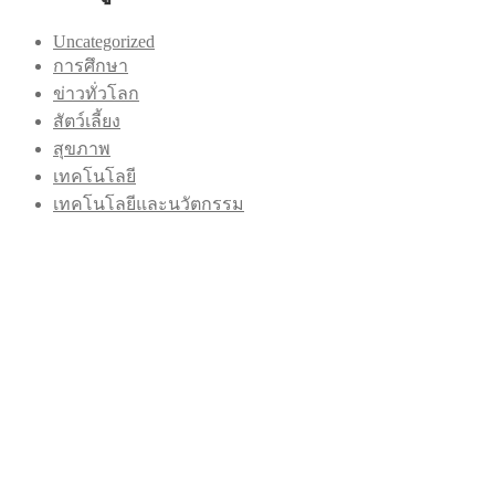
Uncategorized
การศึกษา
ข่าวทั่วโลก
สัตว์เลี้ยง
สุขภาพ
เทคโนโลยี
เทคโนโลยีและนวัตกรรม