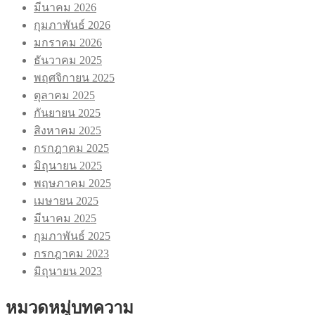
มีนาคม 2026
กุมภาพันธ์ 2026
มกราคม 2026
ธันวาคม 2025
พฤศจิกายน 2025
ตุลาคม 2025
กันยายน 2025
สิงหาคม 2025
กรกฎาคม 2025
มิถุนายน 2025
พฤษภาคม 2025
เมษายน 2025
มีนาคม 2025
กุมภาพันธ์ 2025
กรกฎาคม 2023
มิถุนายน 2023
หมวดหมู่บทความ