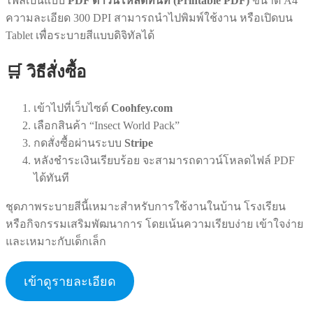
ไฟล์เป็นแบบ
PDF ดาวน์โหลดทันที (Printable PDF)
ขนาด A4
ความละเอียด 300 DPI สามารถนำไปพิมพ์ใช้งาน หรือเปิดบน
Tablet เพื่อระบายสีแบบดิจิทัลได้
🛒 วิธีสั่งซื้อ
เข้าไปที่เว็บไซต์
Coohfey.com
เลือกสินค้า “Insect World Pack”
กดสั่งซื้อผ่านระบบ
Stripe
หลังชำระเงินเรียบร้อย จะสามารถดาวน์โหลดไฟล์ PDF
ได้ทันที
ชุดภาพระบายสีนี้เหมาะสำหรับการใช้งานในบ้าน โรงเรียน
หรือกิจกรรมเสริมพัฒนาการ โดยเน้นความเรียบง่าย เข้าใจง่าย
และเหมาะกับเด็กเล็ก
เข้าดูรายละเอียด