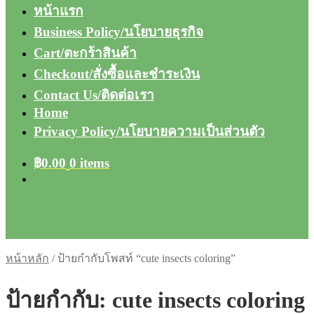
หน้าแรก
Business Policy/นโยบายธุรกิจ
Cart/ตะกร้าสินค้า
Checkout/สั่งซื้อและชำระเงิน
Contact Us/ติดต่อเรา
Home
Privacy Policy/นโยบายความเป็นส่วนตัว
฿
0.00
0 items
หน้าหลัก
/
ป้ายกำกับโพสท์ “cute insects coloring”
ป้ายกำกับ:
cute insects coloring