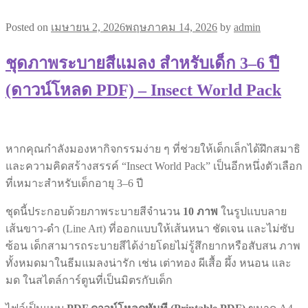
Posted on
เมษายน 2, 2026
พฤษภาคม 14, 2026
by
admin
ชุดภาพระบายสีแมลง สำหรับเด็ก 3–6 ปี
(ดาวน์โหลด PDF) – Insect World Pack
หากคุณกำลังมองหากิจกรรมง่าย ๆ ที่ช่วยให้เด็กเล็กได้ฝึกสมาธิ
และความคิดสร้างสรรค์ “Insect World Pack” เป็นอีกหนึ่งตัวเลือก
ที่เหมาะสำหรับเด็กอายุ 3–6 ปี
ชุดนี้ประกอบด้วยภาพระบายสีจำนวน
10 ภาพ
ในรูปแบบลาย
เส้นขาว-ดำ (Line Art) ที่ออกแบบให้เส้นหนา ชัดเจน และไม่ซับ
ซ้อน เด็กสามารถระบายสีได้ง่ายโดยไม่รู้สึกยากหรือสับสน ภาพ
ทั้งหมดมาในธีมแมลงน่ารัก เช่น เต่าทอง ผีเสื้อ ผึ้ง หนอน และ
มด ในสไตล์การ์ตูนที่เป็นมิตรกับเด็ก