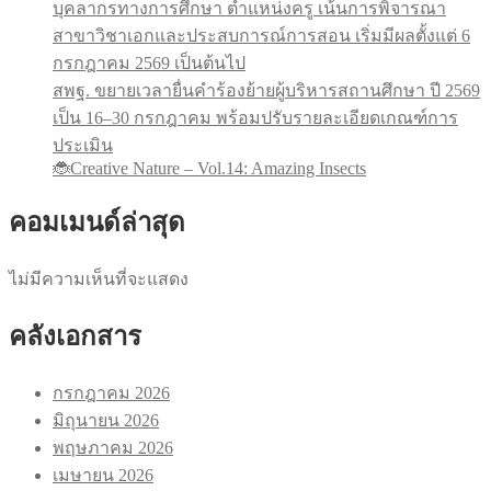
บุคลากรทางการศึกษา ตำแหน่งครู เน้นการพิจารณา
สาขาวิชาเอกและประสบการณ์การสอน เริ่มมีผลตั้งแต่ 6
กรกฎาคม 2569 เป็นต้นไป
สพฐ. ขยายเวลายื่นคำร้องย้ายผู้บริหารสถานศึกษา ปี 2569
เป็น 16–30 กรกฎาคม พร้อมปรับรายละเอียดเกณฑ์การ
ประเมิน
🐞Creative Nature – Vol.14: Amazing Insects
คอมเมนด์ล่าสุด
ไม่มีความเห็นที่จะแสดง
คลังเอกสาร
กรกฎาคม 2026
มิถุนายน 2026
พฤษภาคม 2026
เมษายน 2026