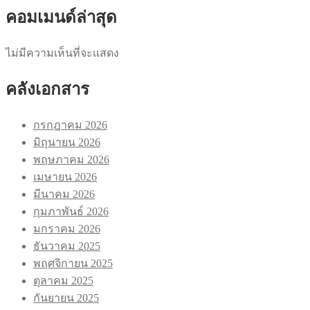
คอมเมนด์ล่าสุด
ไม่มีความเห็นที่จะแสดง
คลังเอกสาร
กรกฎาคม 2026
มิถุนายน 2026
พฤษภาคม 2026
เมษายน 2026
มีนาคม 2026
กุมภาพันธ์ 2026
มกราคม 2026
ธันวาคม 2025
พฤศจิกายน 2025
ตุลาคม 2025
กันยายน 2025