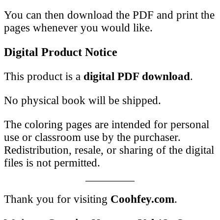
You can then download the PDF and print the
pages whenever you would like.
Digital Product Notice
This product is a
digital PDF download
.
No physical book will be shipped.
The coloring pages are intended for personal
use or classroom use by the purchaser.
Redistribution, resale, or sharing of the digital
files is not permitted.
Thank you for visiting
Coohfey.com
.