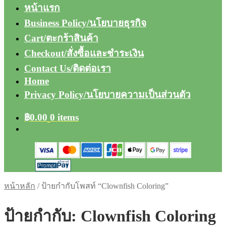
หน้าแรก
Business Policy/นโยบายธุรกิจ
Cart/ตะกร้าสินค้า
Checkout/สั่งซื้อและชำระเงิน
Contact Us/ติดต่อเรา
Home
Privacy Policy/นโยบายความเป็นส่วนตัว
฿
0.00
0 items
หน้าหลัก
/
ป้ายกำกับโพสท์ “Clownfish Coloring”
ป้ายกำกับ:
Clownfish Coloring