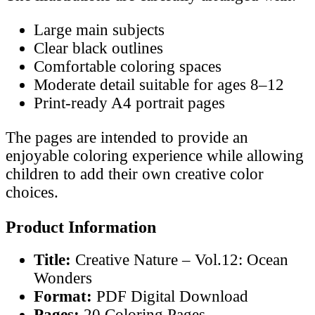
Large main subjects
Clear black outlines
Comfortable coloring spaces
Moderate detail suitable for ages 8–12
Print-ready A4 portrait pages
The pages are intended to provide an
enjoyable coloring experience while allowing
children to add their own creative color
choices.
Product Information
Title:
Creative Nature – Vol.12: Ocean
Wonders
Format:
PDF Digital Download
Pages:
20 Coloring Pages