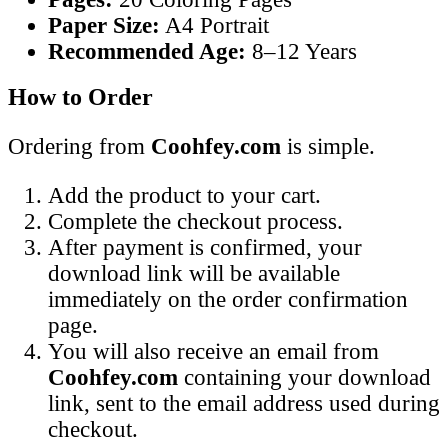
Paper Size:
A4 Portrait
Recommended Age:
8–12 Years
How to Order
Ordering from
Coohfey.com
is simple.
Add the product to your cart.
Complete the checkout process.
After payment is confirmed, your
download link will be available
immediately on the order confirmation
page.
You will also receive an email from
Coohfey.com
containing your download
link, sent to the email address used during
checkout.