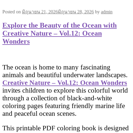
Posted on
มิถุนายน 21, 2026
มิถุนายน 28, 2026
by
admin
Explore the Beauty of the Ocean with
Creative Nature – Vol.12: Ocean
Wonders
The ocean is home to many fascinating
animals and beautiful underwater landscapes.
Creative Nature – Vol.12: Ocean Wonders
invites children to explore this colorful world
through a collection of black-and-white
coloring pages featuring friendly marine life
and peaceful ocean scenes.
This printable PDF coloring book is designed