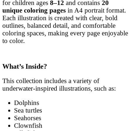
for children ages
8–12
and contains
20
unique coloring pages
in A4 portrait format.
Each illustration is created with clear, bold
outlines, balanced detail, and comfortable
coloring spaces, making every page enjoyable
to color.
What’s Inside?
This collection includes a variety of
underwater-inspired illustrations, such as:
Dolphins
Sea turtles
Seahorses
Clownfish