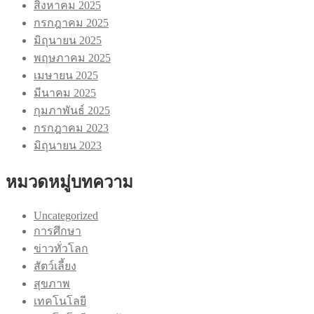
สิงหาคม 2025
กรกฎาคม 2025
มิถุนายน 2025
พฤษภาคม 2025
เมษายน 2025
มีนาคม 2025
กุมภาพันธ์ 2025
กรกฎาคม 2023
มิถุนายน 2023
หมวดหมู่บทความ
Uncategorized
การศึกษา
ข่าวทั่วโลก
สัตว์เลี้ยง
สุขภาพ
เทคโนโลยี