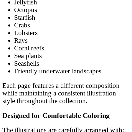
Jellyfish
Octopus
Starfish
Crabs
Lobsters
Rays
Coral reefs
Sea plants
Seashells
Friendly underwater landscapes
Each page features a different composition
while maintaining a consistent illustration
style throughout the collection.
Designed for Comfortable Coloring
The illustrations are carefully arranged with: