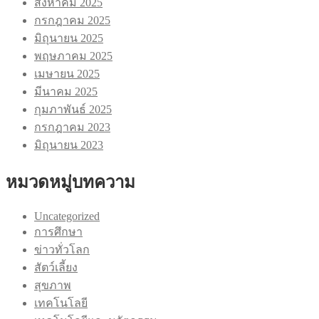
สิงหาคม 2025
กรกฎาคม 2025
มิถุนายน 2025
พฤษภาคม 2025
เมษายน 2025
มีนาคม 2025
กุมภาพันธ์ 2025
กรกฎาคม 2023
มิถุนายน 2023
หมวดหมู่บทความ
Uncategorized
การศึกษา
ข่าวทั่วโลก
สัตว์เลี้ยง
สุขภาพ
เทคโนโลยี