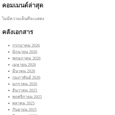
คอมเมนด์ล่าสุด
ไม่มีความเห็นที่จะแสดง
คลังเอกสาร
กรกฎาคม 2026
มิถุนายน 2026
พฤษภาคม 2026
เมษายน 2026
มีนาคม 2026
กุมภาพันธ์ 2026
มกราคม 2026
ธันวาคม 2025
พฤศจิกายน 2025
ตุลาคม 2025
กันยายน 2025