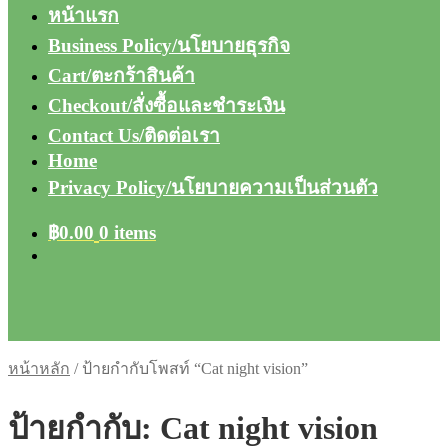
หน้าแรก
Business Policy/นโยบายธุรกิจ
Cart/ตะกร้าสินค้า
Checkout/สั่งซื้อและชำระเงิน
Contact Us/ติดต่อเรา
Home
Privacy Policy/นโยบายความเป็นส่วนตัว
฿
0.00
0 items
หน้าหลัก
/
ป้ายกำกับโพสท์ “Cat night vision”
ป้ายกำกับ:
Cat night vision