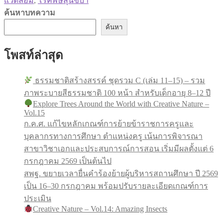
แวดล้อม
,
โรคพิษสุนัขบ้า
ค้นหาบทความ
ค้นหา
โพสท์ล่าสุด
ธรรมชาติสร้างสรรค์ ชุดรวม C (เล่ม 11–15) – รวม
ภาพระบายสีธรรมชาติ 100 หน้า สำหรับเด็กอายุ 8–12 ปี
Explore Trees Around the World with Creative Nature –
Vol.15
ก.ค.ศ. แก้ไขหลักเกณฑ์การย้ายข้าราชการครูและ
บุคลากรทางการศึกษา ตำแหน่งครู เน้นการพิจารณา
สาขาวิชาเอกและประสบการณ์การสอน เริ่มมีผลตั้งแต่ 6
กรกฎาคม 2569 เป็นต้นไป
สพฐ. ขยายเวลายื่นคำร้องย้ายผู้บริหารสถานศึกษา ปี 2569
เป็น 16–30 กรกฎาคม พร้อมปรับรายละเอียดเกณฑ์การ
ประเมิน
Creative Nature – Vol.14: Amazing Insects