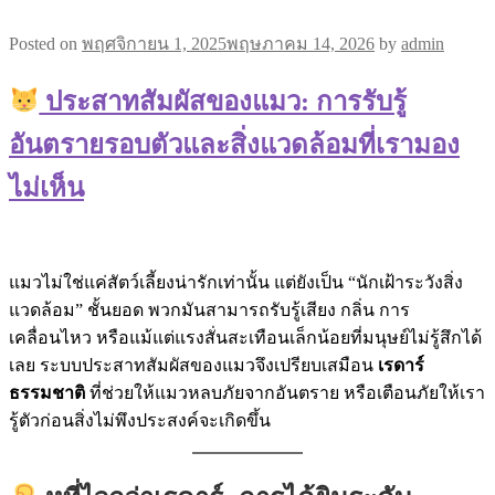
Posted on
พฤศจิกายน 1, 2025
พฤษภาคม 14, 2026
by
admin
ประสาทสัมผัสของแมว: การรับรู้
อันตรายรอบตัวและสิ่งแวดล้อมที่เรามอง
ไม่เห็น
แมวไม่ใช่แค่สัตว์เลี้ยงน่ารักเท่านั้น แต่ยังเป็น “นักเฝ้าระวังสิ่ง
แวดล้อม” ชั้นยอด พวกมันสามารถรับรู้เสียง กลิ่น การ
เคลื่อนไหว หรือแม้แต่แรงสั่นสะเทือนเล็กน้อยที่มนุษย์ไม่รู้สึกได้
เลย ระบบประสาทสัมผัสของแมวจึงเปรียบเสมือน
เรดาร์
ธรรมชาติ
ที่ช่วยให้แมวหลบภัยจากอันตราย หรือเตือนภัยให้เรา
รู้ตัวก่อนสิ่งไม่พึงประสงค์จะเกิดขึ้น