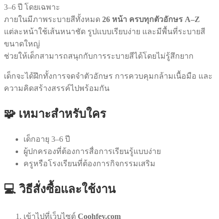
3–6 ปี โดยเฉพาะ
ภายในมีภาพระบายสีทั้งหมด
26 หน้า ครบทุกตัวอักษร A–Z
แต่ละหน้าใช้เส้นหนาชัด รูปแบบเรียบง่าย และมีพื้นที่ระบายสี
ขนาดใหญ่
ช่วยให้เด็กสามารถสนุกกับการระบายสีได้โดยไม่รู้สึกยาก
เด็กจะได้ฝึกทั้งการจดจำตัวอักษร การควบคุมกล้ามเนื้อมือ และ
ความคิดสร้างสรรค์ไปพร้อมกัน
🧩 เหมาะสำหรับใคร
เด็กอายุ 3–6 ปี
ผู้ปกครองที่ต้องการสื่อการเรียนรู้แบบง่าย
ครูหรือโรงเรียนที่ต้องการกิจกรรมเสริม
💻 วิธีสั่งซื้อและใช้งาน
เข้าไปที่เว็บไซต์
Coohfey.com