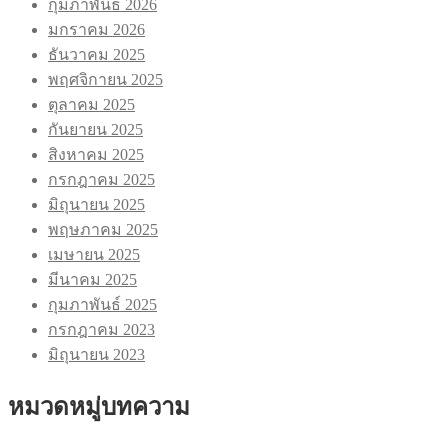
กุมภาพันธ์ 2026
มกราคม 2026
ธันวาคม 2025
พฤศจิกายน 2025
ตุลาคม 2025
กันยายน 2025
สิงหาคม 2025
กรกฎาคม 2025
มิถุนายน 2025
พฤษภาคม 2025
เมษายน 2025
มีนาคม 2025
กุมภาพันธ์ 2025
กรกฎาคม 2023
มิถุนายน 2023
หมวดหมู่บทความ