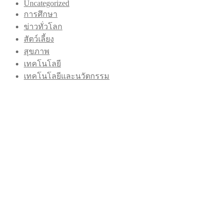
Uncategorized
การศึกษา
ข่าวทั่วโลก
สัตว์เลี้ยง
สุขภาพ
เทคโนโลยี
เทคโนโลยีและนวัตกรรม