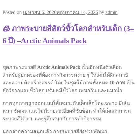
Posted on
เมษายน 6, 2026
พฤษภาคม 14, 2026
by
admin
🧊 ภาพระบายสีสัตว์ขั้วโลกสำหรับเด็ก (3–
6 ปี) –Arctic Animals Pack
ชุดภาพระบายสี
Arctic Animals Pack
เป็นอีกหนึ่งตัวเลือก
สำหรับผู้ปกครองที่ต้องการกิจกรรมง่าย ๆ ให้เด็กได้ฝึกสมาธิ
และความคิดสร้างสรรค์ โดยในชุดนี้มีภาพทั้งหมด
10 ภาพ
เป็น
สัตว์จากแถบขั้วโลก เช่น หมีขั้วโลก เพนกวิน และแมวน้ำ
ภาพทุกภาพถูกออกแบบให้เหมาะกับเด็กเล็กโดยเฉพาะ มีเส้น
หนา ชัดเจน และไม่มีรายละเอียดที่ซับซ้อน ทำให้เด็กสามารถ
ระบายสีได้ง่าย และรู้สึกสนุกกับการทำกิจกรรม
นอกจากความสนุกแล้ว การระบายสียังช่วยพัฒนา