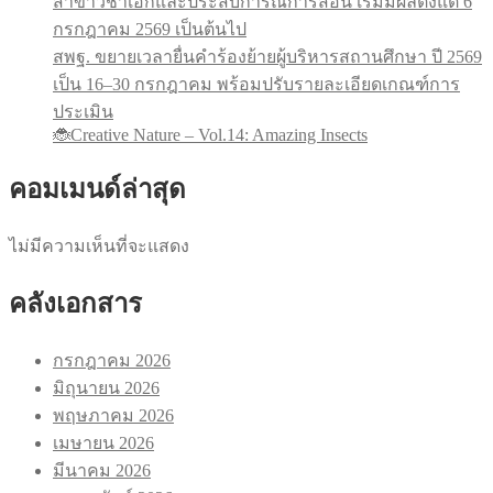
สาขาวิชาเอกและประสบการณ์การสอน เริ่มมีผลตั้งแต่ 6
กรกฎาคม 2569 เป็นต้นไป
สพฐ. ขยายเวลายื่นคำร้องย้ายผู้บริหารสถานศึกษา ปี 2569
เป็น 16–30 กรกฎาคม พร้อมปรับรายละเอียดเกณฑ์การ
ประเมิน
🐞Creative Nature – Vol.14: Amazing Insects
คอมเมนด์ล่าสุด
ไม่มีความเห็นที่จะแสดง
คลังเอกสาร
กรกฎาคม 2026
มิถุนายน 2026
พฤษภาคม 2026
เมษายน 2026
มีนาคม 2026