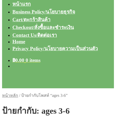
หน้าแรก
Business Policy/นโยบายธุรกิจ
Cart/ตะกร้าสินค้า
Checkout/สั่งซื้อและชำระเงิน
Contact Us/ติดต่อเรา
Home
Privacy Policy/นโยบายความเป็นส่วนตัว
฿
0.00
0 items
หน้าหลัก
/
ป้ายกำกับโพสท์ “ages 3-6”
ป้ายกำกับ:
ages 3-6