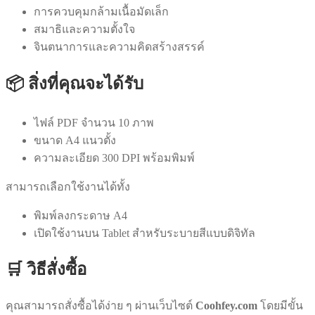
การควบคุมกล้ามเนื้อมัดเล็ก
สมาธิและความตั้งใจ
จินตนาการและความคิดสร้างสรรค์
📦 สิ่งที่คุณจะได้รับ
ไฟล์ PDF จำนวน 10 ภาพ
ขนาด A4 แนวตั้ง
ความละเอียด 300 DPI พร้อมพิมพ์
สามารถเลือกใช้งานได้ทั้ง
พิมพ์ลงกระดาษ A4
เปิดใช้งานบน Tablet สำหรับระบายสีแบบดิจิทัล
🛒 วิธีสั่งซื้อ
คุณสามารถสั่งซื้อได้ง่าย ๆ ผ่านเว็บไซต์
Coohfey.com
โดยมีขั้น