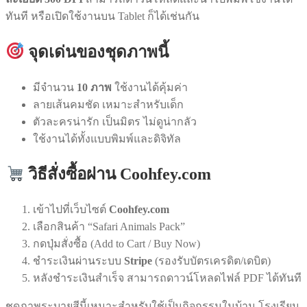
ทันที หรือเปิดใช้งานบน Tablet ก็ได้เช่นกัน
จุดเด่นของชุดภาพนี้
มีจำนวน
10 ภาพ
ใช้งานได้คุ้มค่า
ลายเส้นคมชัด เหมาะสำหรับเด็ก
ตัวละครน่ารัก เป็นมิตร ไม่ดูน่ากลัว
ใช้งานได้ทั้งแบบพิมพ์และดิจิทัล
วิธีสั่งซื้อผ่าน Coohfey.com
เข้าไปที่เว็บไซต์
Coohfey.com
เลือกสินค้า “Safari Animals Pack”
กดปุ่มสั่งซื้อ (Add to Cart / Buy Now)
ชำระเงินผ่านระบบ
Stripe
(รองรับบัตรเครดิต/เดบิต)
หลังชำระเงินสำเร็จ สามารถดาวน์โหลดไฟล์ PDF ได้ทันที
ชุดภาพระบายสีนี้เหมาะสำหรับใช้เป็นกิจกรรมในบ้าน โรงเรียน