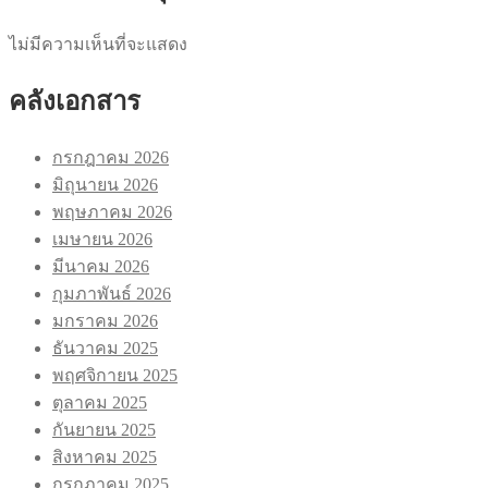
ไม่มีความเห็นที่จะแสดง
คลังเอกสาร
กรกฎาคม 2026
มิถุนายน 2026
พฤษภาคม 2026
เมษายน 2026
มีนาคม 2026
กุมภาพันธ์ 2026
มกราคม 2026
ธันวาคม 2025
พฤศจิกายน 2025
ตุลาคม 2025
กันยายน 2025
สิงหาคม 2025
กรกฎาคม 2025