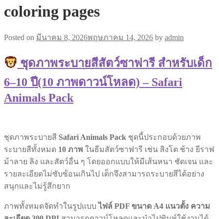
coloring pages
Posted on
มีนาคม 8, 2026
พฤษภาคม 14, 2026
by
admin
ชุดภาพระบายสีสัตว์ซาฟารี สำหรับเด็ก
6–10 ปี(10 ภาพดาวน์โหลด) – Safari
Animals Pack
ชุดภาพระบายสี
Safari Animals Pack
ชุดนี้ประกอบด้วยภาพ
ระบายสีทั้งหมด
10 ภาพ
ในธีมสัตว์ซาฟารี เช่น สิงโต ช้าง ยีราฟ
ม้าลาย ลิง และสัตว์อื่น ๆ โดยออกแบบให้มีเส้นหนา ชัดเจน และ
รายละเอียดไม่ซับซ้อนเกินไป เด็กจึงสามารถระบายสีได้อย่าง
สนุกและไม่รู้สึกยาก
ภาพทั้งหมดจัดทำในรูปแบบ
ไฟล์ PDF ขนาด A4 แนวตั้ง ความ
ละเอียด 300 DPI
สามารถดาวน์โหลดและนำไปพิมพ์ใช้งานได้