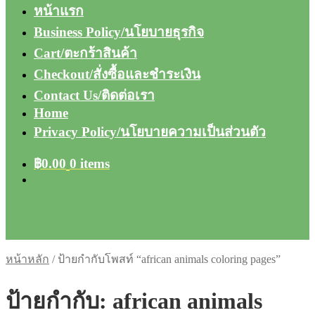
หน้าแรก
Business Policy/นโยบายธุรกิจ
Cart/ตะกร้าสินค้า
Checkout/สั่งซื้อและชำระเงิน
Contact Us/ติดต่อเรา
Home
Privacy Policy/นโยบายความเป็นส่วนตัว
฿
0.00
0 items
หน้าหลัก
/
ป้ายกำกับโพสท์ “african animals coloring pages”
ป้ายกำกับ:
african animals