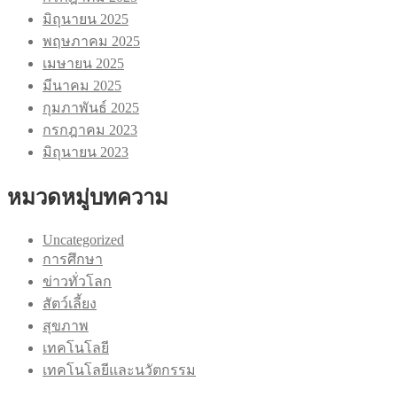
มิถุนายน 2025
พฤษภาคม 2025
เมษายน 2025
มีนาคม 2025
กุมภาพันธ์ 2025
กรกฎาคม 2023
มิถุนายน 2023
หมวดหมู่บทความ
Uncategorized
การศึกษา
ข่าวทั่วโลก
สัตว์เลี้ยง
สุขภาพ
เทคโนโลยี
เทคโนโลยีและนวัตกรรม