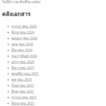
ไม่มีความเห็นที่จะแสดง
คลังเอกสาร
กรกฎาคม 2026
มิถุนายน 2026
พฤษภาคม 2026
เมษายน 2026
มีนาคม 2026
กุมภาพันธ์ 2026
มกราคม 2026
ธันวาคม 2025
พฤศจิกายน 2025
ตุลาคม 2025
กันยายน 2025
สิงหาคม 2025
กรกฎาคม 2025
มิถุนายน 2025