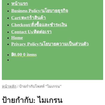
หน้าแรก
Business Policy/นโยบายธุรกิจ
Cart/ตะกร้าสินค้า
Checkout/สั่งซื้อและชำระเงิน
Contact Us/ติดต่อเรา
Home
Privacy Policy/นโยบายความเป็นส่วนตัว
฿
0.00
0 items
หน้าหลัก
/
ป้ายกำกับโพสท์ “ไมเกรน”
ป้ายกำกับ:
ไมเกรน