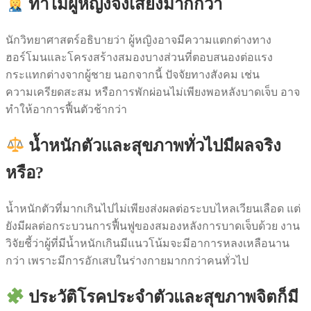
ทำไมผู้หญิงจึงเสี่ยงมากกว่า
นักวิทยาศาสตร์อธิบายว่า ผู้หญิงอาจมีความแตกต่างทาง
ฮอร์โมนและโครงสร้างสมองบางส่วนที่ตอบสนองต่อแรง
กระแทกต่างจากผู้ชาย นอกจากนี้ ปัจจัยทางสังคม เช่น
ความเครียดสะสม หรือการพักผ่อนไม่เพียงพอหลังบาดเจ็บ อาจ
ทำให้อาการฟื้นตัวช้ากว่า
น้ำหนักตัวและสุขภาพทั่วไปมีผลจริง
หรือ?
น้ำหนักตัวที่มากเกินไปไม่เพียงส่งผลต่อระบบไหลเวียนเลือด แต่
ยังมีผลต่อกระบวนการฟื้นฟูของสมองหลังการบาดเจ็บด้วย งาน
วิจัยชี้ว่าผู้ที่มีน้ำหนักเกินมีแนวโน้มจะมีอาการหลงเหลือนาน
กว่า เพราะมีการอักเสบในร่างกายมากกว่าคนทั่วไป
ประวัติโรคประจำตัวและสุขภาพจิตก็มี