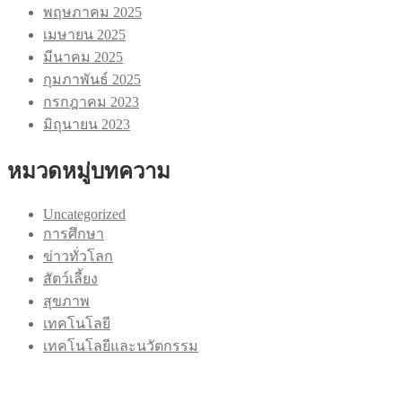
พฤษภาคม 2025
เมษายน 2025
มีนาคม 2025
กุมภาพันธ์ 2025
กรกฎาคม 2023
มิถุนายน 2023
หมวดหมู่บทความ
Uncategorized
การศึกษา
ข่าวทั่วโลก
สัตว์เลี้ยง
สุขภาพ
เทคโนโลยี
เทคโนโลยีและนวัตกรรม