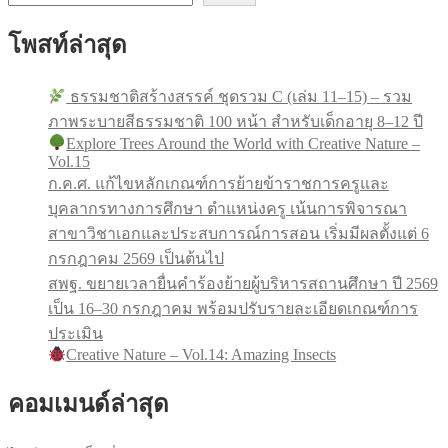
โพสท์ล่าสุด
ธรรมชาติสร้างสรรค์ ชุดรวม C (เล่ม 11–15) – รวม
ภาพระบายสีธรรมชาติ 100 หน้า สำหรับเด็กอายุ 8–12 ปี
Explore Trees Around the World with Creative Nature –
Vol.15
ก.ค.ศ. แก้ไขหลักเกณฑ์การย้ายข้าราชการครูและ
บุคลากรทางการศึกษา ตำแหน่งครู เน้นการพิจารณา
สาขาวิชาเอกและประสบการณ์การสอน เริ่มมีผลตั้งแต่ 6
กรกฎาคม 2569 เป็นต้นไป
สพฐ. ขยายเวลายื่นคำร้องย้ายผู้บริหารสถานศึกษา ปี 2569
เป็น 16–30 กรกฎาคม พร้อมปรับรายละเอียดเกณฑ์การ
ประเมิน
Creative Nature – Vol.14: Amazing Insects
คอมเมนด์ล่าสุด