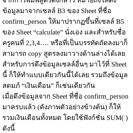
จากการพิมพ์สูตรดังกล่าว หมายถึงให้ดึง
ข้อมูลมาจากเซลล์ B3 ของ Sheet ที่ชื่อ
confirm_person ให้มาปรากฏขึ้นที่เซลล์ B5
ของ Sheet “calculate” นั่งเอง และสำหรับชื่อ
ครูคนที่ 2,3,4…. หรือที่เป็นบรรทัดถัดลงมาก็
สามารถ copy สูตรลงมาวางด้านล่างได้เลย
สำหรับการดึงข้อมูลเซลล์อื่นๆ มาไว้ที่ Sheet
นี้ ก็ให้ทำแบบเดียวกันนี้ได้เลย รวมถึงข้อมูล
สดมภ์ “เงินเดือน” ก็เช่นเดียวกัน
เมื่อดึงข้อมูลจาก Sheet ที่ชื่อ confirm_person
มาครบแล้ว (ดังภาพตัวอย่างข้างต้น) ก็ให้
รวมเงินเดือนทั้งหมด โดยใช้ฟังก์ชั่น SUM( )
ดังนี้