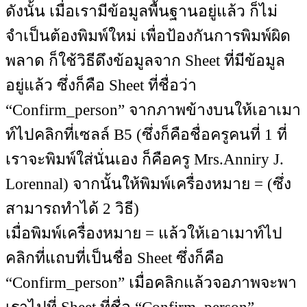
ดังนั้น เมื่อเรามีข้อมูลพื้นฐานอยู่แล้ว ก็ไม่
จำเป็นต้องพิมพ์ใหม่ เพื่อป้องกันการพิมพ์ผิด
พลาด ก็ใช้วิธีดึงข้อมูลจาก Sheet ที่มีข้อมูล
อยู่แล้ว ซึ่งก็คือ Sheet ที่ชื่อว่า
“Confirm_person” จากภาพข้างบนให้เอาเมา
ท์ไปคลิกที่เซลล์ B5 (ซึ่งก็คือชื่อครูคนที่ 1 ที่
เราจะพิมพ์ใส่นั่นเอง ก็คือครู Mrs.Anniry J.
Lorennal) จากนั้นให้พิมพ์เครื่องหมาย = (ซึ่ง
สามารถทำได้ 2 วิธี)
เมื่อพิมพ์เครื่องหมาย = แล้วให้เอาเมาท์ไป
คลิกที่แถบที่เป็นชื่อ Sheet ซึ่งก็คือ
“Confirm_person” เมื่อคลิกแล้วจอภาพจะพา