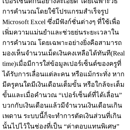
เปอร์เซ็นต์กันอย่างละเอียด โดยเฉพาะวิธี
การคำนวณโดยใช้โปรแกรมสำเร็จรูป
Microsoft Excel ซึ่งมีฟังก์ชั่นต่างๆ ที่ใช้เพื่อ
เพิ่มความแม่นยำและช่วยย่นระยะเวลาใน
การคำนวณ โดยเฉพาะอย่างยิ่งคือสามารถ
มองเห็นจำนวนเม็ดเงินคงเหลือได้ทันที(Real
time)เมื่อมีการใส่ข้อมูลเปอร์เซ็นต์ของครูที่
ได้รับการเลื่อนแต่ละคน หรือแม้กระทั่ง หาก
มีครูคนใดมีเงินเดือนเต็มขั้น หรือใกล้จะเต็ม
ขั้นและเมื่อคำนวณ “เปอร์เซ็นต์ที่ได้เลื่อน”
บวกกับเงินเดือนแล้วมีจำนวนเงินเดือนเกิน
เพดาน ระบบนี้ก็จะทำการตัดเงินส่วนที่เกิน
นั้นไปไว้ในช่องที่เป็น “ค่าตอบแทนพิเศษ”