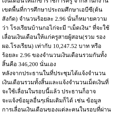
เงินเดือนให้แก่ข้าราชการครู จากสำนักงาน
เขตพื้นที่การศึกษาประถมศึกษาเอบีซี(ต้น
สังกัด) จำนวนร้อยละ 2.96 นั่นก็หมายความ
ว่า โรงเรียนบ้านกอไก่จะมี “เม็ดเงิน” ที่จะใช้
เลื่อนเงินเดือนให้แก่ครูสายผู้สอน(รวม รอง
ผอ.โรงเรียน) เท่ากับ 10,247.52 บาท หรือ
ร้อยละ 2.96 ของจำนวนเงินเดือนรวมกันทั้ง
สิ้นคือ 346,200 นั่นเอง
หลังจากประธานในที่ประชุมได้แจ้งจำนวน
เงินเดือนรวมทั้งสิ้นและแจ้งจำนวนเม็ดเงินที่
จะใช้เลื่อนในรอบนี้แล้ว ประธานก็อาจ
จะแจ้งข้อมูลอื่นๆเพิ่มเติมก็ได้ เช่น ข้อมูล
การเลื่อนเงินเดือนของแต่ละคนในรอบที่ผ่าน