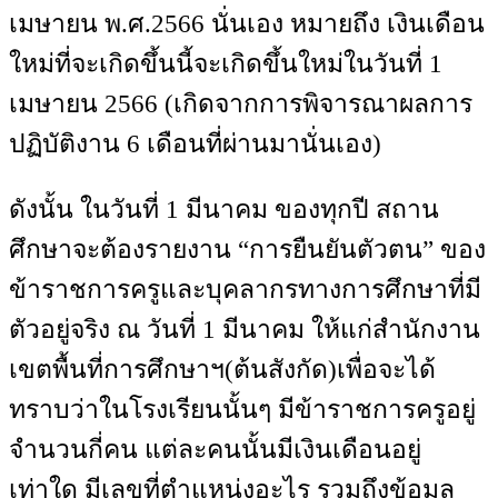
เมษายน พ.ศ.2566 นั่นเอง หมายถึง เงินเดือน
ใหม่ที่จะเกิดขึ้นนี้จะเกิดขึ้นใหม่ในวันที่ 1
เมษายน 2566 (เกิดจากการพิจารณาผลการ
ปฏิบัติงาน 6 เดือนที่ผ่านมานั่นเอง)
ดังนั้น ในวันที่ 1 มีนาคม ของทุกปี สถาน
ศึกษาจะต้องรายงาน “การยืนยันตัวตน” ของ
ข้าราชการครูและบุคลากรทางการศึกษาที่มี
ตัวอยู่จริง ณ วันที่ 1 มีนาคม ให้แก่สำนักงาน
เขตพื้นที่การศึกษาฯ(ต้นสังกัด)เพื่อจะได้
ทราบว่าในโรงเรียนนั้นๆ มีข้าราชการครูอยู่
จำนวนกี่คน แต่ละคนนั้นมีเงินเดือนอยู่
เท่าใด มีเลขที่ตำแหน่งอะไร รวมถึงข้อมูล