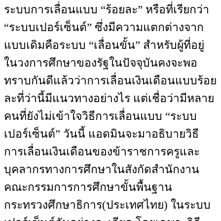
ระบบการเลื่อนแบบ “ร้อยละ” หรือที่เรียกว่า
“ระบบเปอร์เซ็นต์” ซึ่งมีความแตกต่างจาก
แบบเดิมคือระบบ “เลื่อนขั้น” สำหรับผู้ที่อยู่
ในวงการศึกษาของรัฐในปัจจุบันคงจะพอ
ทราบกันดีแล้วว่าการเลื่อนเงินเดือนแบบร้อย
ละที่ว่านี้มีแนวทางอย่างไร แต่เชื่อว่ามีหลาย
คนที่ยังไม่เข้าใจวิธีการเลื่อนแบบ “ระบบ
เปอร์เซ็นต์” วันนี้ แอดมินจะมาอธิบายวิธี
การเลื่อนเงินเดือนของข้าราชการครูและ
บุคลากรทางการศึกษาในสังกัดสำนักงาน
คณะกรรมการการศึกษาขั้นพื้นฐาน
กระทรวงศึกษาธิการ(ประเทศไทย) ในระบบ