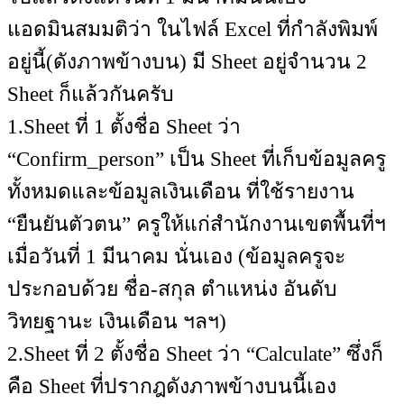
แอดมินสมมติว่า ในไฟล์ Excel ที่กำลังพิมพ์
อยู่นี้(ดังภาพข้างบน) มี Sheet อยู่จำนวน 2
Sheet ก็แล้วกันครับ
1.Sheet ที่ 1 ตั้งชื่อ Sheet ว่า
“Confirm_person” เป็น Sheet ที่เก็บข้อมูลครู
ทั้งหมดและข้อมูลเงินเดือน ที่ใช้รายงาน
“ยืนยันตัวตน” ครูให้แก่สำนักงานเขตพื้นที่ฯ
เมื่อวันที่ 1 มีนาคม นั่นเอง (ข้อมูลครูจะ
ประกอบด้วย ชื่อ-สกุล ตำแหน่ง อันดับ
วิทยฐานะ เงินเดือน ฯลฯ)
2.Sheet ที่ 2 ตั้งชื่อ Sheet ว่า “Calculate” ซึ่งก็
คือ Sheet ที่ปรากฎดังภาพข้างบนนี้เอง