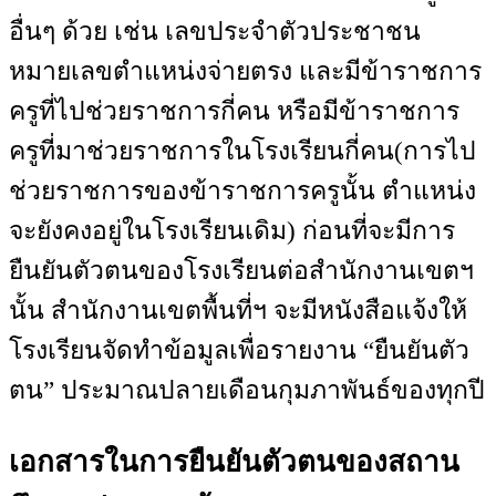
อื่นๆ ด้วย เช่น เลขประจำตัวประชาชน
หมายเลขตำแหน่งจ่ายตรง และมีข้าราชการ
ครูที่ไปช่วยราชการกี่คน หรือมีข้าราชการ
ครูที่มาช่วยราชการในโรงเรียนกี่คน(การไป
ช่วยราชการของข้าราชการครูนั้น ตำแหน่ง
จะยังคงอยู่ในโรงเรียนเดิม) ก่อนที่จะมีการ
ยืนยันตัวตนของโรงเรียนต่อสำนักงานเขตฯ
นั้น สำนักงานเขตพื้นที่ฯ จะมีหนังสือแจ้งให้
โรงเรียนจัดทำข้อมูลเพื่อรายงาน “ยืนยันตัว
ตน” ประมาณปลายเดือนกุมภาพันธ์ของทุกปี
เอกสารในการยืนยันตัวตนของสถาน