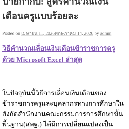
ป้ายกำกับ:
สูตรคำนวณเงิน
เดือนครูแบบร้อยละ
Posted on
เมษายน 11, 2026
พฤษภาคม 14, 2026
by
admin
วิธีคำนวณเลื่อนเงินเดือนข้าราชการครู
ด้วย Microsoft Excel ล่าสุด
ในปัจจุบันนี้วิธีการเลื่อนเงินเดือนของ
ข้าราชการครูและบุคลากรทางการศึกษาใน
สังกัดสำนักงานคณะกรรมการการศึกษาขั้น
พื้นฐาน(สพฐ.) ได้มีการเปลี่ยนแปลงเป็น