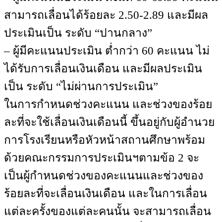
สามารถเลื่อนได้ร้อยละ 2.50-2.89 และมีผล
ประเมินเป็น ระดับ “ปานกลาง”
– ผู้มีคะแนนประเมิน ต่ำกว่า 60 คะแนน ไม่
ได้รับการเลื่อนเงินเดือน และมีผลประเมิน
เป็น ระดับ “ไม่ผ่านการประเมิน”
ในการกำหนดช่วงคะแนน และช่วงของร้อย
ละที่จะใช้เลื่อนเงินเดือนนี้ ขึ้นอยู่กับผู้อำนวย
การโรงเรียนหรือหัวหน้าสถานศึกษาพร้อม
ด้วยคณะกรรมการประเมินฯตามข้อ 2 จะ
เป็นผู้กำหนดช่วงของคะแนนและช่วงของ
ร้อยละที่จะเลื่อนเงินเดือน และในการเลื่อน
แต่ละครั้งของแต่ละคนนั้น จะสามารถเลื่อน