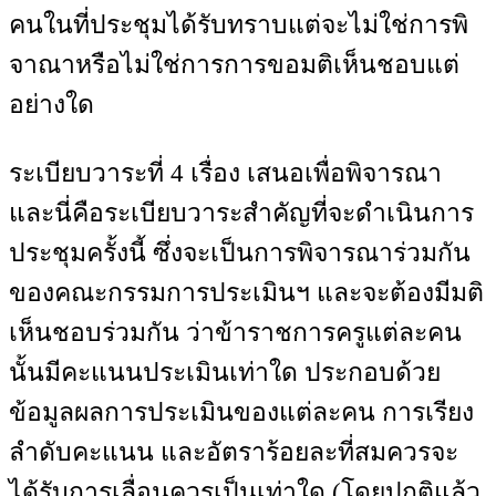
คนในที่ประชุมได้รับทราบแต่จะไม่ใช่การพิ
จาณาหรือไม่ใช่การการขอมติเห็นชอบแต่
อย่างใด
ระเบียบวาระที่ 4 เรื่อง เสนอเพื่อพิจารณา
และนี่คือระเบียบวาระสำคัญที่จะดำเนินการ
ประชุมครั้งนี้ ซึ่งจะเป็นการพิจารณาร่วมกัน
ของคณะกรรมการประเมินฯ และจะต้องมีมติ
เห็นชอบร่วมกัน ว่าข้าราชการครูแต่ละคน
นั้นมีคะแนนประเมินเท่าใด ประกอบด้วย
ข้อมูลผลการประเมินของแต่ละคน การเรียง
ลำดับคะแนน และอัตราร้อยละที่สมควรจะ
ได้รับการเลื่อนควรเป็นเท่าใด (โดยปกติแล้ว