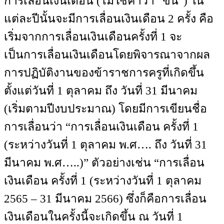
การเลื่อนเงินเดือน (ไม่ใช้คำว่า “ขั้น”) ใน
แต่ละปีนั้นจะมีการเลื่อนเงินเดือน 2 ครั้ง คือ
เริ่มจากการเลื่อนเงินเดือนครั้งที่ 1 จะ
เป็นการเลื่อนเงินเดือนโดยพิจารณาจากผล
การปฏิบัติงานของข้าราชการครูที่เกิดขึ้น
ตั้งแต่วันที่ 1 ตุลาคม ถึง วันที่ 31 มีนาคม
(เริ่มตามปีงบประมาณ) โดยมีการเขียนชื่อ
การเลื่อนว่า “การเลื่อนเงินเดือน ครั้งที่ 1
(ระหว่างวันที่ 1 ตุลาคม พ.ศ…. ถึง วันที่ 31
มีนาคม พ.ศ…..)” ตัวอย่างเช่น “การเลื่อน
เงินเดือน ครั้งที่ 1 (ระหว่างวันที่ 1 ตุลาคม
2565 – 31 มีนาคม 2566) ซึ่งก็คือการเลื่อน
เงินเดือนในครั้งนี้จะเกิดขึ้น ณ วันที่ 1