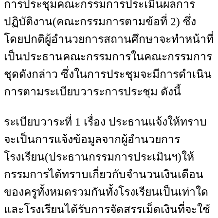
การประชุมคณะกรรมการประเมินผลการ
ปฏิบัติงาน(คณะกรรมการตามข้อที่ 2) ซึ่ง
โดยปกติผู้อำนวยการสถานศึกษาจะทำหน้าที่
เป็นประธานคณะกรรมการในคณะกรรมการ
ชุดดังกล่าว ซึ่งในการประชุมจะมีการดำเนิน
การตามระเบียบวาระการประชุม ดังนี้
ระเบียบวาระที่ 1 เรื่อง ประธานแจ้งให้ทราบ
จะเป็นการแจ้งข้อมูลจากผู้อำนวยการ
โรงเรียน(ประธานกรรมการประเมินฯ)ให้
กรรมการได้ทราบเกี่ยวกับจำนวนเงินเดือน
ของครูทั้งหมดรวมกันทั้งโรงเรียนเป็นเท่าใด
และโรงเรียนได้รับการจัดสรรเม็ดเงินที่จะใช้