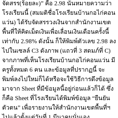
จัดสรร(ร้อยละ)” คือ 2.98 นั่นหมายความว่า
โรงเรียนนี้ (สมมติชื่อโรงเรียนบ้านกอไก่คอน
แว่น) ได้รับจัดสรรวงเงินจากสำนักงานเขต
พื้นที่ให้คิดเม็ดเงินเพื่อเลื่อนเงินเดือนครั้งนี้
เท่ากับ 2.98% ดังนั้น ก็ให้พิมพ์ตัวเลข 2.98 ลง
ไปในเซลล์ C3 ดังภาพ (แถวที่ 3 สดมภ์ที่ C)
จากภาพที่เห็นโรงเรียนบ้านกอไก่คอนแว่น มี
ครูทั้งหมด 6 คน และข้อมูลที่ปรากฏนี้ จะ
พิมพ์ลงไปใหม่ก็ได้หรือจะใช้วิธีการดึงข้อมูล
มาจาก Sheet ที่มีข้อมูลนี้อยู่ก่อนแล้วก็ได้ ซึ่ง
ก็คือ Sheet ที่โรงเรียนได้พิมพ์ข้อมูล “ยืนยัน
ตัวตน” เพื่อรายงานให้สำนักงานเขตพื้นที่ฯ
ไปแล้วตั้งแต่วันที่ 1 มีนาคมนั่นเอง