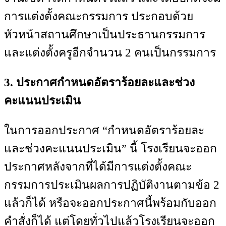
การแต่งตั้งคณะกรรมการ ประกอบด้วย
หัวหน้าสถานศึกษาเป็นประธานกรรมการ
และแต่งตั้งครูอีกจำนวน 2 คนเป็นกรรมการ
3. ประกาศกำหนดอัตราร้อยละและช่วง
คะแนนประเมิน
ในการออกประกาศ “กำหนดอัตราร้อยละ
และช่วงคะแนนประเมิน” นี้ โรงเรียนจะออก
ประกาศหลังจากที่ได้มีการแต่งตั้งคณะ
กรรมการประเมินผลการปฏิบัติงานตามข้อ 2
แล้วก็ได้ หรือจะออกประกาศนี้พร้อมกับออก
คำสั่งก็ได้ แต่โดยทั่วไปแล้วโรงเรียนจะออก