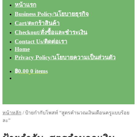
หน้าแรก
Business Policy/นโยบายธุรกิจ
Cart/ตะกร้าสินค้า
Checkout/สั่งซื้อและชำระเงิน
Contact Us/ติดต่อเรา
Home
Privacy Policy/นโยบายความเป็นส่วนตัว
฿
0.00
0 items
หน้าหลัก
/
ป้ายกำกับโพสท์ “สูตรคำนวณเงินเดือนครูแบบร้อย
ละ”