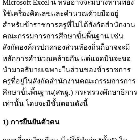
Microsoft Excel นี้ หรืออาจจะมีบางท่านที่ยัง
ใช้เครื่องคิดเลขและคำนวณด้วยมืออยู่
สำหรับข้าราชการครูที่ไม่ได้สังกัดสำนักงาน
คณะกรรมการการศึกษาขั้นพื้นฐาน เช่น
สังกัดองค์กรปกครองส่วนท้องถิ่นก็อาจจะมี
หลักการคำนวณคล้ายกัน แต่แอดมินจะขอ
นำมาอธิบายเฉพาะในส่วนของข้าราชการ
ครูที่อยู่ในสังกัดสำนักงานคณะกรรมการการ
ศึกษาขั้นพื้นฐาน(สพฐ.) กระทรวงศึกษาธิการ
เท่านั้น โดยจะมีขั้นตอนดังนี้
1) การยืนยันตัวตน