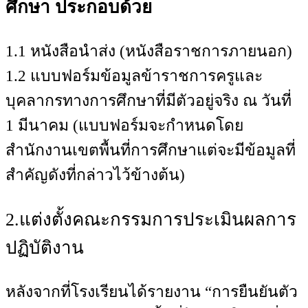
ศึกษา ประกอบด้วย
1.1 หนังสือนำส่ง (หนังสือราชการภายนอก)
1.2 แบบฟอร์มข้อมูลข้าราชการครูและ
บุคลากรทางการศึกษาที่มีตัวอยู่จริง ณ วันที่
1 มีนาคม (แบบฟอร์มจะกำหนดโดย
สำนักงานเขตพื้นที่การศึกษาแต่จะมีข้อมูลที่
สำคัญดังที่กล่าวไว้ข้างต้น)
2.แต่งตั้งคณะกรรมการประเมินผลการ
ปฏิบัติงาน
หลังจากที่โรงเรียนได้รายงาน “การยืนยันตัว