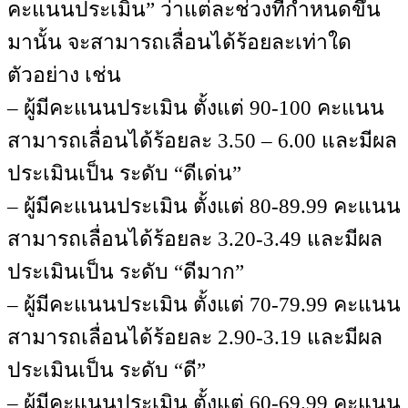
คะแนนประเมิน” ว่าแต่ละช่วงที่กำหนดขึ้น
มานั้น จะสามารถเลื่อนได้ร้อยละเท่าใด
ตัวอย่าง เช่น
– ผู้มีคะแนนประเมิน ตั้งแต่ 90-100 คะแนน
สามารถเลื่อนได้ร้อยละ 3.50 – 6.00 และมีผล
ประเมินเป็น ระดับ “ดีเด่น”
– ผู้มีคะแนนประเมิน ตั้งแต่ 80-89.99 คะแนน
สามารถเลื่อนได้ร้อยละ 3.20-3.49 และมีผล
ประเมินเป็น ระดับ “ดีมาก”
– ผู้มีคะแนนประเมิน ตั้งแต่ 70-79.99 คะแนน
สามารถเลื่อนได้ร้อยละ 2.90-3.19 และมีผล
ประเมินเป็น ระดับ “ดี”
– ผู้มีคะแนนประเมิน ตั้งแต่ 60-69.99 คะแนน