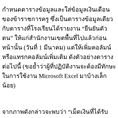
กำหนดตารางข้อมูลและใส่ข้อมูลเงินเดือน
ของข้าราชการครู ซึ่งเป็นตารางข้อมูลเดียว
กับตารางที่โรงเรียนได้รายงาน “ยืนยันตัว
ตน” ให้แก่สำนักงานเขตพื้นที่ไปแล้วก่อน
หน้านั้น (วันที่ 1 มีนาคม) แต่ให้เพิ่มคอลัมน์
หรือแทรกคอลัมน์เพิ่มเติม ดังตัวอย่างตาราง
ต่อไปนี้ (ขอย้ำว่าผู้ที่ปฏิบัติงานจะต้องมีทักษะ
ในการใช้งาน Microsoft Excel มาบ้างเล็ก
น้อย)
จากภาพดังกล่าวจะพบว่า “เม็ดเงินที่ได้รับ