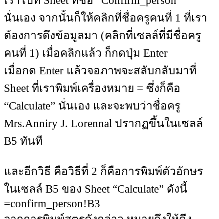
เราไปที่ Sheet ที่ชื่อ “Confirm_person”
นั่นเอง จากนั้นก็ให้คลิกที่ชื่อครูคนที่ 1 ที่เรา
ต้องการดึงข้อมูลมา (คลิกที่เซลล์ที่มีชื่อครู
คนที่ 1) เมื่อคลิกแล้ว ก็กดปุ่ม Enter
เมื่อกด Enter แล้วจอภาพจะสลับกลับมาที่
Sheet ที่เราพิมพ์เครื่องหมาย = ซึ่งก็คือ
“Calculate” นั่นเอง และจะพบว่าชื่อครู
Mrs.Anniry J. Lorennal ปรากฏขึ้นในเซลล์
B5 ทันที
และอีกวิธี คือวิธีที่ 2 ก็คือการพิมพ์ตัวอักษร
ในเซลล์ B5 ของ Sheet “Calculate” ดังนี้
=confirm_person!B3