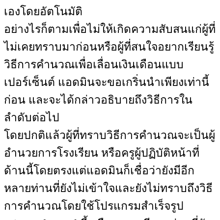
เองโดยอัตโนมัติ
อย่างไรก็ตามเพื่อไม่ให้เกิดความสับสนแก่ผู้ที่
ไม่เคยทราบมาก่อนหรือผู้ที่สนใจอยากเรียนรู้
วิธีการคำนวณเพื่อเลื่อนเงินเดือนแบบ
เปอร์เซ็นต์ แอดมินจะขอเกริ่นนำเพียงเท่านี้
ก่อน และจะได้กล่าวอธิบายถึงวิธีการใน
ลำดับต่อไป
โดยปกติแล้วผู้ที่ทราบวิธีการคำนวณจะเป็นผู้
อำนวยการโรงเรียน หรือครูผู้ปฏิบัติหน้าที่
ด้านนี้โดยตรงแต่แอดมินก็เชื่อว่ายังมีอีก
หลายท่านที่ยังไม่เข้าใจและยังไม่ทราบถึงวิธี
การคำนวณโดยใช้โปรแกรมสำเร็จรูป