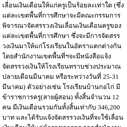
เลื่อนเงินเดือนให้แก่ครูเป็นร้อยละเท่าใด (ซึ่ง
แต่ละเขตพื้นที่การศึกษาจะมีคณะกรรมการ
พิจารณาจัดสรรวงเงินเลื่อนเงินเดือนครูของ
แต่ละเขตพื้นที่การศึกษา ซึ่งจะมีการจัดสรร
วงเงินมาให้แก่โรงเรียนในอัตราแตกต่างกัน
โดยสำนักงานเขตพื้นที่ฯจะมีหนังสือแจ้ง
จัดสรรวงเงินให้โรงเรียนทราบช่วงประมาณ
ปลายเดือนมีนาคม หรือระหว่างวันที่ 25-31
มีนาคม) ตัวอย่างเช่น โรงเรียนบ้านกอไก่ มี
ข้าราชการครู(สายผู้สอน) ทั้งสิ้นจำนวน 12
คน มีเงินเดือนรวมกันทั้งสิ้นเท่ากับ 346,200
บาท และได้รับแจ้งจัดสรรวงเงินที่จะใช้เลื่อน