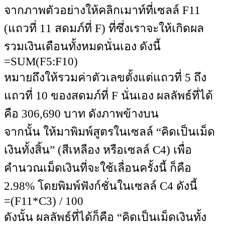
จากภาพตัวอย่างให้คลิกเมาท์ที่เซลล์ F11
(แถวที่ 11 สดมภ์ที่ F) ที่ซึ่งเราจะให้เกิดผล
รวมเงินเดือนทั้งหมดนั่นเอง ดังนี้
=SUM(F5:F10)
หมายถึงให้รวมค่าตัวเลขตั้งแต่แถวที่ 5 ถึง
แถวที่ 10 ของสดมภ์ที่ F นั่นเอง ผลลัพธ์ที่ได้
คือ 306,690 บาท ดังภาพข้างบน
จากนั้น ให้มาพิมพ์สูตรในเซลล์ “คิดเป็นเม็ด
เงินทั้งสิ้น” (สีเหลือง หรือเซลล์ C4) เพื่อ
คำนวณเม็ดเงินที่จะใช้เลื่อนครั้งนี้ ก็คือ
2.98% โดยพิมพ์ฟังก์ชั่นในเซลล์ C4 ดังนี้
=(F11*C3) / 100
ดังนั้น ผลลัพธ์ที่ได้ก็คือ “คิดเป็นเม็ดเงินทั้ง