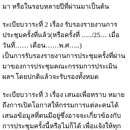
มา หรือในรอบหลายปีที่ผ่านมาเป็นต้น
ระเบียบวาระที่ 2 เรื่อง รับรองรายงานการ
ประชุมครั้งที่แล้ว(หรือครั้งที่ …../25… เมื่อ
วันที่…… เดือน……พ.ศ…..)
เป็นการรับรองรายงานการประชุมครั้งที่ผ่าน
มาของการประชุมคณะกรรมการประเมิน
ผลฯ โดยปกติแล้วจะรับรองทั้งหมด
ระเบียบวาระที่ 3 เรื่อง เสนอเพื่อทราบ หมาย
ถึงการเปิดโอกาสให้กรรมการแต่ละคนได้
เสนอข้อมูลที่ตนมีอยู่ซึ่งอาจจะเกี่ยวข้องกับ
การประชุมครั้งนี้หรือไม่ก็ได้ เพื่อแจ้งให้ทุก