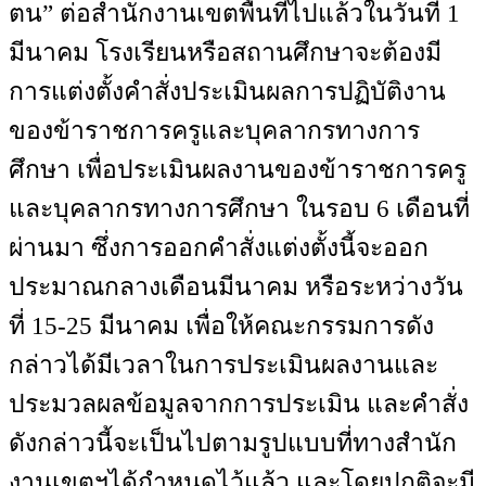
ตน” ต่อสำนักงานเขตพื้นที่ไปแล้วในวันที่ 1
มีนาคม โรงเรียนหรือสถานศึกษาจะต้องมี
การแต่งตั้งคำสั่งประเมินผลการปฏิบัติงาน
ของข้าราชการครูและบุคลากรทางการ
ศึกษา เพื่อประเมินผลงานของข้าราชการครู
และบุคลากรทางการศึกษา ในรอบ 6 เดือนที่
ผ่านมา ซึ่งการออกคำสั่งแต่งตั้งนี้จะออก
ประมาณกลางเดือนมีนาคม หรือระหว่างวัน
ที่ 15-25 มีนาคม เพื่อให้คณะกรรมการดัง
กล่าวได้มีเวลาในการประเมินผลงานและ
ประมวลผลข้อมูลจากการประเมิน และคำสั่ง
ดังกล่าวนี้จะเป็นไปตามรูปแบบที่ทางสำนัก
งานเขตฯได้กำหนดไว้แล้ว และโดยปกติจะมี