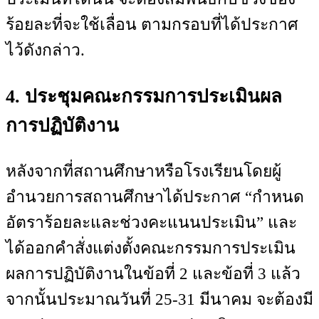
ร้อยละที่จะใช้เลื่อน ตามกรอบที่ได้ประกาศ
ไว้ดังกล่าว.
4. ประชุมคณะกรรมการประเมินผล
การปฏิบัติงาน
หลังจากที่สถานศึกษาหรือโรงเรียนโดยผู้
อำนวยการสถานศึกษาได้ประกาศ “กำหนด
อัตราร้อยละและช่วงคะแนนประเมิน” และ
ได้ออกคำสั่งแต่งตั้งคณะกรรมการประเมิน
ผลการปฏิบัติงานในข้อที่ 2 และข้อที่ 3 แล้ว
จากนั้นประมาณวันที่ 25-31 มีนาคม จะต้องมี