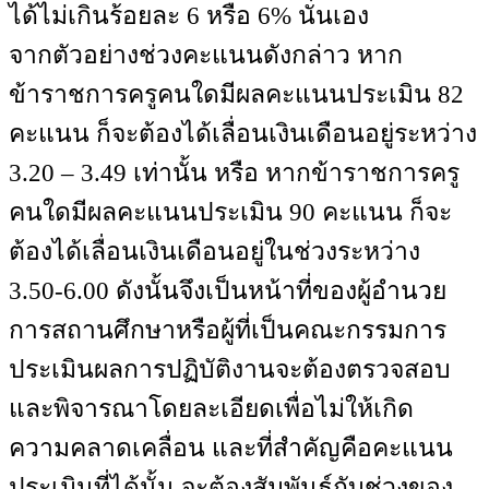
ได้ไม่เกินร้อยละ 6 หรือ 6% นั่นเอง
จากตัวอย่างช่วงคะแนนดังกล่าว หาก
ข้าราชการครูคนใดมีผลคะแนนประเมิน 82
คะแนน ก็จะต้องได้เลื่อนเงินเดือนอยู่ระหว่าง
3.20 – 3.49 เท่านั้น หรือ หากข้าราชการครู
คนใดมีผลคะแนนประเมิน 90 คะแนน ก็จะ
ต้องได้เลื่อนเงินเดือนอยู่ในช่วงระหว่าง
3.50-6.00 ดังนั้นจึงเป็นหน้าที่ของผู้อำนวย
การสถานศึกษาหรือผู้ที่เป็นคณะกรรมการ
ประเมินผลการปฏิบัติงานจะต้องตรวจสอบ
และพิจารณาโดยละเอียดเพื่อไม่ให้เกิด
ความคลาดเคลื่อน และที่สำคัญคือคะแนน
ประเมินที่ได้นั้น จะต้องสัมพันธ์กับช่วงของ