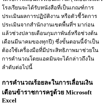
โรงเรียนจะได้รับหนังสือที่เป็นเกณฑ์การ
ประเมินผลการปฏิบัติงาน หรือตัวชี้วัดการ
ประเมินจากสำนักงานเขตพื้นที่ฯ มาก่อน
แล้วช่วงปลายเดือนกุมภาพันธ์หรือช่วงต้น
เดือนมีนาคมของทุกปี) ซึ่งขั้นตอนนี้จำเป็น
ต้องใช้เครื่องมือที่มีประสิทธิภาพมาช่วยใน
การคำนวณโดยแอดมินจะได้กล่าวถึงใน
ลำดับต่อไปนี้
การคำนวณร้อยละในการเลื่อนเงิน
เดือนข้าราชการครูด้วย Microsoft
Excel