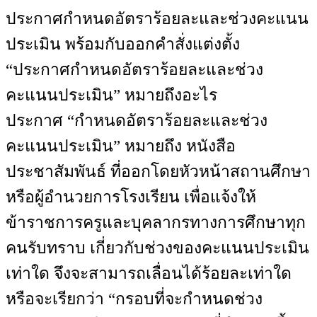
ประกาศกำหนดอัตราร้อยละและช่วงคะแนน
ประเมิน พร้อมกับออกคำสั่งแต่งตั้ง
“ประกาศกำหนดอัตราร้อยละและช่วง
คะแนนประเมิน” หมายถึงอะไร
ประกาศ “กำหนดอัตราร้อยละและช่วง
คะแนนประเมิน” หมายถึง หนังสือ
ประชาสัมพันธ์ ที่ออกโดยหัวหน้าสถานศึกษา
หรือผู้อำนวยการโรงเรียน เพื่อแจ้งให้
ข้าราชการครูและบุคลากรทางการศึกษาทุก
คนรับทราบ เกี่ยวกับช่วงของคะแนนประเมิน
เท่าใด จึงจะสามารถเลื่อนได้ร้อยละเท่าใด
หรือจะเรียกว่า “กรอบที่จะกำหนดช่วง