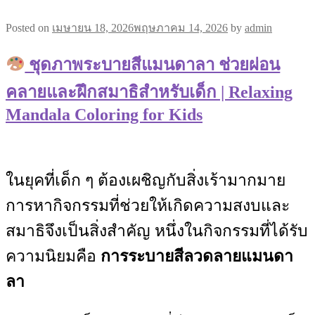
Posted on
เมษายน 18, 2026
พฤษภาคม 14, 2026
by
admin
ชุดภาพระบายสีแมนดาลา ช่วยผ่อน
คลายและฝึกสมาธิสำหรับเด็ก | Relaxing
Mandala Coloring for Kids
ในยุคที่เด็ก ๆ ต้องเผชิญกับสิ่งเร้ามากมาย
การหากิจกรรมที่ช่วยให้เกิดความสงบและ
สมาธิจึงเป็นสิ่งสำคัญ หนึ่งในกิจกรรมที่ได้รับ
ความนิยมคือ
การระบายสีลวดลายแมนดา
ลา