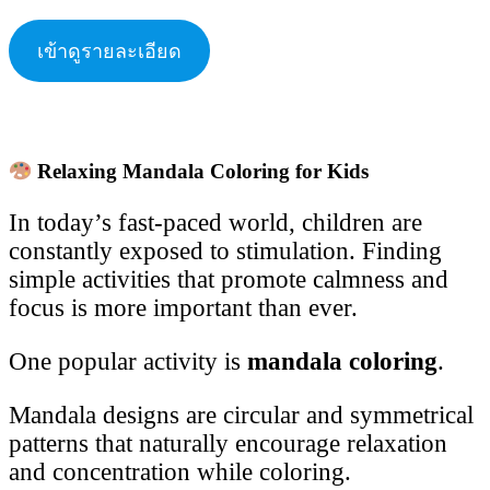
เข้าดูรายละเอียด
Relaxing Mandala Coloring for Kids
In today’s fast-paced world, children are
constantly exposed to stimulation. Finding
simple activities that promote calmness and
focus is more important than ever.
One popular activity is
mandala coloring
.
Mandala designs are circular and symmetrical
patterns that naturally encourage relaxation
and concentration while coloring.