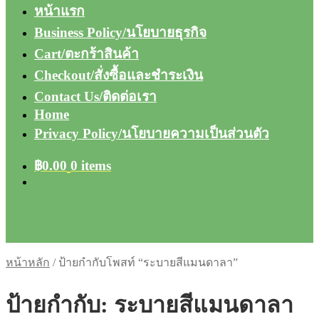
หน้าแรก
Business Policy/นโยบายธุรกิจ
Cart/ตะกร้าสินค้า
Checkout/สั่งซื้อและชำระเงิน
Contact Us/ติดต่อเรา
Home
Privacy Policy/นโยบายความเป็นส่วนตัว
฿
0.00
0 items
หน้าหลัก
/
ป้ายกำกับโพสท์ “ระบายสีแมนดาลา”
ป้ายกำกับ:
ระบายสีแมนดาลา