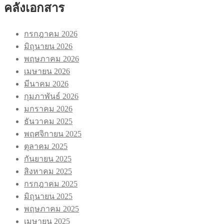
คลังเอกสาร
กรกฎาคม 2026
มิถุนายน 2026
พฤษภาคม 2026
เมษายน 2026
มีนาคม 2026
กุมภาพันธ์ 2026
มกราคม 2026
ธันวาคม 2025
พฤศจิกายน 2025
ตุลาคม 2025
กันยายน 2025
สิงหาคม 2025
กรกฎาคม 2025
มิถุนายน 2025
พฤษภาคม 2025
เมษายน 2025