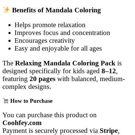
Benefits of Mandala Coloring
Helps promote relaxation
Improves focus and concentration
Encourages creativity
Easy and enjoyable for all ages
The
Relaxing Mandala Coloring Pack
is
designed specifically for kids aged
8–12
,
featuring
20 pages
with balanced, medium-
complex designs.
How to Purchase
You can purchase this product on
Coohfey.com
Payment is securely processed via
Stripe
,