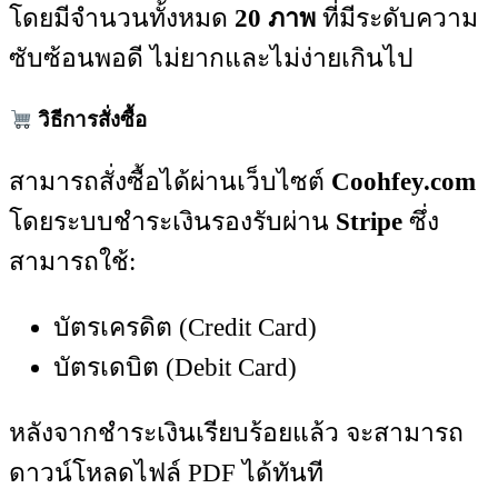
โดยมีจำนวนทั้งหมด
20 ภาพ
ที่มีระดับความ
ซับซ้อนพอดี ไม่ยากและไม่ง่ายเกินไป
วิธีการสั่งซื้อ
สามารถสั่งซื้อได้ผ่านเว็บไซต์
Coohfey.com
โดยระบบชำระเงินรองรับผ่าน
Stripe
ซึ่ง
สามารถใช้:
บัตรเครดิต (Credit Card)
บัตรเดบิต (Debit Card)
หลังจากชำระเงินเรียบร้อยแล้ว จะสามารถ
ดาวน์โหลดไฟล์ PDF ได้ทันที