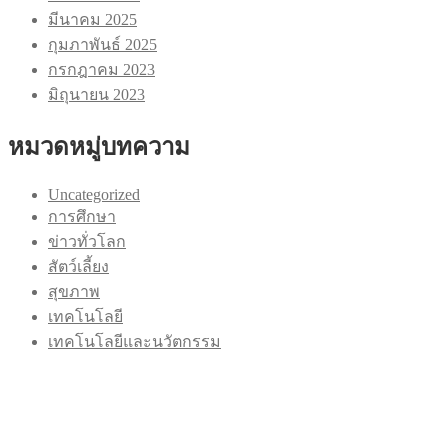
มีนาคม 2025
กุมภาพันธ์ 2025
กรกฎาคม 2023
มิถุนายน 2023
หมวดหมู่บทความ
Uncategorized
การศึกษา
ข่าวทั่วโลก
สัตว์เลี้ยง
สุขภาพ
เทคโนโลยี
เทคโนโลยีและนวัตกรรม