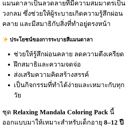
แมนดาลาเป็นลวดลายที่มีความสมมาตรเป็น
วงกลม ซึ่งช่วยให้ผู้ระบายเกิดความรู้สึกผ่อน
คลาย และมีสมาธิกับสิ่งที่ทำอยู่ตรงหน้า
ประโยชน์ของการระบายสีแมนดาลา
ช่วยให้รู้สึกผ่อนคลาย ลดความตึงเครียด
ฝึกสมาธิและความจดจ่อ
ส่งเสริมความคิดสร้างสรรค์
เป็นกิจกรรมที่ทำได้ง่ายและเหมาะกับทุก
วัย
ชุด
Relaxing Mandala Coloring Pack
นี้
ออกแบบมาให้เหมาะสำหรับเด็กอายุ
8–12 ปี