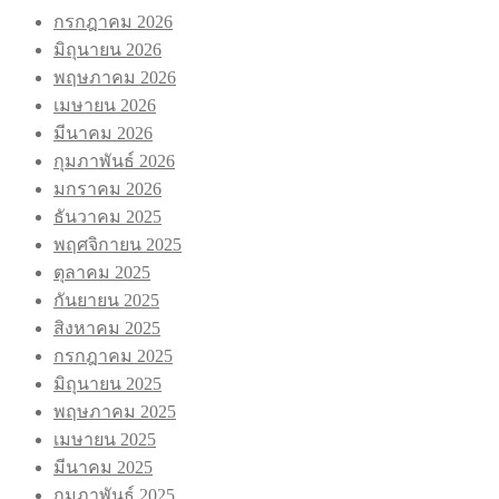
กรกฎาคม 2026
มิถุนายน 2026
พฤษภาคม 2026
เมษายน 2026
มีนาคม 2026
กุมภาพันธ์ 2026
มกราคม 2026
ธันวาคม 2025
พฤศจิกายน 2025
ตุลาคม 2025
กันยายน 2025
สิงหาคม 2025
กรกฎาคม 2025
มิถุนายน 2025
พฤษภาคม 2025
เมษายน 2025
มีนาคม 2025
กุมภาพันธ์ 2025