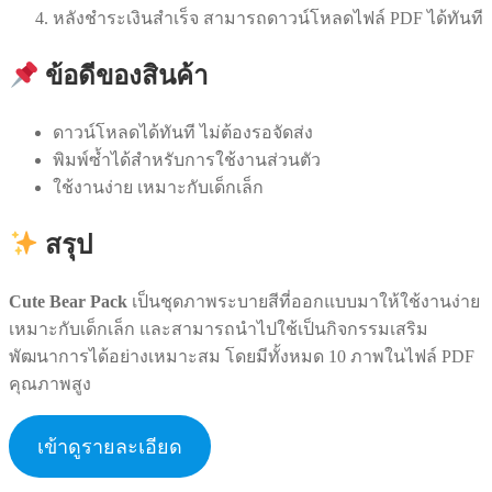
หลังชำระเงินสำเร็จ สามารถดาวน์โหลดไฟล์ PDF ได้ทันที
ข้อดีของสินค้า
ดาวน์โหลดได้ทันที ไม่ต้องรอจัดส่ง
พิมพ์ซ้ำได้สำหรับการใช้งานส่วนตัว
ใช้งานง่าย เหมาะกับเด็กเล็ก
สรุป
Cute Bear Pack
เป็นชุดภาพระบายสีที่ออกแบบมาให้ใช้งานง่าย
เหมาะกับเด็กเล็ก และสามารถนำไปใช้เป็นกิจกรรมเสริม
พัฒนาการได้อย่างเหมาะสม โดยมีทั้งหมด 10 ภาพในไฟล์ PDF
คุณภาพสูง
เข้าดูรายละเอียด