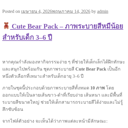
Posted on
เมษายน 4, 2026
พฤษภาคม 14, 2026
by
admin
Cute Bear Pack – ภาพระบายสีหมีน้อย
สำหรับเด็ก 3–6 ปี
หากคุณกำลังมองหากิจกรรมง่าย ๆ ที่ช่วยให้เด็กเล็กได้ฝึกทักษะ
และสนุกไปพร้อมกัน ชุดภาพระบายสี
Cute Bear Pack
เป็นอีก
หนึ่งตัวเลือกที่เหมาะสำหรับเด็กอายุ 3–6 ปี
ภายในชุดนี้ประกอบด้วยภาพระบายสีทั้งหมด
10 ภาพ
โดย
ออกแบบให้เป็นลายเส้นขาว-ดำที่เรียบง่าย เส้นหนา และมีพื้นที่
ระบายสีขนาดใหญ่ ช่วยให้เด็กสามารถระบายสีได้ง่ายและไม่รู้
สึกซับซ้อน
จากไฟล์ตัวอย่าง จะเห็นได้ว่าภาพแต่ละหน้ามีลักษณะ: