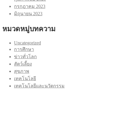
กรกฎาคม 2023
มิถุนายน 2023
หมวดหมู่บทความ
Uncategorized
การศึกษา
ข่าวทั่วโลก
สัตว์เลี้ยง
สุขภาพ
เทคโนโลยี
เทคโนโลยีและนวัตกรรม