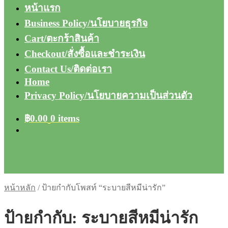
หน้าแรก
Business Policy/นโยบายธุรกิจ
Cart/ตะกร้าสินค้า
Checkout/สั่งซื้อและชำระเงิน
Contact Us/ติดต่อเรา
Home
Privacy Policy/นโยบายความเป็นส่วนตัว
฿
0.00
0 items
หน้าหลัก
/
ป้ายกำกับโพสท์ “ระบายสีหมีน่ารัก”
ป้ายกำกับ:
ระบายสีหมีน่ารัก