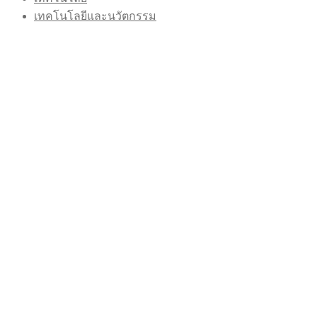
เทคโนโลยีและนวัตกรรม