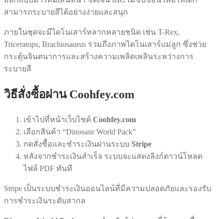
สามารถระบายสีได้อย่างง่ายและสนุก
ภายในชุดจะมีไดโนเสาร์หลากหลายชนิด เช่น T-Rex,
Triceratops, Brachiosaurus รวมถึงภาพไดโนเสาร์แม่ลูก ซึ่งช่วย
กระตุ้นจินตนาการและสร้างความเพลิดเพลินระหว่างการ
ระบายสี
วิธีสั่งซื้อผ่าน Coohfey.com
เข้าไปที่หน้าเว็บไซต์
Coohfey.com
เลือกสินค้า “Dinosaur World Pack”
กดสั่งซื้อและชำระเงินผ่านระบบ
Stripe
หลังจากชำระเงินสำเร็จ ระบบจะแสดงลิงก์ดาวน์โหลด
ไฟล์ PDF ทันที
Stripe เป็นระบบชำระเงินออนไลน์ที่มีความปลอดภัยและรองรับ
การชำระเงินระดับสากล