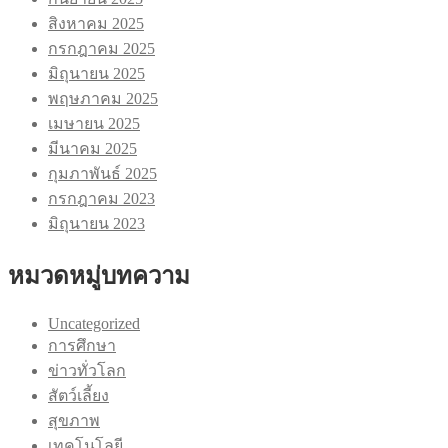
สิงหาคม 2025
กรกฎาคม 2025
มิถุนายน 2025
พฤษภาคม 2025
เมษายน 2025
มีนาคม 2025
กุมภาพันธ์ 2025
กรกฎาคม 2023
มิถุนายน 2023
หมวดหมู่บทความ
Uncategorized
การศึกษา
ข่าวทั่วโลก
สัตว์เลี้ยง
สุขภาพ
เทคโนโลยี