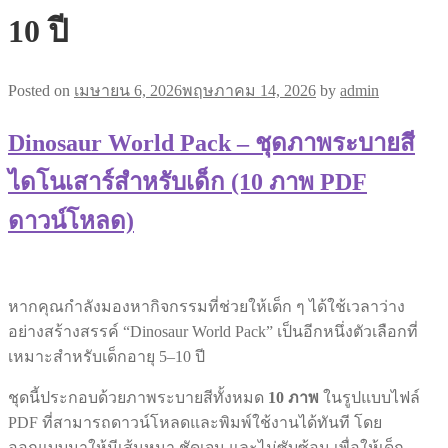
10 ปี
Posted on
เมษายน 6, 2026
พฤษภาคม 14, 2026
by
admin
Dinosaur World Pack – ชุดภาพระบายสี
ไดโนเสาร์สำหรับเด็ก (10 ภาพ PDF
ดาวน์โหลด)
หากคุณกำลังมองหากิจกรรมที่ช่วยให้เด็ก ๆ ได้ใช้เวลาว่าง
อย่างสร้างสรรค์ “Dinosaur World Pack” เป็นอีกหนึ่งตัวเลือกที่
เหมาะสำหรับเด็กอายุ 5–10 ปี
ชุดนี้ประกอบด้วยภาพระบายสีทั้งหมด
10 ภาพ
ในรูปแบบไฟล์
PDF ที่สามารถดาวน์โหลดและพิมพ์ใช้งานได้ทันที โดย
ออกแบบมาให้มีเส้นหนา ชัดเจน และไม่ซับซ้อน เพื่อให้เด็ก