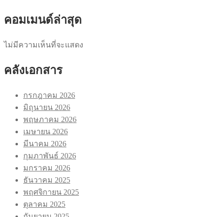
คอมเมนด์ล่าสุด
ไม่มีความเห็นที่จะแสดง
คลังเอกสาร
กรกฎาคม 2026
มิถุนายน 2026
พฤษภาคม 2026
เมษายน 2026
มีนาคม 2026
กุมภาพันธ์ 2026
มกราคม 2026
ธันวาคม 2025
พฤศจิกายน 2025
ตุลาคม 2025
กันยายน 2025