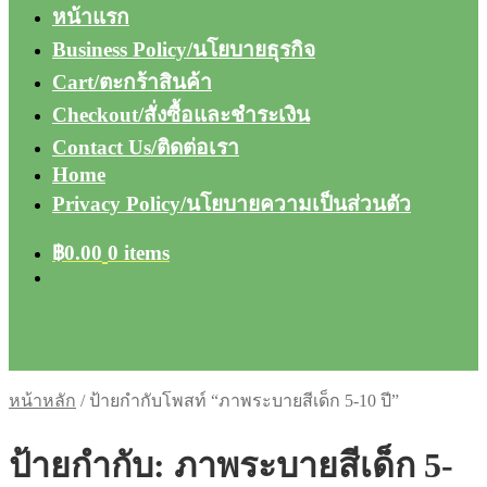
หน้าแรก
Business Policy/นโยบายธุรกิจ
Cart/ตะกร้าสินค้า
Checkout/สั่งซื้อและชำระเงิน
Contact Us/ติดต่อเรา
Home
Privacy Policy/นโยบายความเป็นส่วนตัว
฿
0.00
0 items
หน้าหลัก
/
ป้ายกำกับโพสท์ “ภาพระบายสีเด็ก 5-10 ปี”
ป้ายกำกับ:
ภาพระบายสีเด็ก 5-