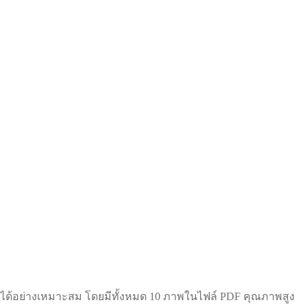
ได้อย่างเหมาะสม โดยมีทั้งหมด 10 ภาพในไฟล์ PDF คุณภาพสูง