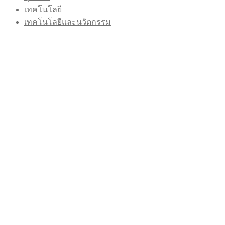
เทคโนโลยี
เทคโนโลยีและนวัตกรรม