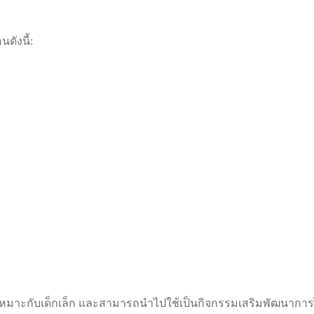
ดังนี้:
เหมาะกับเด็กเล็ก และสามารถนำไปใช้เป็นกิจกรรมเสริมพัฒนาการ