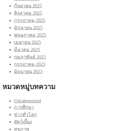
กันยายน 2025
สิงหาคม 2025
กรกฎาคม 2025
มิถุนายน 2025
พฤษภาคม 2025
เมษายน 2025
มีนาคม 2025
กุมภาพันธ์ 2025
กรกฎาคม 2023
มิถุนายน 2023
หมวดหมู่บทความ
Uncategorized
การศึกษา
ข่าวทั่วโลก
สัตว์เลี้ยง
สุขภาพ