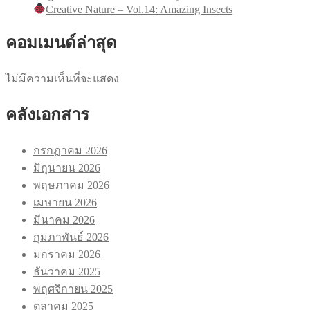
Creative Nature – Vol.14: Amazing Insects
คอมเมนด์ล่าสุด
ไม่มีความเห็นที่จะแสดง
คลังเอกสาร
กรกฎาคม 2026
มิถุนายน 2026
พฤษภาคม 2026
เมษายน 2026
มีนาคม 2026
กุมภาพันธ์ 2026
มกราคม 2026
ธันวาคม 2025
พฤศจิกายน 2025
ตุลาคม 2025