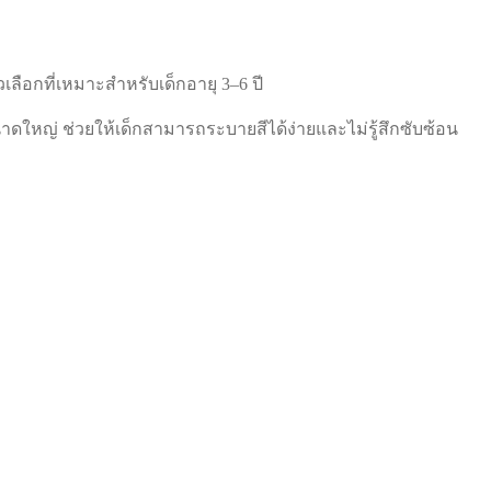
ัวเลือกที่เหมาะสำหรับเด็กอายุ 3–6 ปี
าดใหญ่ ช่วยให้เด็กสามารถระบายสีได้ง่ายและไม่รู้สึกซับซ้อน