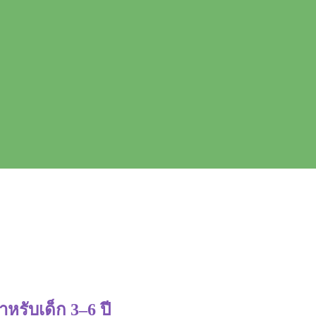
หรับเด็ก 3–6 ปี