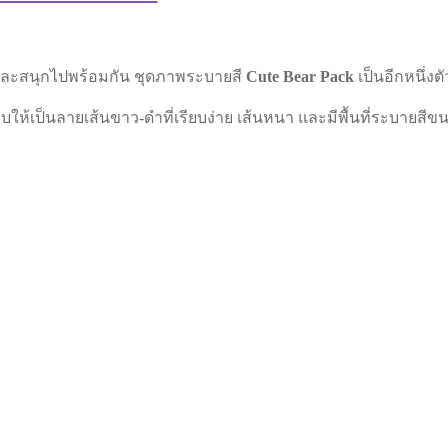
ษะและสนุกไปพร้อมกัน ชุดภาพระบายสี
Cute Bear Pack
เป็นอีกหนึ่งต
ห้เป็นลายเส้นขาว-ดำที่เรียบง่าย เส้นหนา และมีพื้นที่ระบายสีขน