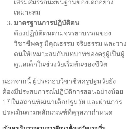
เสริมสมรรถนะพื้นฐานของเด็กอย่าง
เหมาะสม
มาตรฐานการปฏิบัติตน
ต้องปฏิบัติตนตามจรรยาบรรณของ
วิชาชีพครู มีคุณธรรม จริยธรรม และวาง
ตนให้เหมาะสมกับบทบาทของครูผู้เป็นผู้
ดูแลเด็กในช่วงวัยเริ่มต้นของชีวิต
นอกจากนี้ ผู้ประกอบวิชาชีพครูปฐมวัยยัง
ต้องมีประสบการณ์ปฏิบัติการสอนอย่างน้อย
1 ปีในสถานพัฒนาเด็กปฐมวัย และผ่านการ
ประเมินตามหลักเกณฑ์ที่คุรุสภากำหนด
เน้นครูเป็นรากฐานการศึกษาตั้งแต่วัยแรกเริ่ม