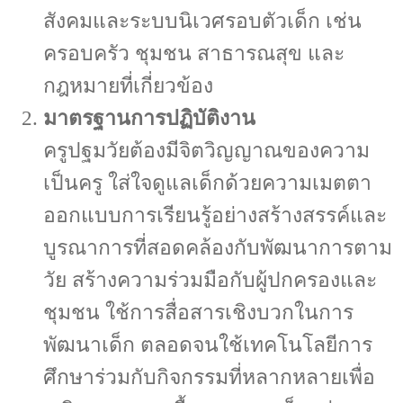
สังคมและระบบนิเวศรอบตัวเด็ก เช่น
ครอบครัว ชุมชน สาธารณสุข และ
กฎหมายที่เกี่ยวข้อง
มาตรฐานการปฏิบัติงาน
ครูปฐมวัยต้องมีจิตวิญญาณของความ
เป็นครู ใส่ใจดูแลเด็กด้วยความเมตตา
ออกแบบการเรียนรู้อย่างสร้างสรรค์และ
บูรณาการที่สอดคล้องกับพัฒนาการตาม
วัย สร้างความร่วมมือกับผู้ปกครองและ
ชุมชน ใช้การสื่อสารเชิงบวกในการ
พัฒนาเด็ก ตลอดจนใช้เทคโนโลยีการ
ศึกษาร่วมกับกิจกรรมที่หลากหลายเพื่อ