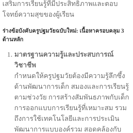
เสริมการเรียนรู้ที่มีประสิทธิภาพและตอบ
โจทย์ความสุขของผู้เรียน
ร่างข้อบังคับครูปฐมวัยฉบับใหม่: เนื้อหาครอบคลุม 3
ด้านหลัก
มาตรฐานความรู้และประสบการณ์
วิชาชีพ
กำหนดให้ครูปฐมวัยต้องมีความรู้ลึกซึ้ง
ด้านพัฒนาการเด็ก สมองและการเรียนรู้
ตามช่วงวัย การสร้างสัมพันธภาพกับเด็ก
การออกแบบการเรียนรู้ที่เหมาะสม รวม
ถึงการใช้เทคโนโลยีและการประเมิน
พัฒนาการแบบองค์รวม สอดคล้องกับ