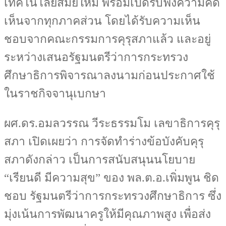
เทคโนโลยีสมัยใหม่ พร้อมเปิดรับฟังความคิด
เห็นจากทุกภาคส่วน โดยได้รับความเห็น
ชอบจากคณะกรรมการคุรุสภาแล้ว และอยู่
ระหว่างเสนอรัฐมนตรีว่าการกระทรวง
ศึกษาธิการพิจารณาลงนามก่อนประกาศใช้
ในราชกิจจานุเบกษา
ผศ.ดร.อมลวรรณ วีระธรรมโม เลขาธิการคุรุ
สภา เปิดเผยว่า การจัดทำร่างข้อบังคับคุรุ
สภาดังกล่าว เป็นการสนับสนุนนโยบาย
“เรียนดี มีความสุข” ของ พล.ต.อ.เพิ่มพูน ชิด
ชอบ รัฐมนตรีว่าการกระทรวงศึกษาธิการ ซึ่ง
มุ่งเน้นการพัฒนาครูให้มีคุณภาพสูง เพื่อส่ง