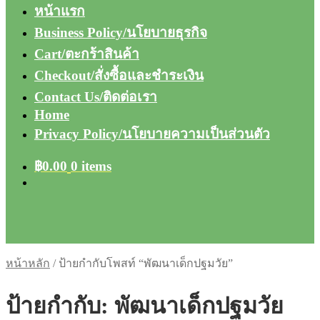
หน้าแรก
Business Policy/นโยบายธุรกิจ
Cart/ตะกร้าสินค้า
Checkout/สั่งซื้อและชำระเงิน
Contact Us/ติดต่อเรา
Home
Privacy Policy/นโยบายความเป็นส่วนตัว
฿
0.00
0 items
หน้าหลัก
/
ป้ายกำกับโพสท์ “พัฒนาเด็กปฐมวัย”
ป้ายกำกับ:
พัฒนาเด็กปฐมวัย