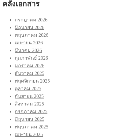
คลังเอกสาร
กรกฎาคม 2026
มิถุนายน 2026
พฤษภาคม 2026
เมษายน 2026
มีนาคม 2026
กุมภาพันธ์ 2026
มกราคม 2026
ธันวาคม 2025
พฤศจิกายน 2025
ตุลาคม 2025
กันยายน 2025
สิงหาคม 2025
กรกฎาคม 2025
มิถุนายน 2025
พฤษภาคม 2025
เมษายน 2025