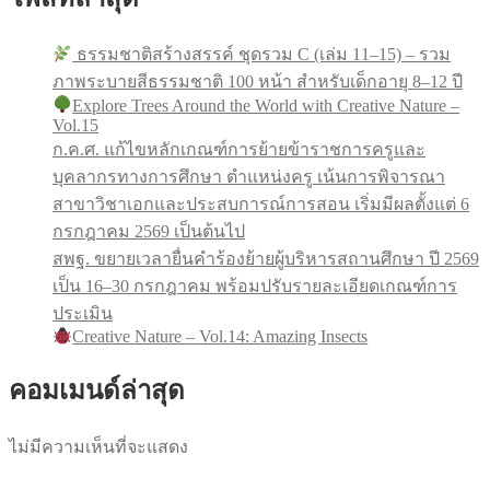
ธรรมชาติสร้างสรรค์ ชุดรวม C (เล่ม 11–15) – รวม
ภาพระบายสีธรรมชาติ 100 หน้า สำหรับเด็กอายุ 8–12 ปี
Explore Trees Around the World with Creative Nature –
Vol.15
ก.ค.ศ. แก้ไขหลักเกณฑ์การย้ายข้าราชการครูและ
บุคลากรทางการศึกษา ตำแหน่งครู เน้นการพิจารณา
สาขาวิชาเอกและประสบการณ์การสอน เริ่มมีผลตั้งแต่ 6
กรกฎาคม 2569 เป็นต้นไป
สพฐ. ขยายเวลายื่นคำร้องย้ายผู้บริหารสถานศึกษา ปี 2569
เป็น 16–30 กรกฎาคม พร้อมปรับรายละเอียดเกณฑ์การ
ประเมิน
Creative Nature – Vol.14: Amazing Insects
คอมเมนด์ล่าสุด
ไม่มีความเห็นที่จะแสดง