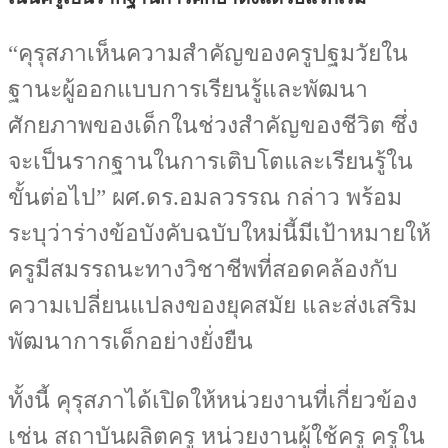
“คุรุสภาเห็นความสำคัญของครูปฐมวัยใน
ฐานะผู้ออกแบบการเรียนรู้และพัฒนา
ศักยภาพของเด็กในช่วงสำคัญของชีวิต ซึ่ง
จะเป็นรากฐานในการเติบโตและเรียนรู้ใน
ขั้นต่อไป” ผศ.ดร.อมลวรรณ กล่าว พร้อม
ระบุว่าร่างข้อบังคับฉบับใหม่นี้มีเป้าหมายให้
ครูมีสมรรถนะทางวิชาชีพที่สอดคล้องกับ
ความเปลี่ยนแปลงของยุคสมัย และส่งเสริม
พัฒนาการเด็กอย่างยั่งยืน
ทั้งนี้ คุรุสภาได้เปิดให้หน่วยงานที่เกี่ยวข้อง
เช่น สถาบันผลิตครู หน่วยงานผู้ใช้ครู ครูใน