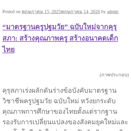
Posted on
พฤษภาคม 15, 2025
พฤษภาคม 14, 2026
by
admin
“มาตรฐานครูปฐมวัย” ฉบับใหม่จากคุรุ
สภา: สร้างคุณภาพครู สร้างอนาคตเด็ก
ไทย
(ภาพประกอบ)
คุรุสภาเร่งผลักดันร่างข้อบังคับมาตรฐาน
วิชาชีพครูปฐมวัย ฉบับใหม่ หวังยกระดับ
คุณภาพการศึกษาของไทยตั้งแต่รากฐาน
รองรับการเปลี่ยนแปลงของสังคมยุคใหม่และ