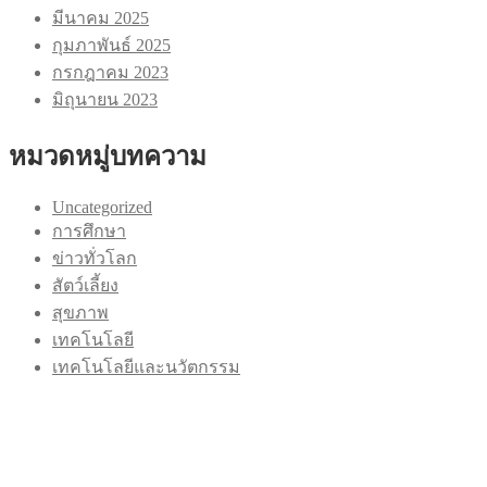
มีนาคม 2025
กุมภาพันธ์ 2025
กรกฎาคม 2023
มิถุนายน 2023
หมวดหมู่บทความ
Uncategorized
การศึกษา
ข่าวทั่วโลก
สัตว์เลี้ยง
สุขภาพ
เทคโนโลยี
เทคโนโลยีและนวัตกรรม