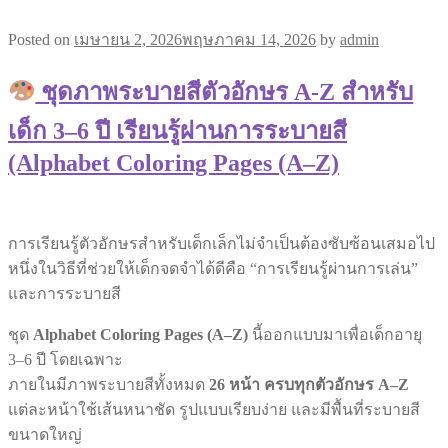
Posted on
เมษายน 2, 2026
พฤษภาคม 14, 2026
by
admin
ชุดภาพระบายสีตัวอักษร A-Z สำหรับ
เด็ก 3–6 ปี เรียนรู้ผ่านการระบายสี
(Alphabet Coloring Pages (A–Z)
การเรียนรู้ตัวอักษรสำหรับเด็กเล็กไม่จำเป็นต้องซับซ้อนเสมอไป
หนึ่งในวิธีที่ช่วยให้เด็กจดจำได้ดีคือ “การเรียนรู้ผ่านการเล่น”
และการระบายสี
ชุด
Alphabet Coloring Pages (A–Z)
นี้ออกแบบมาเพื่อเด็กอายุ
3–6 ปี โดยเฉพาะ
ภายในมีภาพระบายสีทั้งหมด
26 หน้า ครบทุกตัวอักษร A–Z
แต่ละหน้าใช้เส้นหนาชัด รูปแบบเรียบง่าย และมีพื้นที่ระบายสี
ขนาดใหญ่