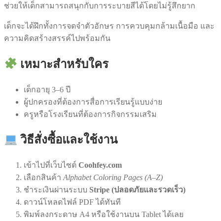
ช่วยให้เด็กสามารถสนุกกับการระบายสีได้โดยไม่รู้สึกยาก
เด็กจะได้ฝึกทั้งการจดจำตัวอักษร การควบคุมกล้ามเนื้อมือ และ
ความคิดสร้างสรรค์ไปพร้อมกัน
เหมาะสำหรับใคร
เด็กอายุ 3–6 ปี
ผู้ปกครองที่ต้องการสื่อการเรียนรู้แบบง่าย
ครูหรือโรงเรียนที่ต้องการกิจกรรมเสริม
วิธีสั่งซื้อและใช้งาน
เข้าไปที่เว็บไซต์
Coohfey.com
เลือกสินค้า
Alphabet Coloring Pages (A–Z)
ชำระเงินผ่านระบบ
Stripe (ปลอดภัยและรวดเร็ว)
ดาวน์โหลดไฟล์ PDF ได้ทันที
พิมพ์ลงกระดาษ A4 หรือใช้งานบน Tablet ได้เลย