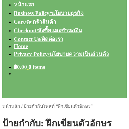
หน้าแรก
Business Policy/นโยบายธุรกิจ
Cart/ตะกร้าสินค้า
Checkout/สั่งซื้อและชำระเงิน
Contact Us/ติดต่อเรา
Home
Privacy Policy/นโยบายความเป็นส่วนตัว
฿
0.00
0 items
หน้าหลัก
/
ป้ายกำกับโพสท์ “ฝึกเขียนตัวอักษร”
ป้ายกำกับ:
ฝึกเขียนตัวอักษร