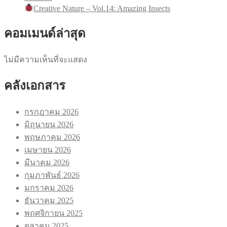
Creative Nature – Vol.14: Amazing Insects
คอมเมนด์ล่าสุด
ไม่มีความเห็นที่จะแสดง
คลังเอกสาร
กรกฎาคม 2026
มิถุนายน 2026
พฤษภาคม 2026
เมษายน 2026
มีนาคม 2026
กุมภาพันธ์ 2026
มกราคม 2026
ธันวาคม 2025
พฤศจิกายน 2025
ตุลาคม 2025