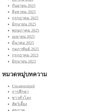
กันยายน 2025
สิงหาคม 2025
กรกฎาคม 2025
มิถุนายน 2025
พฤษภาคม 2025
เมษายน 2025
มีนาคม 2025
กุมภาพันธ์ 2025
กรกฎาคม 2023
มิถุนายน 2023
หมวดหมู่บทความ
Uncategorized
การศึกษา
ข่าวทั่วโลก
สัตว์เลี้ยง
สุขภาพ