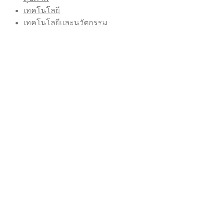
เทคโนโลยี
เทคโนโลยีและนวัตกรรม