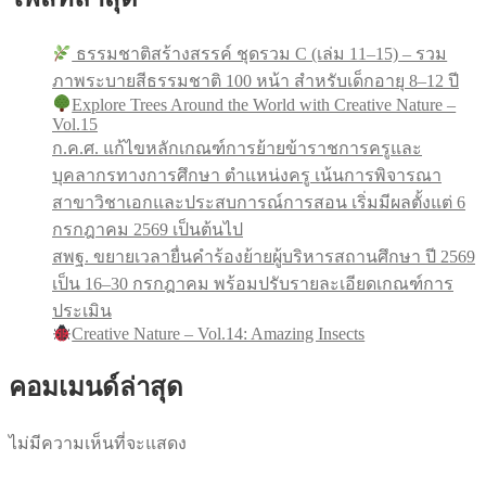
ธรรมชาติสร้างสรรค์ ชุดรวม C (เล่ม 11–15) – รวม
ภาพระบายสีธรรมชาติ 100 หน้า สำหรับเด็กอายุ 8–12 ปี
Explore Trees Around the World with Creative Nature –
Vol.15
ก.ค.ศ. แก้ไขหลักเกณฑ์การย้ายข้าราชการครูและ
บุคลากรทางการศึกษา ตำแหน่งครู เน้นการพิจารณา
สาขาวิชาเอกและประสบการณ์การสอน เริ่มมีผลตั้งแต่ 6
กรกฎาคม 2569 เป็นต้นไป
สพฐ. ขยายเวลายื่นคำร้องย้ายผู้บริหารสถานศึกษา ปี 2569
เป็น 16–30 กรกฎาคม พร้อมปรับรายละเอียดเกณฑ์การ
ประเมิน
Creative Nature – Vol.14: Amazing Insects
คอมเมนด์ล่าสุด
ไม่มีความเห็นที่จะแสดง