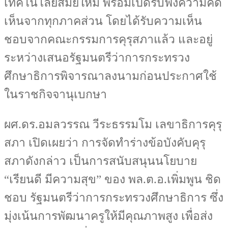
เทคโนโลยีสมัยใหม่ พร้อมเปิดรับฟังความคิด
เห็นจากทุกภาคส่วน โดยได้รับความเห็น
ชอบจากคณะกรรมการคุรุสภาแล้ว และอยู่
ระหว่างเสนอรัฐมนตรีว่าการกระทรวง
ศึกษาธิการพิจารณาลงนามก่อนประกาศใช้
ในราชกิจจานุเบกษา
ผศ.ดร.อมลวรรณ วีระธรรมโม เลขาธิการคุรุ
สภา เปิดเผยว่า การจัดทำร่างข้อบังคับคุรุ
สภาดังกล่าว เป็นการสนับสนุนนโยบาย
“เรียนดี มีความสุข” ของ พล.ต.อ.เพิ่มพูน ชิด
ชอบ รัฐมนตรีว่าการกระทรวงศึกษาธิการ ซึ่ง
มุ่งเน้นการพัฒนาครูให้มีคุณภาพสูง เพื่อส่ง