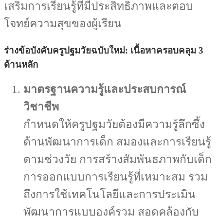
เสริมการเรียนรู้ที่มีประสิทธิภาพและตอบ
โจทย์ความสุขของผู้เรียน
ร่างข้อบังคับครูปฐมวัยฉบับใหม่: เนื้อหาครอบคลุม 3
ด้านหลัก
มาตรฐานความรู้และประสบการณ์
วิชาชีพ
กำหนดให้ครูปฐมวัยต้องมีความรู้ลึกซึ้ง
ด้านพัฒนาการเด็ก สมองและการเรียนรู้
ตามช่วงวัย การสร้างสัมพันธภาพกับเด็ก
การออกแบบการเรียนรู้ที่เหมาะสม รวม
ถึงการใช้เทคโนโลยีและการประเมิน
พัฒนาการแบบองค์รวม สอดคล้องกับ