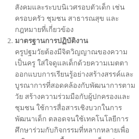
สังคมและระบบนิเวศรอบตัวเด็ก เช่น
ครอบครัว ชุมชน สาธารณสุข และ
กฎหมายที่เกี่ยวข้อง
มาตรฐานการปฏิบัติงาน
ครูปฐมวัยต้องมีจิตวิญญาณของความ
เป็นครู ใส่ใจดูแลเด็กด้วยความเมตตา
ออกแบบการเรียนรู้อย่างสร้างสรรค์และ
บูรณาการที่สอดคล้องกับพัฒนาการตาม
วัย สร้างความร่วมมือกับผู้ปกครองและ
ชุมชน ใช้การสื่อสารเชิงบวกในการ
พัฒนาเด็ก ตลอดจนใช้เทคโนโลยีการ
ศึกษาร่วมกับกิจกรรมที่หลากหลายเพื่อ