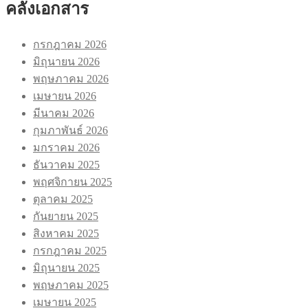
คลังเอกสาร
กรกฎาคม 2026
มิถุนายน 2026
พฤษภาคม 2026
เมษายน 2026
มีนาคม 2026
กุมภาพันธ์ 2026
มกราคม 2026
ธันวาคม 2025
พฤศจิกายน 2025
ตุลาคม 2025
กันยายน 2025
สิงหาคม 2025
กรกฎาคม 2025
มิถุนายน 2025
พฤษภาคม 2025
เมษายน 2025