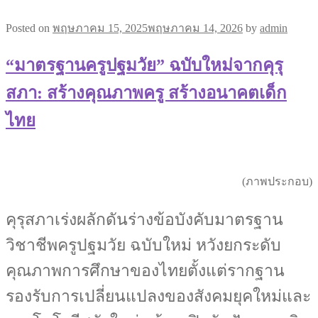
Posted on
พฤษภาคม 15, 2025
พฤษภาคม 14, 2026
by
admin
“มาตรฐานครูปฐมวัย” ฉบับใหม่จากคุรุ
สภา: สร้างคุณภาพครู สร้างอนาคตเด็ก
ไทย
(ภาพประกอบ)
คุรุสภาเร่งผลักดันร่างข้อบังคับมาตรฐาน
วิชาชีพครูปฐมวัย ฉบับใหม่ หวังยกระดับ
คุณภาพการศึกษาของไทยตั้งแต่รากฐาน
รองรับการเปลี่ยนแปลงของสังคมยุคใหม่และ