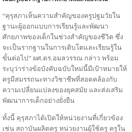
“คุรุสภาเห็นความสำคัญของครูปฐมวัยใน
ฐานะผู้ออกแบบการเรียนรู้และพัฒนา
ศักยภาพของเด็กในช่วงสำคัญของชีวิต ซึ่ง
จะเป็นรากฐานในการเติบโตและเรียนรู้ใน
ขั้นต่อไป” ผศ.ดร.อมลวรรณ กล่าว พร้อม
ระบุว่าร่างข้อบังคับฉบับใหม่นี้มีเป้าหมายให้
ครูมีสมรรถนะทางวิชาชีพที่สอดคล้องกับ
ความเปลี่ยนแปลงของยุคสมัย และส่งเสริม
พัฒนาการเด็กอย่างยั่งยืน
ทั้งนี้ คุรุสภาได้เปิดให้หน่วยงานที่เกี่ยวข้อง
เช่น สถาบันผลิตครู หน่วยงานผู้ใช้ครู ครูใน