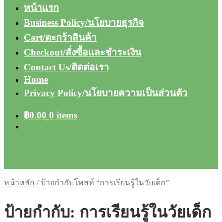
หน้าแรก
Business Policy/นโยบายธุรกิจ
Cart/ตะกร้าสินค้า
Checkout/สั่งซื้อและชำระเงิน
Contact Us/ติดต่อเรา
Home
Privacy Policy/นโยบายความเป็นส่วนตัว
฿
0.00
0 items
หน้าหลัก
/
ป้ายกำกับโพสท์ “การเรียนรู้ในวัยเด็ก”
ป้ายกำกับ:
การเรียนรู้ในวัยเด็ก