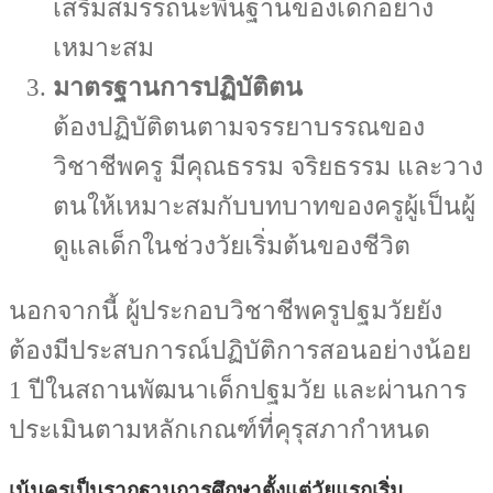
เสริมสมรรถนะพื้นฐานของเด็กอย่าง
เหมาะสม
มาตรฐานการปฏิบัติตน
ต้องปฏิบัติตนตามจรรยาบรรณของ
วิชาชีพครู มีคุณธรรม จริยธรรม และวาง
ตนให้เหมาะสมกับบทบาทของครูผู้เป็นผู้
ดูแลเด็กในช่วงวัยเริ่มต้นของชีวิต
นอกจากนี้ ผู้ประกอบวิชาชีพครูปฐมวัยยัง
ต้องมีประสบการณ์ปฏิบัติการสอนอย่างน้อย
1 ปีในสถานพัฒนาเด็กปฐมวัย และผ่านการ
ประเมินตามหลักเกณฑ์ที่คุรุสภากำหนด
เน้นครูเป็นรากฐานการศึกษาตั้งแต่วัยแรกเริ่ม