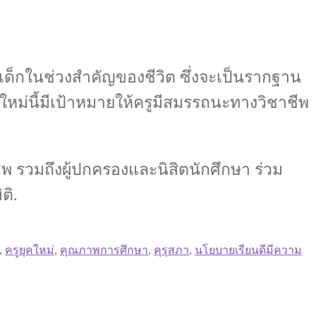
็กในช่วงสำคัญของชีวิต ซึ่งจะเป็นรากฐาน
ใหม่นี้มีเป้าหมายให้ครูมีสมรรถนะทางวิชาชีพ
ชาชีพ รวมถึงผู้ปกครองและนิสิตนักศึกษา ร่วม
ติ.
,
ครูยุคใหม่
,
คุณภาพการศึกษา
,
คุรุสภา
,
นโยบายเรียนดีมีความ