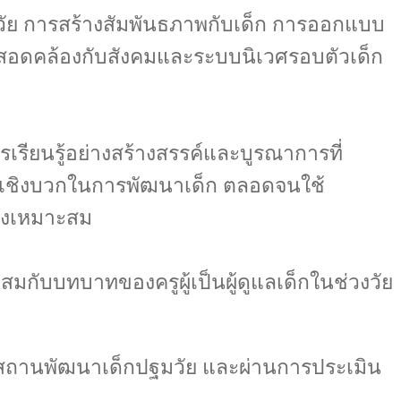
งวัย การสร้างสัมพันธภาพกับเด็ก การออกแบบ
สอดคล้องกับสังคมและระบบนิเวศรอบตัวเด็ก
ียนรู้อย่างสร้างสรรค์และบูรณาการที่
ารเชิงบวกในการพัฒนาเด็ก ตลอดจนใช้
่างเหมาะสม
ับบทบาทของครูผู้เป็นผู้ดูแลเด็กในช่วงวัย
ในสถานพัฒนาเด็กปฐมวัย และผ่านการประเมิน