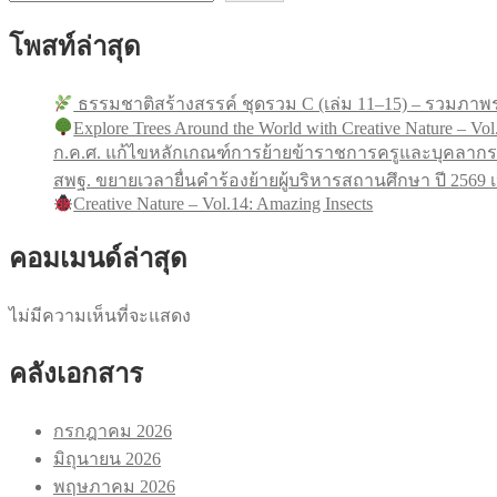
โพสท์ล่าสุด
ธรรมชาติสร้างสรรค์ ชุดรวม C (เล่ม 11–15) – รวมภาพร
Explore Trees Around the World with Creative Nature – Vol
ก.ค.ศ. แก้ไขหลักเกณฑ์การย้ายข้าราชการครูและบุคลากร
สพฐ. ขยายเวลายื่นคำร้องย้ายผู้บริหารสถานศึกษา ปี 256
Creative Nature – Vol.14: Amazing Insects
คอมเมนด์ล่าสุด
ไม่มีความเห็นที่จะแสดง
คลังเอกสาร
กรกฎาคม 2026
มิถุนายน 2026
พฤษภาคม 2026