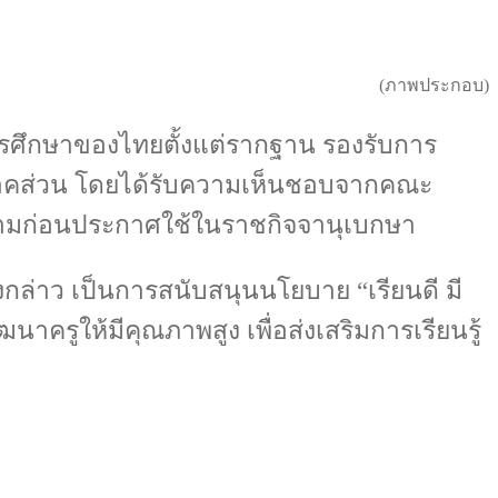
(ภาพประกอบ)
การศึกษาของไทยตั้งแต่รากฐาน รองรับการ
กภาคส่วน โดยได้รับความเห็นชอบจากคณะ
นามก่อนประกาศใช้ในราชกิจจานุเบกษา
งกล่าว เป็นการสนับสนุนนโยบาย “เรียนดี มี
าครูให้มีคุณภาพสูง เพื่อส่งเสริมการเรียนรู้