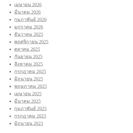
เมษายน 2026
มีนาคม 2026
กุมภาพันธ์ 2026
มกราคม 2026
ธันวาคม 2025
พฤศจิกายน 2025
ตุลาคม 2025
กันยายน 2025
สิงหาคม 2025
กรกฎาคม 2025
มิถุนายน 2025
พฤษภาคม 2025
เมษายน 2025
มีนาคม 2025
กุมภาพันธ์ 2025
กรกฎาคม 2023
มิถุนายน 2023