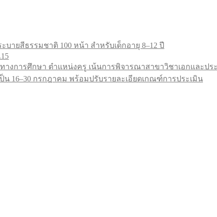
ะบายสีธรรมชาติ 100 หน้า สำหรับเด็กอายุ 8–12 ปี
.15
ทางการศึกษา ตำแหน่งครู เน้นการพิจารณาสาขาวิชาเอกและประสบ
9 เป็น 16–30 กรกฎาคม พร้อมปรับรายละเอียดเกณฑ์การประเมิน