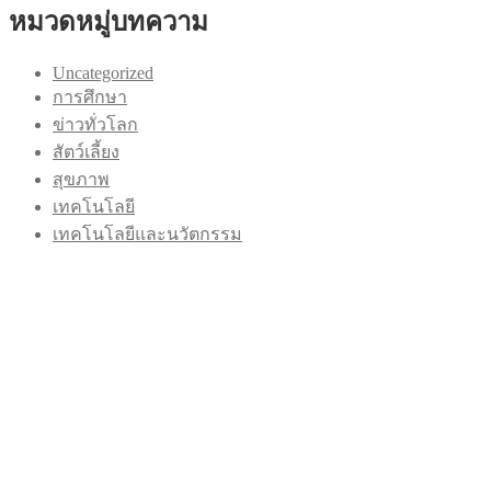
หมวดหมู่บทความ
Uncategorized
การศึกษา
ข่าวทั่วโลก
สัตว์เลี้ยง
สุขภาพ
เทคโนโลยี
เทคโนโลยีและนวัตกรรม