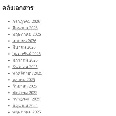
คลังเอกสาร
กรกฎาคม 2026
มิถุนายน 2026
พฤษภาคม 2026
เมษายน 2026
มีนาคม 2026
กุมภาพันธ์ 2026
มกราคม 2026
ธันวาคม 2025
พฤศจิกายน 2025
ตุลาคม 2025
กันยายน 2025
สิงหาคม 2025
กรกฎาคม 2025
มิถุนายน 2025
พฤษภาคม 2025