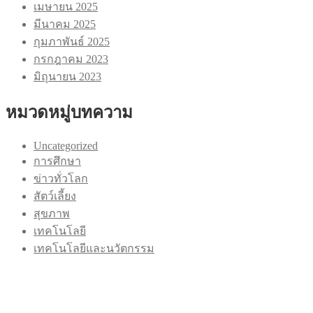
เมษายน 2025
มีนาคม 2025
กุมภาพันธ์ 2025
กรกฎาคม 2023
มิถุนายน 2023
หมวดหมู่บทความ
Uncategorized
การศึกษา
ข่าวทั่วโลก
สัตว์เลี้ยง
สุขภาพ
เทคโนโลยี
เทคโนโลยีและนวัตกรรม