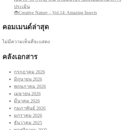
ประเมิน
🐞Creative Nature – Vol.14: Amazing Insects
คอมเมนด์ล่าสุด
ไม่มีความเห็นที่จะแสดง
คลังเอกสาร
กรกฎาคม 2026
มิถุนายน 2026
พฤษภาคม 2026
เมษายน 2026
มีนาคม 2026
กุมภาพันธ์ 2026
มกราคม 2026
ธันวาคม 2025
พฤศจิกายน 2025