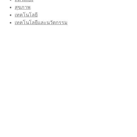
สุขภาพ
เทคโนโลยี
เทคโนโลยีและนวัตกรรม