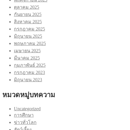
ตุลาคม 2025
กันยายน 2025
สิงหาคม 2025
กรกฎาคม 2025
มิถุนายน 2025
พฤษภาคม 2025
เมษายน 2025
มีนาคม 2025
กุมภาพันธ์ 2025
กรกฎาคม 2023
มิถุนายน 2023
หมวดหมู่บทความ
Uncategorized
การศึกษา
ข่าวทั่วโลก
สัตว์เลี้ยง