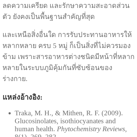
ลดความเครียด และรักษาความสะอาดส่วน
ตัว ยังคงเป็นพื้นฐานสำคัญที่สุด
และเหนือสิ่งอื่นใด การรับประทานอาหารให้
หลากหลาย ครบ 5 หมู่ ก็เป็นสิ่งที่ไม่ควรมอง
ข้าม เพราะสารอาหารต่างชนิดมีหน้าที่หลาก
หลายในระบบภูมิคุ้มกันที่ซับซ้อนของ
ร่างกาย.
แหล่งอ้างอิง:
Traka, M. H., & Mithen, R. F. (2009).
Glucosinolates, isothiocyanates and
human health.
Phytochemistry Reviews
,
8(1), 269–282.