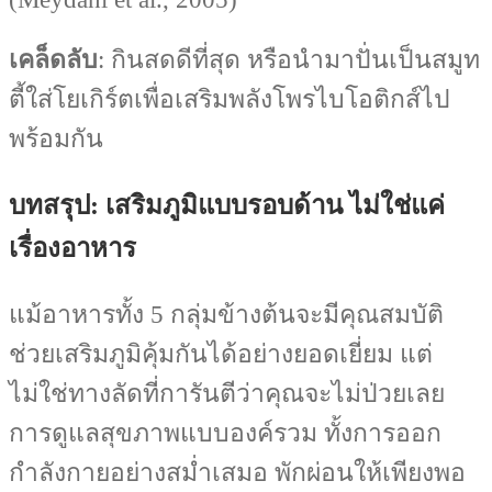
เคล็ดลับ
: กินสดดีที่สุด หรือนำมาปั่นเป็นสมูท
ตี้ใส่โยเกิร์ตเพื่อเสริมพลังโพรไบโอติกส์ไป
พร้อมกัน
บทสรุป: เสริมภูมิแบบรอบด้าน ไม่ใช่แค่
เรื่องอาหาร
แม้อาหารทั้ง 5 กลุ่มข้างต้นจะมีคุณสมบัติ
ช่วยเสริมภูมิคุ้มกันได้อย่างยอดเยี่ยม แต่
ไม่ใช่ทางลัดที่การันตีว่าคุณจะไม่ป่วยเลย
การดูแลสุขภาพแบบองค์รวม ทั้งการออก
กำลังกายอย่างสม่ำเสมอ พักผ่อนให้เพียงพอ