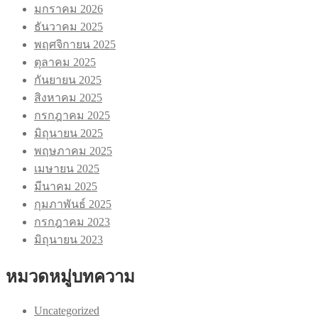
มกราคม 2026
ธันวาคม 2025
พฤศจิกายน 2025
ตุลาคม 2025
กันยายน 2025
สิงหาคม 2025
กรกฎาคม 2025
มิถุนายน 2025
พฤษภาคม 2025
เมษายน 2025
มีนาคม 2025
กุมภาพันธ์ 2025
กรกฎาคม 2023
มิถุนายน 2023
หมวดหมู่บทความ
Uncategorized