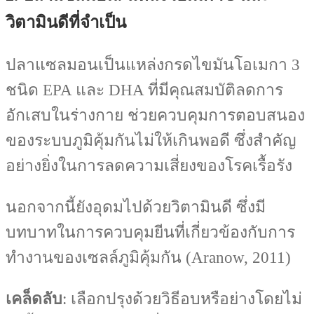
วิตามินดีที่จำเป็น
ปลาแซลมอนเป็นแหล่งกรดไขมันโอเมกา 3
ชนิด EPA และ DHA ที่มีคุณสมบัติลดการ
อักเสบในร่างกาย ช่วยควบคุมการตอบสนอง
ของระบบภูมิคุ้มกันไม่ให้เกินพอดี ซึ่งสำคัญ
อย่างยิ่งในการลดความเสี่ยงของโรคเรื้อรัง
นอกจากนี้ยังอุดมไปด้วยวิตามินดี ซึ่งมี
บทบาทในการควบคุมยีนที่เกี่ยวข้องกับการ
ทำงานของเซลล์ภูมิคุ้มกัน (Aranow, 2011)
เคล็ดลับ
: เลือกปรุงด้วยวิธีอบหรือย่างโดยไม่