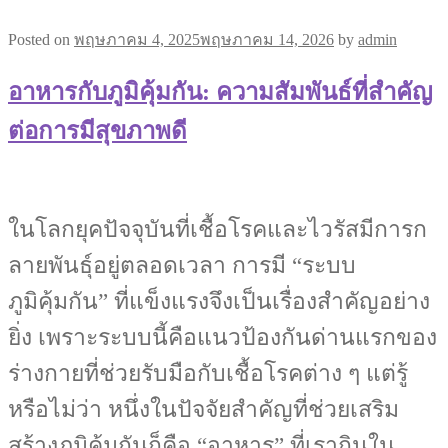
Posted on
พฤษภาคม 4, 2025
พฤษภาคม 14, 2026
by
admin
อาหารกับภูมิคุ้มกัน: ความสัมพันธ์ที่สำคัญ
ต่อการมีสุขภาพดี
ในโลกยุคปัจจุบันที่เชื้อโรคและไวรัสมีการก
ลายพันธุ์อยู่ตลอดเวลา การมี “ระบบ
ภูมิคุ้มกัน” ที่แข็งแรงจึงเป็นเรื่องสำคัญอย่าง
ยิ่ง เพราะระบบนี้คือแนวป้องกันด่านแรกของ
ร่างกายที่ช่วยรับมือกับเชื้อโรคต่าง ๆ แต่รู้
หรือไม่ว่า หนึ่งในปัจจัยสำคัญที่ช่วยเสริม
สร้างภูมิคุ้มกันก็คือ “อาหาร” ที่เรากินใน