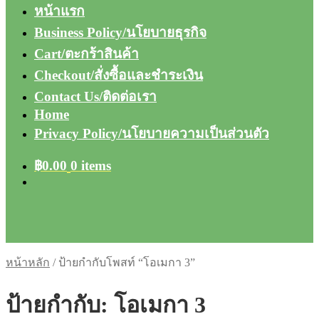
หน้าแรก
Business Policy/นโยบายธุรกิจ
Cart/ตะกร้าสินค้า
Checkout/สั่งซื้อและชำระเงิน
Contact Us/ติดต่อเรา
Home
Privacy Policy/นโยบายความเป็นส่วนตัว
฿
0.00
0 items
หน้าหลัก
/
ป้ายกำกับโพสท์ “โอเมกา 3”
ป้ายกำกับ:
โอเมกา 3