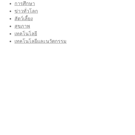
การศึกษา
ข่าวทั่วโลก
สัตว์เลี้ยง
สุขภาพ
เทคโนโลยี
เทคโนโลยีและนวัตกรรม