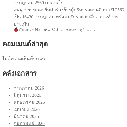
กรกฎาคม 2569 เป็นต้นไป
สพฐ. ขยายเวลายื่นคำร้องย้ายผู้บริหารสถานศึกษา ปี 2569
เป็น 16–30 กรกฎาคม พร้อมปรับรายละเอียดเกณฑ์การ
ประเมิน
Creative Nature – Vol.14: Amazing Insects
คอมเมนด์ล่าสุด
ไม่มีความเห็นที่จะแสดง
คลังเอกสาร
กรกฎาคม 2026
มิถุนายน 2026
พฤษภาคม 2026
เมษายน 2026
มีนาคม 2026
กุมภาพันธ์ 2026