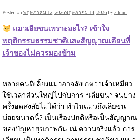
Posted on
พฤษภาคม 12, 2026
พฤษภาคม 14, 2026
by
admin
แมวเลียขนเพราะอะไร? เข้าใจ
พฤติกรรมธรรมชาติและสัญญาณเตือนที่
เจ้าของไม่ควรมองข้าม
หลายคนที่เลี้ยงแมวอาจสังเกตว่าเจ้าเหมียว
ใช้เวลาส่วนใหญ่ไปกับการ “เลียขน” จนบาง
ครั้งอดสงสัยไม่ได้ว่า ทำไมแมวถึงเลียขน
บ่อยขนาดนี้? เป็นเรื่องปกติหรือเป็นสัญญาณ
ของปัญหาสุขภาพกันแน่ ความจริงแล้ว การ