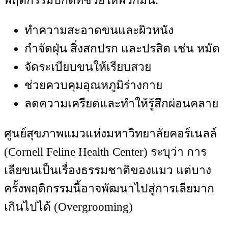
พฤติกรรมปกติที่ช่วยให้พวกมัน:
ทำความสะอาดขนและผิวหนัง
กำจัดฝุ่น สิ่งสกปรก และปรสิต เช่น หมัด
จัดระเบียบขนให้เรียบสวย
ช่วยควบคุมอุณหภูมิร่างกาย
ลดความเครียดและทำให้รู้สึกผ่อนคลาย
ศูนย์สุขภาพแมวแห่งมหาวิทยาลัยคอร์เนลล์
(Cornell Feline Health Center) ระบุว่า การ
เลียขนเป็นเรื่องธรรมชาติของแมว แต่บาง
ครั้งพฤติกรรมนี้อาจพัฒนาไปสู่การเลียมาก
เกินไปได้ (Overgrooming)