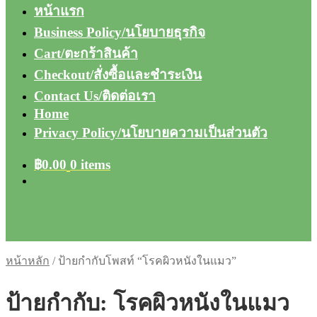
หน้าแรก
Business Policy/นโยบายธุรกิจ
Cart/ตะกร้าสินค้า
Checkout/สั่งซื้อและชำระเงิน
Contact Us/ติดต่อเรา
Home
Privacy Policy/นโยบายความเป็นส่วนตัว
฿
0.00
0 items
หน้าหลัก
/
ป้ายกำกับโพสท์ “โรคผิวหนังในแมว”
ป้ายกำกับ:
โรคผิวหนังในแมว