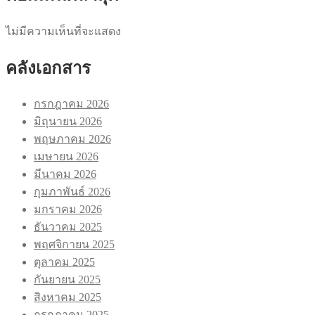
ไม่มีความเห็นที่จะแสดง
คลังเอกสาร
กรกฎาคม 2026
มิถุนายน 2026
พฤษภาคม 2026
เมษายน 2026
มีนาคม 2026
กุมภาพันธ์ 2026
มกราคม 2026
ธันวาคม 2025
พฤศจิกายน 2025
ตุลาคม 2025
กันยายน 2025
สิงหาคม 2025
กรกฎาคม 2025