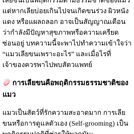
เลียขนเป็นพฤติกรรมตามธรรมชาติของแมว
แต่หากเลียบ่อยเกินไปจนเกิดขนร่วง ผิวหนัง
แดง หรือแผลถลอก อาจเป็นสัญญาณเตือน
ว่ากำลังมีปัญหาสุขภาพหรือความเครียด
ซ่อนอยู่ บทความนี้จะพาไปทำความเข้าใจว่า
“แมวเลียขนเพราะอะไร” และเมื่อไรที่
เจ้าของควรพาไปพบสัตวแพทย์
การเลียขนคือพฤติกรรมธรรมชาติของ
แมว
แมวเป็นสัตว์ที่รักความสะอาดมาก การเลีย
ขนหรือการดูแลตัวเอง (Self-grooming) เป็น