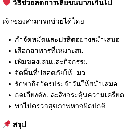
วิธีช่วยลดการเลียขนมากเกินไป
เจ้าของสามารถช่วยได้โดย
กำจัดหมัดและปรสิตอย่างสม่ำเสมอ
เลือกอาหารที่เหมาะสม
เพิ่มของเล่นและกิจกรรม
จัดพื้นที่ปลอดภัยให้แมว
รักษากิจวัตรประจำวันให้สม่ำเสมอ
ลดเสียงดังและสิ่งกระตุ้นความเครียด
พาไปตรวจสุขภาพหากผิดปกติ
สรุป