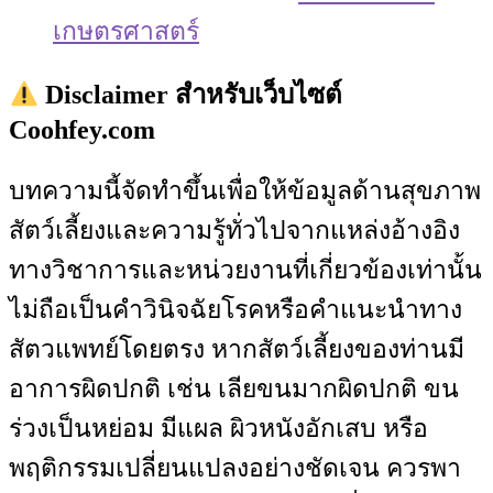
เกษตรศาสตร์
Disclaimer สำหรับเว็บไซต์
Coohfey.com
บทความนี้จัดทำขึ้นเพื่อให้ข้อมูลด้านสุขภาพ
สัตว์เลี้ยงและความรู้ทั่วไปจากแหล่งอ้างอิง
ทางวิชาการและหน่วยงานที่เกี่ยวข้องเท่านั้น
ไม่ถือเป็นคำวินิจฉัยโรคหรือคำแนะนำทาง
สัตวแพทย์โดยตรง หากสัตว์เลี้ยงของท่านมี
อาการผิดปกติ เช่น เลียขนมากผิดปกติ ขน
ร่วงเป็นหย่อม มีแผล ผิวหนังอักเสบ หรือ
พฤติกรรมเปลี่ยนแปลงอย่างชัดเจน ควรพา