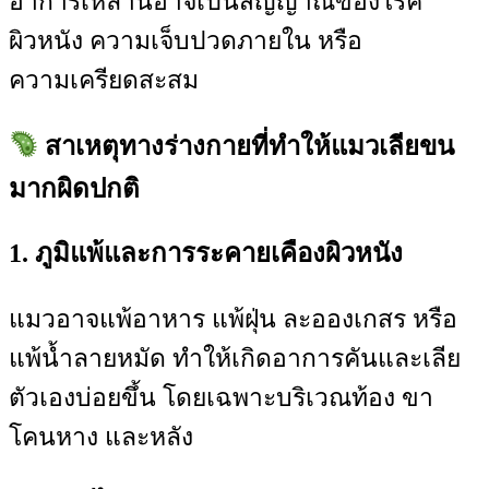
อาการเหล่านี้อาจเป็นสัญญาณของโรค
ผิวหนัง ความเจ็บปวดภายใน หรือ
ความเครียดสะสม
สาเหตุทางร่างกายที่ทำให้แมวเลียขน
มากผิดปกติ
1. ภูมิแพ้และการระคายเคืองผิวหนัง
แมวอาจแพ้อาหาร แพ้ฝุ่น ละอองเกสร หรือ
แพ้น้ำลายหมัด ทำให้เกิดอาการคันและเลีย
ตัวเองบ่อยขึ้น โดยเฉพาะบริเวณท้อง ขา
โคนหาง และหลัง