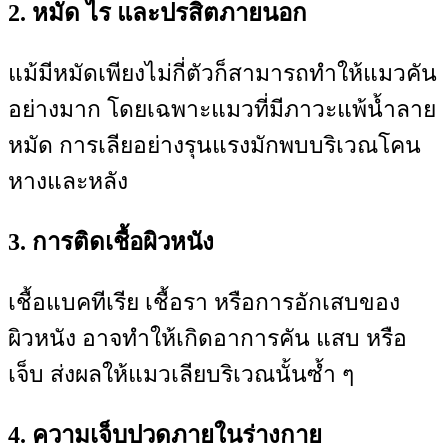
2. หมัด ไร และปรสิตภายนอก
แม้มีหมัดเพียงไม่กี่ตัวก็สามารถทำให้แมวคัน
อย่างมาก โดยเฉพาะแมวที่มีภาวะแพ้น้ำลาย
หมัด การเลียอย่างรุนแรงมักพบบริเวณโคน
หางและหลัง
3. การติดเชื้อผิวหนัง
เชื้อแบคทีเรีย เชื้อรา หรือการอักเสบของ
ผิวหนัง อาจทำให้เกิดอาการคัน แสบ หรือ
เจ็บ ส่งผลให้แมวเลียบริเวณนั้นซ้ำ ๆ
4. ความเจ็บปวดภายในร่างกาย