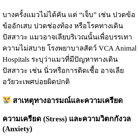
บางครั้งแมวไม่ได้คัน แต่ “เจ็บ” เช่น ปวดข้อ
ข้ออักเสบ ปวดช่องท้อง หรือโรคทางเดิน
ปัสสาวะ แมวอาจเลียบริเวณนั้นเพื่อบรรเทา
ความไม่สบาย โรงพยาบาลสัตว์ VCA Animal
Hospitals ระบุว่าแมวที่มีปัญหาทางเดิน
ปัสสาวะ เช่น นิ่วหรือการติดเชื้อ อาจเลีย
อวัยวะเพศบ่อยผิดปกติ
สาเหตุทางอารมณ์และความเครียด
ความเครียด (Stress) และความวิตกกังวล
(Anxiety)