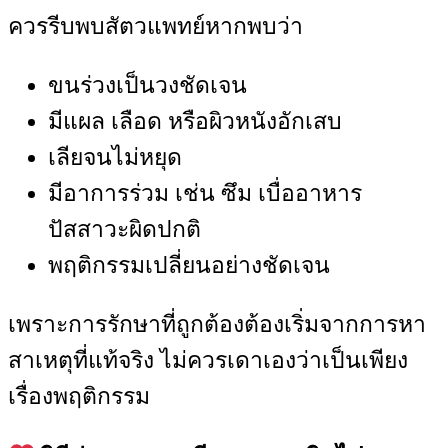
ควรรีบพบสัตวแพทย์หากพบว่า
ขนร่วงเป็นวงชัดเจน
มีแผล เลือด หรือผิวหนังอักเสบ
เลียจนไม่หยุด
มีอาการร่วม เช่น ซึม เบื่ออาหาร
ปัสสาวะผิดปกติ
พฤติกรรมเปลี่ยนอย่างชัดเจน
เพราะการรักษาที่ถูกต้องต้องเริ่มจากการหา
สาเหตุที่แท้จริง ไม่ควรเดาเองว่าเป็นเพียง
เรื่องพฤติกรรม