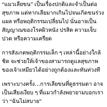
“แมวเลียขน” เป็นเรื่องปกติและจำเป็นต่อ
สุขภาพ แต่หากเลียมากเกินไปจนเกิดขนร่วง
แผล หรือพฤติกรรมเปลี่ยนไป นั่นอาจเป็น
สัญญาณของโรคผิวหนัง ปรสิต ความเจ็บ
ปวด หรือความเครียด
การสังเกตพฤติกรรมเล็ก ๆ เหล่านี้อย่างใกล้
ชิด จะช่วยให้เจ้าของสามารถดูแลสุขภาพ
ของเจ้าเหมียวได้อย่างถูกต้องและทันท่วงที
เพราะบางครั้ง…การเลียขนที่ดูธรรมดา อาจ
เป็นเสียงเงียบ ๆ ที่แมวกำลังพยายามบอกเรา
ว่า “ฉันไม่สบาย”