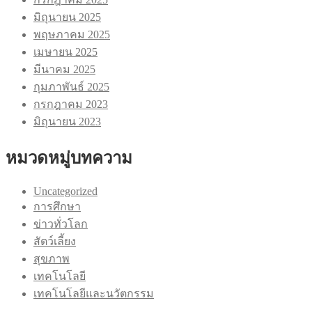
มิถุนายน 2025
พฤษภาคม 2025
เมษายน 2025
มีนาคม 2025
กุมภาพันธ์ 2025
กรกฎาคม 2023
มิถุนายน 2023
หมวดหมู่บทความ
Uncategorized
การศึกษา
ข่าวทั่วโลก
สัตว์เลี้ยง
สุขภาพ
เทคโนโลยี
เทคโนโลยีและนวัตกรรม