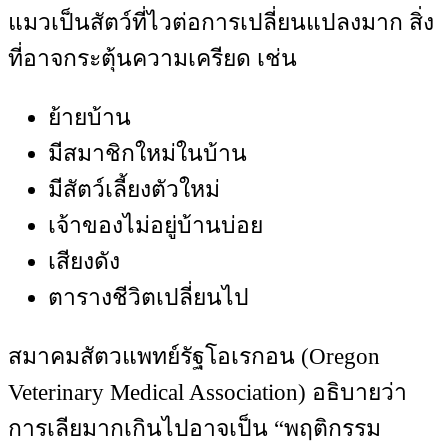
แมวเป็นสัตว์ที่ไวต่อการเปลี่ยนแปลงมาก สิ่ง
ที่อาจกระตุ้นความเครียด เช่น
ย้ายบ้าน
มีสมาชิกใหม่ในบ้าน
มีสัตว์เลี้ยงตัวใหม่
เจ้าของไม่อยู่บ้านบ่อย
เสียงดัง
ตารางชีวิตเปลี่ยนไป
สมาคมสัตวแพทย์รัฐโอเรกอน (Oregon
Veterinary Medical Association) อธิบายว่า
การเลียมากเกินไปอาจเป็น “พฤติกรรม