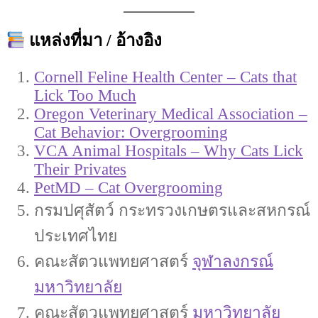
แหล่งที่มา / อ้างอิง
Cornell Feline Health Center – Cats that
Lick Too Much
Oregon Veterinary Medical Association –
Cat Behavior: Overgrooming
VCA Animal Hospitals – Why Cats Lick
Their Privates
PetMD – Cat Overgrooming
กรมปศุสัตว์ กระทรวงเกษตรและสหกรณ์
ประเทศไทย
คณะสัตวแพทยศาสตร์
จุฬาลงกรณ์
มหาวิทยาลัย
คณะสัตวแพทยศาสตร์
มหาวิทยาลัย