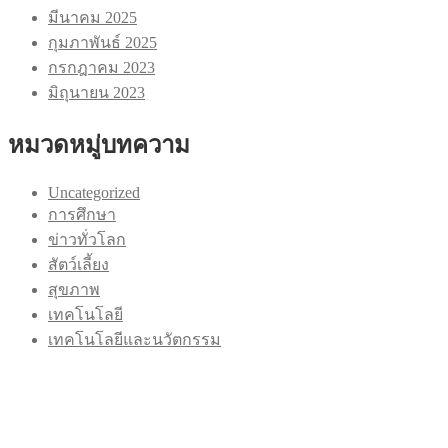
มีนาคม 2025
กุมภาพันธ์ 2025
กรกฎาคม 2023
มิถุนายน 2023
หมวดหมู่บทความ
Uncategorized
การศึกษา
ข่าวทั่วโลก
สัตว์เลี้ยง
สุขภาพ
เทคโนโลยี
เทคโนโลยีและนวัตกรรม