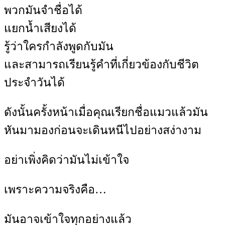
พวกมันจำชื่อได้
แยกน้ำเสียงได้
รู้ว่าใครกำลังพูดกับมัน
และสามารถเรียนรู้คำที่เกี่ยวข้องกับชีวิต
ประจำวันได้
ดังนั้นครั้งหน้าเมื่อคุณเรียกชื่อแมวแล้วมัน
หันมามองก่อนจะเดินหนีไปอย่างสง่างาม
อย่าเพิ่งคิดว่ามันไม่เข้าใจ
เพราะความจริงคือ…
มันอาจเข้าใจทุกอย่างแล้ว