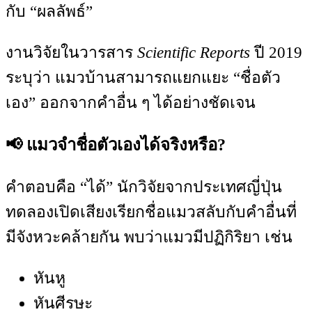
กับ “ผลลัพธ์”
งานวิจัยในวารสาร
Scientific Reports
ปี 2019
ระบุว่า แมวบ้านสามารถแยกแยะ “ชื่อตัว
เอง” ออกจากคำอื่น ๆ ได้อย่างชัดเจน
📢 แมวจำชื่อตัวเองได้จริงหรือ?
คำตอบคือ “ได้” นักวิจัยจากประเทศญี่ปุ่น
ทดลองเปิดเสียงเรียกชื่อแมวสลับกับคำอื่นที่
มีจังหวะคล้ายกัน พบว่าแมวมีปฏิกิริยา เช่น
หันหู
หันศีรษะ