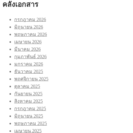
คลังเอกสาร
กรกฎาคม 2026
มิถุนายน 2026
พฤษภาคม 2026
เมษายน 2026
มีนาคม 2026
กุมภาพันธ์ 2026
มกราคม 2026
ธันวาคม 2025
พฤศจิกายน 2025
ตุลาคม 2025
กันยายน 2025
สิงหาคม 2025
กรกฎาคม 2025
มิถุนายน 2025
พฤษภาคม 2025
เมษายน 2025