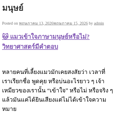
มนุษย์
Posted on
พฤษภาคม 13, 2026
พฤษภาคม 15, 2026
by
admin
🐱 แมวเข้าใจภาษามนุษย์หรือไม่?
วิทยาศาสตร์มีคำตอบ
หลายคนที่เลี้ยงแมวมักเคยสงสัยว่า เวลาที่
เราเรียกชื่อ พูดคุย หรือบ่นอะไรยาว ๆ เจ้า
เหมียวของเรานั้น “เข้าใจ” หรือไม่ หรือจริง ๆ
แล้วมันแค่ได้ยินเสียงแต่ไม่ได้เข้าใจความ
หมาย