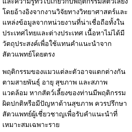
และความรู้ทั่วไปเกี่ยวกับพฤติกรรมสัตว์เลี้ยง
โดยอ้างอิงจากงานวิจัยทางวิทยาศาสตร์และ
แหล่งข้อมูลจากหน่วยงานที่น่าเชื่อถือทั้งใน
ประเทศไทยและต่างประเทศ เนื้อหาไม่ได้มี
วัตถุประสงค์เพื่อใช้แทนคำแนะนำจาก
สัตวแพทย์โดยตรง
พฤติกรรมของแมวแต่ละตัวอาจแตกต่างกัน
ตามสายพันธุ์ อายุ สุขภาพ และสภาพ
แวดล้อม หากสัตว์เลี้ยงของท่านมีพฤติกรรม
ผิดปกติหรือมีปัญหาด้านสุขภาพ ควรปรึกษา
สัตวแพทย์ผู้เชี่ยวชาญเพื่อรับคำแนะนำที่
เหมาะสมเฉพาะราย