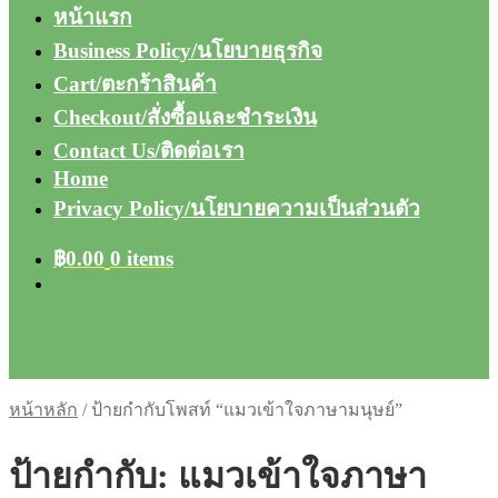
หน้าแรก
Business Policy/นโยบายธุรกิจ
Cart/ตะกร้าสินค้า
Checkout/สั่งซื้อและชำระเงิน
Contact Us/ติดต่อเรา
Home
Privacy Policy/นโยบายความเป็นส่วนตัว
฿
0.00
0 items
หน้าหลัก
/
ป้ายกำกับโพสท์ “แมวเข้าใจภาษามนุษย์”
ป้ายกำกับ:
แมวเข้าใจภาษา