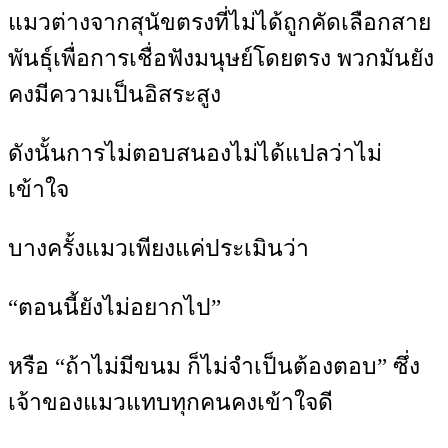
แมวต่างจากสุนัขตรงที่ไม่ได้ถูกคัดเลือกสาย
พันธุ์เพื่อการเชื่อฟังมนุษย์โดยตรง พวกมันยัง
คงมีความเป็นอิสระสูง
ดังนั้นการไม่ตอบสนองไม่ได้แปลว่าไม่
เข้าใจ
บางครั้งแมวเพียงแค่ประเมินว่า
“ตอนนี้ยังไม่อยากไป”
หรือ “ถ้าไม่มีขนม ก็ไม่จำเป็นต้องตอบ” ซึ่ง
เจ้าของแมวแทบทุกคนคงเข้าใจดี