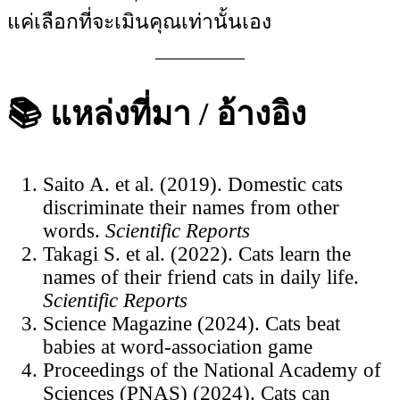
แค่เลือกที่จะเมินคุณเท่านั้นเอง
📚 แหล่งที่มา / อ้างอิง
Saito A. et al. (2019). Domestic cats
discriminate their names from other
words.
Scientific Reports
Takagi S. et al. (2022). Cats learn the
names of their friend cats in daily life.
Scientific Reports
Science Magazine (2024). Cats beat
babies at word-association game
Proceedings of the National Academy of
Sciences (PNAS) (2024). Cats can