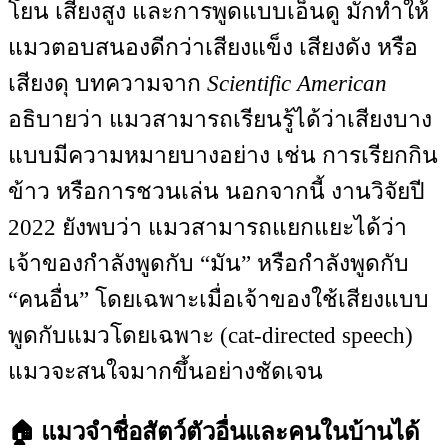
โยน เสียงสูง และการพูดแบบเอ็นดู มักทำให้
แมวตอบสนองดีกว่าเสียงแข็ง เสียงดัง หรือ
เสียงดุ บทความจาก
Scientific American
อธิบายว่า แมวสามารถเรียนรู้ได้ว่าเสียงบาง
แบบมีความหมายบางอย่าง เช่น การเรียกกิน
ข้าว หรือการชวนเล่น นอกจากนี้ งานวิจัยปี
2022 ยังพบว่า แมวสามารถแยกแยะได้ว่า
เจ้าของกำลังพูดกับ “มัน” หรือกำลังพูดกับ
“คนอื่น” โดยเฉพาะเมื่อเจ้าของใช้เสียงแบบ
พูดกับแมวโดยเฉพาะ (cat-directed speech)
แมวจะสนใจมากขึ้นอย่างชัดเจน
🏠 แมวจำชื่อสัตว์ตัวอื่นและคนในบ้านได้