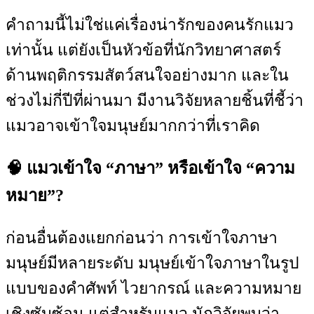
คำถามนี้ไม่ใช่แค่เรื่องน่ารักของคนรักแมว
เท่านั้น แต่ยังเป็นหัวข้อที่นักวิทยาศาสตร์
ด้านพฤติกรรมสัตว์สนใจอย่างมาก และใน
ช่วงไม่กี่ปีที่ผ่านมา มีงานวิจัยหลายชิ้นที่ชี้ว่า
แมวอาจเข้าใจมนุษย์มากกว่าที่เราคิด
🧠 แมวเข้าใจ “ภาษา” หรือเข้าใจ “ความ
หมาย”?
ก่อนอื่นต้องแยกก่อนว่า การเข้าใจภาษา
มนุษย์มีหลายระดับ มนุษย์เข้าใจภาษาในรูป
แบบของคำศัพท์ ไวยากรณ์ และความหมาย
เชิงซับซ้อน แต่สำหรับแมว นักวิจัยพบว่า