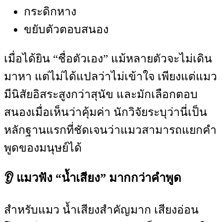
กระดิกหาง
ขยับตัวตอบสนอง
เมื่อได้ยิน “ชื่อตัวเอง” แม้หลายตัวจะไม่เดิน
มาหา แต่ไม่ได้แปลว่าไม่เข้าใจ เพียงแต่แมว
มีนิสัยอิสระสูงกว่าสุนัข และมักเลือกตอบ
สนองเมื่อเห็นว่าคุ้มค่า นักวิจัยระบุว่านี่เป็น
หลักฐานแรกที่ชัดเจนว่าแมวสามารถแยกคำ
พูดของมนุษย์ได้
👂 แมวฟัง “น้ำเสียง” มากกว่าคำพูด
สำหรับแมว น้ำเสียงสำคัญมาก เสียงอ่อน