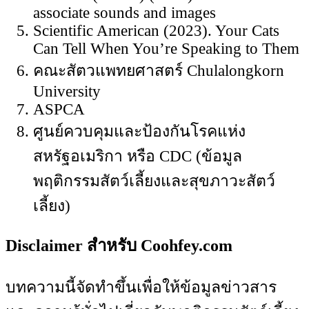
associate sounds and images
Scientific American (2023). Your Cats
Can Tell When You’re Speaking to Them
คณะสัตวแพทยศาสตร์ Chulalongkorn
University
ASPCA
ศูนย์ควบคุมและป้องกันโรคแห่ง
สหรัฐอเมริกา หรือ CDC (ข้อมูล
พฤติกรรมสัตว์เลี้ยงและสุขภาวะสัตว์
เลี้ยง)
Disclaimer สำหรับ Coohfey.com
บทความนี้จัดทำขึ้นเพื่อให้ข้อมูลข่าวสาร