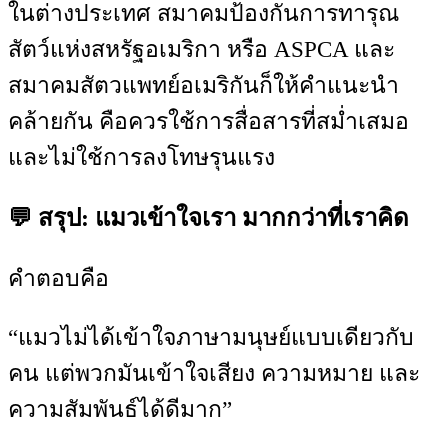
ในต่างประเทศ สมาคมป้องกันการทารุณ
สัตว์แห่งสหรัฐอเมริกา หรือ ASPCA และ
สมาคมสัตวแพทย์อเมริกันก็ให้คำแนะนำ
คล้ายกัน คือควรใช้การสื่อสารที่สม่ำเสมอ
และไม่ใช้การลงโทษรุนแรง
💬 สรุป: แมวเข้าใจเรา มากกว่าที่เราคิด
คำตอบคือ
“แมวไม่ได้เข้าใจภาษามนุษย์แบบเดียวกับ
คน แต่พวกมันเข้าใจเสียง ความหมาย และ
ความสัมพันธ์ได้ดีมาก”