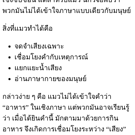
พวกมันไม่ได้เข้าใจภาษาแบบเดียวกับมนุษย์
สิ่งที่แมวทำได้คือ
จดจำเสียงเฉพาะ
เชื่อมโยงคำกับเหตุการณ์
แยกแยะน้ำเสียง
อ่านภาษากายของมนุษย์
กล่าวง่าย ๆ คือ แมวไม่ได้เข้าใจคำว่า
“อาหาร” ในเชิงภาษา แต่พวกมันอาจเรียนรู้
ว่า เมื่อได้ยินคำนี้ มักตามมาด้วยการกิน
อาหาร จึงเกิดการเชื่อมโยงระหว่าง “เสียง”