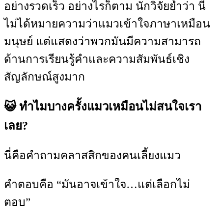
อย่างรวดเร็ว อย่างไรก็ตาม นักวิจัยย้ำว่า นี่
ไม่ได้หมายความว่าแมวเข้าใจภาษาเหมือน
มนุษย์ แต่แสดงว่าพวกมันมีความสามารถ
ด้านการเรียนรู้คำและความสัมพันธ์เชิง
สัญลักษณ์สูงมาก
😺 ทำไมบางครั้งแมวเหมือนไม่สนใจเรา
เลย?
นี่คือคำถามคลาสสิกของคนเลี้ยงแมว
คำตอบคือ “มันอาจเข้าใจ…แต่เลือกไม่
ตอบ”