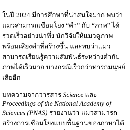
ในปี 2024 มีการศึกษาที่น่าสนใจมาก พบว่า
แมวสามารถเชื่อมโยง “คำ” กับ “ภาพ” ได้
รวดเร็วอย่างน่าทึ่ง นักวิจัยให้แมวดูภาพ
พร้อมเสียงคำที่สร้างขึ้น และพบว่าแมว
สามารถเรียนรู้ความสัมพันธ์ระหว่างคำกับ
ภาพได้เร็วมาก บางกรณีเร็วกว่าทารกมนุษย์
เสียอีก
บทความจากวารสาร
Science
และ
Proceedings of the National Academy of
Sciences (PNAS)
รายงานว่า แมวสามารถ
สร้างการเชื่อมโยงแบบพื้นฐานของภาษาได้