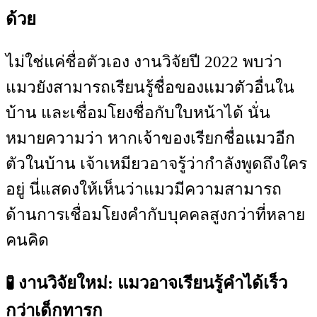
ด้วย
ไม่ใช่แค่ชื่อตัวเอง งานวิจัยปี 2022 พบว่า
แมวยังสามารถเรียนรู้ชื่อของแมวตัวอื่นใน
บ้าน และเชื่อมโยงชื่อกับใบหน้าได้ นั่น
หมายความว่า หากเจ้าของเรียกชื่อแมวอีก
ตัวในบ้าน เจ้าเหมียวอาจรู้ว่ากำลังพูดถึงใคร
อยู่ นี่แสดงให้เห็นว่าแมวมีความสามารถ
ด้านการเชื่อมโยงคำกับบุคคลสูงกว่าที่หลาย
คนคิด
🧪 งานวิจัยใหม่: แมวอาจเรียนรู้คำได้เร็ว
กว่าเด็กทารก