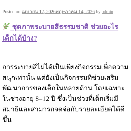
Posted on
เมษายน 12, 2026
พฤษภาคม 14, 2026
by
admin
ชุดภาพระบายสีธรรมชาติ ช่วยอะไร
เด็กได้บ้าง?
การระบายสีไม่ได้เป็นเพียงกิจกรรมเพื่อความ
สนุกเท่านั้น แต่ยังเป็นกิจกรรมที่ช่วยเสริม
พัฒนาการของเด็กในหลายด้าน โดยเฉพาะ
ในช่วงอายุ 8–12 ปี ซึ่งเป็นช่วงที่เด็กเริ่มมี
สมาธิและสามารถจดจ่อกับรายละเอียดได้ดี
ขึ้น