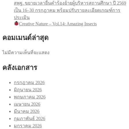
สพฐ. ขยายเวลายื่นคำร้องย้ายผู้บริหารสถานศึกษา ปี 2569
เป็น 16–30 กรกฎาคม พร้อมปรับรายละเอียดเกณฑ์การ
ประเมิน
Creative Nature – Vol.14: Amazing Insects
คอมเมนด์ล่าสุด
ไม่มีความเห็นที่จะแสดง
คลังเอกสาร
กรกฎาคม 2026
มิถุนายน 2026
พฤษภาคม 2026
เมษายน 2026
มีนาคม 2026
กุมภาพันธ์ 2026
มกราคม 2026