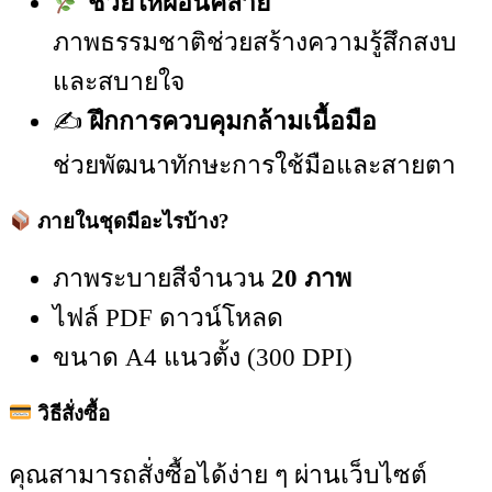
ช่วยให้ผ่อนคลาย
ภาพธรรมชาติช่วยสร้างความรู้สึกสงบ
และสบายใจ
✍️
ฝึกการควบคุมกล้ามเนื้อมือ
ช่วยพัฒนาทักษะการใช้มือและสายตา
ภายในชุดมีอะไรบ้าง?
ภาพระบายสีจำนวน
20 ภาพ
ไฟล์ PDF ดาวน์โหลด
ขนาด A4 แนวตั้ง (300 DPI)
วิธีสั่งซื้อ
คุณสามารถสั่งซื้อได้ง่าย ๆ ผ่านเว็บไซต์