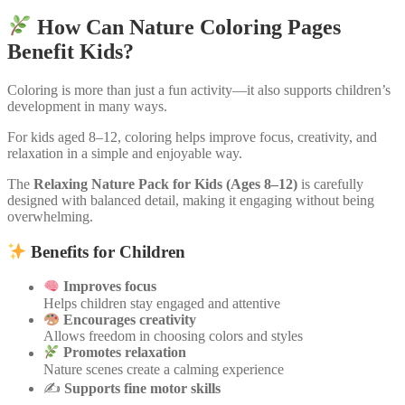
How Can Nature Coloring Pages
Benefit Kids?
Coloring is more than just a fun activity—it also supports children’s
development in many ways.
For kids aged 8–12, coloring helps improve focus, creativity, and
relaxation in a simple and enjoyable way.
The
Relaxing Nature Pack for Kids (Ages 8–12)
is carefully
designed with balanced detail, making it engaging without being
overwhelming.
Benefits for Children
Improves focus
Helps children stay engaged and attentive
Encourages creativity
Allows freedom in choosing colors and styles
Promotes relaxation
Nature scenes create a calming experience
✍️
Supports fine motor skills