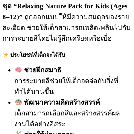
ชุด “Relaxing Nature Pack for Kids (Ages
8–12)”
ถูกออกแบบให้มีความสมดุลของราย
ละเอียด ช่วยให้เด็กสามารถเพลิดเพลินไปกับ
การระบายสีโดยไม่รู้สึกเครียดหรือเบื่อ
ประโยชน์ที่เด็กจะได้รับ
ช่วยฝึกสมาธิ
การระบายสีช่วยให้เด็กจดจ่อกับสิ่งที่
ทำได้นานขึ้น
พัฒนาความคิดสร้างสรรค์
เด็กสามารถเลือกสีและสร้างสรรค์ผล
งานได้อย่างอิสระ