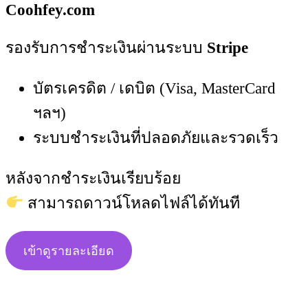
Coohfey.com
รองรับการชำระเงินผ่านระบบ
Stripe
บัตรเครดิต / เดบิต (Visa, MasterCard
ฯลฯ)
ระบบชำระเงินที่ปลอดภัยและรวดเร็ว
หลังจากชำระเงินเรียบร้อย
สามารถดาวน์โหลดไฟล์ได้ทันที
เข้าดูรายละเอียด