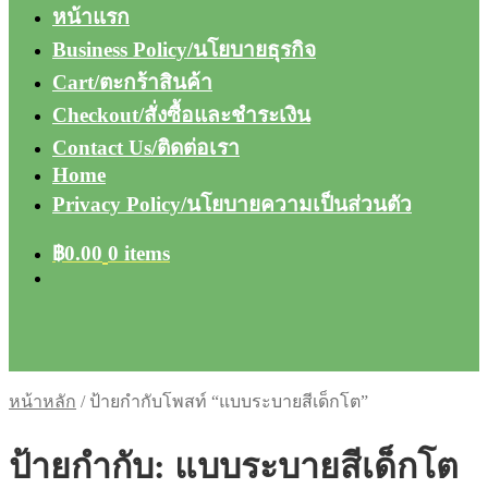
หน้าแรก
Business Policy/นโยบายธุรกิจ
Cart/ตะกร้าสินค้า
Checkout/สั่งซื้อและชำระเงิน
Contact Us/ติดต่อเรา
Home
Privacy Policy/นโยบายความเป็นส่วนตัว
฿
0.00
0 items
หน้าหลัก
/
ป้ายกำกับโพสท์ “แบบระบายสีเด็กโต”
ป้ายกำกับ:
แบบระบายสีเด็กโต