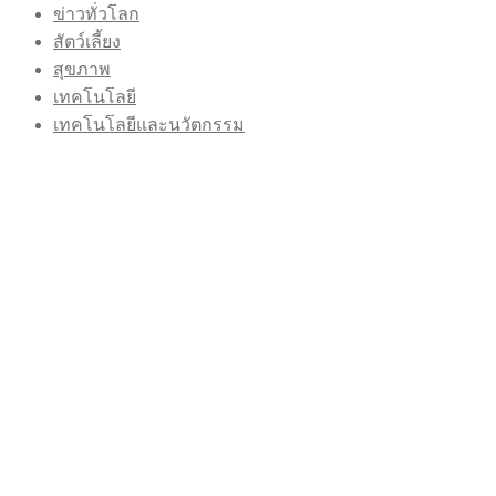
ข่าวทั่วโลก
สัตว์เลี้ยง
สุขภาพ
เทคโนโลยี
เทคโนโลยีและนวัตกรรม