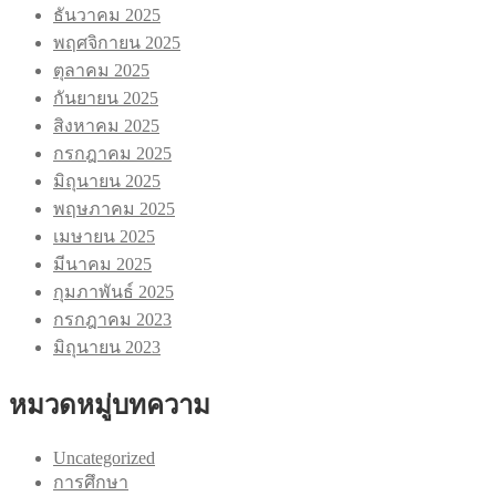
ธันวาคม 2025
พฤศจิกายน 2025
ตุลาคม 2025
กันยายน 2025
สิงหาคม 2025
กรกฎาคม 2025
มิถุนายน 2025
พฤษภาคม 2025
เมษายน 2025
มีนาคม 2025
กุมภาพันธ์ 2025
กรกฎาคม 2023
มิถุนายน 2023
หมวดหมู่บทความ
Uncategorized
การศึกษา