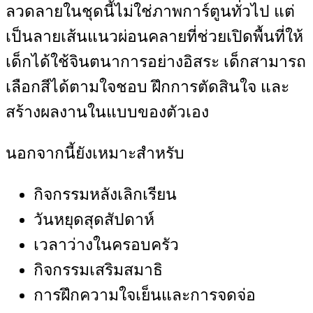
ลวดลายในชุดนี้ไม่ใช่ภาพการ์ตูนทั่วไป แต่
เป็นลายเส้นแนวผ่อนคลายที่ช่วยเปิดพื้นที่ให้
เด็กได้ใช้จินตนาการอย่างอิสระ เด็กสามารถ
เลือกสีได้ตามใจชอบ ฝึกการตัดสินใจ และ
สร้างผลงานในแบบของตัวเอง
นอกจากนี้ยังเหมาะสำหรับ
กิจกรรมหลังเลิกเรียน
วันหยุดสุดสัปดาห์
เวลาว่างในครอบครัว
กิจกรรมเสริมสมาธิ
การฝึกความใจเย็นและการจดจ่อ