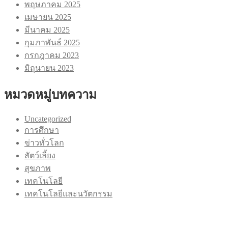
พฤษภาคม 2025
เมษายน 2025
มีนาคม 2025
กุมภาพันธ์ 2025
กรกฎาคม 2023
มิถุนายน 2023
หมวดหมู่บทความ
Uncategorized
การศึกษา
ข่าวทั่วโลก
สัตว์เลี้ยง
สุขภาพ
เทคโนโลยี
เทคโนโลยีและนวัตกรรม