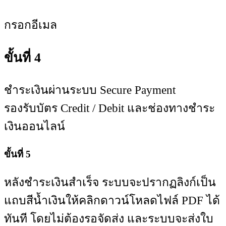
กรอกอีเมล
ขั้นที่ 4
ชำระเงินผ่านระบบ Secure Payment
รองรับบัตร Credit / Debit และช่องทางชำระ
เงินออนไลน์
ขั้นที่ 5
หลังชำระเงินสำเร็จ ระบบจะปรากฏลิงก์เป็น
แถบสีน้ำเงินให้คลิกดาวน์โหลดไฟล์ PDF ได้
ทันที โดยไม่ต้องรอจัดส่ง และระบบจะส่งใบ