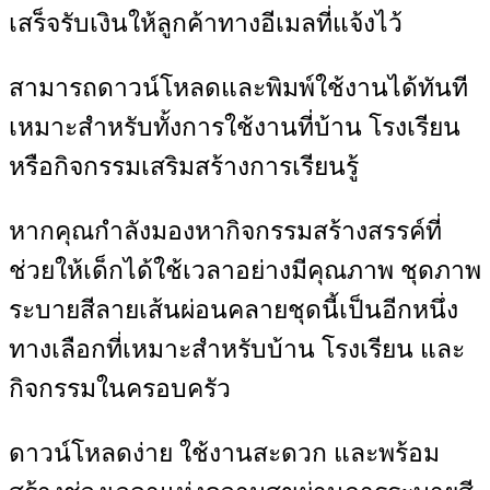
เสร็จรับเงินให้ลูกค้าทางอีเมลที่แจ้งไว้
สามารถดาวน์โหลดและพิมพ์ใช้งานได้ทันที
เหมาะสำหรับทั้งการใช้งานที่บ้าน โรงเรียน
หรือกิจกรรมเสริมสร้างการเรียนรู้
หากคุณกำลังมองหากิจกรรมสร้างสรรค์ที่
ช่วยให้เด็กได้ใช้เวลาอย่างมีคุณภาพ ชุดภาพ
ระบายสีลายเส้นผ่อนคลายชุดนี้เป็นอีกหนึ่ง
ทางเลือกที่เหมาะสำหรับบ้าน โรงเรียน และ
กิจกรรมในครอบครัว
ดาวน์โหลดง่าย ใช้งานสะดวก และพร้อม