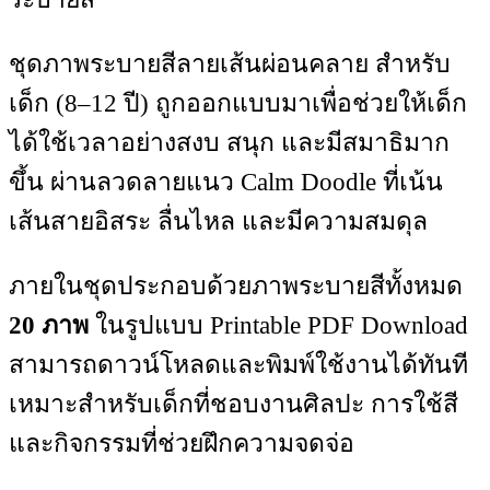
ชุดภาพระบายสีลายเส้นผ่อนคลาย สำหรับ
เด็ก (8–12 ปี) ถูกออกแบบมาเพื่อช่วยให้เด็ก
ได้ใช้เวลาอย่างสงบ สนุก และมีสมาธิมาก
ขึ้น ผ่านลวดลายแนว Calm Doodle ที่เน้น
เส้นสายอิสระ ลื่นไหล และมีความสมดุล
ภายในชุดประกอบด้วยภาพระบายสีทั้งหมด
20 ภาพ
ในรูปแบบ Printable PDF Download
สามารถดาวน์โหลดและพิมพ์ใช้งานได้ทันที
เหมาะสำหรับเด็กที่ชอบงานศิลปะ การใช้สี
และกิจกรรมที่ช่วยฝึกความจดจ่อ