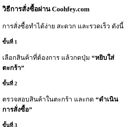
วิธีการสั่งซื้อผ่าน Coohfey.com
การสั่งซื้อทำได้ง่าย สะดวก และรวดเร็ว ดังนี้
ขั้นที่ 1
เลือกสินค้าที่ต้องการ แล้วกดปุ่ม
“หยิบใส่
ตะกร้า”
ขั้นที่ 2
ตรวจสอบสินค้าในตะกร้า และกด
“ดำเนิน
การสั่งซื้อ”
ขั้นที่ 3