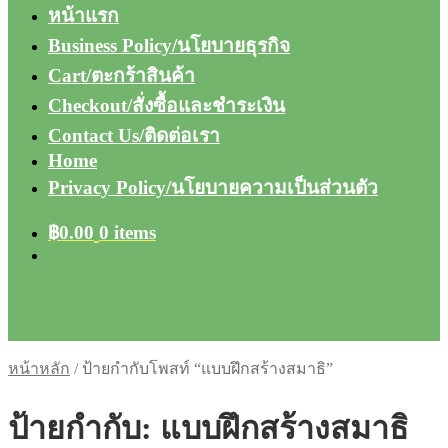
หน้าแรก
Business Policy/นโยบายธุรกิจ
Cart/ตะกร้าสินค้า
Checkout/สั่งซื้อและชำระเงิน
Contact Us/ติดต่อเรา
Home
Privacy Policy/นโยบายความเป็นส่วนตัว
฿
0.00
0 items
หน้าหลัก
/
ป้ายกำกับโพสท์ “แบบฝึกสร้างสมาธิ”
ป้ายกำกับ:
แบบฝึกสร้างสมาธิ