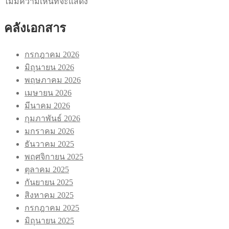
ไม่มีความเห็นที่จะแสดง
คลังเอกสาร
กรกฎาคม 2026
มิถุนายน 2026
พฤษภาคม 2026
เมษายน 2026
มีนาคม 2026
กุมภาพันธ์ 2026
มกราคม 2026
ธันวาคม 2025
พฤศจิกายน 2025
ตุลาคม 2025
กันยายน 2025
สิงหาคม 2025
กรกฎาคม 2025
มิถุนายน 2025