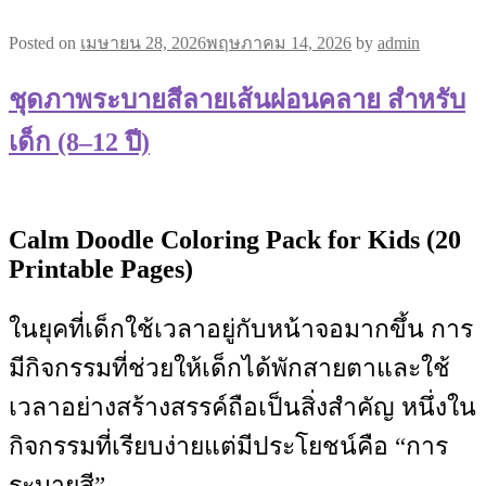
Posted on
เมษายน 28, 2026
พฤษภาคม 14, 2026
by
admin
ชุดภาพระบายสีลายเส้นผ่อนคลาย สำหรับ
เด็ก (8–12 ปี)
Calm Doodle Coloring Pack for Kids (20
Printable Pages)
ในยุคที่เด็กใช้เวลาอยู่กับหน้าจอมากขึ้น การ
มีกิจกรรมที่ช่วยให้เด็กได้พักสายตาและใช้
เวลาอย่างสร้างสรรค์ถือเป็นสิ่งสำคัญ หนึ่งใน
กิจกรรมที่เรียบง่ายแต่มีประโยชน์คือ “การ
ระบายสี”