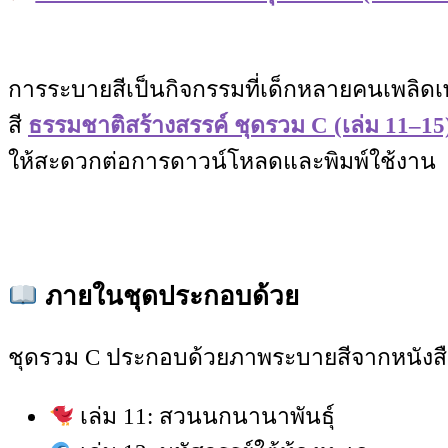
การระบายสีเป็นกิจกรรมที่เด็กหลายคนเพลิ
สี
ธรรมชาติสร้างสรรค์ ชุดรวม C (เล่ม 11–15
ให้สะดวกต่อการดาวน์โหลดและพิมพ์ใช้งาน
ภายในชุดประกอบด้วย
ชุดรวม C ประกอบด้วยภาพระบายสีจากหนังสือทั
เล่ม 11: สวนนกนานาพันธุ์