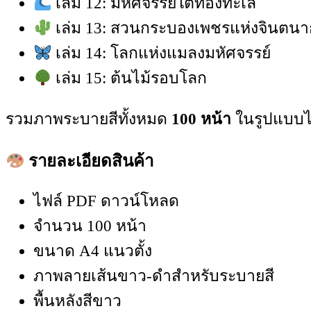
เล่ม 12: มหัศจรรย์ใต้ท้องทะเล
เล่ม 13: สวนกระบองเพชรแห่งจินตน
เล่ม 14: โลกแห่งแมลงมหัศจรรย์
เล่ม 15: ต้นไม้รอบโลก
รวมภาพระบายสีทั้งหมด
100 หน้า
ในรูปแบบไ
รายละเอียดสินค้า
ไฟล์ PDF ดาวน์โหลด
จำนวน 100 หน้า
ขนาด A4 แนวตั้ง
ภาพลายเส้นขาว-ดำสำหรับระบายสี
พื้นหลังสีขาว