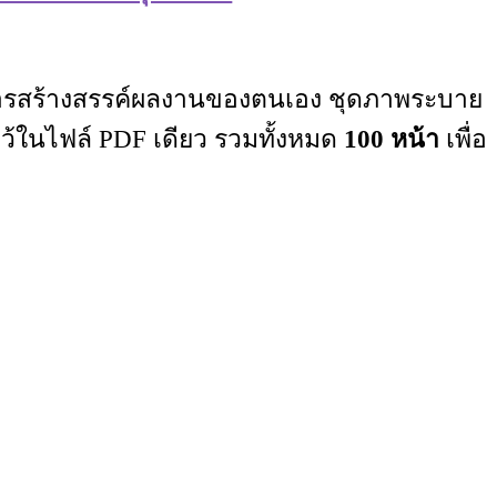
บการสร้างสรรค์ผลงานของตนเอง ชุดภาพระบาย
ว้ในไฟล์ PDF เดียว รวมทั้งหมด
100 หน้า
เพื่อ