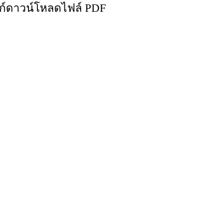
ิงก์ดาวน์โหลดไฟล์ PDF