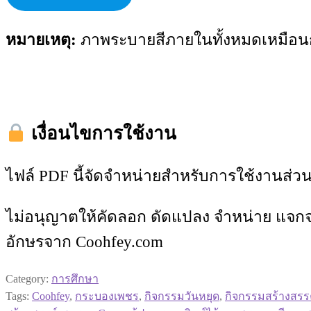
หมายเหตุ:
ภาพระบายสีภายในทั้งหมดเหมือน
เงื่อนไขการใช้งาน
ไฟล์ PDF นี้จัดจำหน่ายสำหรับการใช้งานส่วน
ไม่อนุญาตให้คัดลอก ดัดแปลง จำหน่าย แจกจ่
อักษรจาก Coohfey.com
Category:
การศึกษา
Tags:
Coohfey
,
กระบองเพชร
,
กิจกรรมวันหยุด
,
กิจกรรมสร้างสรร