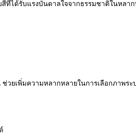
ยสีที่ได้รับแรงบันดาลใจจากธรรมชาติในหลาก
ัน ช่วยเพิ่มความหลากหลายในการเลือกภาพระ
์