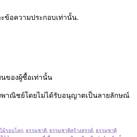
ข้อความประกอบเท่านั้น.
องผู้ซื้อเท่านั้น
งพาณิชย์โดยไม่ได้รับอนุญาตเป็นลายลักษณ์
นไม้รอบโลก
,
ธรรมชาติ
,
ธรรมชาติสร้างสรรค์
,
ธรรมชาติ