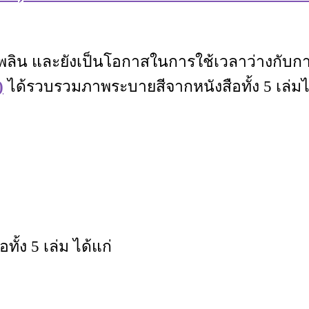
ดเพลิน และยังเป็นโอกาสในการใช้เวลาว่างกั
)
ได้รวบรวมภาพระบายสีจากหนังสือทั้ง 5 เล่มไ
้ง 5 เล่ม ได้แก่