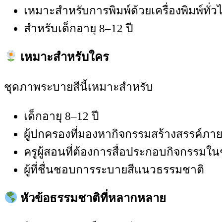
เหมาะสำหรับการพิมพ์ด้วยเครื่องพิมพ์ทั่ว
สำหรับเด็กอายุ 8–12 ปี
เหมาะสำหรับใคร
ชุดภาพระบายสีนี้เหมาะสำหรับ
เด็กอายุ 8–12 ปี
ผู้ปกครองที่มองหากิจกรรมสร้างสรรค์ภา
ครูผู้สอนที่ต้องการสื่อประกอบกิจกรรมในช
ผู้ที่ชื่นชอบการระบายสีแนวธรรมชาติ
หัวข้อธรรมชาติที่หลากหลาย