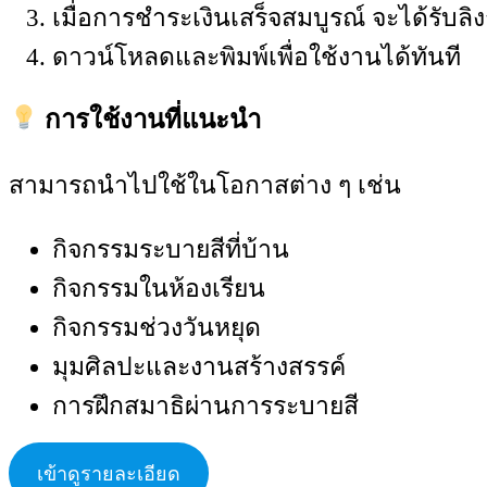
เมื่อการชำระเงินเสร็จสมบูรณ์ จะได้รับล
ดาวน์โหลดและพิมพ์เพื่อใช้งานได้ทันที
การใช้งานที่แนะนำ
สามารถนำไปใช้ในโอกาสต่าง ๆ เช่น
กิจกรรมระบายสีที่บ้าน
กิจกรรมในห้องเรียน
กิจกรรมช่วงวันหยุด
มุมศิลปะและงานสร้างสรรค์
การฝึกสมาธิผ่านการระบายสี
เข้าดูรายละเอียด