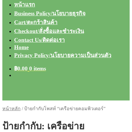
หน้าแรก
Business Policy/นโยบายธุรกิจ
Cart/ตะกร้าสินค้า
Checkout/สั่งซื้อและชำระเงิน
Contact Us/ติดต่อเรา
Home
Privacy Policy/นโยบายความเป็นส่วนตัว
฿
0.00
0 items
หน้าหลัก
/
ป้ายกำกับโพสท์ “เครือข่ายคอมพิวเตอร์”
ป้ายกำกับ:
เครือข่าย