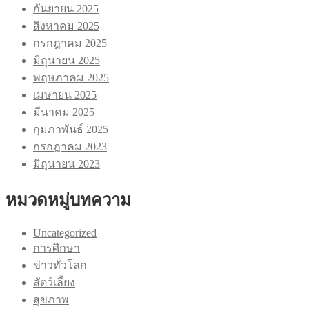
กันยายน 2025
สิงหาคม 2025
กรกฎาคม 2025
มิถุนายน 2025
พฤษภาคม 2025
เมษายน 2025
มีนาคม 2025
กุมภาพันธ์ 2025
กรกฎาคม 2023
มิถุนายน 2023
หมวดหมู่บทความ
Uncategorized
การศึกษา
ข่าวทั่วโลก
สัตว์เลี้ยง
สุขภาพ