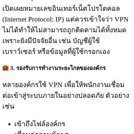
เปิดเผยหมายเลขอินเทอร์เน็ตโปรโตคอล
(Internet Protocol: IP) แต่ควรเข้าใจว่า VPN
ไม่ได้ทำให้ไม่สามารถถูกติดตามได้ทั้งหมด
เพราะยังมีปัจจัยอื่น เช่น บัญชีผู้ใช้
เบราว์เซอร์ หรือข้อมูลที่ผู้ใช้กรอกเอง
3. รองรับการทำงานระยะไกลขององค์กร
หลายองค์กรใช้ VPN เพื่อให้พนักงานเชื่อม
ต่อเข้าสู่ระบบภายในอย่างปลอดภัย ตัวอย่าง
เช่น
เข้าถึงไฟล์องค์กร