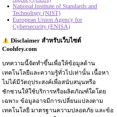
National Institute of Standards and
Technology (NIST)
European Union Agency for
Cybersecurity (ENISA)
Disclaimer สำหรับเว็บไซต์
Coohfey.com
บทความนี้จัดทำขึ้นเพื่อให้ข้อมูลด้าน
เทคโนโลยีและความรู้ทั่วไปเท่านั้น เนื้อหา
ไม่ได้มีวัตถุประสงค์เพื่อสนับสนุนหรือ
ชักชวนให้ใช้บริการหรือผลิตภัณฑ์ใดโดย
เฉพาะ ข้อมูลอาจมีการเปลี่ยนแปลงตาม
เทคโนโลยี มาตรฐานความปลอดภัย และข้อ