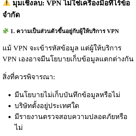
มุมเชิงลบ: VPN ไม่ใช่เครื่องมือที่ไร้ข้อ
จำกัด
1. ความเป็นส่วนตัวขึ้นอยู่กับผู้ให้บริการ VPN
แม้ VPN จะเข้ารหัสข้อมูล แต่ผู้ให้บริการ
VPN เองอาจมีนโยบายเก็บข้อมูลแตกต่างกัน
สิ่งที่ควรพิจารณา:
มีนโยบายไม่เก็บบันทึกข้อมูลหรือไม่
บริษัทตั้งอยู่ประเทศใด
มีรายงานตรวจสอบความปลอดภัยหรือ
ไม่