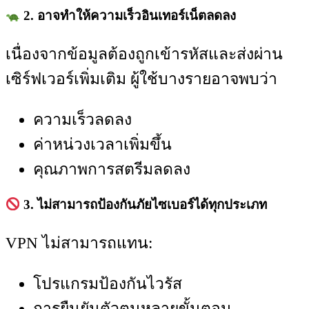
2. อาจทำให้ความเร็วอินเทอร์เน็ตลดลง
เนื่องจากข้อมูลต้องถูกเข้ารหัสและส่งผ่าน
เซิร์ฟเวอร์เพิ่มเติม ผู้ใช้บางรายอาจพบว่า
ความเร็วลดลง
ค่าหน่วงเวลาเพิ่มขึ้น
คุณภาพการสตรีมลดลง
3. ไม่สามารถป้องกันภัยไซเบอร์ได้ทุกประเภท
VPN ไม่สามารถแทน:
โปรแกรมป้องกันไวรัส
การยืนยันตัวตนหลายขั้นตอน