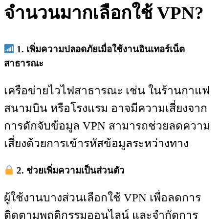
จำนวนมากเลือกใช้ VPN?
1. เพิ่มความปลอดภัยเมื่อใช้งานอินเทอร์เน็ต
สาธารณะ
เครือข่ายไวไฟสาธารณะ เช่น ในร้านกาแฟ
สนามบิน หรือโรงแรม อาจมีความเสี่ยงจาก
การดักจับข้อมูล VPN สามารถช่วยลดความ
เสี่ยงด้วยการเข้ารหัสข้อมูลระหว่างทาง
2. ช่วยเพิ่มความเป็นส่วนตัว
ผู้ใช้งานบางส่วนเลือกใช้ VPN เพื่อลดการ
ติดตามพฤติกรรมออนไลน์ และจำกัดการ