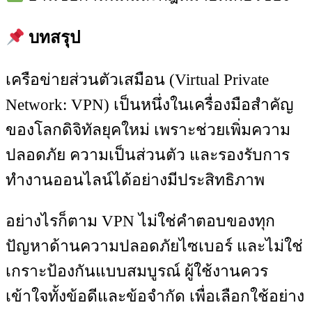
บทสรุป
เครือข่ายส่วนตัวเสมือน (Virtual Private
Network: VPN) เป็นหนึ่งในเครื่องมือสำคัญ
ของโลกดิจิทัลยุคใหม่ เพราะช่วยเพิ่มความ
ปลอดภัย ความเป็นส่วนตัว และรองรับการ
ทำงานออนไลน์ได้อย่างมีประสิทธิภาพ
อย่างไรก็ตาม VPN ไม่ใช่คำตอบของทุก
ปัญหาด้านความปลอดภัยไซเบอร์ และไม่ใช่
เกราะป้องกันแบบสมบูรณ์ ผู้ใช้งานควร
เข้าใจทั้งข้อดีและข้อจำกัด เพื่อเลือกใช้อย่าง