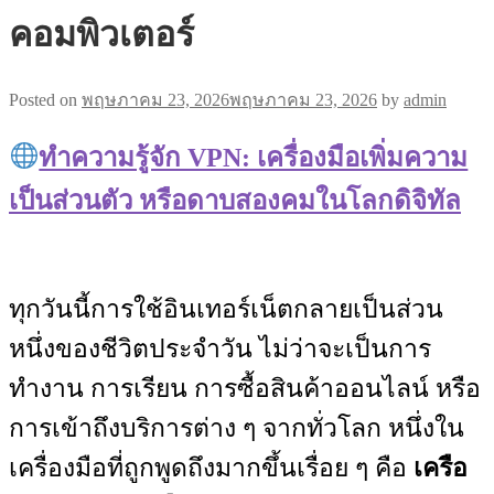
คอมพิวเตอร์
Posted on
พฤษภาคม 23, 2026
พฤษภาคม 23, 2026
by
admin
ทำความรู้จัก VPN: เครื่องมือเพิ่มความ
เป็นส่วนตัว หรือดาบสองคมในโลกดิจิทัล
ทุกวันนี้การใช้อินเทอร์เน็ตกลายเป็นส่วน
หนึ่งของชีวิตประจำวัน ไม่ว่าจะเป็นการ
ทำงาน การเรียน การซื้อสินค้าออนไลน์ หรือ
การเข้าถึงบริการต่าง ๆ จากทั่วโลก หนึ่งใน
เครื่องมือที่ถูกพูดถึงมากขึ้นเรื่อย ๆ คือ
เครือ