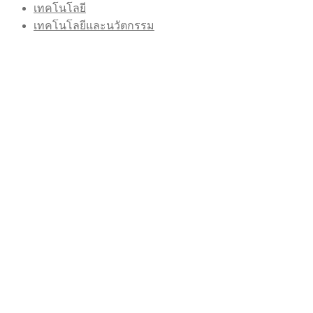
เทคโนโลยี
เทคโนโลยีและนวัตกรรม