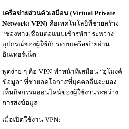
เครือข่ายส่วนตัวเสมือน (Virtual Private
Network: VPN)
คือเทคโนโลยีที่ช่วยสร้าง
“ช่องทางเชื่อมต่อแบบเข้ารหัส” ระหว่าง
อุปกรณ์ของผู้ใช้กับระบบเครือข่ายผ่าน
อินเทอร์เน็ต
พูดง่าย ๆ คือ VPN ทำหน้าที่เสมือน “อุโมงค์
ข้อมูล” ที่ช่วยลดโอกาสที่บุคคลอื่นจะมอง
เห็นกิจกรรมออนไลน์ของผู้ใช้งานระหว่าง
การส่งข้อมูล
เมื่อเปิดใช้งาน VPN: