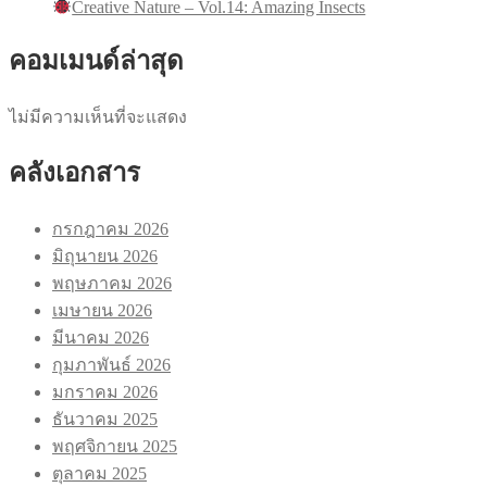
Creative Nature – Vol.14: Amazing Insects
คอมเมนด์ล่าสุด
ไม่มีความเห็นที่จะแสดง
คลังเอกสาร
กรกฎาคม 2026
มิถุนายน 2026
พฤษภาคม 2026
เมษายน 2026
มีนาคม 2026
กุมภาพันธ์ 2026
มกราคม 2026
ธันวาคม 2025
พฤศจิกายน 2025
ตุลาคม 2025