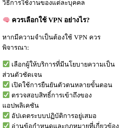
วิธีการใช้งานของแต่ละบุคคล
ควรเลือกใช้ VPN อย่างไร?
หากมีความจำเป็นต้องใช้ VPN ควร
พิจารณา:
เลือกผู้ให้บริการที่มีนโยบายความเป็น
ส่วนตัวชัดเจน
เปิดใช้การยืนยันตัวตนหลายขั้นตอน
ตรวจสอบสิทธิ์การเข้าถึงของ
แอปพลิเคชัน
อัปเดตระบบปฏิบัติการอยู่เสมอ
อ่านข้อกำหนดและกฎหมายที่เกี่ยวข้อง