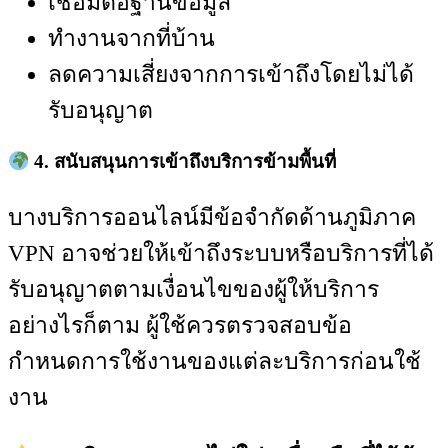
เชื่อมต่อฐานข้อมูล
ทำงานจากที่บ้าน
ลดความเสี่ยงจากการเข้าถึงโดยไม่ได้
รับอนุญาต
4. สนับสนุนการเข้าถึงบริการข้ามพื้นที่
บางบริการออนไลน์มีข้อจำกัดด้านภูมิภาค
VPN อาจช่วยให้เข้าถึงระบบหรือบริการที่ได้
รับอนุญาตตามเงื่อนไขของผู้ให้บริการ
อย่างไรก็ตาม ผู้ใช้ควรตรวจสอบข้อ
กำหนดการใช้งานของแต่ละบริการก่อนใช้
งาน