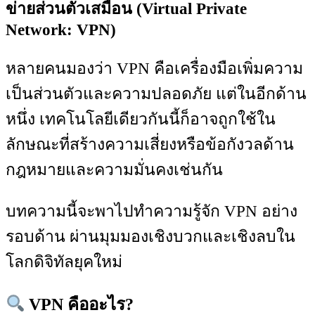
ข่ายส่วนตัวเสมือน (Virtual Private
Network: VPN)
หลายคนมองว่า VPN คือเครื่องมือเพิ่มความ
เป็นส่วนตัวและความปลอดภัย แต่ในอีกด้าน
หนึ่ง เทคโนโลยีเดียวกันนี้ก็อาจถูกใช้ใน
ลักษณะที่สร้างความเสี่ยงหรือข้อกังวลด้าน
กฎหมายและความมั่นคงเช่นกัน
บทความนี้จะพาไปทำความรู้จัก VPN อย่าง
รอบด้าน ผ่านมุมมองเชิงบวกและเชิงลบใน
โลกดิจิทัลยุคใหม่
VPN คืออะไร?