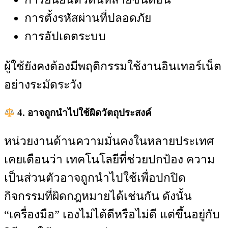
การตั้งรหัสผ่านที่ปลอดภัย
การอัปเดตระบบ
ผู้ใช้ยังคงต้องมีพฤติกรรมใช้งานอินเทอร์เน็ต
อย่างระมัดระวัง
4. อาจถูกนำไปใช้ผิดวัตถุประสงค์
หน่วยงานด้านความมั่นคงในหลายประเทศ
เคยเตือนว่า เทคโนโลยีที่ช่วยปกป้อง ความ
เป็นส่วนตัวอาจถูกนำไปใช้เพื่อปกปิด
กิจกรรมที่ผิดกฎหมายได้เช่นกัน ดังนั้น
“เครื่องมือ” เองไม่ได้ดีหรือไม่ดี แต่ขึ้นอยู่กับ