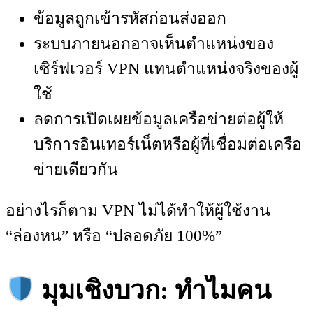
ข้อมูลถูกเข้ารหัสก่อนส่งออก
ระบบภายนอกอาจเห็นตำแหน่งของ
เซิร์ฟเวอร์ VPN แทนตำแหน่งจริงของผู้
ใช้
ลดการเปิดเผยข้อมูลเครือข่ายต่อผู้ให้
บริการอินเทอร์เน็ตหรือผู้ที่เชื่อมต่อเครือ
ข่ายเดียวกัน
อย่างไรก็ตาม VPN ไม่ได้ทำให้ผู้ใช้งาน
“ล่องหน” หรือ “ปลอดภัย 100%”
มุมเชิงบวก: ทำไมคน