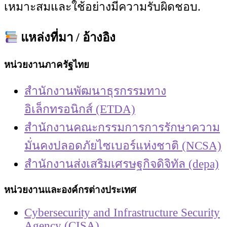
เหมาะสมและใช้อย่างมีความรับผิดชอบ.
แหล่งที่มา / อ้างอิง
หน่วยงานภาครัฐไทย
สำนักงานพัฒนาธุรกรรมทาง
อิเล็กทรอนิกส์ (ETDA)
สำนักงานคณะกรรมการการรักษาความ
มั่นคงปลอดภัยไซเบอร์แห่งชาติ (NCSA)
สำนักงานส่งเสริมเศรษฐกิจดิจิทัล (depa)
หน่วยงานและองค์กรต่างประเทศ
Cybersecurity and Infrastructure Security
Agency (CISA)