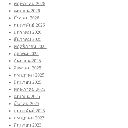
พฤษภาคม 2026
เมษายน 2026
มีนาคม 2026
กุมภาพันธ์ 2026
มกราคม 2026
ธันวาคม 2025
พฤศจิกายน 2025
ตุลาคม 2025
กันยายน 2025
สิงหาคม 2025
กรกฎาคม 2025
มิถุนายน 2025
พฤษภาคม 2025
เมษายน 2025
มีนาคม 2025
กุมภาพันธ์ 2025
กรกฎาคม 2023
มิถุนายน 2023