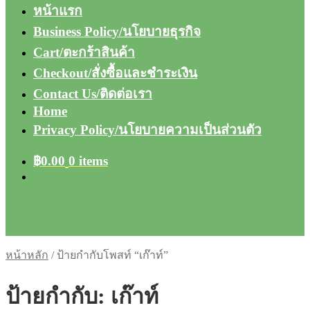
หน้าแรก
Business Policy/นโยบายธุรกิจ
Cart/ตะกร้าสินค้า
Checkout/สั่งซื้อและชำระเงิน
Contact Us/ติดต่อเรา
Home
Privacy Policy/นโยบายความเป็นส่วนตัว
฿
0.00
0 items
หน้าหลัก
/
ป้ายกำกับโพสท์ “เก๊าท์”
ป้ายกำกับ:
เก๊าท์