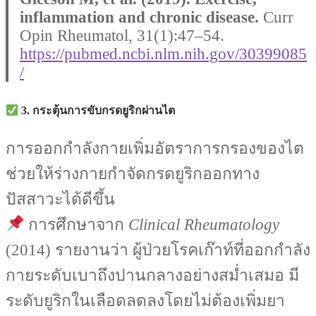
inflammation and chronic disease.
Curr
Opin Rheumatol, 31(1):47–54.
https://pubmed.ncbi.nlm.nih.gov/30399085
/
3. กระตุ้นการขับกรดยูริกผ่านไต
การออกกำลังกายเพิ่มอัตราการกรองของไต
ช่วยให้ร่างกายกำจัดกรดยูริกออกทาง
ปัสสาวะได้ดีขึ้น
การศึกษาจาก
Clinical Rheumatology
(2014) รายงานว่า ผู้ป่วยโรคเก๊าท์ที่ออกกำลัง
กายระดับเบาถึงปานกลางอย่างสม่ำเสมอ มี
ระดับยูริกในเลือดลดลงโดยไม่ต้องเพิ่มยา