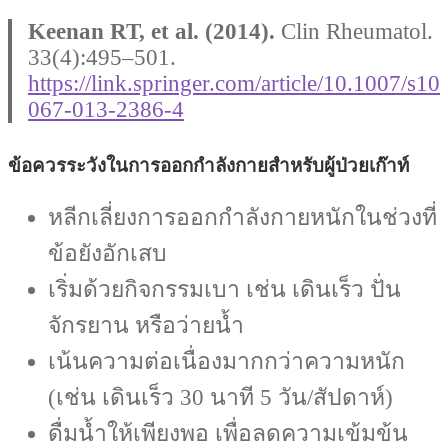
Keenan RT, et al. (2014).
Clin Rheumatol.
33(4):495–501.
https://link.springer.com/article/10.1007/s10
067-013-2386-4
ข้อควรระวังในการออกกำลังกายสำหรับผู้ป่วยเก๊าท์
หลีกเลี่ยงการออกกำลังกายหนักในช่วงที่
ข้อยังอักเสบ
เริ่มด้วยกิจกรรมเบา เช่น เดินเร็ว ปั่น
จักรยาน หรือว่ายน้ำ
เน้นความต่อเนื่องมากกว่าความหนัก
(เช่น เดินเร็ว 30 นาที 5 วัน/สัปดาห์)
ดื่มน้ำให้เพียงพอ เพื่อลดความเข้มข้น