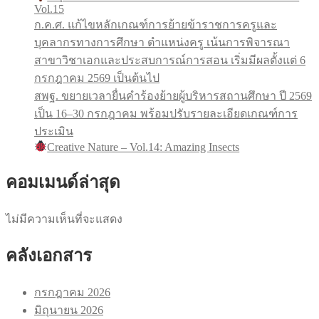
Vol.15
ก.ค.ศ. แก้ไขหลักเกณฑ์การย้ายข้าราชการครูและ
บุคลากรทางการศึกษา ตำแหน่งครู เน้นการพิจารณา
สาขาวิชาเอกและประสบการณ์การสอน เริ่มมีผลตั้งแต่ 6
กรกฎาคม 2569 เป็นต้นไป
สพฐ. ขยายเวลายื่นคำร้องย้ายผู้บริหารสถานศึกษา ปี 2569
เป็น 16–30 กรกฎาคม พร้อมปรับรายละเอียดเกณฑ์การ
ประเมิน
Creative Nature – Vol.14: Amazing Insects
คอมเมนด์ล่าสุด
ไม่มีความเห็นที่จะแสดง
คลังเอกสาร
กรกฎาคม 2026
มิถุนายน 2026