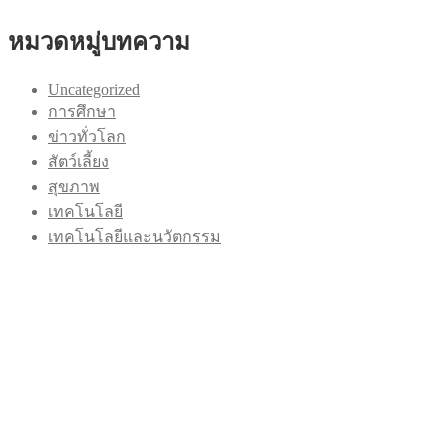
หมวดหมู่บทความ
Uncategorized
การศึกษา
ข่าวทั่วโลก
สัตว์เลี้ยง
สุขภาพ
เทคโนโลยี
เทคโนโลยีและนวัตกรรม