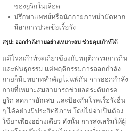
ของยูริกในเลือด
ปรึกษาแพทย์หรือนักกายภาพบำบัดหาก
มีอาการปวดข้อเรื้อรัง
สรุป: ออกกำลังกายอย่างเหมาะสม ช่วยคุมเก๊าท์ได้
แม้โรคเก๊าท์จะเกี่ยวข้องกับพฤติกรรมการกิน
และพันธุกรรม แต่พฤติกรรมการออกกำลัง
กายก็มีบทบาทสำคัญไม่แพ้กัน การออกกำลัง
กายที่เหมาะสมสามารถช่วยลดระดับกรด
ยูริก ลดการอักเสบ และป้องกันโรคเรื้อรังอื่น
ๆ ได้อย่างมีประสิทธิภาพ โดยไม่จำเป็นต้อง
ใช้ยาเพียงอย่างเดียว ดังนั้น การส่งเสริมให้ผู้