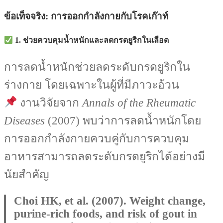
ข้อเท็จจริง: การออกกำลังกายกับโรคเก๊าท์
1. ช่วยควบคุมน้ำหนักและลดกรดยูริกในเลือด
การลดน้ำหนักช่วยลดระดับกรดยูริกใน
ร่างกาย โดยเฉพาะในผู้ที่มีภาวะอ้วน
งานวิจัยจาก
Annals of the Rheumatic
Diseases
(2007) พบว่าการลดน้ำหนักโดย
การออกกำลังกายควบคู่กับการควบคุม
อาหารสามารถลดระดับกรดยูริกได้อย่างมี
นัยสำคัญ
Choi HK, et al. (2007). Weight change,
purine-rich foods, and risk of gout in