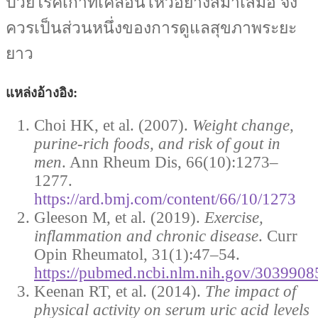
ป่วยโรคเก๊าท์เคลื่อนไหวอย่างสม่ำเสมอ จึง
ควรเป็นส่วนหนึ่งของการดูแลสุขภาพระยะ
ยาว
แหล่งอ้างอิง:
Choi HK, et al. (2007).
Weight change,
purine-rich foods, and risk of gout in
men
. Ann Rheum Dis, 66(10):1273–
1277.
https://ard.bmj.com/content/66/10/1273
Gleeson M, et al. (2019).
Exercise,
inflammation and chronic disease
. Curr
Opin Rheumatol, 31(1):47–54.
https://pubmed.ncbi.nlm.nih.gov/3039908
Keenan RT, et al. (2014).
The impact of
physical activity on serum uric acid levels