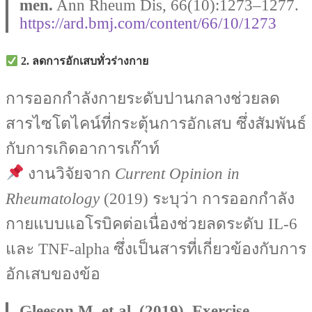
men.
Ann Rheum Dis, 66(10):1273–1277.
https://ard.bmj.com/content/66/10/1273
2. ลดการอักเสบทั่วร่างกาย
การออกกำลังกายระดับปานกลางช่วยลด
สารไซโตไคน์ที่กระตุ้นการอักเสบ ซึ่งสัมพันธ์
กับการเกิดอาการเก๊าท์
งานวิจัยจาก
Current Opinion in
Rheumatology
(2019) ระบุว่า การออกกำลัง
กายแบบแอโรบิคต่อเนื่องช่วยลดระดับ IL-6
และ TNF-alpha ซึ่งเป็นสารที่เกี่ยวข้องกับการ
อักเสบของข้อ
Gleeson M, et al. (2019). Exercise,