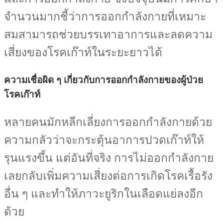
จำนวนมากชี้ว่าการออกกำลังกายที่เหมาะ
สมสามารถช่วยบรรเทาอาการและลดความ
เสี่ยงของโรคเก๊าท์ในระยะยาวได้
ความเชื่อผิด ๆ เกี่ยวกับการออกกำลังกายของผู้ป่วย
โรคเก๊าท์
หลายคนมักหลีกเลี่ยงการออกกำลังกายด้วย
ความกลัวว่าจะกระตุ้นอาการปวดเก๊าท์ให้
รุนแรงขึ้น แต่อันที่จริง การไม่ออกกำลังกาย
เลยกลับเพิ่มความเสี่ยงต่อการเกิดโรคเรื้อรัง
อื่น ๆ และทำให้ภาวะยูริกในเลือดแย่ลงอีก
ด้วย